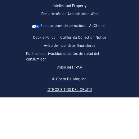
Intellectual Property
Declaración de Accesibilidad Web
Sus opciones de privacidad
AdChoice
Cookie Policy
California Collection Notice
Aviso de incentivos financieros
Política de privacidad de datos de salud del
consumidor
Aviso de HIPAA
© Costa Del Mar, Inc.
OTROS SITIOS DEL GRUPO