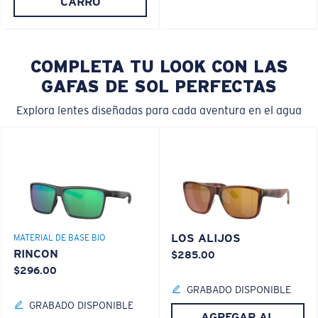
CARRO
COMPLETA TU LOOK CON LAS
GAFAS DE SOL PERFECTAS
Explora lentes diseñadas para cada aventura en el agua
LOS ALIJOS
MATERIAL DE BASE BIO
RINCON
$285.00
$296.00
GRABADO DISPONIBLE
GRABADO DISPONIBLE
AGREGAR AL