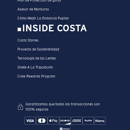
Plan de Protección de gafas
Asesor de Monturas
Cómo Medir La Distancia Pupilar
INSIDE COSTA
Costa Stories
Proyecto de Sostenibilidad
Tecnología de las Lentes
Únete A La Tripulación
Crew Rewards Program
Garantizamos que todas las transacciones son
100% seguras