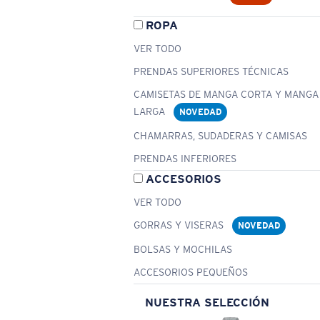
ROPA
VER TODO
PRENDAS SUPERIORES TÉCNICAS
CAMISETAS DE MANGA CORTA Y MANGA
LARGA
NOVEDAD
CHAMARRAS, SUDADERAS Y CAMISAS
PRENDAS INFERIORES
ACCESORIOS
VER TODO
GORRAS Y VISERAS
NOVEDAD
BOLSAS Y MOCHILAS
ACCESORIOS PEQUEÑOS
NUESTRA SELECCIÓN