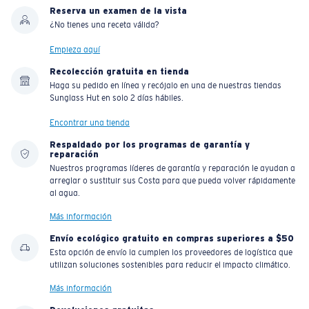
Reserva un examen de la vista
¿No tienes una receta válida?
Empieza aquí
Recolección gratuita en tienda
Haga su pedido en línea y recójalo en una de nuestras tiendas
Sunglass Hut en solo 2 días hábiles.
Encontrar una tienda
Respaldado por los programas de garantía y
reparación
Nuestros programas líderes de garantía y reparación le ayudan a
arreglar o sustituir sus Costa para que pueda volver rápidamente
al agua.
Más información
Envío ecológico gratuito en compras superiores a $50
Esta opción de envío la cumplen los proveedores de logística que
utilizan soluciones sostenibles para reducir el impacto climático.
Más información