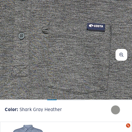
Color:
Shark Gray Heather