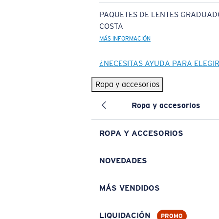
PAQUETES DE LENTES GRADUAD
COSTA
MÁS INFORMACIÓN
¿NECESITAS AYUDA PARA ELEGI
Ropa y accesorios
Ropa y accesorios
ROPA Y ACCESORIOS
NOVEDADES
MÁS VENDIDOS
LIQUIDACIÓN
PROMO