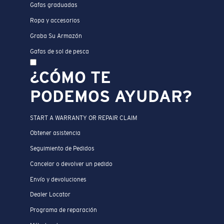
Gafas graduadas
Ropa y accesorios
Graba Su Armazón
Gafas de sol de pesca
¿CÓMO TE
PODEMOS AYUDAR?
START A WARRANTY OR REPAIR CLAIM
Obtener asistencia
Seguimiento de Pedidos
Cancelar o devolver un pedido
Envío y devoluciones
Dealer Locator
Programa de reparación