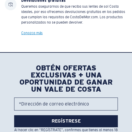
Devoluciones gratuitas
Queremos asegurarnos de que reciba sus lentes de sol Costa
ideales, por eso ofrecemos devoluciones gratuitas en los pedidos
que cumplan los requisitos de CostaDelMar.com. Los productos
personalizados no se pueden devolver.
Conozca más
OBTÉN OFERTAS
EXCLUSIVAS + UNA
OPORTUNIDAD DE GANAR
UN VALE DE COSTA
*Dirección de correo electrónico
REGÍSTRESE
Al hacer clic en “REGÍSTRATE”, confirmas que tienes al menos 18