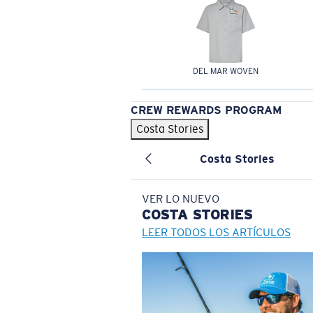
DEL MAR WOVEN
CREW REWARDS PROGRAM
Costa Stories
Costa Stories
VER LO NUEVO
COSTA
STORIES
LEER TODOS LOS ARTÍCULOS