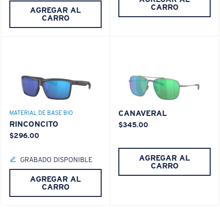
CARRO
AGREGAR AL
CARRO
CANAVERAL
MATERIAL DE BASE BIO
RINCONCITO
$345.00
$296.00
AGREGAR AL
GRABADO DISPONIBLE
CARRO
AGREGAR AL
CARRO