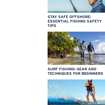
STAY SAFE OFFSHORE:
ESSENTIAL FISHING SAFETY
TIPS
SURF FISHING: GEAR AND
TECHNIQUES FOR BEGINNERS