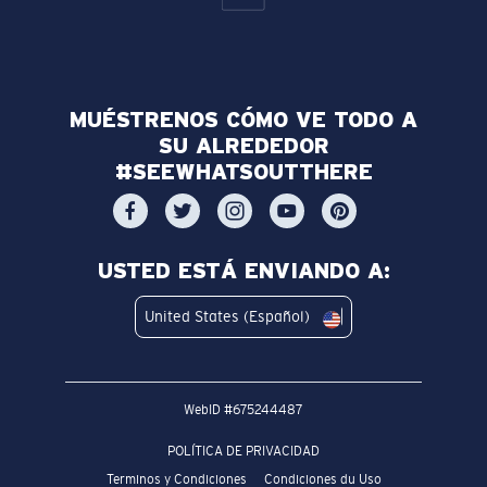
MUÉSTRENOS CÓMO VE TODO A
SU ALREDEDOR
#SEEWHATSOUTTHERE
USTED ESTÁ ENVIANDO A:
United States (Español)
WebID #
675244487
POLÍTICA DE PRIVACIDAD
Terminos y Condiciones
Condiciones du Uso