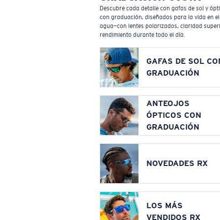
Descubre cada detalle con gafas de sol y ópt
con graduación, diseñados para la vida en el
agua—con lentes polarizados, claridad superi
rendimiento durante todo el día.
GAFAS DE SOL CO
GRADUACIÓN
ANTEOJOS
ÓPTICOS CON
GRADUACIÓN
NOVEDADES RX
LOS MÁS
VENDIDOS RX