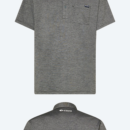
Cantidad: