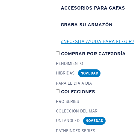
ACCESORIOS PARA GAFAS
GRABA SU ARMAZÓN
¿NECESITA AYUDA PARA ELEGIR
COMPRAR POR CATEGORÍA
RENDIMIENTO
HÍBRIDAS
NOVEDAD
PARA EL DIA A DIA
COLECCIONES
PRO SERIES
COLECCIÓN DEL MAR
UNTANGLED
NOVEDAD
PATHFINDER SERIES