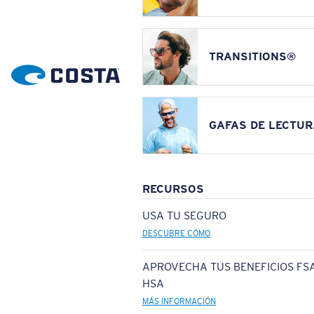
TRANSITIONS®
GAFAS DE LECTUR
RECURSOS
USA TU SEGURO
DESCUBRE CÓMO
APROVECHA TUS BENEFICIOS FSA
HSA
MÁS INFORMACIÓN