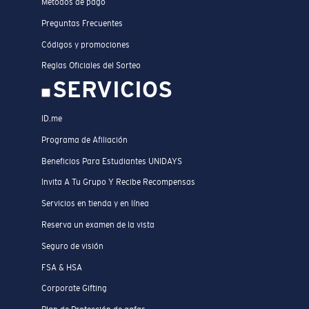
Métodos de pago
Preguntas Frecuentes
Códigos y promociones
Reglas Oficiales del Sorteo
SERVICIOS
ID.me
Programa de Afiliación
Beneficios Para Estudiantes UNIDAYS
Invita A Tu Grupo Y Recibe Recompensas
Servicios en tienda y en línea
Reserva un examen de la vista
Seguro de visión
FSA & HSA
Corporate Gifting