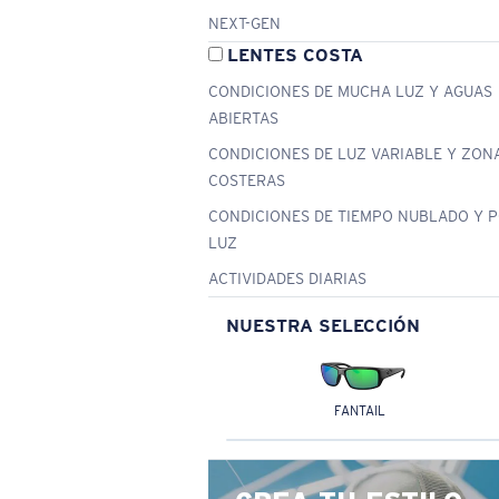
NEXT-GEN
LENTES COSTA
CONDICIONES DE MUCHA LUZ Y AGUAS
ABIERTAS
CONDICIONES DE LUZ VARIABLE Y ZON
COSTERAS
CONDICIONES DE TIEMPO NUBLADO Y 
LUZ
ACTIVIDADES DIARIAS
NUESTRA SELECCIÓN
FANTAIL