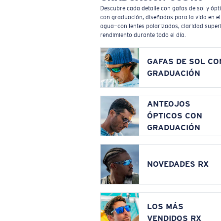
Descubre cada detalle con gafas de sol y ópt
con graduación, diseñados para la vida en el
agua—con lentes polarizados, claridad superi
rendimiento durante todo el día.
GAFAS DE SOL CO
GRADUACIÓN
ANTEOJOS
ÓPTICOS CON
GRADUACIÓN
NOVEDADES RX
LOS MÁS
VENDIDOS RX