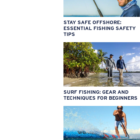
STAY SAFE OFFSHORE:
ESSENTIAL FISHING SAFETY
TIPS
SURF FISHING: GEAR AND
TECHNIQUES FOR BEGINNERS