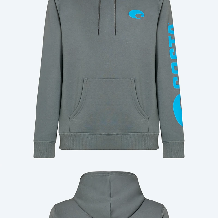
Cantidad: