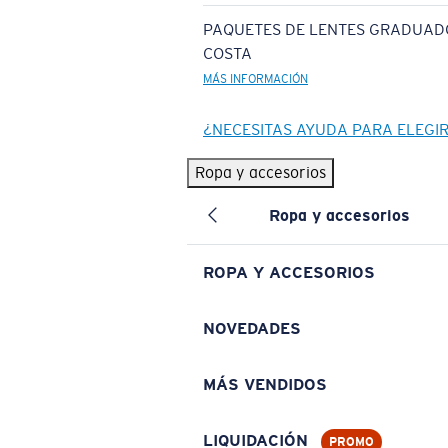
PAQUETES DE LENTES GRADUAD
COSTA
MÁS INFORMACIÓN
¿NECESITAS AYUDA PARA ELEGI
Ropa y accesorios
Ropa y accesorios
ROPA Y ACCESORIOS
NOVEDADES
MÁS VENDIDOS
LIQUIDACIÓN
PROMO