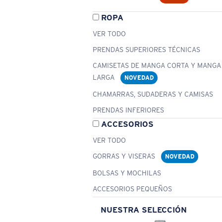
ROPA
VER TODO
PRENDAS SUPERIORES TÉCNICAS
CAMISETAS DE MANGA CORTA Y MANGA
LARGA
NOVEDAD
CHAMARRAS, SUDADERAS Y CAMISAS
PRENDAS INFERIORES
ACCESORIOS
VER TODO
GORRAS Y VISERAS
NOVEDAD
BOLSAS Y MOCHILAS
ACCESORIOS PEQUEÑOS
NUESTRA SELECCIÓN