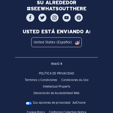
SU ALREDEDOR
#SEEWHATSOUTTHERE
USTED ESTÁ ENVIANDO A:
United States (Español)
WebID #
POLÍTICA DE PRIVACIDAD
Terminos y Condiciones
Condiciones du Uso
Intellectual Property
Declaración de Accesibilidad Web
Sus opciones de privacidad
AdChoice
Cookie Policy
California Collection Notice