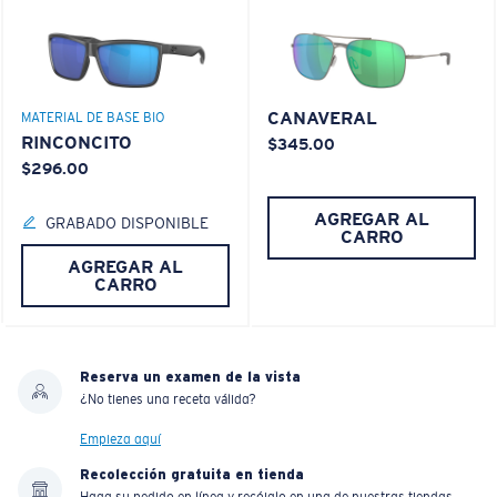
CANAVERAL
MATERIAL DE BASE BIO
RINCONCITO
$345.00
$296.00
AGREGAR AL
GRABADO DISPONIBLE
CARRO
AGREGAR AL
CARRO
Reserva un examen de la vista
¿No tienes una receta válida?
Empieza aquí
Recolección gratuita en tienda