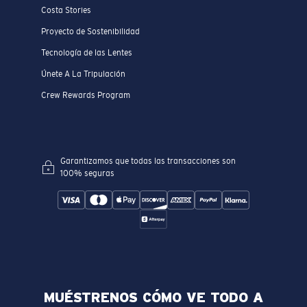
Costa Stories
Proyecto de Sostenibilidad
Tecnología de las Lentes
Únete A La Tripulación
Crew Rewards Program
Garantizamos que todas las transacciones son
100% seguras
MUÉSTRENOS CÓMO VE TODO A