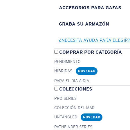
ACCESORIOS PARA GAFAS
GRABA SU ARMAZÓN
¿NECESITA AYUDA PARA ELEGIR
COMPRAR POR CATEGORÍA
RENDIMIENTO
HÍBRIDAS
NOVEDAD
PARA EL DIA A DIA
COLECCIONES
PRO SERIES
COLECCIÓN DEL MAR
UNTANGLED
NOVEDAD
PATHFINDER SERIES