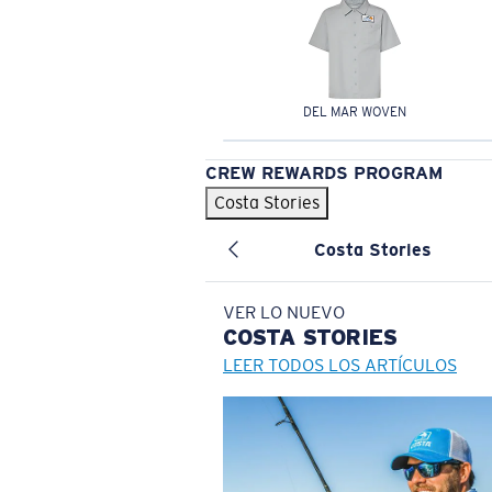
DEL MAR WOVEN
CREW REWARDS PROGRAM
Costa Stories
Costa Stories
VER LO NUEVO
COSTA
STORIES
LEER TODOS LOS ARTÍCULOS