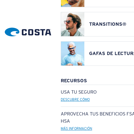
TRANSITIONS®
GAFAS DE LECTUR
RECURSOS
USA TU SEGURO
DESCUBRE CÓMO
APROVECHA TUS BENEFICIOS FSA
HSA
MÁS INFORMACIÓN