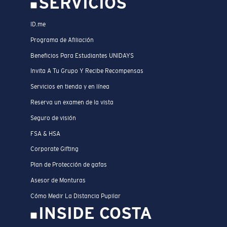
SERVICIOS
ID.me
Programa de Afiliación
Beneficios Para Estudiantes UNIDAYS
Invita A Tu Grupo Y Recibe Recompensas
Servicios en tienda y en línea
Reserva un examen de la vista
Seguro de visión
FSA & HSA
Corporate Gifting
Plan de Protección de gafas
Asesor de Monturas
Cómo Medir La Distancia Pupilar
INSIDE COSTA