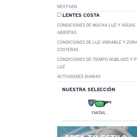
NEXT-GEN
LENTES COSTA
CONDICIONES DE MUCHA LUZ Y AGUAS
ABIERTAS
CONDICIONES DE LUZ VARIABLE Y ZON
COSTERAS
CONDICIONES DE TIEMPO NUBLADO Y 
LUZ
ACTIVIDADES DIARIAS
NUESTRA SELECCIÓN
FANTAIL