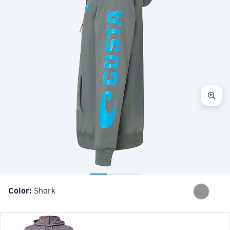
Color:
Shark