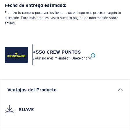
Fecha de entrega estimada:
Finaliza tu compra para ver los tiempos de entrega más precisos según tu
dirección. Para más detalles, visita nuestra página de información sobre
envíos.
+
550
CREW PUNTOS
¿Aún no eres miembro?
Únete ahora
Ventajas del Producto
SUAVE