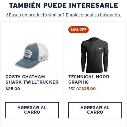
TAMBIÉN PUEDE INTERESARLE
¿Busca un producto similar? Empiece aquí su búsqueda.
30% OFF
COSTA CHATHAM
TECHNICAL HOOD
SHARK TWILLTRUCKER
GRAPHIC
$25.00
$50.00
$35.00
AGREGAR AL
AGREGAR AL
CARRO
CARRO