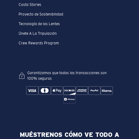
Costa Stories
Proyecto de Sostenibilidad
Tecnología de las Lentes
Únete A La Tripulación
Crew Rewards Program
Garantizamos que todas las transacciones son
100% seguras
MUÉSTRENOS CÓMO VE TODO A