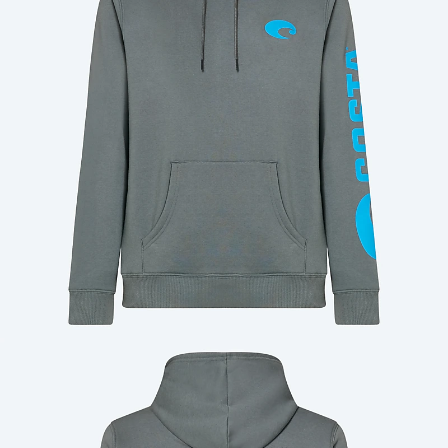
Cantidad: