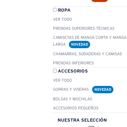
ROPA
VER TODO
PRENDAS SUPERIORES TÉCNICAS
CAMISETAS DE MANGA CORTA Y MANGA
LARGA
NOVEDAD
CHAMARRAS, SUDADERAS Y CAMISAS
PRENDAS INFERIORES
ACCESORIOS
VER TODO
GORRAS Y VISERAS
NOVEDAD
BOLSAS Y MOCHILAS
ACCESORIOS PEQUEÑOS
NUESTRA SELECCIÓN