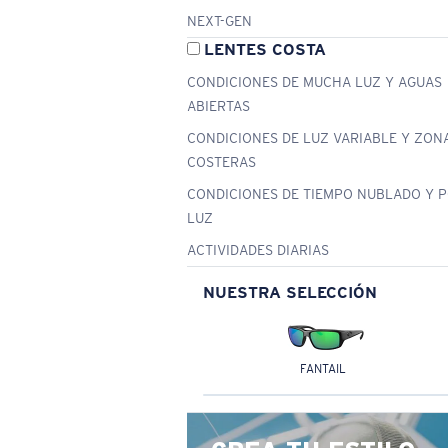
NEXT-GEN
LENTES COSTA
CONDICIONES DE MUCHA LUZ Y AGUAS
ABIERTAS
CONDICIONES DE LUZ VARIABLE Y ZON
COSTERAS
CONDICIONES DE TIEMPO NUBLADO Y 
LUZ
ACTIVIDADES DIARIAS
NUESTRA SELECCIÓN
FANTAIL