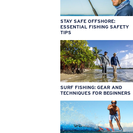
STAY SAFE OFFSHORE:
ESSENTIAL FISHING SAFETY
TIPS
SURF FISHING: GEAR AND
TECHNIQUES FOR BEGINNERS