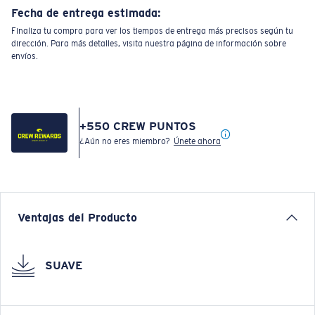
Fecha de entrega estimada:
Finaliza tu compra para ver los tiempos de entrega más precisos según tu
dirección. Para más detalles, visita nuestra página de información sobre
envíos.
+
550
CREW PUNTOS
¿Aún no eres miembro?
Únete ahora
Ventajas del Producto
SUAVE