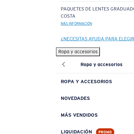
PAQUETES DE LENTES GRADUAD
COSTA
MÁS INFORMACIÓN
¿NECESITAS AYUDA PARA ELEGI
Ropa y accesorios
Ropa y accesorios
ROPA Y ACCESORIOS
NOVEDADES
MÁS VENDIDOS
LIQUIDACIÓN
PROMO