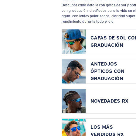
Descubre cada detalle con gafas de sol y ópt
con graduación, diseñados para la vida en el
agua—con lentes polarizados, claridad superi
rendimiento durante todo el día.
GAFAS DE SOL CO
GRADUACIÓN
ANTEOJOS
ÓPTICOS CON
GRADUACIÓN
NOVEDADES RX
LOS MÁS
VENDIDOS RX