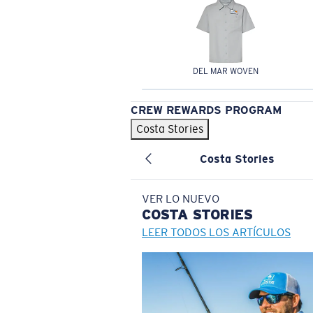
DEL MAR WOVEN
CREW REWARDS PROGRAM
Costa Stories
Costa Stories
VER LO NUEVO
COSTA
STORIES
LEER TODOS LOS ARTÍCULOS