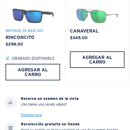
CANAVERAL
MATERIAL DE BASE BIO
RINCONCITO
$345.00
$296.00
AGREGAR AL
GRABADO DISPONIBLE
CARRO
AGREGAR AL
CARRO
Reserva un examen de la vista
¿No tienes una receta válida?
Empieza aquí
Recolección gratuita en tienda