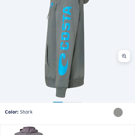
Color:
Shark