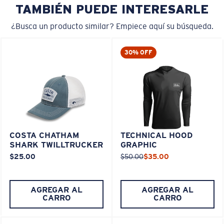
TAMBIÉN PUEDE INTERESARLE
¿Busca un producto similar? Empiece aquí su búsqueda.
30% OFF
COSTA CHATHAM
TECHNICAL HOOD
SHARK TWILLTRUCKER
GRAPHIC
$25.00
$50.00
$35.00
AGREGAR AL
AGREGAR AL
CARRO
CARRO