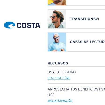
TRANSITIONS®
GAFAS DE LECTUR
RECURSOS
USA TU SEGURO
DESCUBRE CÓMO
APROVECHA TUS BENEFICIOS FSA
HSA
MÁS INFORMACIÓN