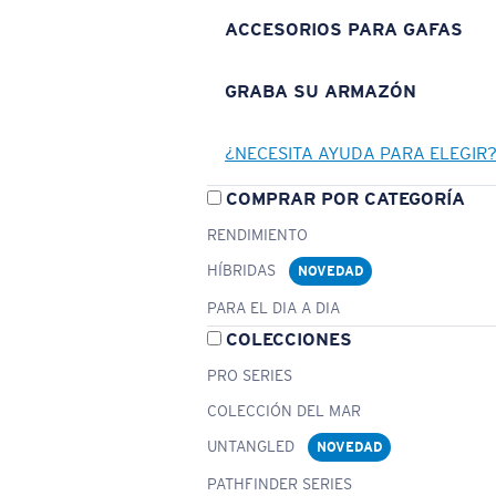
ACCESORIOS PARA GAFAS
GRABA SU ARMAZÓN
¿NECESITA AYUDA PARA ELEGIR
COMPRAR POR CATEGORÍA
RENDIMIENTO
HÍBRIDAS
NOVEDAD
PARA EL DIA A DIA
COLECCIONES
PRO SERIES
COLECCIÓN DEL MAR
UNTANGLED
NOVEDAD
PATHFINDER SERIES