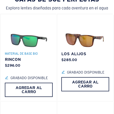
Explora lentes diseñadas para cada aventura en el agua
LOS ALIJOS
MATERIAL DE BASE BIO
RINCON
$285.00
$296.00
GRABADO DISPONIBLE
GRABADO DISPONIBLE
AGREGAR AL
CARRO
AGREGAR AL
CARRO