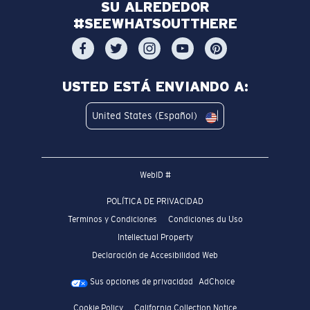
SU ALREDEDOR
#SEEWHATSOUTTHERE
USTED ESTÁ ENVIANDO A:
United States (Español)
WebID #
POLÍTICA DE PRIVACIDAD
Terminos y Condiciones
Condiciones du Uso
Intellectual Property
Declaración de Accesibilidad Web
Sus opciones de privacidad
AdChoice
Cookie Policy
California Collection Notice