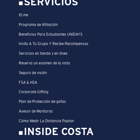
SERVICIOS
ID.me
Programa de Afiliación
Beneficios Para Estudiantes UNIDAYS
Invita A Tu Grupo Y Recibe Recompensas
Servicios en tienda y en línea
Reserva un examen de la vista
Seguro de visión
FSA & HSA
Corporate Gifting
Plan de Protección de gafas
Asesor de Monturas
Cómo Medir La Distancia Pupilar
INSIDE COSTA