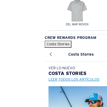
DEL MAR WOVEN
CREW REWARDS PROGRAM
Costa Stories
Costa Stories
VER LO NUEVO
COSTA
STORIES
LEER TODOS LOS ARTÍCULOS