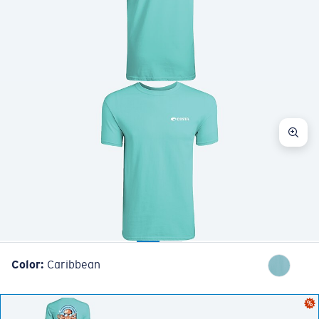
Cantidad:
Color:
Caribbean