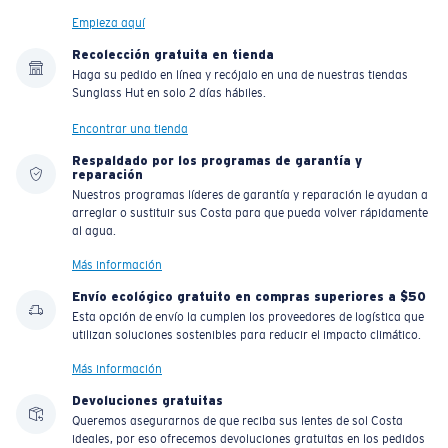
Empieza aquí
Recolección gratuita en tienda
Haga su pedido en línea y recójalo en una de nuestras tiendas
Sunglass Hut en solo 2 días hábiles.
Encontrar una tienda
Respaldado por los programas de garantía y
reparación
Nuestros programas líderes de garantía y reparación le ayudan a
arreglar o sustituir sus Costa para que pueda volver rápidamente
al agua.
Más información
Envío ecológico gratuito en compras superiores a $50
Esta opción de envío la cumplen los proveedores de logística que
utilizan soluciones sostenibles para reducir el impacto climático.
Más información
Devoluciones gratuitas
Queremos asegurarnos de que reciba sus lentes de sol Costa
ideales, por eso ofrecemos devoluciones gratuitas en los pedidos