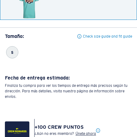
Tamaño:
Check size guide and fit guide
S
Fecha de entrega estimada:
Finaliza tu compra para ver los tiempos de entrega más precisos según tu
dirección. Para más detalles, visita nuestra página de información sobre
envíos.
+
100
CREW PUNTOS
¿Aún no eres miembro?
Únete ahora