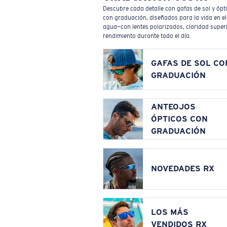
Descubre cada detalle con gafas de sol y ópt
con graduación, diseñados para la vida en el
agua—con lentes polarizados, claridad superi
rendimiento durante todo el día.
GAFAS DE SOL CO
GRADUACIÓN
ANTEOJOS
ÓPTICOS CON
GRADUACIÓN
NOVEDADES RX
LOS MÁS
VENDIDOS RX