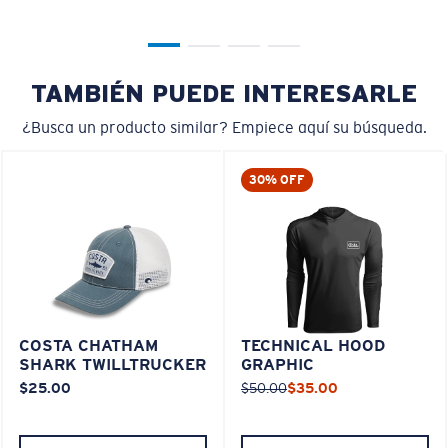
TAMBIÉN PUEDE INTERESARLE
¿Busca un producto similar? Empiece aquí su búsqueda.
30% OFF
COSTA CHATHAM
TECHNICAL HOOD
SHARK TWILLTRUCKER
GRAPHIC
$25.00
$50.00
$35.00