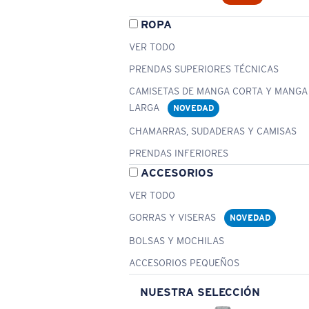
ROPA
VER TODO
PRENDAS SUPERIORES TÉCNICAS
CAMISETAS DE MANGA CORTA Y MANGA
LARGA
NOVEDAD
CHAMARRAS, SUDADERAS Y CAMISAS
PRENDAS INFERIORES
ACCESORIOS
VER TODO
GORRAS Y VISERAS
NOVEDAD
BOLSAS Y MOCHILAS
ACCESORIOS PEQUEÑOS
NUESTRA SELECCIÓN