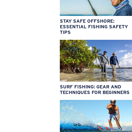
STAY SAFE OFFSHORE:
ESSENTIAL FISHING SAFETY
TIPS
SURF FISHING: GEAR AND
TECHNIQUES FOR BEGINNERS