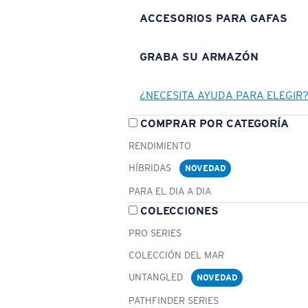
ACCESORIOS PARA GAFAS
GRABA SU ARMAZÓN
¿NECESITA AYUDA PARA ELEGIR
COMPRAR POR CATEGORÍA
RENDIMIENTO
HÍBRIDAS
NOVEDAD
PARA EL DIA A DIA
COLECCIONES
PRO SERIES
COLECCIÓN DEL MAR
UNTANGLED
NOVEDAD
PATHFINDER SERIES