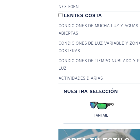
NEXT-GEN
LENTES COSTA
CONDICIONES DE MUCHA LUZ Y AGUAS
ABIERTAS
CONDICIONES DE LUZ VARIABLE Y ZON
COSTERAS
CONDICIONES DE TIEMPO NUBLADO Y 
LUZ
ACTIVIDADES DIARIAS
NUESTRA SELECCIÓN
FANTAIL