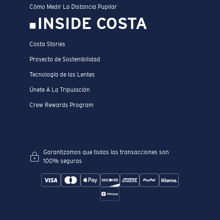
Cómo Medir La Distancia Pupilar
INSIDE COSTA
Costa Stories
Proyecto de Sostenibilidad
Tecnología de las Lentes
Únete A La Tripulación
Crew Rewards Program
Garantizamos que todas las transacciones son
100% seguras