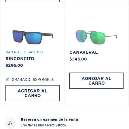
CANAVERAL
MATERIAL DE BASE BIO
RINCONCITO
$345.00
$296.00
AGREGAR AL
GRABADO DISPONIBLE
CARRO
AGREGAR AL
CARRO
Reserva un examen de la vista
¿No tienes una receta válida?