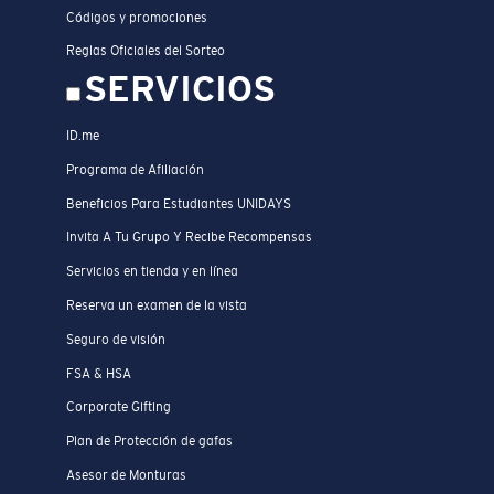
Códigos y promociones
Reglas Oficiales del Sorteo
SERVICIOS
ID.me
Programa de Afiliación
Beneficios Para Estudiantes UNIDAYS
Invita A Tu Grupo Y Recibe Recompensas
Servicios en tienda y en línea
Reserva un examen de la vista
Seguro de visión
FSA & HSA
Corporate Gifting
Plan de Protección de gafas
Asesor de Monturas