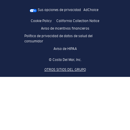
Sus opciones de privacidad
AdChoice
Cookie Policy
California Collection Notice
Aviso de incentivos financieros
Política de privacidad de datos de salud del
consumidor
Aviso de HIPAA
© Costa Del Mar, Inc.
OTROS SITIOS DEL GRUPO