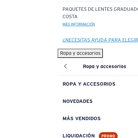
PAQUETES DE LENTES GRADUAD
COSTA
MÁS INFORMACIÓN
¿NECESITAS AYUDA PARA ELEGI
Ropa y accesorios
Ropa y accesorios
ROPA Y ACCESORIOS
NOVEDADES
MÁS VENDIDOS
LIQUIDACIÓN
PROMO