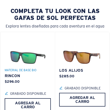
COMPLETA TU LOOK CON LAS
GAFAS DE SOL PERFECTAS
Explora lentes diseñadas para cada aventura en el agua
LOS ALIJOS
MATERIAL DE BASE BIO
RINCON
$285.00
$296.00
GRABADO DISPONIBLE
GRABADO DISPONIBLE
AGREGAR AL
CARRO
AGREGAR AL
CARRO