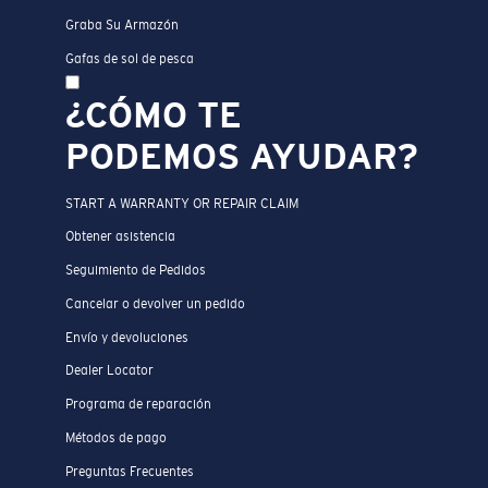
Graba Su Armazón
Gafas de sol de pesca
¿CÓMO TE
PODEMOS AYUDAR?
START A WARRANTY OR REPAIR CLAIM
Obtener asistencia
Seguimiento de Pedidos
Cancelar o devolver un pedido
Envío y devoluciones
Dealer Locator
Programa de reparación
Métodos de pago
Preguntas Frecuentes