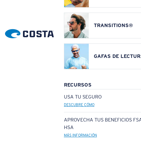
TRANSITIONS®
GAFAS DE LECTUR
RECURSOS
USA TU SEGURO
DESCUBRE CÓMO
APROVECHA TUS BENEFICIOS FSA
HSA
MÁS INFORMACIÓN