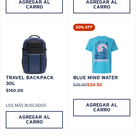
AGREGAR AL
AGREGAR AL
CARRO
CARRO
30% OFF
TRAVEL BACKPACK
BLUE MIND WATER
30L
$35.00
$24.50
$140.00
AGREGAR AL
LOS MÁS BUSCADOS
CARRO
AGREGAR AL
CARRO