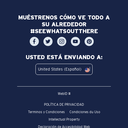
MUÉSTRENOS CÓMO VE TODO A
SU ALREDEDOR
#SEEWHATSOUTTHERE
USTED ESTÁ ENVIANDO A:
United States (Español)
WebID #
POLÍTICA DE PRIVACIDAD
Terminos y Condiciones
Condiciones du Uso
Intellectual Property
Declaración de Accesibilidad Web