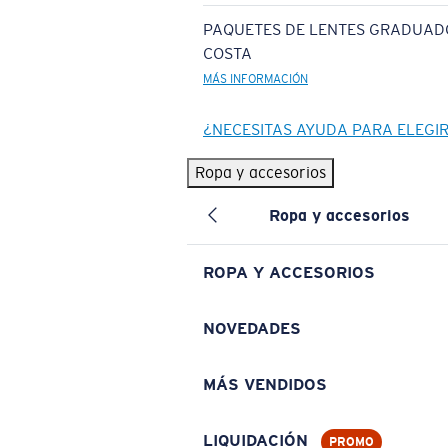
PAQUETES DE LENTES GRADUAD
COSTA
MÁS INFORMACIÓN
¿NECESITAS AYUDA PARA ELEGI
Ropa y accesorios
Ropa y accesorios
ROPA Y ACCESORIOS
NOVEDADES
MÁS VENDIDOS
LIQUIDACIÓN
PROMO