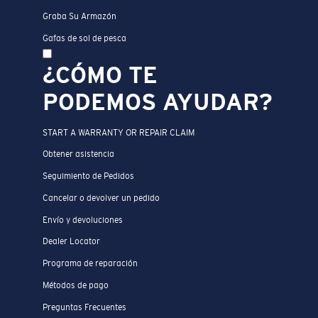
Graba Su Armazón
Gafas de sol de pesca
¿CÓMO TE
PODEMOS AYUDAR?
START A WARRANTY OR REPAIR CLAIM
Obtener asistencia
Seguimiento de Pedidos
Cancelar o devolver un pedido
Envío y devoluciones
Dealer Locator
Programa de reparación
Métodos de pago
Preguntas Frecuentes