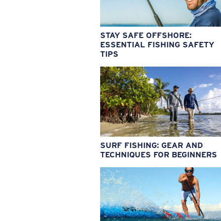
STAY SAFE OFFSHORE:
ESSENTIAL FISHING SAFETY
TIPS
SURF FISHING: GEAR AND
TECHNIQUES FOR BEGINNERS