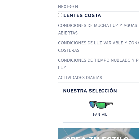
NEXT-GEN
LENTES COSTA
CONDICIONES DE MUCHA LUZ Y AGUAS
ABIERTAS
CONDICIONES DE LUZ VARIABLE Y ZON
COSTERAS
CONDICIONES DE TIEMPO NUBLADO Y 
LUZ
ACTIVIDADES DIARIAS
NUESTRA SELECCIÓN
FANTAIL