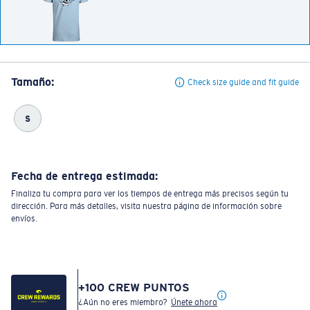
Tamaño:
Check size guide and fit guide
S
Fecha de entrega estimada:
Finaliza tu compra para ver los tiempos de entrega más precisos según tu
dirección. Para más detalles, visita nuestra página de información sobre
envíos.
+
100
CREW PUNTOS
¿Aún no eres miembro?
Únete ahora