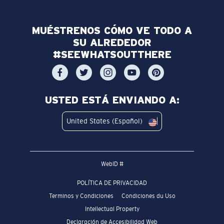
MUÉSTRENOS CÓMO VE TODO A
SU ALREDEDOR
#SEEWHATSOUTTHERE
USTED ESTÁ ENVIANDO A:
United States (Español)
WebID #
POLÍTICA DE PRIVACIDAD
Terminos y Condiciones
Condiciones du Uso
Intellectual Property
Declaración de Accesibilidad Web