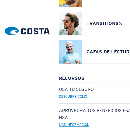
TRANSITIONS®
GAFAS DE LECTUR
RECURSOS
USA TU SEGURO
DESCUBRE CÓMO
APROVECHA TUS BENEFICIOS FSA
HSA
MÁS INFORMACIÓN