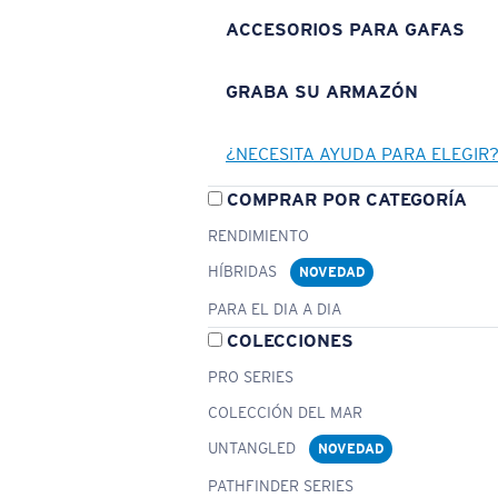
ACCESORIOS PARA GAFAS
GRABA SU ARMAZÓN
¿NECESITA AYUDA PARA ELEGIR
COMPRAR POR CATEGORÍA
RENDIMIENTO
HÍBRIDAS
NOVEDAD
PARA EL DIA A DIA
COLECCIONES
PRO SERIES
COLECCIÓN DEL MAR
UNTANGLED
NOVEDAD
PATHFINDER SERIES