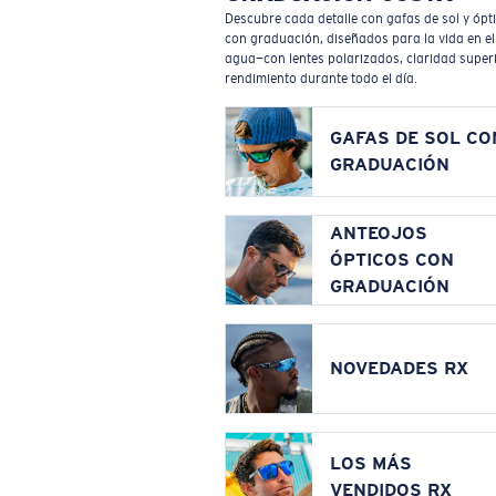
Descubre cada detalle con gafas de sol y ópt
con graduación, diseñados para la vida en el
agua—con lentes polarizados, claridad superi
rendimiento durante todo el día.
GAFAS DE SOL CO
GRADUACIÓN
ANTEOJOS
ÓPTICOS CON
GRADUACIÓN
NOVEDADES RX
LOS MÁS
VENDIDOS RX