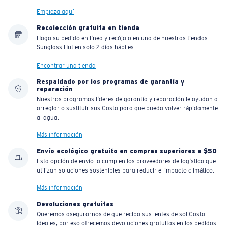
Empieza aquí
Recolección gratuita en tienda
Haga su pedido en línea y recójalo en una de nuestras tiendas
Sunglass Hut en solo 2 días hábiles.
Encontrar una tienda
Respaldado por los programas de garantía y
reparación
Nuestros programas líderes de garantía y reparación le ayudan a
arreglar o sustituir sus Costa para que pueda volver rápidamente
al agua.
Más información
Envío ecológico gratuito en compras superiores a $50
Esta opción de envío la cumplen los proveedores de logística que
utilizan soluciones sostenibles para reducir el impacto climático.
Más información
Devoluciones gratuitas
Queremos asegurarnos de que reciba sus lentes de sol Costa
ideales, por eso ofrecemos devoluciones gratuitas en los pedidos