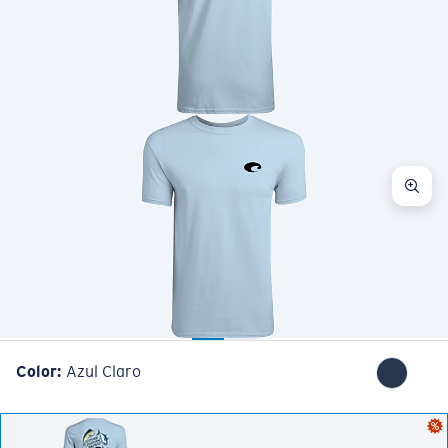
Cantidad:
Color:
Azul Claro