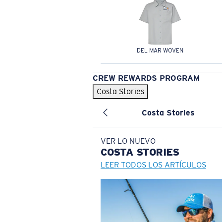
DEL MAR WOVEN
CREW REWARDS PROGRAM
Costa Stories
Costa Stories
VER LO NUEVO
COSTA
STORIES
LEER TODOS LOS ARTÍCULOS