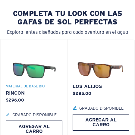
COMPLETA TU LOOK CON LAS
GAFAS DE SOL PERFECTAS
Explora lentes diseñadas para cada aventura en el agua
LOS ALIJOS
MATERIAL DE BASE BIO
RINCON
$285.00
$296.00
GRABADO DISPONIBLE
GRABADO DISPONIBLE
AGREGAR AL
CARRO
AGREGAR AL
CARRO