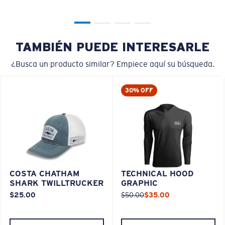
TAMBIÉN PUEDE INTERESARLE
¿Busca un producto similar? Empiece aquí su búsqueda.
30% OFF
COSTA CHATHAM
TECHNICAL HOOD
SHARK TWILLTRUCKER
GRAPHIC
$25.00
$50.00
$35.00