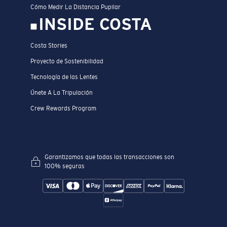
Cómo Medir La Distancia Pupilar
INSIDE COSTA
Costa Stories
Proyecto de Sostenibilidad
Tecnología de las Lentes
Únete A La Tripulación
Crew Rewards Program
Garantizamos que todas las transacciones son
100% seguras