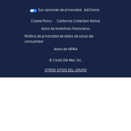
Sus opciones de privacidad
AdChoice
Cookie Policy
California Collection Notice
Aviso de incentivos financieros
Política de privacidad de datos de salud del
consumidor
Aviso de HIPAA
© Costa Del Mar, Inc.
OTROS SITIOS DEL GRUPO