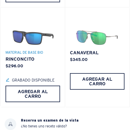
CANAVERAL
MATERIAL DE BASE BIO
RINCONCITO
$345.00
$296.00
AGREGAR AL
GRABADO DISPONIBLE
CARRO
AGREGAR AL
CARRO
Reserva un examen de la vista
¿No tienes una receta válida?