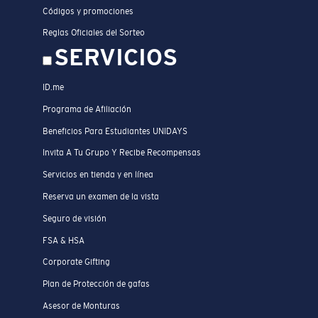
Códigos y promociones
Reglas Oficiales del Sorteo
SERVICIOS
ID.me
Programa de Afiliación
Beneficios Para Estudiantes UNIDAYS
Invita A Tu Grupo Y Recibe Recompensas
Servicios en tienda y en línea
Reserva un examen de la vista
Seguro de visión
FSA & HSA
Corporate Gifting
Plan de Protección de gafas
Asesor de Monturas