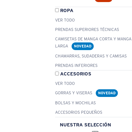
ROPA
VER TODO
PRENDAS SUPERIORES TÉCNICAS
CAMISETAS DE MANGA CORTA Y MANGA
LARGA
NOVEDAD
CHAMARRAS, SUDADERAS Y CAMISAS
PRENDAS INFERIORES
ACCESORIOS
VER TODO
GORRAS Y VISERAS
NOVEDAD
BOLSAS Y MOCHILAS
ACCESORIOS PEQUEÑOS
NUESTRA SELECCIÓN