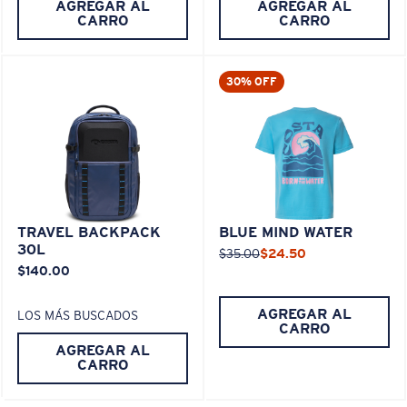
AGREGAR AL
AGREGAR AL
CARRO
CARRO
30% OFF
TRAVEL BACKPACK
BLUE MIND WATER
30L
$35.00
$24.50
$140.00
AGREGAR AL
LOS MÁS BUSCADOS
CARRO
AGREGAR AL
CARRO