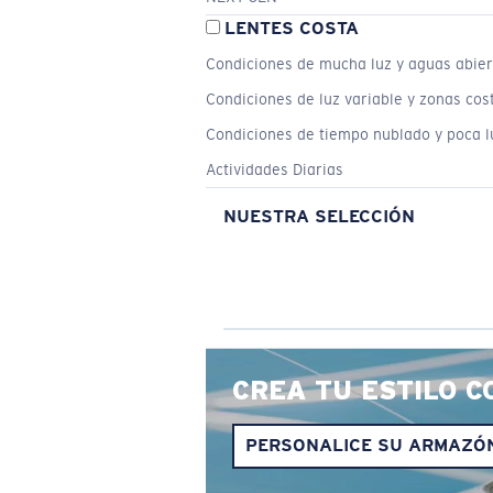
LENTES COSTA
Condiciones de mucha luz y aguas abier
Condiciones de luz variable y zonas cos
Condiciones de tiempo nublado y poca l
Actividades Diarias
NUESTRA SELECCIÓN
CREA TU ESTILO C
PERSONALICE SU ARMAZÓ