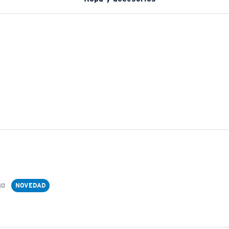
ga
NOVEDAD