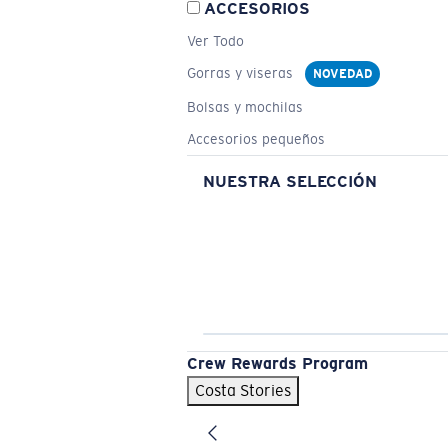
ACCESORIOS
Ver Todo
Gorras y viseras
NOVEDAD
Bolsas y mochilas
Accesorios pequeños
NUESTRA SELECCIÓN
Crew Rewards Program
Costa Stories