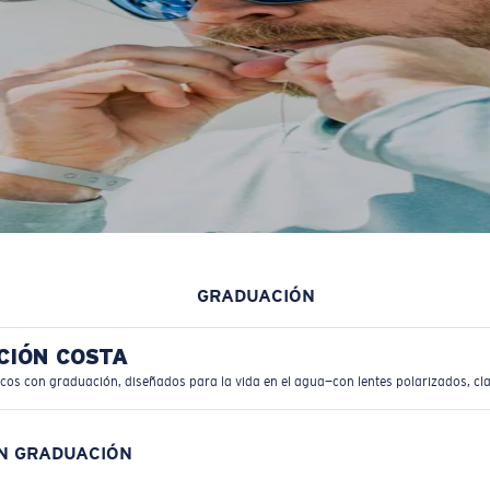
GRADUACIÓN
CIÓN COSTA
icos con graduación, diseñados para la vida en el agua—con lentes polarizados, cla
ON GRADUACIÓN