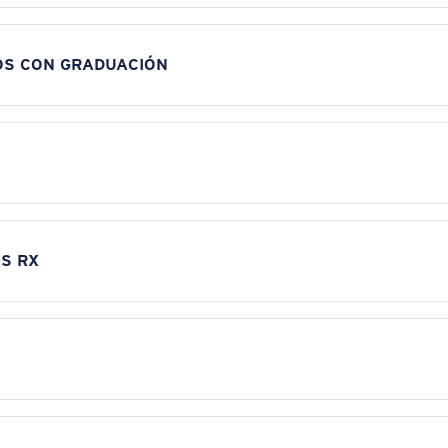
OS CON GRADUACIÓN
S RX