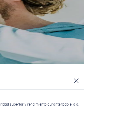
ridad superior y rendimiento durante todo el día.