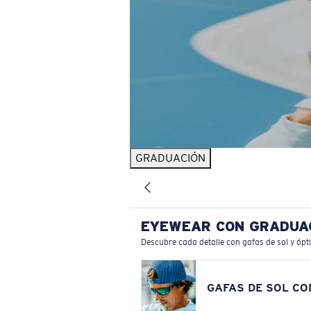
GRADUACIÓN
EYEWEAR CON GRADUA
Descubre cada detalle con gafas de sol y ópt
GAFAS DE SOL C