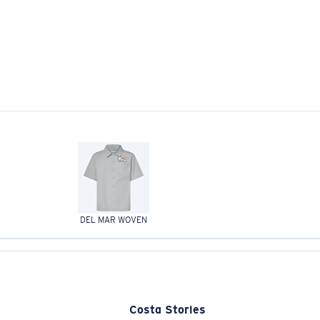
DEL MAR WOVEN
Costa Stories