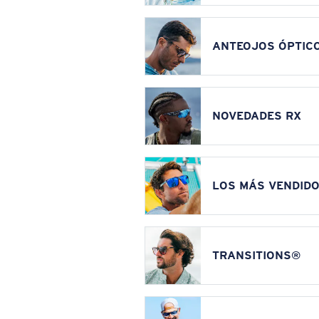
ANTEOJOS ÓPTIC
NOVEDADES RX
LOS MÁS VENDIDO
TRANSITIONS®