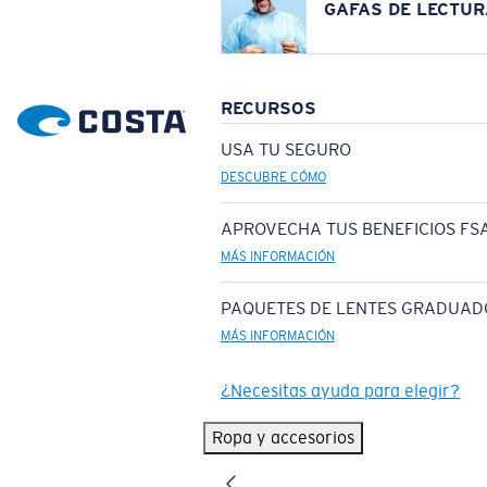
GAFAS DE LECTUR
RECURSOS
USA TU SEGURO
DESCUBRE CÓMO
APROVECHA TUS BENEFICIOS FSA
MÁS INFORMACIÓN
PAQUETES DE LENTES GRADUAD
MÁS INFORMACIÓN
¿Necesitas ayuda para elegir?
Ropa y accesorios