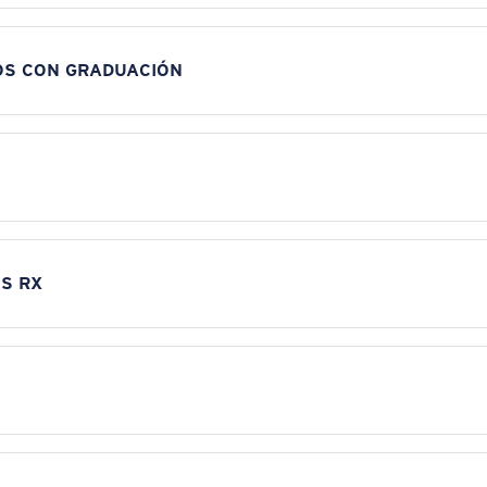
OS CON GRADUACIÓN
S RX