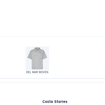
DEL MAR WOVEN
Costa Stories