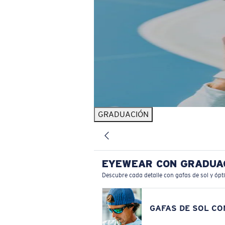
GRADUACIÓN
EYEWEAR CON GRADUA
Descubre cada detalle con gafas de sol y ópt
GAFAS DE SOL C