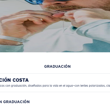
GRADUACIÓN
CIÓN COSTA
icos con graduación, diseñados para la vida en el agua—con lentes polarizados, cla
ON GRADUACIÓN