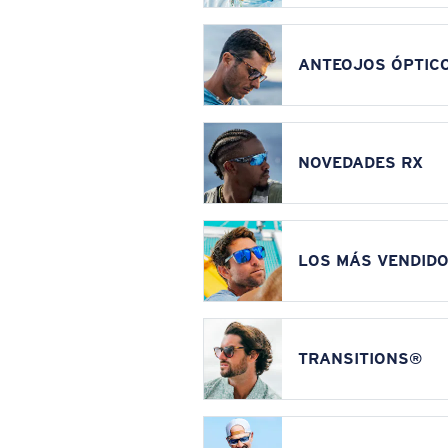
ANTEOJOS ÓPTIC
NOVEDADES RX
LOS MÁS VENDIDO
TRANSITIONS®