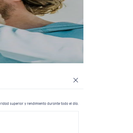
ridad superior y rendimiento durante todo el día.