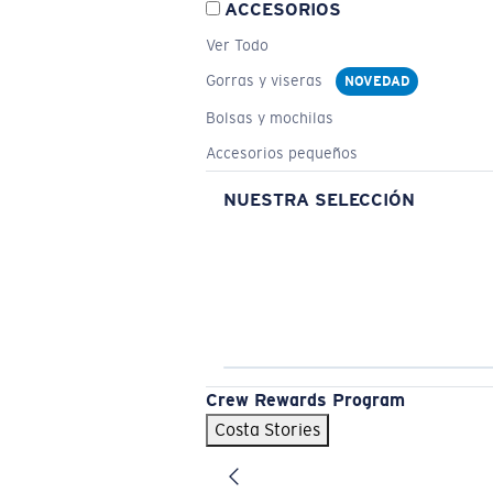
ACCESORIOS
Ver Todo
Gorras y viseras
NOVEDAD
Bolsas y mochilas
Accesorios pequeños
NUESTRA SELECCIÓN
Crew Rewards Program
Costa Stories