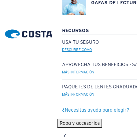
GAFAS DE LECTUR
RECURSOS
USA TU SEGURO
DESCUBRE CÓMO
APROVECHA TUS BENEFICIOS FSA
MÁS INFORMACIÓN
PAQUETES DE LENTES GRADUAD
MÁS INFORMACIÓN
¿Necesitas ayuda para elegir?
Ropa y accesorios