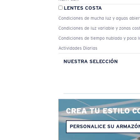
LENTES COSTA
Condiciones de mucha luz y aguas abier
Condiciones de luz variable y zonas cos
Condiciones de tiempo nublado y poca l
Actividades Diarias
NUESTRA SELECCIÓN
CREA TU ESTILO C
PERSONALICE SU ARMAZÓ