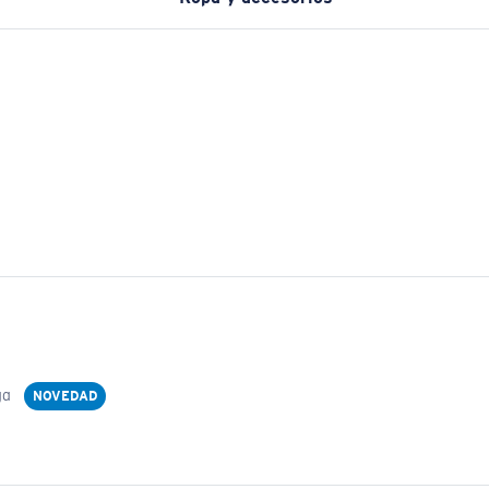
ga
NOVEDAD