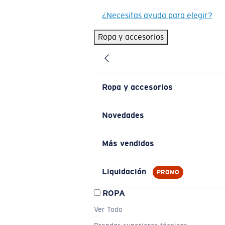
¿Necesitas ayuda para elegir?
Ropa y accesorios
Ropa y accesorios
Novedades
Más vendidos
Liquidación
PROMO
ROPA
Ver Todo