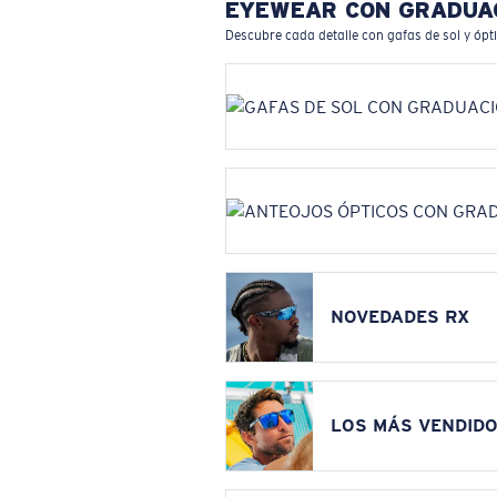
EYEWEAR CON GRADUA
Descubre cada detalle con gafas de sol y ópt
NOVEDADES RX
LOS MÁS VENDIDO