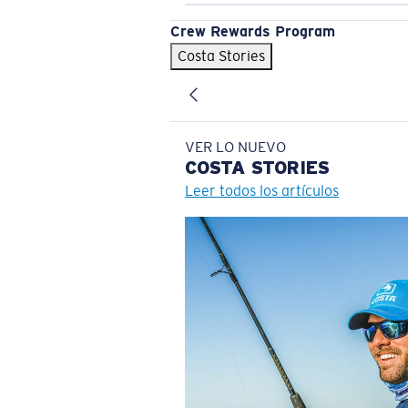
Crew Rewards Program
Costa Stories
VER LO NUEVO
COSTA
STORIES
Leer todos los artículos