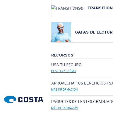
TRANSITIO
GAFAS DE LECTUR
RECURSOS
USA TU SEGURO
DESCUBRE CÓMO
APROVECHA TUS BENEFICIOS FSA
MÁS INFORMACIÓN
PAQUETES DE LENTES GRADUAD
MÁS INFORMACIÓN