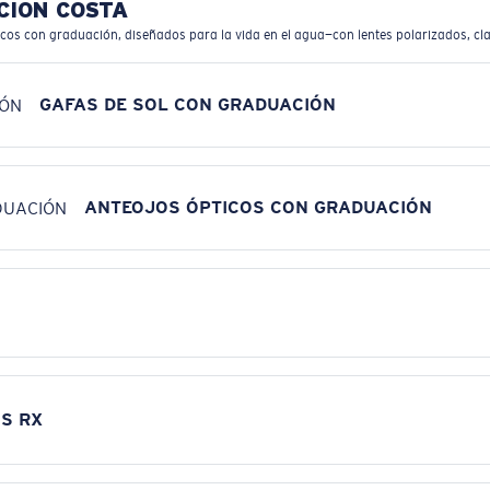
CIÓN COSTA
icos con graduación, diseñados para la vida en el agua—con lentes polarizados, cla
GAFAS DE SOL CON GRADUACIÓN
ANTEOJOS ÓPTICOS CON GRADUACIÓN
S RX