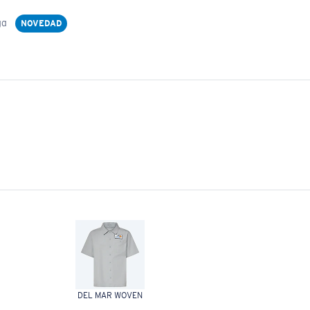
ga
NOVEDAD
DEL MAR WOVEN