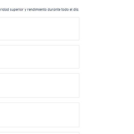
ridad superior y rendimiento durante todo el día.