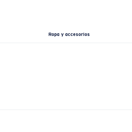
Ropa y accesorios