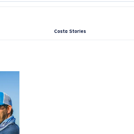
Costa Stories