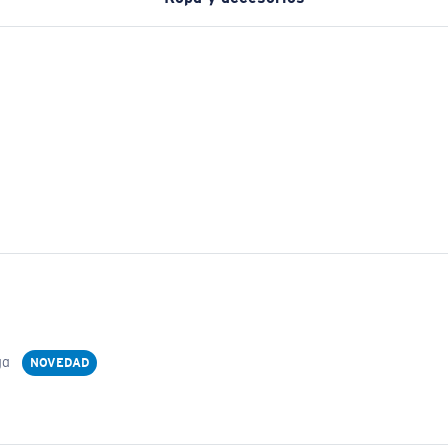
ga
NOVEDAD