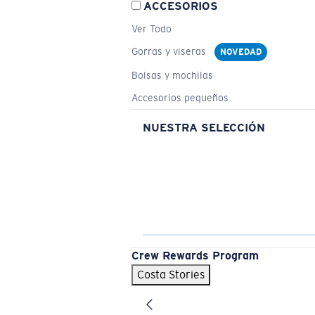
ACCESORIOS
Ver Todo
Gorras y viseras
NOVEDAD
Bolsas y mochilas
Accesorios pequeños
NUESTRA SELECCIÓN
Crew Rewards Program
Costa Stories