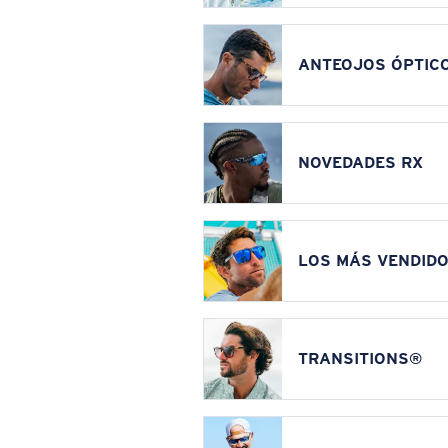
ANTEOJOS ÓPTIC
NOVEDADES RX
LOS MÁS VENDIDO
TRANSITIONS®