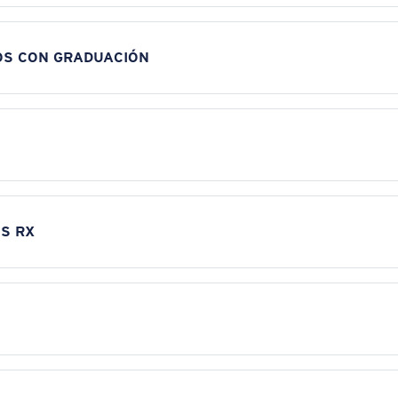
OS CON GRADUACIÓN
S RX