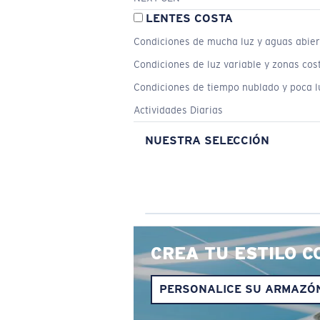
LENTES COSTA
Condiciones de mucha luz y aguas abier
Condiciones de luz variable y zonas cos
Condiciones de tiempo nublado y poca l
Actividades Diarias
NUESTRA SELECCIÓN
CREA TU ESTILO C
PERSONALICE SU ARMAZÓ