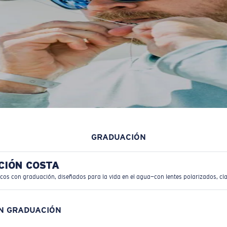
GRADUACIÓN
CIÓN COSTA
icos con graduación, diseñados para la vida en el agua—con lentes polarizados, cla
ON GRADUACIÓN