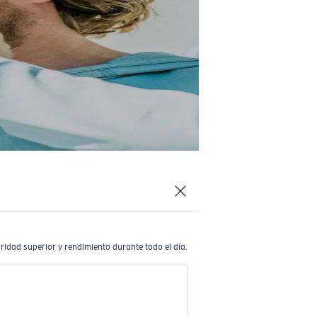
ridad superior y rendimiento durante todo el día.