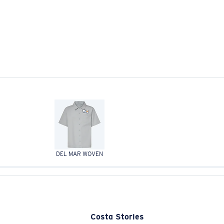
DEL MAR WOVEN
Costa Stories