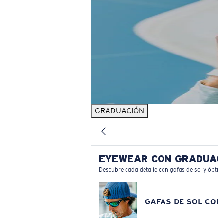
GRADUACIÓN
EYEWEAR CON GRADUA
Descubre cada detalle con gafas de sol y ópt
GAFAS DE SOL C