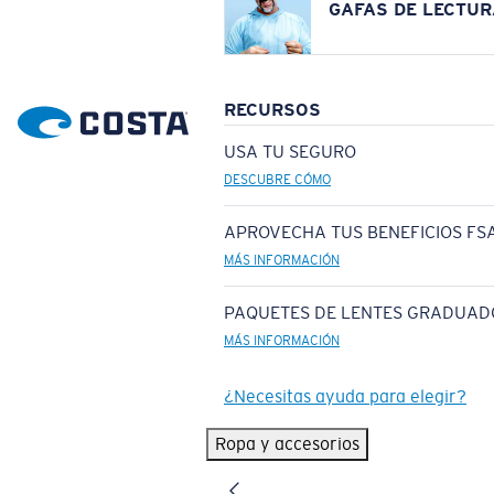
GAFAS DE LECTUR
RECURSOS
USA TU SEGURO
DESCUBRE CÓMO
APROVECHA TUS BENEFICIOS FSA
MÁS INFORMACIÓN
PAQUETES DE LENTES GRADUAD
MÁS INFORMACIÓN
¿Necesitas ayuda para elegir?
Ropa y accesorios