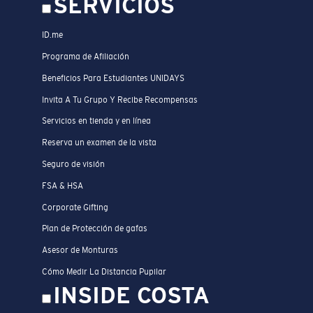
SERVICIOS
ID.me
Programa de Afiliación
Beneficios Para Estudiantes UNIDAYS
Invita A Tu Grupo Y Recibe Recompensas
Servicios en tienda y en línea
Reserva un examen de la vista
Seguro de visión
FSA & HSA
Corporate Gifting
Plan de Protección de gafas
Asesor de Monturas
Cómo Medir La Distancia Pupilar
INSIDE COSTA