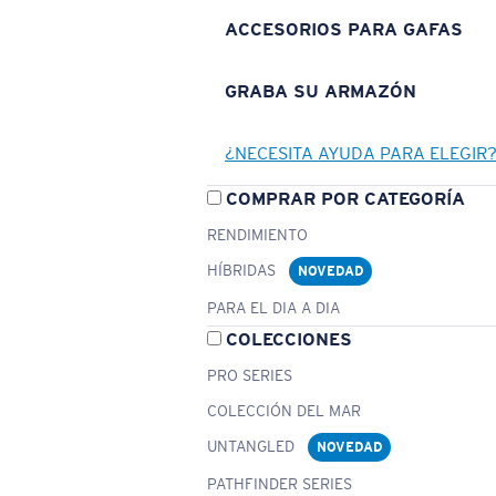
ACCESORIOS PARA GAFAS
GRABA SU ARMAZÓN
¿NECESITA AYUDA PARA ELEGIR
COMPRAR POR CATEGORÍA
RENDIMIENTO
HÍBRIDAS
NOVEDAD
PARA EL DIA A DIA
COLECCIONES
PRO SERIES
COLECCIÓN DEL MAR
UNTANGLED
NOVEDAD
PATHFINDER SERIES