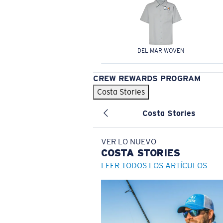
DEL MAR WOVEN
CREW REWARDS PROGRAM
Costa Stories
Costa Stories
VER LO NUEVO
COSTA
STORIES
LEER TODOS LOS ARTÍCULOS