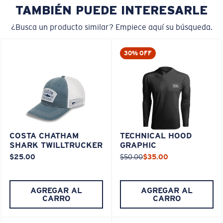
TAMBIÉN PUEDE INTERESARLE
¿Busca un producto similar? Empiece aquí su búsqueda.
30% OFF
COSTA CHATHAM
TECHNICAL HOOD
SHARK TWILLTRUCKER
GRAPHIC
$25.00
$50.00
$35.00
AGREGAR AL
AGREGAR AL
CARRO
CARRO