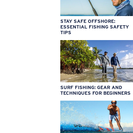
STAY SAFE OFFSHORE:
ESSENTIAL FISHING SAFETY
TIPS
SURF FISHING: GEAR AND
TECHNIQUES FOR BEGINNERS