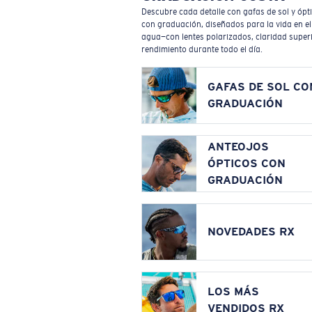
Descubre cada detalle con gafas de sol y ópt
con graduación, diseñados para la vida en el
agua—con lentes polarizados, claridad superi
rendimiento durante todo el día.
GAFAS DE SOL CO
GRADUACIÓN
ANTEOJOS
ÓPTICOS CON
GRADUACIÓN
NOVEDADES RX
LOS MÁS
VENDIDOS RX