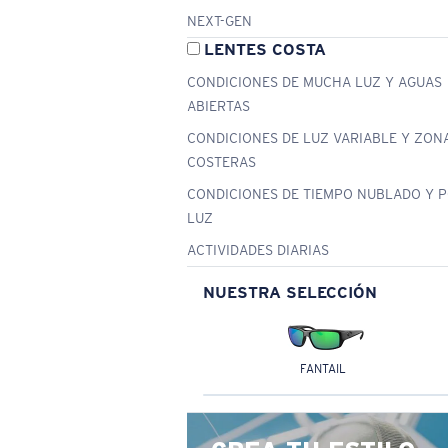
NEXT-GEN
LENTES COSTA
CONDICIONES DE MUCHA LUZ Y AGUAS
ABIERTAS
CONDICIONES DE LUZ VARIABLE Y ZON
COSTERAS
CONDICIONES DE TIEMPO NUBLADO Y 
LUZ
ACTIVIDADES DIARIAS
NUESTRA SELECCIÓN
FANTAIL