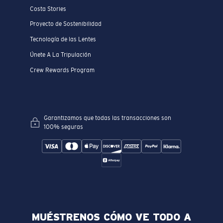
Costa Stories
Proyecto de Sostenibilidad
Tecnología de las Lentes
Únete A La Tripulación
Crew Rewards Program
Garantizamos que todas las transacciones son
100% seguras
MUÉSTRENOS CÓMO VE TODO A