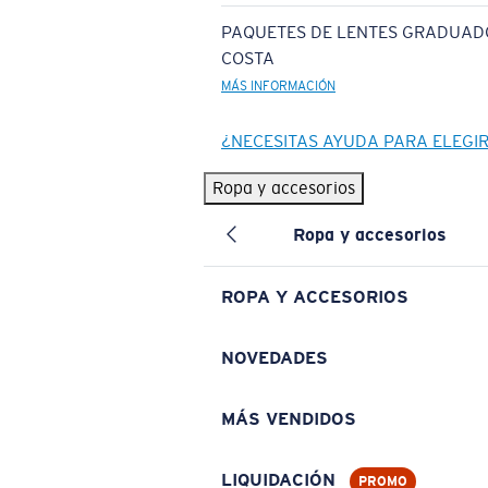
PAQUETES DE LENTES GRADUAD
COSTA
MÁS INFORMACIÓN
¿NECESITAS AYUDA PARA ELEGI
Ropa y accesorios
Ropa y accesorios
ROPA Y ACCESORIOS
NOVEDADES
MÁS VENDIDOS
LIQUIDACIÓN
PROMO