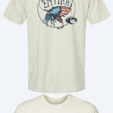
Cantidad: