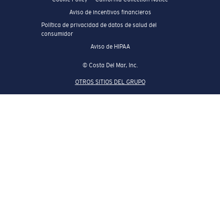
Aviso de incentivos financieros
Política de privacidad de datos de salud del
consumidor
Aviso de HIPAA
© Costa Del Mar, Inc.
OTROS SITIOS DEL GRUPO