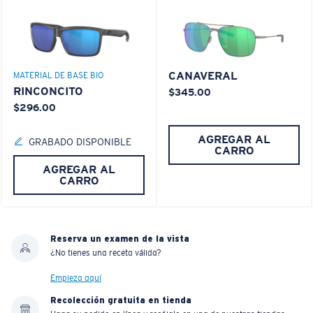
CANAVERAL
MATERIAL DE BASE BIO
RINCONCITO
$345.00
$296.00
AGREGAR AL
GRABADO DISPONIBLE
CARRO
AGREGAR AL
CARRO
Reserva un examen de la vista
¿No tienes una receta válida?
Empieza aquí
Recolección gratuita en tienda