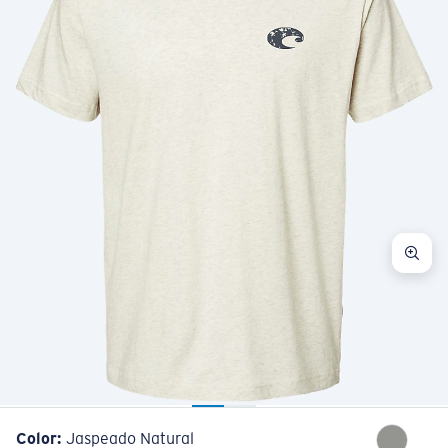
Color:
Jaspeado Natural