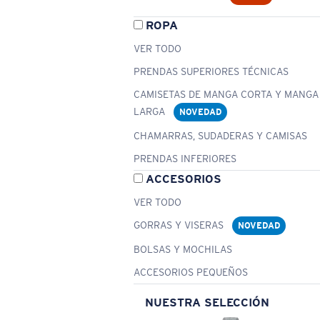
ROPA
VER TODO
PRENDAS SUPERIORES TÉCNICAS
CAMISETAS DE MANGA CORTA Y MANGA
LARGA
NOVEDAD
CHAMARRAS, SUDADERAS Y CAMISAS
PRENDAS INFERIORES
ACCESORIOS
VER TODO
GORRAS Y VISERAS
NOVEDAD
BOLSAS Y MOCHILAS
ACCESORIOS PEQUEÑOS
NUESTRA SELECCIÓN