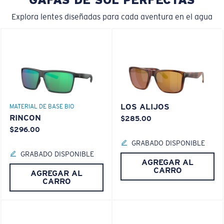
Explora lentes diseñadas para cada aventura en el agua
LOS ALIJOS
MATERIAL DE BASE BIO
RINCON
$285.00
$296.00
GRABADO DISPONIBLE
GRABADO DISPONIBLE
AGREGAR AL
CARRO
AGREGAR AL
CARRO