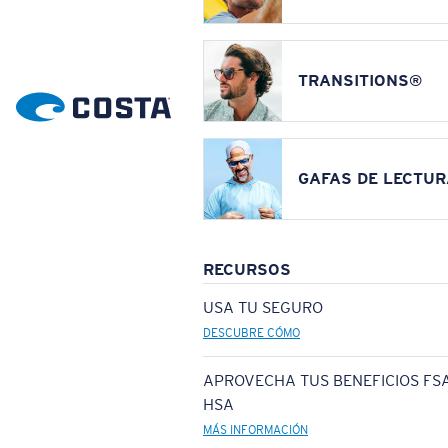
TRANSITIONS®
GAFAS DE LECTUR
RECURSOS
USA TU SEGURO
DESCUBRE CÓMO
APROVECHA TUS BENEFICIOS FSA
HSA
MÁS INFORMACIÓN