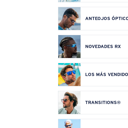
ANTEOJOS ÓPTIC
NOVEDADES RX
LOS MÁS VENDIDO
TRANSITIONS®