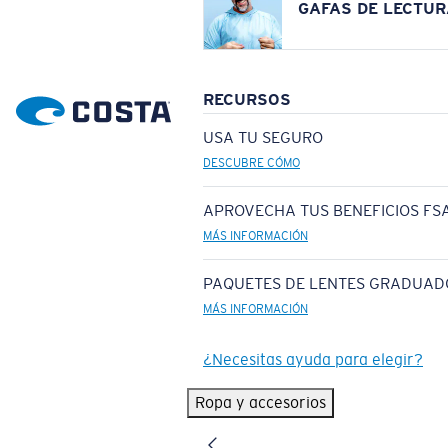
GAFAS DE LECTUR
RECURSOS
USA TU SEGURO
DESCUBRE CÓMO
APROVECHA TUS BENEFICIOS FSA
MÁS INFORMACIÓN
PAQUETES DE LENTES GRADUAD
MÁS INFORMACIÓN
¿Necesitas ayuda para elegir?
Ropa y accesorios