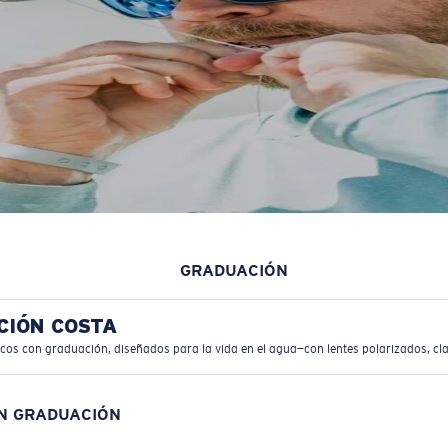
GRADUACIÓN
CIÓN COSTA
icos con graduación, diseñados para la vida en el agua—con lentes polarizados, cla
ON GRADUACIÓN