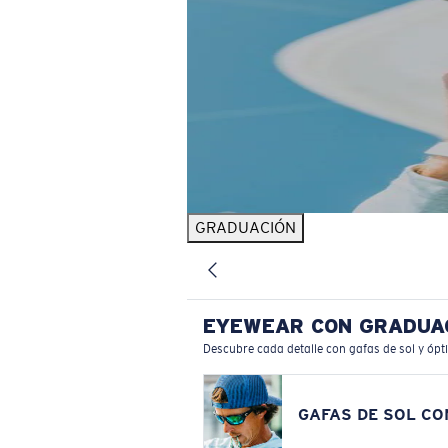
GRADUACIÓN
EYEWEAR CON GRADUA
Descubre cada detalle con gafas de sol y ópt
GAFAS DE SOL C