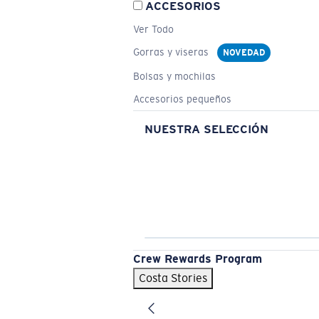
ACCESORIOS
Ver Todo
Gorras y viseras
NOVEDAD
Bolsas y mochilas
Accesorios pequeños
NUESTRA SELECCIÓN
Crew Rewards Program
Costa Stories