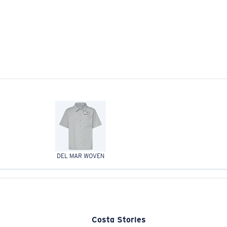
DEL MAR WOVEN
Costa Stories