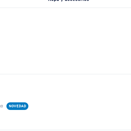
ga
NOVEDAD