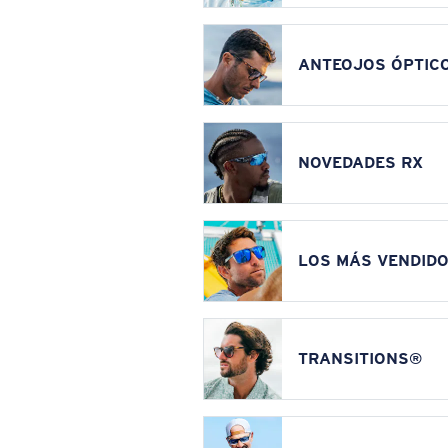
ANTEOJOS ÓPTIC
NOVEDADES RX
LOS MÁS VENDIDO
TRANSITIONS®