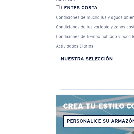
LENTES COSTA
Condiciones de mucha luz y aguas abier
Condiciones de luz variable y zonas cos
Condiciones de tiempo nublado y poca l
Actividades Diarias
NUESTRA SELECCIÓN
CREA TU ESTILO C
PERSONALICE SU ARMAZÓ