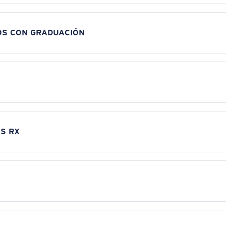
OS CON GRADUACIÓN
S RX