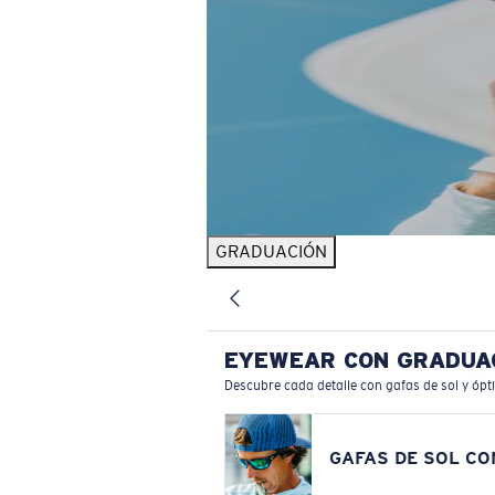
GRADUACIÓN
EYEWEAR CON GRADUA
Descubre cada detalle con gafas de sol y ópt
GAFAS DE SOL C