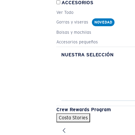
ACCESORIOS
Ver Todo
Gorras y viseras
NOVEDAD
Bolsas y mochilas
Accesorios pequeños
NUESTRA SELECCIÓN
Crew Rewards Program
Costa Stories