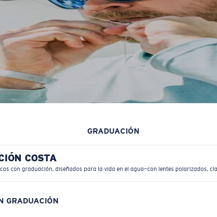
GRADUACIÓN
CIÓN COSTA
icos con graduación, diseñados para la vida en el agua—con lentes polarizados, cla
ON GRADUACIÓN