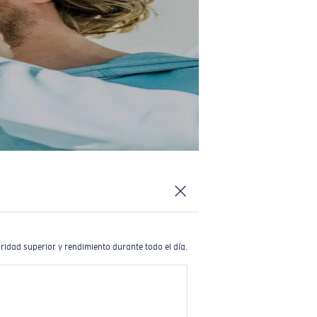
ridad superior y rendimiento durante todo el día.