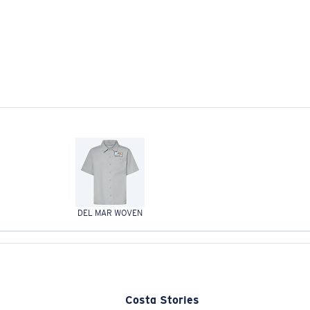
DEL MAR WOVEN
Costa Stories