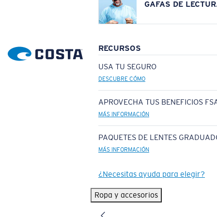
GAFAS DE LECTUR
RECURSOS
USA TU SEGURO
DESCUBRE CÓMO
APROVECHA TUS BENEFICIOS FSA
MÁS INFORMACIÓN
PAQUETES DE LENTES GRADUAD
MÁS INFORMACIÓN
¿Necesitas ayuda para elegir?
Ropa y accesorios