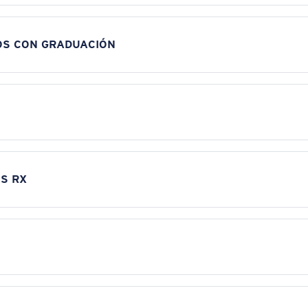
OS CON GRADUACIÓN
S RX