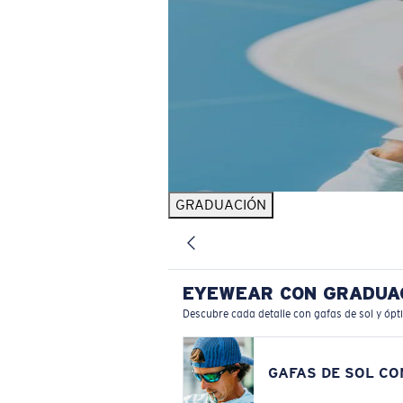
GRADUACIÓN
EYEWEAR CON GRADUA
Descubre cada detalle con gafas de sol y ópt
GAFAS DE SOL C