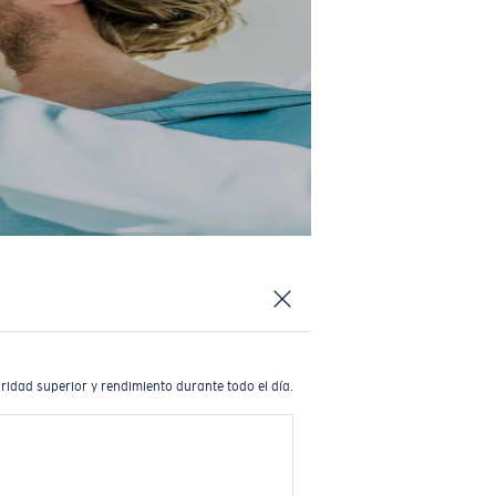
ridad superior y rendimiento durante todo el día.