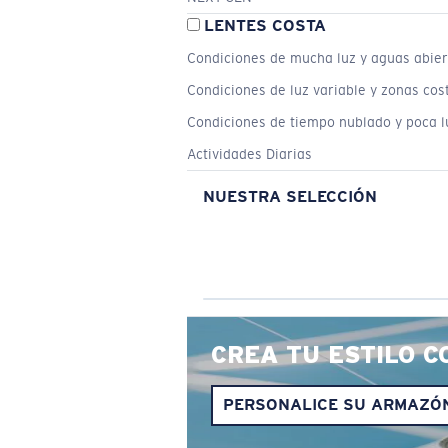
LENTES COSTA
Condiciones de mucha luz y aguas abier
Condiciones de luz variable y zonas cos
Condiciones de tiempo nublado y poca l
Actividades Diarias
NUESTRA SELECCIÓN
CREA TU ESTILO C
PERSONALICE SU ARMAZÓ