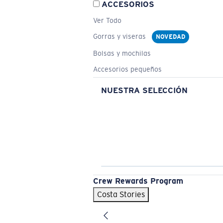
ACCESORIOS
Ver Todo
Gorras y viseras
NOVEDAD
Bolsas y mochilas
Accesorios pequeños
NUESTRA SELECCIÓN
Crew Rewards Program
Costa Stories