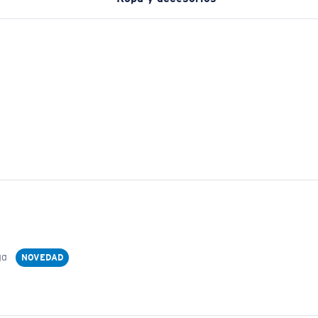
ga
NOVEDAD