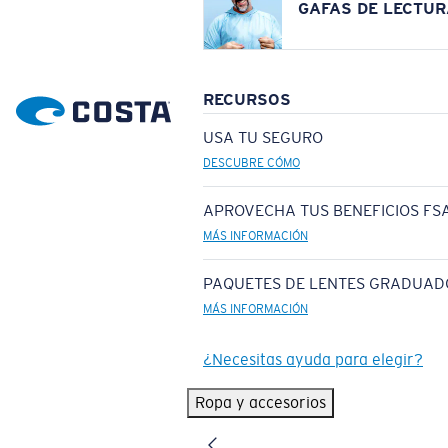
GAFAS DE LECTUR
RECURSOS
USA TU SEGURO
DESCUBRE CÓMO
APROVECHA TUS BENEFICIOS FSA
MÁS INFORMACIÓN
PAQUETES DE LENTES GRADUAD
MÁS INFORMACIÓN
¿Necesitas ayuda para elegir?
Ropa y accesorios