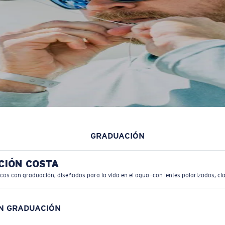
GRADUACIÓN
CIÓN COSTA
icos con graduación, diseñados para la vida en el agua—con lentes polarizados, cla
ON GRADUACIÓN