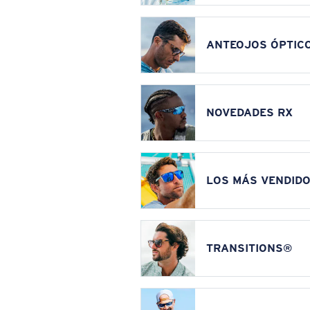
ANTEOJOS ÓPTIC
NOVEDADES RX
LOS MÁS VENDIDO
TRANSITIONS®