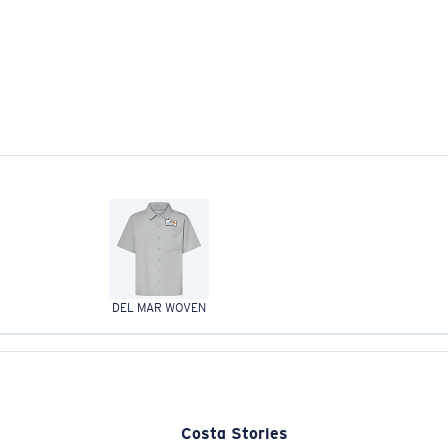
DEL MAR WOVEN
Costa Stories