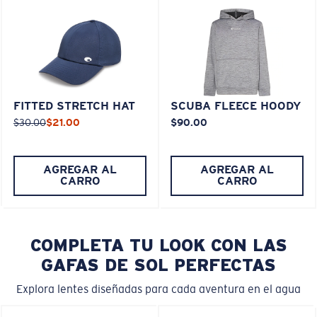
FITTED STRETCH HAT
SCUBA FLEECE HOODY
$30.00
$21.00
$90.00
AGREGAR AL
AGREGAR AL
CARRO
CARRO
COMPLETA TU LOOK CON LAS
GAFAS DE SOL PERFECTAS
Explora lentes diseñadas para cada aventura en el agua