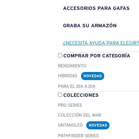
ACCESORIOS PARA GAFAS
GRABA SU ARMAZÓN
¿NECESITA AYUDA PARA ELEGIR
COMPRAR POR CATEGORÍA
RENDIMIENTO
HÍBRIDAS
NOVEDAD
PARA EL DIA A DIA
COLECCIONES
PRO SERIES
COLECCIÓN DEL MAR
UNTANGLED
NOVEDAD
PATHFINDER SERIES