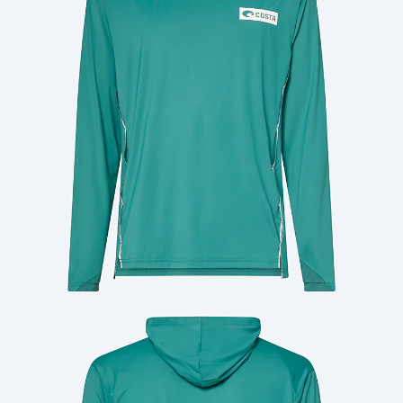
Cantidad: