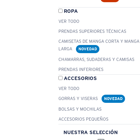
ROPA
VER TODO
PRENDAS SUPERIORES TÉCNICAS
CAMISETAS DE MANGA CORTA Y MANGA
LARGA
NOVEDAD
CHAMARRAS, SUDADERAS Y CAMISAS
PRENDAS INFERIORES
ACCESORIOS
VER TODO
GORRAS Y VISERAS
NOVEDAD
BOLSAS Y MOCHILAS
ACCESORIOS PEQUEÑOS
NUESTRA SELECCIÓN