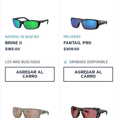
MATERIAL DE BASE BIO
PRO SERIES
BRINE II
FANTAIL PRO
$185.00
$309.00
LOS MÁS BUSCADOS
GRABADO DISPONIBLE
AGREGAR AL
AGREGAR AL
CARRO
CARRO