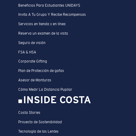
Beneficios Para Estudiantes UNIDAYS
Invita A Tu Grupo Y Recibe Recompensas
Servicios en tienda y en línea
Reserva un examen de la vista
Seguro de visión
FSA & HSA
Corporate Gifting
Plan de Protección de gafas
Asesor de Monturas
Cómo Medir La Distancia Pupilar
INSIDE COSTA
Costa Stories
Proyecto de Sostenibilidad
Tecnología de las Lentes