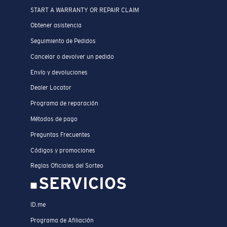
START A WARRANTY OR REPAIR CLAIM
Obtener asistencia
Seguimiento de Pedidos
Cancelar o devolver un pedido
Envío y devoluciones
Dealer Locator
Programa de reparación
Métodos de pago
Preguntas Frecuentes
Códigos y promociones
Reglas Oficiales del Sorteo
SERVICIOS
ID.me
Programa de Afiliación