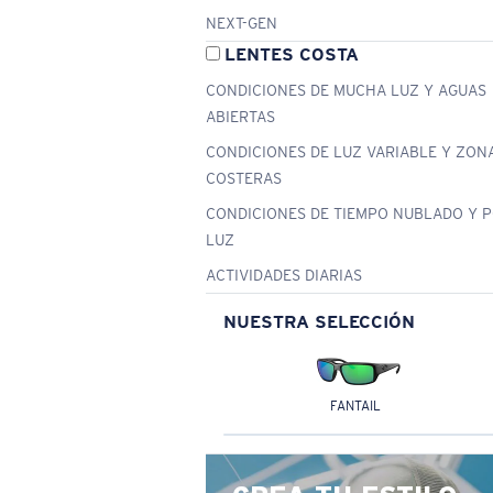
NEXT-GEN
LENTES COSTA
CONDICIONES DE MUCHA LUZ Y AGUAS
ABIERTAS
CONDICIONES DE LUZ VARIABLE Y ZON
COSTERAS
CONDICIONES DE TIEMPO NUBLADO Y 
LUZ
ACTIVIDADES DIARIAS
NUESTRA SELECCIÓN
FANTAIL