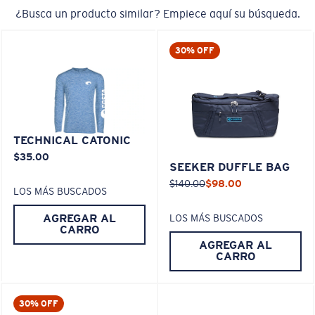
¿Busca un producto similar? Empiece aquí su búsqueda.
30% OFF
TECHNICAL CATONIC
$35.00
SEEKER DUFFLE BAG
$140.00
$98.00
LOS MÁS BUSCADOS
AGREGAR AL
LOS MÁS BUSCADOS
CARRO
AGREGAR AL
CARRO
30% OFF