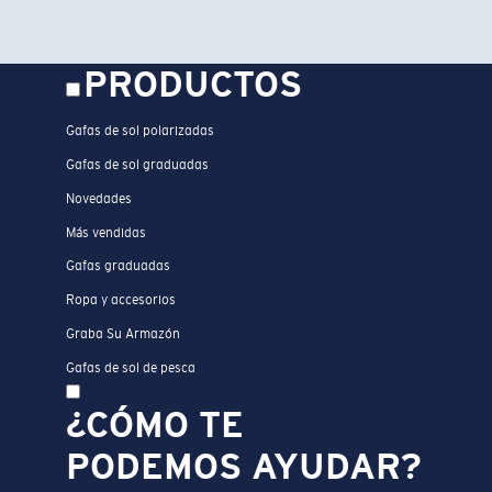
PRODUCTOS
Gafas de sol polarizadas
Gafas de sol graduadas
Novedades
Más vendidas
Gafas graduadas
Ropa y accesorios
Graba Su Armazón
Gafas de sol de pesca
¿CÓMO TE
PODEMOS AYUDAR?