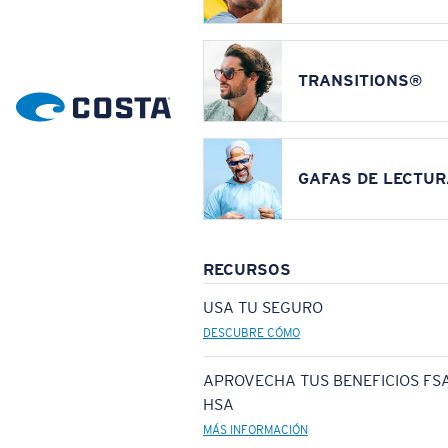
TRANSITIONS®
GAFAS DE LECTUR
RECURSOS
USA TU SEGURO
DESCUBRE CÓMO
APROVECHA TUS BENEFICIOS FSA
HSA
MÁS INFORMACIÓN