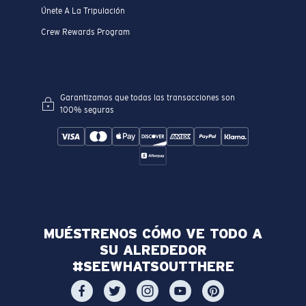
Únete A La Tripulación
Crew Rewards Program
Garantizamos que todas las transacciones son
100% seguras
MUÉSTRENOS CÓMO VE TODO A
SU ALREDEDOR
#SEEWHATSOUTTHERE