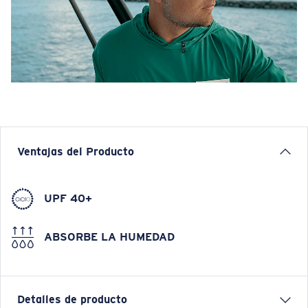
Ventajas del Producto
UPF 40+
ABSORBE LA HUMEDAD
Detalles de producto