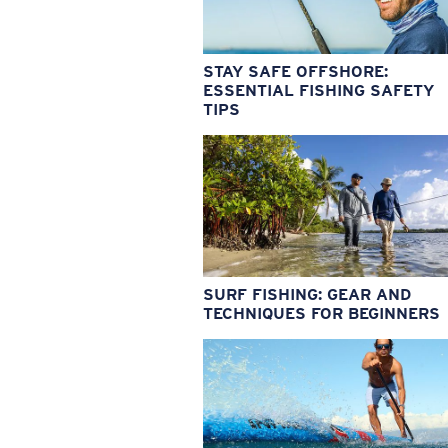
STAY SAFE OFFSHORE:
ESSENTIAL FISHING SAFETY
TIPS
SURF FISHING: GEAR AND
TECHNIQUES FOR BEGINNERS