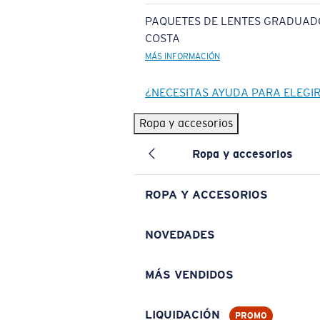
PAQUETES DE LENTES GRADUAD
COSTA
MÁS INFORMACIÓN
¿NECESITAS AYUDA PARA ELEGI
Ropa y accesorios
Ropa y accesorios
ROPA Y ACCESORIOS
NOVEDADES
MÁS VENDIDOS
LIQUIDACIÓN
PROMO