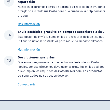
reparación
Nuestros programas líderes de garantía y reparación le ayudan a
arreglar o sustituir sus Costa para que pueda volver rápidamente
al agua.
Más información
Envío ecológico gratuito en compras superiores a $50
Esta opción de envío la cumplen los proveedores de logística que
utilizan soluciones sostenibles para reducir el impacto climático.
Más información
Devoluciones gratuitas
Queremos asegurarnos de que reciba sus lentes de sol Costa
ideales, por eso ofrecemos devoluciones gratuitas en los pedidos
que cumplan los requisitos de CostaDelMar.com. Los productos
personalizados no se pueden devolver.
Conozca más