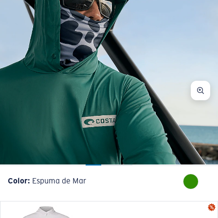
Color:
Espuma de Mar