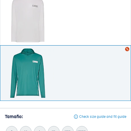
Tamaño:
Check size guide and fit guide