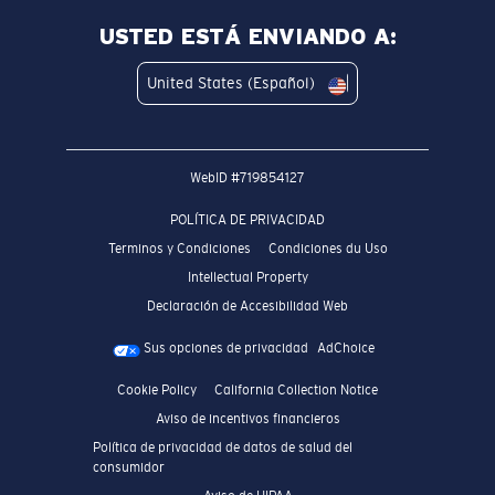
USTED ESTÁ ENVIANDO A:
United States (Español)
WebID #
719854127
POLÍTICA DE PRIVACIDAD
Terminos y Condiciones
Condiciones du Uso
Intellectual Property
Declaración de Accesibilidad Web
Sus opciones de privacidad
AdChoice
Cookie Policy
California Collection Notice
Aviso de incentivos financieros
Política de privacidad de datos de salud del
consumidor