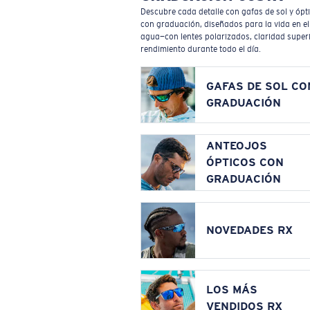
Descubre cada detalle con gafas de sol y ópt
con graduación, diseñados para la vida en el
agua—con lentes polarizados, claridad superi
rendimiento durante todo el día.
GAFAS DE SOL CO
GRADUACIÓN
ANTEOJOS
ÓPTICOS CON
GRADUACIÓN
NOVEDADES RX
LOS MÁS
VENDIDOS RX