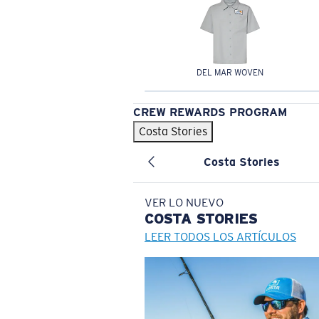
DEL MAR WOVEN
CREW REWARDS PROGRAM
Costa Stories
Costa Stories
VER LO NUEVO
COSTA
STORIES
LEER TODOS LOS ARTÍCULOS