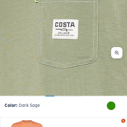
Color:
Dark Sage