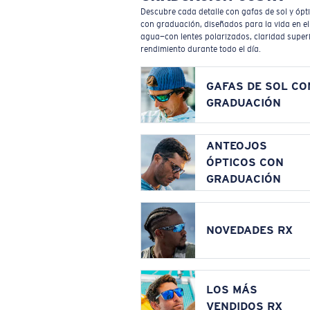
Descubre cada detalle con gafas de sol y ópt
con graduación, diseñados para la vida en el
agua—con lentes polarizados, claridad superi
rendimiento durante todo el día.
GAFAS DE SOL CO
GRADUACIÓN
ANTEOJOS
ÓPTICOS CON
GRADUACIÓN
NOVEDADES RX
LOS MÁS
VENDIDOS RX