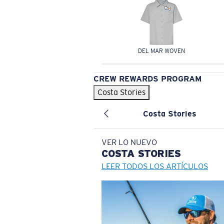
DEL MAR WOVEN
CREW REWARDS PROGRAM
Costa Stories
Costa Stories
VER LO NUEVO
COSTA
STORIES
LEER TODOS LOS ARTÍCULOS