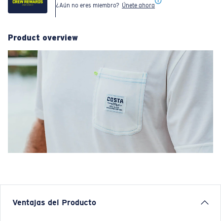
¿Aún no eres miembro?
Únete ahora
Product overview
Ventajas del Producto