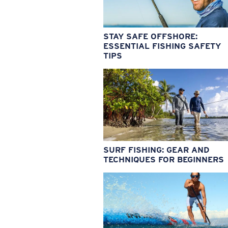
STAY SAFE OFFSHORE:
ESSENTIAL FISHING SAFETY
TIPS
SURF FISHING: GEAR AND
TECHNIQUES FOR BEGINNERS