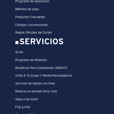
Programa de reparación
Métodos de pago
Preguntas Frecuentes
Códigos y promociones
Reglas Oficiales del Sorteo
SERVICIOS
ID.me
Programa de Afiliación
Beneficios Para Estudiantes UNIDAYS
Invita A Tu Grupo Y Recibe Recompensas
Servicios en tienda y en línea
Reserva un examen de la vista
Seguro de visión
FSA & HSA