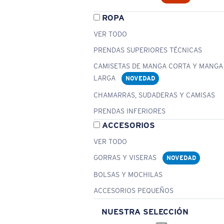
ROPA
VER TODO
PRENDAS SUPERIORES TÉCNICAS
CAMISETAS DE MANGA CORTA Y MANGA
LARGA
NOVEDAD
CHAMARRAS, SUDADERAS Y CAMISAS
PRENDAS INFERIORES
ACCESORIOS
VER TODO
GORRAS Y VISERAS
NOVEDAD
BOLSAS Y MOCHILAS
ACCESORIOS PEQUEÑOS
NUESTRA SELECCIÓN