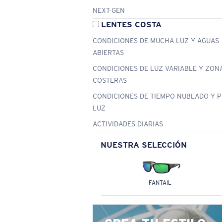
NEXT-GEN
LENTES COSTA
CONDICIONES DE MUCHA LUZ Y AGUAS
ABIERTAS
CONDICIONES DE LUZ VARIABLE Y ZON
COSTERAS
CONDICIONES DE TIEMPO NUBLADO Y 
LUZ
ACTIVIDADES DIARIAS
NUESTRA SELECCIÓN
FANTAIL