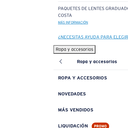
PAQUETES DE LENTES GRADUAD
COSTA
MÁS INFORMACIÓN
¿NECESITAS AYUDA PARA ELEGI
Ropa y accesorios
Ropa y accesorios
ROPA Y ACCESORIOS
NOVEDADES
MÁS VENDIDOS
LIQUIDACIÓN
PROMO