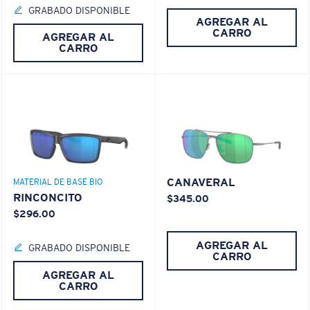
GRABADO DISPONIBLE
AGREGAR AL
CARRO
AGREGAR AL
CARRO
CANAVERAL
MATERIAL DE BASE BIO
RINCONCITO
$345.00
$296.00
AGREGAR AL
GRABADO DISPONIBLE
CARRO
AGREGAR AL
CARRO