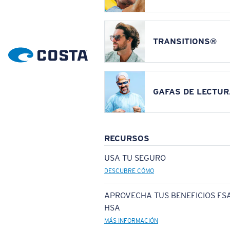
TRANSITIONS®
GAFAS DE LECTUR
RECURSOS
USA TU SEGURO
DESCUBRE CÓMO
APROVECHA TUS BENEFICIOS FSA
HSA
MÁS INFORMACIÓN