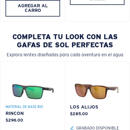
AGREGAR AL
CARRO
COMPLETA TU LOOK CON LAS
GAFAS DE SOL PERFECTAS
Explora lentes diseñadas para cada aventura en el agua
LOS ALIJOS
MATERIAL DE BASE BIO
RINCON
$285.00
$296.00
GRABADO DISPONIBLE