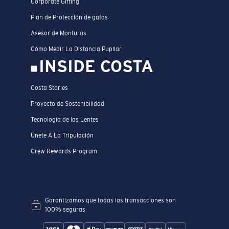
Corporate Gifting
Plan de Protección de gafas
Asesor de Monturas
Cómo Medir La Distancia Pupilar
INSIDE COSTA
Costa Stories
Proyecto de Sostenibilidad
Tecnología de las Lentes
Únete A La Tripulación
Crew Rewards Program
Garantizamos que todas las transacciones son
100% seguras