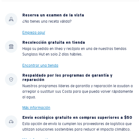
Reserva un examen de la vista
¿No tienes una receta válida?
Empieza aquí
Recolección gratuita en tienda
Haga su pedido en línea y recójalo en una de nuestras tiendas
Sunglass Hut en solo 2 días hábiles.
Encontrar una tienda
Respaldado por los programas de garantía y
reparación
Nuestros programas líderes de garantía y reparación le ayudan a
arreglar o sustituir sus Costa para que pueda volver rápidamente
al agua.
Más información
Envío ecológico gratuito en compras superiores a $50
Esta opción de envío la cumplen los proveedores de logística que
utilizan soluciones sostenibles para reducir el impacto climático.