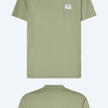
Cantidad: