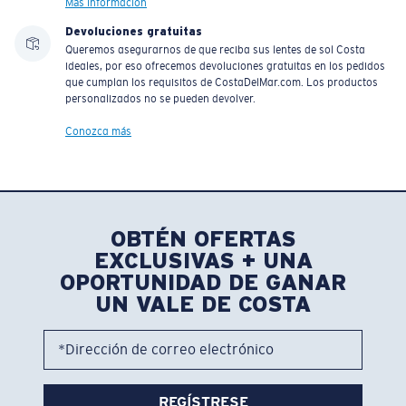
Más información
Devoluciones gratuitas
Queremos asegurarnos de que reciba sus lentes de sol Costa
ideales, por eso ofrecemos devoluciones gratuitas en los pedidos
que cumplan los requisitos de CostaDelMar.com. Los productos
personalizados no se pueden devolver.
Conozca más
OBTÉN OFERTAS
EXCLUSIVAS + UNA
OPORTUNIDAD DE GANAR
UN VALE DE COSTA
*Dirección de correo electrónico
REGÍSTRESE