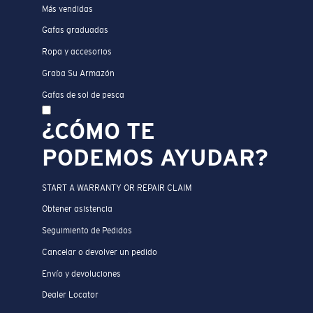
Más vendidas
Gafas graduadas
Ropa y accesorios
Graba Su Armazón
Gafas de sol de pesca
¿CÓMO TE
PODEMOS AYUDAR?
START A WARRANTY OR REPAIR CLAIM
Obtener asistencia
Seguimiento de Pedidos
Cancelar o devolver un pedido
Envío y devoluciones
Dealer Locator