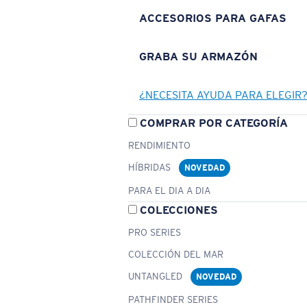
ACCESORIOS PARA GAFAS
GRABA SU ARMAZÓN
¿NECESITA AYUDA PARA ELEGIR
COMPRAR POR CATEGORÍA
RENDIMIENTO
HÍBRIDAS
NOVEDAD
PARA EL DIA A DIA
COLECCIONES
PRO SERIES
COLECCIÓN DEL MAR
UNTANGLED
NOVEDAD
PATHFINDER SERIES