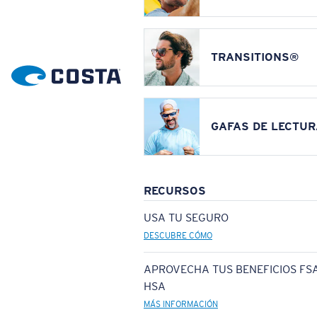
TRANSITIONS®
GAFAS DE LECTUR
RECURSOS
USA TU SEGURO
DESCUBRE CÓMO
APROVECHA TUS BENEFICIOS FSA
HSA
MÁS INFORMACIÓN