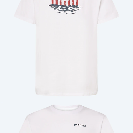
Cantidad: