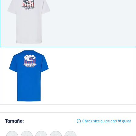
Tamaño:
Check size guide and fit guide