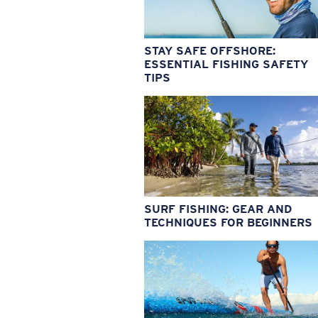
STAY SAFE OFFSHORE:
ESSENTIAL FISHING SAFETY
TIPS
SURF FISHING: GEAR AND
TECHNIQUES FOR BEGINNERS