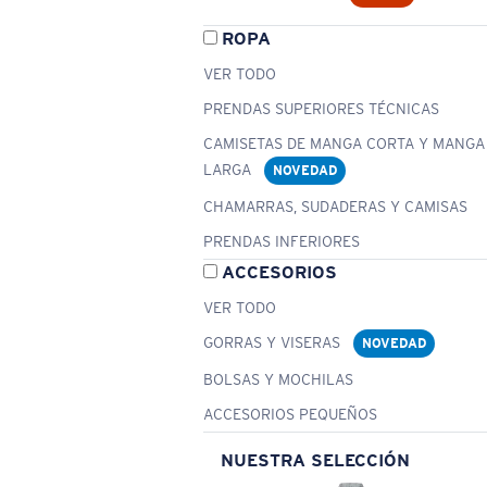
ROPA
VER TODO
PRENDAS SUPERIORES TÉCNICAS
CAMISETAS DE MANGA CORTA Y MANGA
LARGA
NOVEDAD
CHAMARRAS, SUDADERAS Y CAMISAS
PRENDAS INFERIORES
ACCESORIOS
VER TODO
GORRAS Y VISERAS
NOVEDAD
BOLSAS Y MOCHILAS
ACCESORIOS PEQUEÑOS
NUESTRA SELECCIÓN