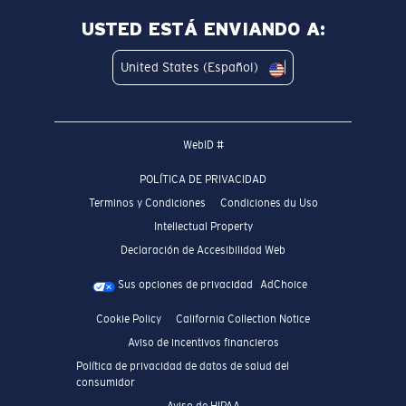
USTED ESTÁ ENVIANDO A:
United States (Español)
WebID #
POLÍTICA DE PRIVACIDAD
Terminos y Condiciones
Condiciones du Uso
Intellectual Property
Declaración de Accesibilidad Web
Sus opciones de privacidad
AdChoice
Cookie Policy
California Collection Notice
Aviso de incentivos financieros
Política de privacidad de datos de salud del
consumidor
Aviso de HIPAA