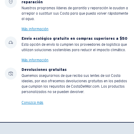
reparación
Nuestros programas líderes de garantía y reparación le ayudan a
arreglar o sustituir sus Costa para que pueda volver rápidamente
al agua.
Más información
Envío ecológico gratuito en compras superiores a $50
Esta opción de envío la cumplen los proveedores de logística que
utilizan soluciones sostenibles para reducir el impacto climático.
Más información
Devoluciones gratuitas
Queremos asegurarnos de que reciba sus lentes de sol Costa
ideales, por eso ofrecemos devoluciones gratuitas en los pedidos
que cumplan los requisitos de CostaDelMar.com. Los productos
personalizados no se pueden devolver.
Conozca más