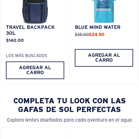
TRAVEL BACKPACK
BLUE MIND WATER
30L
$35.00
$24.50
$140.00
AGREGAR AL
LOS MÁS BUSCADOS
CARRO
AGREGAR AL
CARRO
COMPLETA TU LOOK CON LAS
GAFAS DE SOL PERFECTAS
Explora lentes diseñadas para cada aventura en el agua