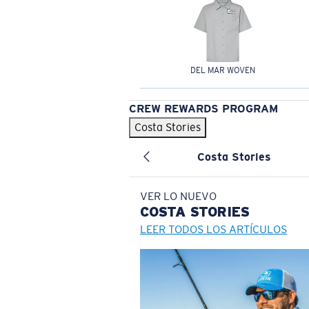
DEL MAR WOVEN
CREW REWARDS PROGRAM
Costa Stories
Costa Stories
VER LO NUEVO
COSTA
STORIES
LEER TODOS LOS ARTÍCULOS