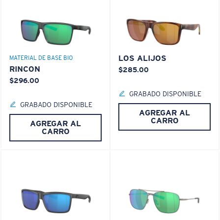
LOS ALIJOS
MATERIAL DE BASE BIO
RINCON
$285.00
$296.00
GRABADO DISPONIBLE
GRABADO DISPONIBLE
AGREGAR AL
CARRO
AGREGAR AL
CARRO