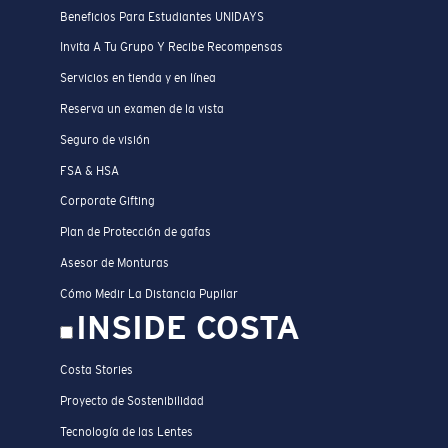
Beneficios Para Estudiantes UNIDAYS
Invita A Tu Grupo Y Recibe Recompensas
Servicios en tienda y en línea
Reserva un examen de la vista
Seguro de visión
FSA & HSA
Corporate Gifting
Plan de Protección de gafas
Asesor de Monturas
Cómo Medir La Distancia Pupilar
INSIDE COSTA
Costa Stories
Proyecto de Sostenibilidad
Tecnología de las Lentes