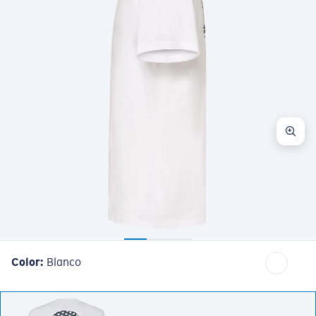
Color:
Blanco