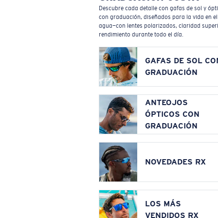
Descubre cada detalle con gafas de sol y ópt
con graduación, diseñados para la vida en el
agua—con lentes polarizados, claridad superi
rendimiento durante todo el día.
GAFAS DE SOL CO
GRADUACIÓN
ANTEOJOS
ÓPTICOS CON
GRADUACIÓN
NOVEDADES RX
LOS MÁS
VENDIDOS RX