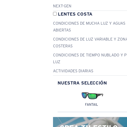
NEXT-GEN
LENTES COSTA
CONDICIONES DE MUCHA LUZ Y AGUAS
ABIERTAS
CONDICIONES DE LUZ VARIABLE Y ZON
COSTERAS
CONDICIONES DE TIEMPO NUBLADO Y 
LUZ
ACTIVIDADES DIARIAS
NUESTRA SELECCIÓN
FANTAIL