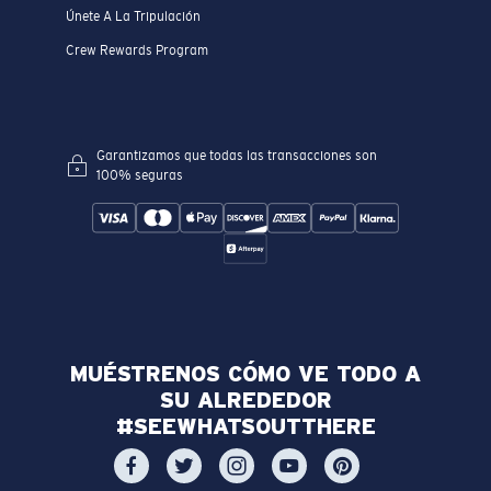
Únete A La Tripulación
Crew Rewards Program
Garantizamos que todas las transacciones son
100% seguras
MUÉSTRENOS CÓMO VE TODO A
SU ALREDEDOR
#SEEWHATSOUTTHERE