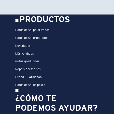
PRODUCTOS
Gafas de sol polarizadas
Gafas de sol graduadas
Novedades
Más vendidas
Gafas graduadas
Ropa y accesorios
Graba Su Armazón
Gafas de sol de pesca
¿CÓMO TE
PODEMOS AYUDAR?