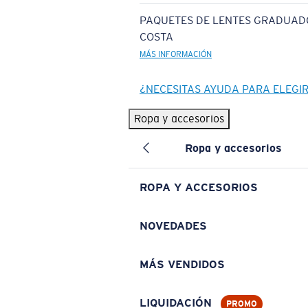
PAQUETES DE LENTES GRADUAD
COSTA
MÁS INFORMACIÓN
¿NECESITAS AYUDA PARA ELEGI
Ropa y accesorios
Ropa y accesorios
ROPA Y ACCESORIOS
NOVEDADES
MÁS VENDIDOS
LIQUIDACIÓN
PROMO