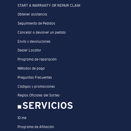
START A WARRANTY OR REPAIR CLAIM
Obtener asistencia
Seguimiento de Pedidos
Cancelar o devolver un pedido
Envío y devoluciones
Dealer Locator
Programa de reparación
Métodos de pago
Preguntas Frecuentes
Códigos y promociones
Reglas Oficiales del Sorteo
SERVICIOS
ID.me
Programa de Afiliación