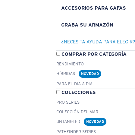
ACCESORIOS PARA GAFAS
GRABA SU ARMAZÓN
¿NECESITA AYUDA PARA ELEGIR
COMPRAR POR CATEGORÍA
RENDIMIENTO
HÍBRIDAS
NOVEDAD
PARA EL DIA A DIA
COLECCIONES
PRO SERIES
COLECCIÓN DEL MAR
UNTANGLED
NOVEDAD
PATHFINDER SERIES