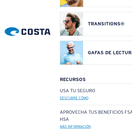
TRANSITIONS®
GAFAS DE LECTUR
RECURSOS
USA TU SEGURO
DESCUBRE CÓMO
APROVECHA TUS BENEFICIOS FSA
HSA
MÁS INFORMACIÓN