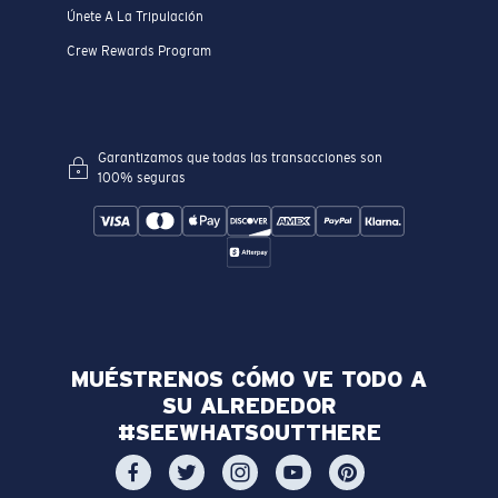
Únete A La Tripulación
Crew Rewards Program
Garantizamos que todas las transacciones son
100% seguras
MUÉSTRENOS CÓMO VE TODO A
SU ALREDEDOR
#SEEWHATSOUTTHERE