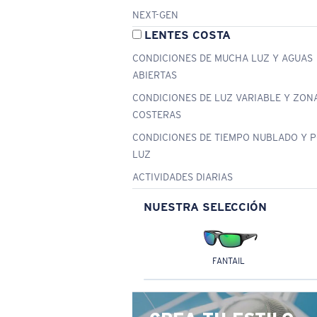
NEXT-GEN
LENTES COSTA
CONDICIONES DE MUCHA LUZ Y AGUAS
ABIERTAS
CONDICIONES DE LUZ VARIABLE Y ZON
COSTERAS
CONDICIONES DE TIEMPO NUBLADO Y 
LUZ
ACTIVIDADES DIARIAS
NUESTRA SELECCIÓN
FANTAIL