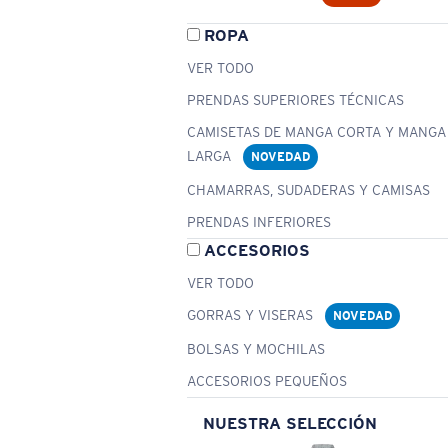
ROPA
VER TODO
PRENDAS SUPERIORES TÉCNICAS
CAMISETAS DE MANGA CORTA Y MANGA
LARGA
NOVEDAD
CHAMARRAS, SUDADERAS Y CAMISAS
PRENDAS INFERIORES
ACCESORIOS
VER TODO
GORRAS Y VISERAS
NOVEDAD
BOLSAS Y MOCHILAS
ACCESORIOS PEQUEÑOS
NUESTRA SELECCIÓN