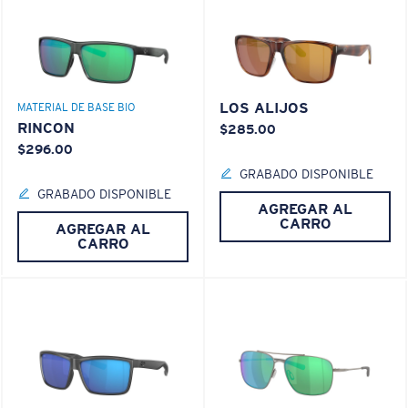
LOS ALIJOS
MATERIAL DE BASE BIO
RINCON
$285.00
$296.00
GRABADO DISPONIBLE
GRABADO DISPONIBLE
AGREGAR AL
CARRO
AGREGAR AL
CARRO