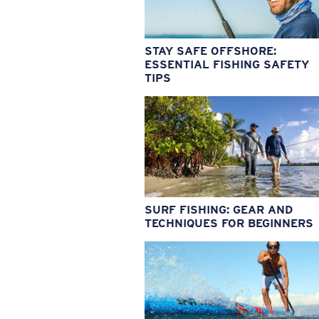
STAY SAFE OFFSHORE:
ESSENTIAL FISHING SAFETY
TIPS
SURF FISHING: GEAR AND
TECHNIQUES FOR BEGINNERS