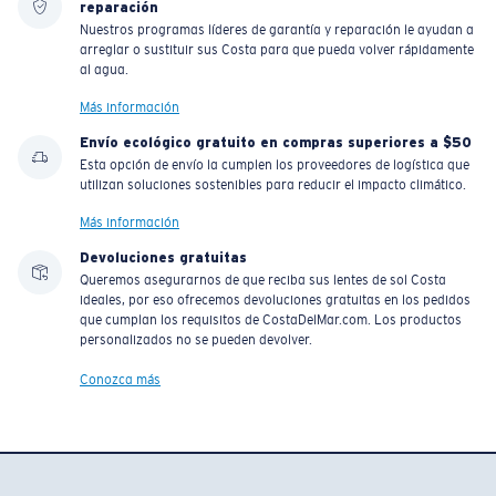
reparación
Nuestros programas líderes de garantía y reparación le ayudan a
arreglar o sustituir sus Costa para que pueda volver rápidamente
al agua.
Más información
Envío ecológico gratuito en compras superiores a $50
Esta opción de envío la cumplen los proveedores de logística que
utilizan soluciones sostenibles para reducir el impacto climático.
Más información
Devoluciones gratuitas
Queremos asegurarnos de que reciba sus lentes de sol Costa
ideales, por eso ofrecemos devoluciones gratuitas en los pedidos
que cumplan los requisitos de CostaDelMar.com. Los productos
personalizados no se pueden devolver.
Conozca más