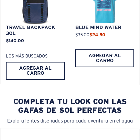
TRAVEL BACKPACK
BLUE MIND WATER
30L
$35.00
$24.50
$140.00
AGREGAR AL
LOS MÁS BUSCADOS
CARRO
AGREGAR AL
CARRO
COMPLETA TU LOOK CON LAS
GAFAS DE SOL PERFECTAS
Explora lentes diseñadas para cada aventura en el agua