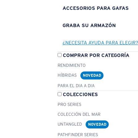
ACCESORIOS PARA GAFAS
GRABA SU ARMAZÓN
¿NECESITA AYUDA PARA ELEGIR
COMPRAR POR CATEGORÍA
RENDIMIENTO
HÍBRIDAS
NOVEDAD
PARA EL DIA A DIA
COLECCIONES
PRO SERIES
COLECCIÓN DEL MAR
UNTANGLED
NOVEDAD
PATHFINDER SERIES