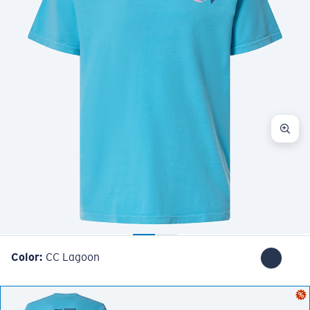
Color:
CC Lagoon