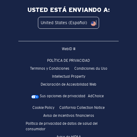
USTED ESTÁ ENVIANDO A:
United States (Español)
WebID #
POLÍTICA DE PRIVACIDAD
Terminos y Condiciones
Condiciones du Uso
Intellectual Property
Declaración de Accesibilidad Web
Sus opciones de privacidad
AdChoice
Cookie Policy
California Collection Notice
Aviso de incentivos financieros
Política de privacidad de datos de salud del
consumidor
Aviso de HIPAA