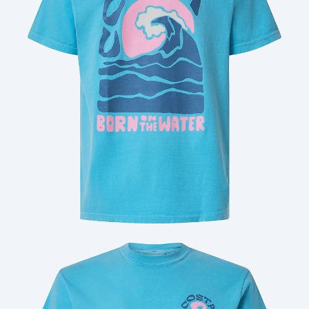
Cantidad: