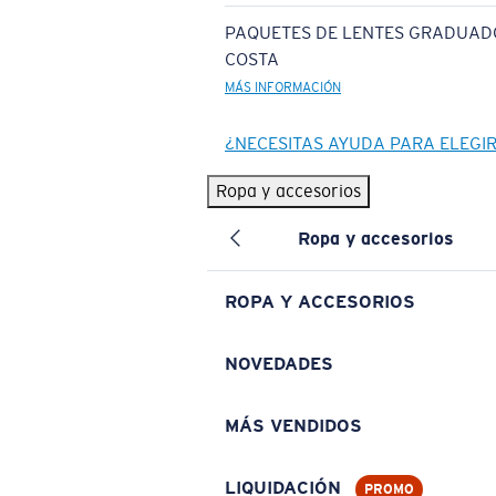
PAQUETES DE LENTES GRADUAD
COSTA
MÁS INFORMACIÓN
¿NECESITAS AYUDA PARA ELEGI
Ropa y accesorios
Ropa y accesorios
ROPA Y ACCESORIOS
NOVEDADES
MÁS VENDIDOS
LIQUIDACIÓN
PROMO