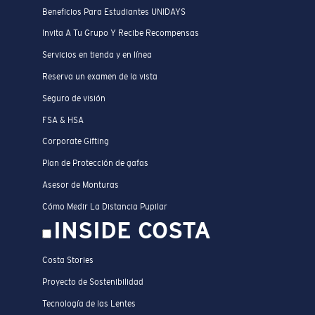
Beneficios Para Estudiantes UNIDAYS
Invita A Tu Grupo Y Recibe Recompensas
Servicios en tienda y en línea
Reserva un examen de la vista
Seguro de visión
FSA & HSA
Corporate Gifting
Plan de Protección de gafas
Asesor de Monturas
Cómo Medir La Distancia Pupilar
INSIDE COSTA
Costa Stories
Proyecto de Sostenibilidad
Tecnología de las Lentes