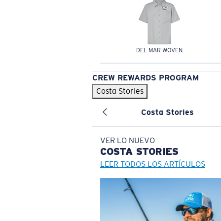
DEL MAR WOVEN
CREW REWARDS PROGRAM
Costa Stories
Costa Stories
VER LO NUEVO
COSTA
STORIES
LEER TODOS LOS ARTÍCULOS