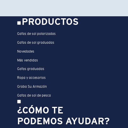
PRODUCTOS
Gafas de sol polarizadas
Gafas de sol graduadas
Novedades
Más vendidas
Gafas graduadas
Ropa y accesorios
Graba Su Armazón
Gafas de sol de pesca
¿CÓMO TE
PODEMOS AYUDAR?