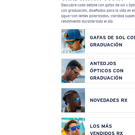
Descubre cada detalle con gafas de sol y ópt
con graduación, diseñados para la vida en el
agua—con lentes polarizados, claridad superi
rendimiento durante todo el día.
GAFAS DE SOL CO
GRADUACIÓN
ANTEOJOS
ÓPTICOS CON
GRADUACIÓN
NOVEDADES RX
LOS MÁS
VENDIDOS RX