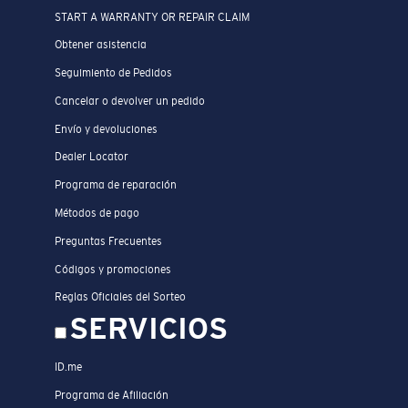
START A WARRANTY OR REPAIR CLAIM
Obtener asistencia
Seguimiento de Pedidos
Cancelar o devolver un pedido
Envío y devoluciones
Dealer Locator
Programa de reparación
Métodos de pago
Preguntas Frecuentes
Códigos y promociones
Reglas Oficiales del Sorteo
SERVICIOS
ID.me
Programa de Afiliación