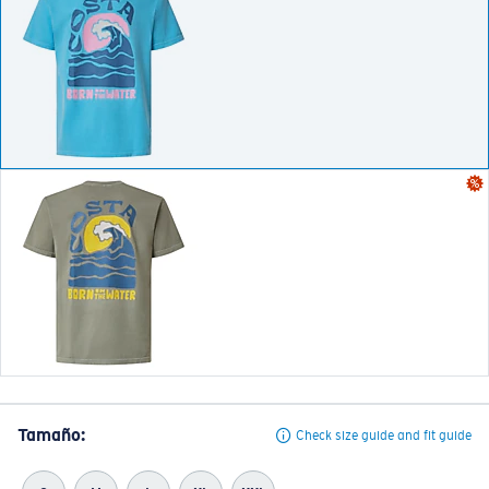
Tamaño:
Check size guide and fit guide