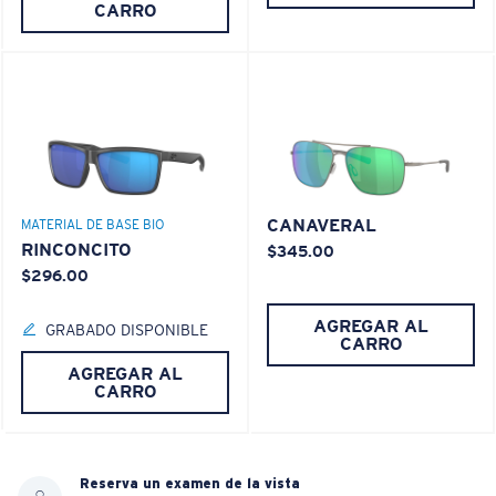
CARRO
CANAVERAL
MATERIAL DE BASE BIO
RINCONCITO
$345.00
$296.00
AGREGAR AL
GRABADO DISPONIBLE
CARRO
AGREGAR AL
CARRO
Reserva un examen de la vista