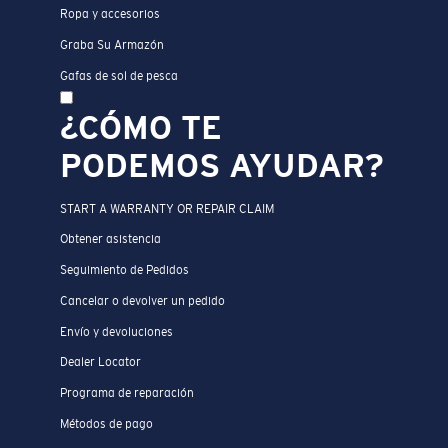
Ropa y accesorios
Graba Su Armazón
Gafas de sol de pesca
¿CÓMO TE
PODEMOS AYUDAR?
START A WARRANTY OR REPAIR CLAIM
Obtener asistencia
Seguimiento de Pedidos
Cancelar o devolver un pedido
Envío y devoluciones
Dealer Locator
Programa de reparación
Métodos de pago