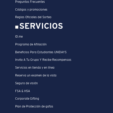
Preguntas Frecuentes
Códigos y promociones
Reglas Oficiales del Sorteo
SERVICIOS
ID.me
Programa de Afiliación
Beneficios Para Estudiantes UNIDAYS
Invita A Tu Grupo Y Recibe Recompensas
Servicios en tienda y en línea
Reserva un examen de la vista
Seguro de visión
FSA & HSA
Corporate Gifting
Plan de Protección de gafas