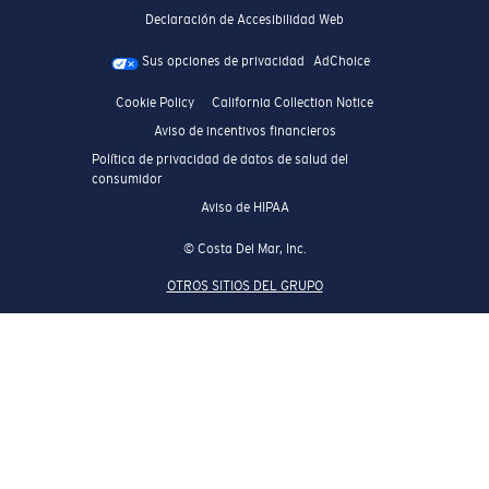
Declaración de Accesibilidad Web
Sus opciones de privacidad
AdChoice
Cookie Policy
California Collection Notice
Aviso de incentivos financieros
Política de privacidad de datos de salud del
consumidor
Aviso de HIPAA
© Costa Del Mar, Inc.
OTROS SITIOS DEL GRUPO