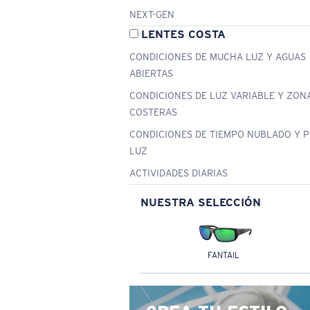
NEXT-GEN
LENTES COSTA
CONDICIONES DE MUCHA LUZ Y AGUAS
ABIERTAS
CONDICIONES DE LUZ VARIABLE Y ZON
COSTERAS
CONDICIONES DE TIEMPO NUBLADO Y 
LUZ
ACTIVIDADES DIARIAS
NUESTRA SELECCIÓN
FANTAIL