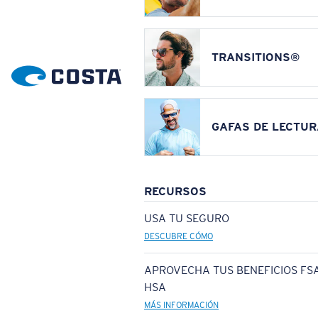
TRANSITIONS®
GAFAS DE LECTUR
RECURSOS
USA TU SEGURO
DESCUBRE CÓMO
APROVECHA TUS BENEFICIOS FSA
HSA
MÁS INFORMACIÓN