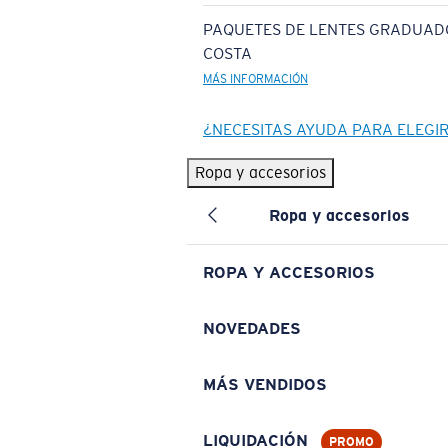
PAQUETES DE LENTES GRADUAD
COSTA
MÁS INFORMACIÓN
¿NECESITAS AYUDA PARA ELEGI
Ropa y accesorios
Ropa y accesorios
ROPA Y ACCESORIOS
NOVEDADES
MÁS VENDIDOS
LIQUIDACIÓN
PROMO