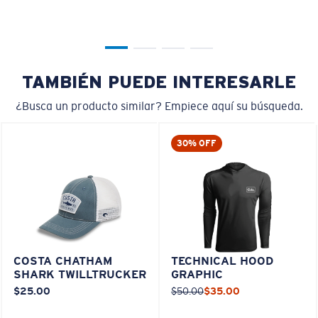
TAMBIÉN PUEDE INTERESARLE
¿Busca un producto similar? Empiece aquí su búsqueda.
30% OFF
COSTA CHATHAM
TECHNICAL HOOD
SHARK TWILLTRUCKER
GRAPHIC
$25.00
$50.00
$35.00