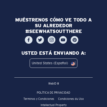
MUÉSTRENOS CÓMO VE TODO A
SU ALREDEDOR
#SEEWHATSOUTTHERE
USTED ESTÁ ENVIANDO A:
United States (Español)
WebID #
POLÍTICA DE PRIVACIDAD
Terminos y Condiciones
Condiciones du Uso
Intellectual Property