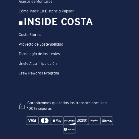
Asesor de Monturas
Cómo Medir La Distancia Pupilar
INSIDE COSTA
Costa Stories
Proyecto de Sostenibilidad
Tecnología de las Lentes
Únete A La Tripulación
Crew Rewards Program
Garantizamos que todas las transacciones son
100% seguras