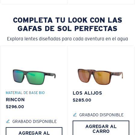
COMPLETA TU LOOK CON LAS
GAFAS DE SOL PERFECTAS
Explora lentes diseñadas para cada aventura en el agua
LOS ALIJOS
MATERIAL DE BASE BIO
RINCON
$285.00
$296.00
GRABADO DISPONIBLE
GRABADO DISPONIBLE
AGREGAR AL
CARRO
AGREGAR AL