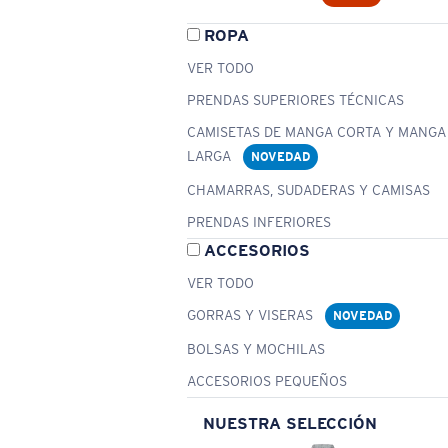
ROPA
VER TODO
PRENDAS SUPERIORES TÉCNICAS
CAMISETAS DE MANGA CORTA Y MANGA
LARGA
NOVEDAD
CHAMARRAS, SUDADERAS Y CAMISAS
PRENDAS INFERIORES
ACCESORIOS
VER TODO
GORRAS Y VISERAS
NOVEDAD
BOLSAS Y MOCHILAS
ACCESORIOS PEQUEÑOS
NUESTRA SELECCIÓN