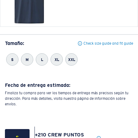
Tamaño:
Check size guide and fit guide
S
M
L
XL
XXL
Fecha de entrega estimada:
Finaliza tu compra para ver los tiempos de entrega más precisos según tu
dirección. Para más detalles, visita nuestra página de información sobre
envíos.
+
210
CREW PUNTOS