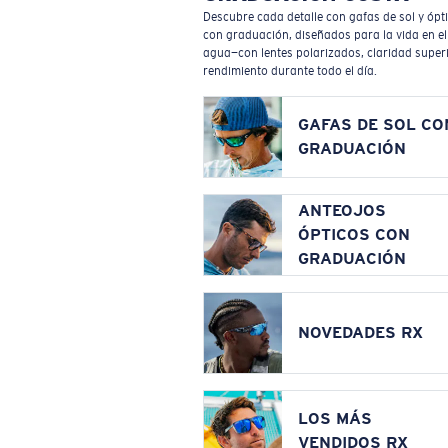
Descubre cada detalle con gafas de sol y ópt
con graduación, diseñados para la vida en el
agua—con lentes polarizados, claridad superi
rendimiento durante todo el día.
GAFAS DE SOL CO
GRADUACIÓN
ANTEOJOS
ÓPTICOS CON
GRADUACIÓN
NOVEDADES RX
LOS MÁS
VENDIDOS RX