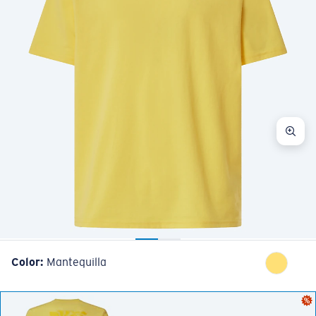
Color:
Mantequilla