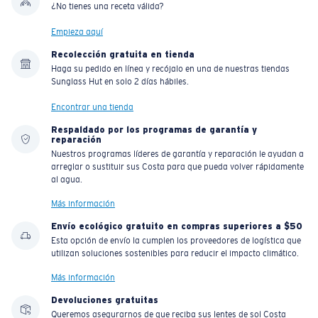
¿No tienes una receta válida?
Empieza aquí
Recolección gratuita en tienda
Haga su pedido en línea y recójalo en una de nuestras tiendas
Sunglass Hut en solo 2 días hábiles.
Encontrar una tienda
Respaldado por los programas de garantía y
reparación
Nuestros programas líderes de garantía y reparación le ayudan a
arreglar o sustituir sus Costa para que pueda volver rápidamente
al agua.
Más información
Envío ecológico gratuito en compras superiores a $50
Esta opción de envío la cumplen los proveedores de logística que
utilizan soluciones sostenibles para reducir el impacto climático.
Más información
Devoluciones gratuitas
Queremos asegurarnos de que reciba sus lentes de sol Costa