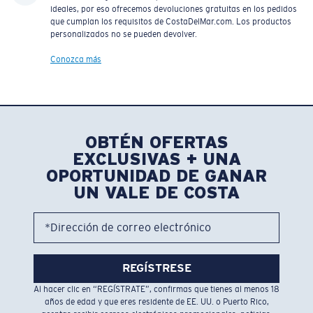
ideales, por eso ofrecemos devoluciones gratuitas en los pedidos
que cumplan los requisitos de CostaDelMar.com. Los productos
personalizados no se pueden devolver.
Conozca más
OBTÉN OFERTAS
EXCLUSIVAS + UNA
OPORTUNIDAD DE GANAR
UN VALE DE COSTA
*Dirección de correo electrónico
REGÍSTRESE
Al hacer clic en “REGÍSTRATE”, confirmas que tienes al menos 18
años de edad y que eres residente de EE. UU. o Puerto Rico,