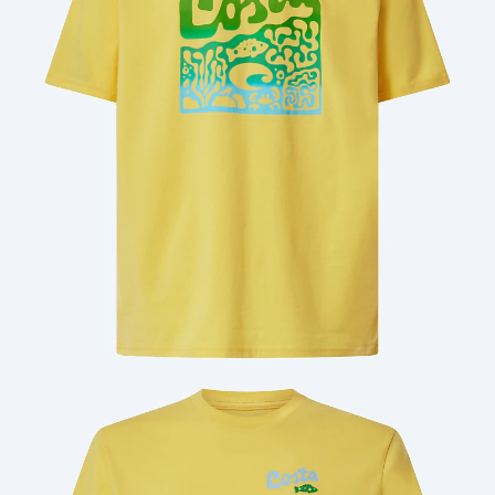
Cantidad: