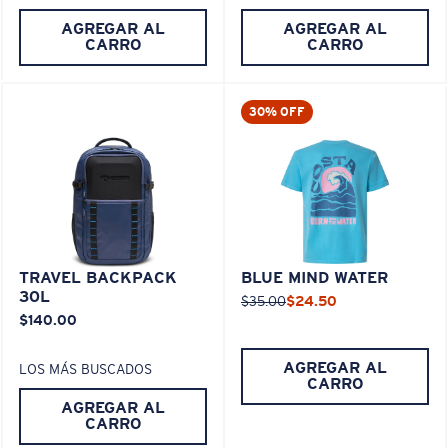
AGREGAR AL
AGREGAR AL
CARRO
CARRO
30% OFF
TRAVEL BACKPACK
BLUE MIND WATER
30L
$35.00
$24.50
$140.00
AGREGAR AL
LOS MÁS BUSCADOS
CARRO
AGREGAR AL
CARRO