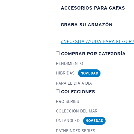
ACCESORIOS PARA GAFAS
GRABA SU ARMAZÓN
¿NECESITA AYUDA PARA ELEGIR
COMPRAR POR CATEGORÍA
RENDIMIENTO
HÍBRIDAS
NOVEDAD
PARA EL DIA A DIA
COLECCIONES
PRO SERIES
COLECCIÓN DEL MAR
UNTANGLED
NOVEDAD
PATHFINDER SERIES