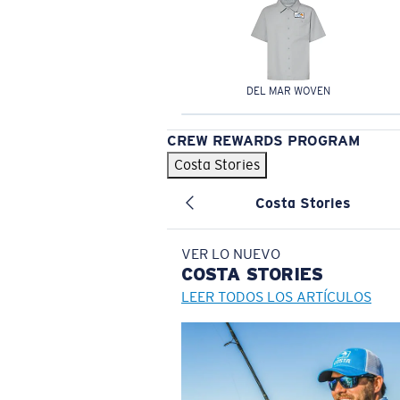
DEL MAR WOVEN
CREW REWARDS PROGRAM
Costa Stories
Costa Stories
VER LO NUEVO
COSTA
STORIES
LEER TODOS LOS ARTÍCULOS