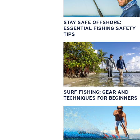
STAY SAFE OFFSHORE:
ESSENTIAL FISHING SAFETY
TIPS
SURF FISHING: GEAR AND
TECHNIQUES FOR BEGINNERS