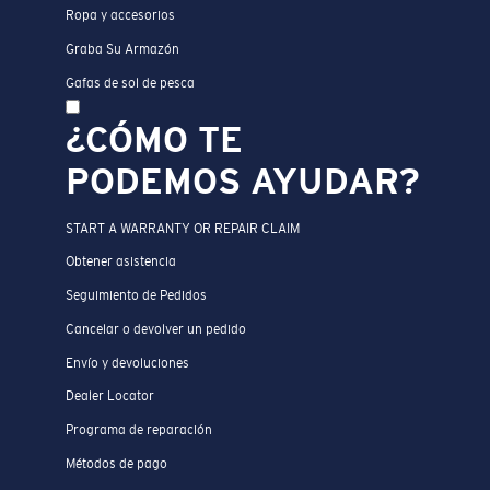
Ropa y accesorios
Graba Su Armazón
Gafas de sol de pesca
¿CÓMO TE
PODEMOS AYUDAR?
START A WARRANTY OR REPAIR CLAIM
Obtener asistencia
Seguimiento de Pedidos
Cancelar o devolver un pedido
Envío y devoluciones
Dealer Locator
Programa de reparación
Métodos de pago