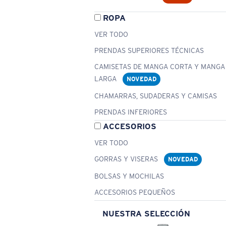
ROPA
VER TODO
PRENDAS SUPERIORES TÉCNICAS
CAMISETAS DE MANGA CORTA Y MANGA
LARGA
NOVEDAD
CHAMARRAS, SUDADERAS Y CAMISAS
PRENDAS INFERIORES
ACCESORIOS
VER TODO
GORRAS Y VISERAS
NOVEDAD
BOLSAS Y MOCHILAS
ACCESORIOS PEQUEÑOS
NUESTRA SELECCIÓN