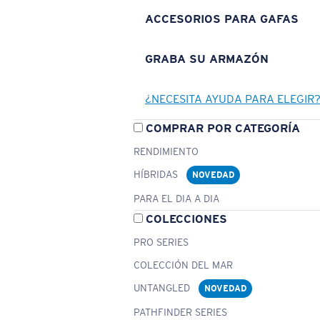
ACCESORIOS PARA GAFAS
GRABA SU ARMAZÓN
¿NECESITA AYUDA PARA ELEGIR
COMPRAR POR CATEGORÍA
RENDIMIENTO
HÍBRIDAS
NOVEDAD
PARA EL DIA A DIA
COLECCIONES
PRO SERIES
COLECCIÓN DEL MAR
UNTANGLED
NOVEDAD
PATHFINDER SERIES