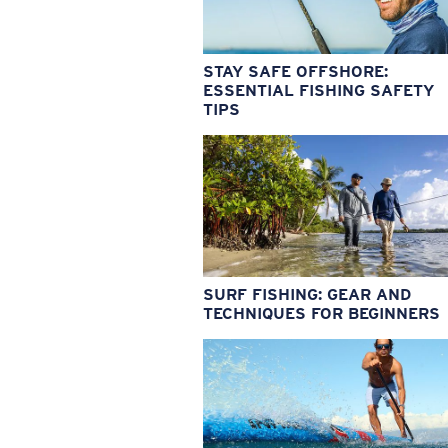
STAY SAFE OFFSHORE:
ESSENTIAL FISHING SAFETY
TIPS
SURF FISHING: GEAR AND
TECHNIQUES FOR BEGINNERS