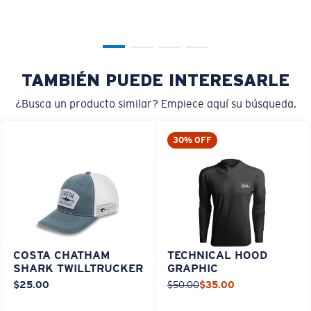
TAMBIÉN PUEDE INTERESARLE
¿Busca un producto similar? Empiece aquí su búsqueda.
30% OFF
COSTA CHATHAM
TECHNICAL HOOD
SHARK TWILLTRUCKER
GRAPHIC
$25.00
$50.00
$35.00