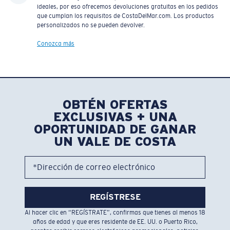
ideales, por eso ofrecemos devoluciones gratuitas en los pedidos
que cumplan los requisitos de CostaDelMar.com. Los productos
personalizados no se pueden devolver.
Conozca más
OBTÉN OFERTAS
EXCLUSIVAS + UNA
OPORTUNIDAD DE GANAR
UN VALE DE COSTA
*Dirección de correo electrónico
REGÍSTRESE
Al hacer clic en “REGÍSTRATE”, confirmas que tienes al menos 18
años de edad y que eres residente de EE. UU. o Puerto Rico,