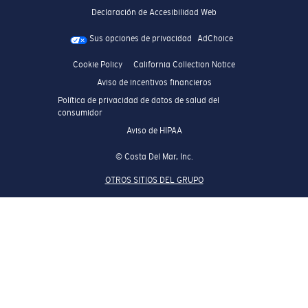
Declaración de Accesibilidad Web
Sus opciones de privacidad
AdChoice
Cookie Policy
California Collection Notice
Aviso de incentivos financieros
Política de privacidad de datos de salud del
consumidor
Aviso de HIPAA
© Costa Del Mar, Inc.
OTROS SITIOS DEL GRUPO