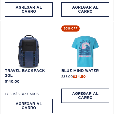
AGREGAR AL
AGREGAR AL
CARRO
CARRO
30% OFF
TRAVEL BACKPACK
BLUE MIND WATER
30L
$35.00
$24.50
$140.00
AGREGAR AL
LOS MÁS BUSCADOS
CARRO
AGREGAR AL
CARRO