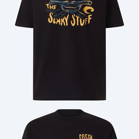
Cantidad: