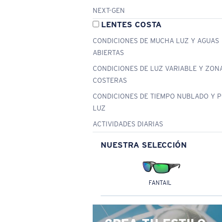
NEXT-GEN
LENTES COSTA
CONDICIONES DE MUCHA LUZ Y AGUAS
ABIERTAS
CONDICIONES DE LUZ VARIABLE Y ZON
COSTERAS
CONDICIONES DE TIEMPO NUBLADO Y 
LUZ
ACTIVIDADES DIARIAS
NUESTRA SELECCIÓN
FANTAIL