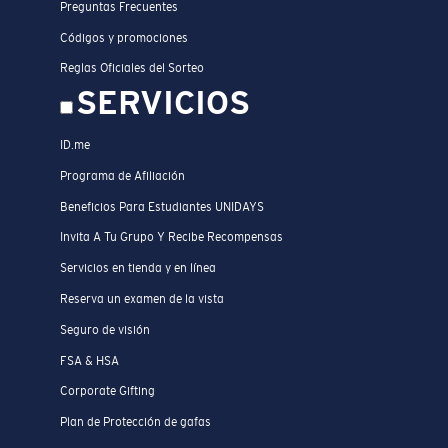
Preguntas Frecuentes
Códigos y promociones
Reglas Oficiales del Sorteo
SERVICIOS
ID.me
Programa de Afiliación
Beneficios Para Estudiantes UNIDAYS
Invita A Tu Grupo Y Recibe Recompensas
Servicios en tienda y en línea
Reserva un examen de la vista
Seguro de visión
FSA & HSA
Corporate Gifting
Plan de Protección de gafas