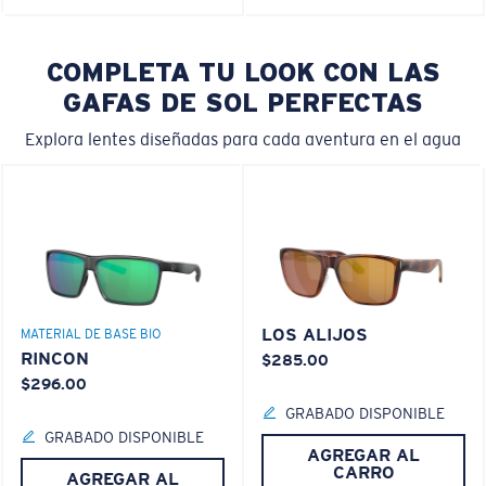
COMPLETA TU LOOK CON LAS
GAFAS DE SOL PERFECTAS
Explora lentes diseñadas para cada aventura en el agua
LOS ALIJOS
MATERIAL DE BASE BIO
RINCON
$285.00
$296.00
GRABADO DISPONIBLE
GRABADO DISPONIBLE
AGREGAR AL
CARRO
AGREGAR AL