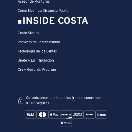
Asesor de Monturas
Cómo Medir La Distancia Pupilar
INSIDE COSTA
Costa Stories
Proyecto de Sostenibilidad
Tecnología de las Lentes
Únete A La Tripulación
Crew Rewards Program
Garantizamos que todas las transacciones son
100% seguras