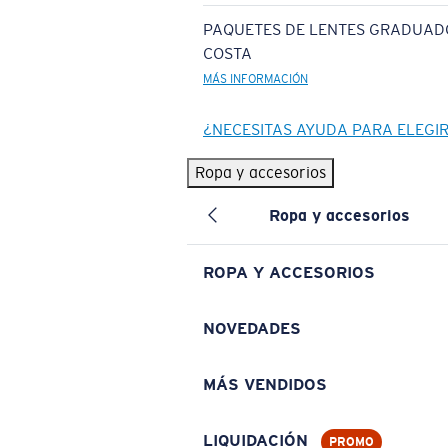
PAQUETES DE LENTES GRADUAD
COSTA
MÁS INFORMACIÓN
¿NECESITAS AYUDA PARA ELEGI
Ropa y accesorios
Ropa y accesorios
ROPA Y ACCESORIOS
NOVEDADES
MÁS VENDIDOS
LIQUIDACIÓN
PROMO