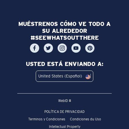
MUÉSTRENOS CÓMO VE TODO A
SU ALREDEDOR
#SEEWHATSOUTTHERE
USTED ESTÁ ENVIANDO A:
United States (Español)
WebID #
POLÍTICA DE PRIVACIDAD
Terminos y Condiciones
Condiciones du Uso
Intellectual Property