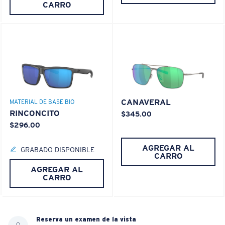
CARRO
CANAVERAL
MATERIAL DE BASE BIO
RINCONCITO
$345.00
$296.00
AGREGAR AL
GRABADO DISPONIBLE
CARRO
AGREGAR AL
CARRO
Reserva un examen de la vista