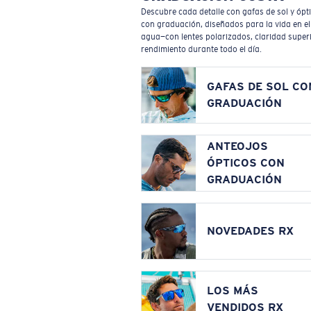
Descubre cada detalle con gafas de sol y ópt
con graduación, diseñados para la vida en el
agua—con lentes polarizados, claridad superi
rendimiento durante todo el día.
GAFAS DE SOL CO
GRADUACIÓN
ANTEOJOS
ÓPTICOS CON
GRADUACIÓN
NOVEDADES RX
LOS MÁS
VENDIDOS RX