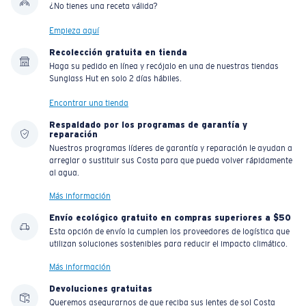
¿No tienes una receta válida?
Empieza aquí
Recolección gratuita en tienda
Haga su pedido en línea y recójalo en una de nuestras tiendas
Sunglass Hut en solo 2 días hábiles.
Encontrar una tienda
Respaldado por los programas de garantía y
reparación
Nuestros programas líderes de garantía y reparación le ayudan a
arreglar o sustituir sus Costa para que pueda volver rápidamente
al agua.
Más información
Envío ecológico gratuito en compras superiores a $50
Esta opción de envío la cumplen los proveedores de logística que
utilizan soluciones sostenibles para reducir el impacto climático.
Más información
Devoluciones gratuitas
Queremos asegurarnos de que reciba sus lentes de sol Costa