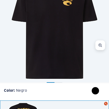
Color:
Negro