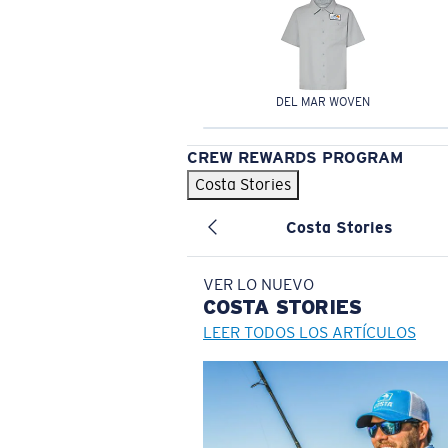
DEL MAR WOVEN
CREW REWARDS PROGRAM
Costa Stories
Costa Stories
VER LO NUEVO
COSTA
STORIES
LEER TODOS LOS ARTÍCULOS