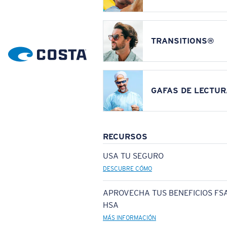
TRANSITIONS®
GAFAS DE LECTUR
RECURSOS
USA TU SEGURO
DESCUBRE CÓMO
APROVECHA TUS BENEFICIOS FSA
HSA
MÁS INFORMACIÓN