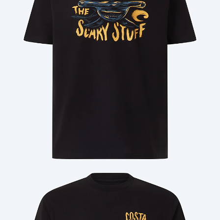
Cantidad: