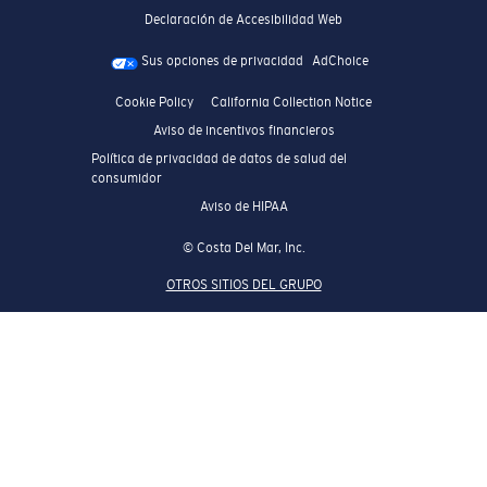
Declaración de Accesibilidad Web
Sus opciones de privacidad
AdChoice
Cookie Policy
California Collection Notice
Aviso de incentivos financieros
Política de privacidad de datos de salud del
consumidor
Aviso de HIPAA
© Costa Del Mar, Inc.
OTROS SITIOS DEL GRUPO