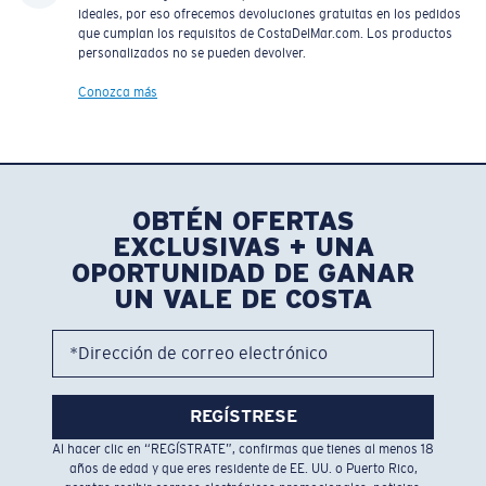
ideales, por eso ofrecemos devoluciones gratuitas en los pedidos
que cumplan los requisitos de CostaDelMar.com. Los productos
personalizados no se pueden devolver.
Conozca más
OBTÉN OFERTAS
EXCLUSIVAS + UNA
OPORTUNIDAD DE GANAR
UN VALE DE COSTA
*Dirección de correo electrónico
REGÍSTRESE
Al hacer clic en “REGÍSTRATE”, confirmas que tienes al menos 18
años de edad y que eres residente de EE. UU. o Puerto Rico,