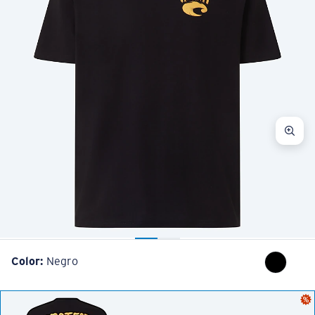
Color:
Negro