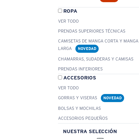
ROPA
VER TODO
PRENDAS SUPERIORES TÉCNICAS
CAMISETAS DE MANGA CORTA Y MANGA
LARGA
NOVEDAD
CHAMARRAS, SUDADERAS Y CAMISAS
PRENDAS INFERIORES
ACCESORIOS
VER TODO
GORRAS Y VISERAS
NOVEDAD
BOLSAS Y MOCHILAS
ACCESORIOS PEQUEÑOS
NUESTRA SELECCIÓN