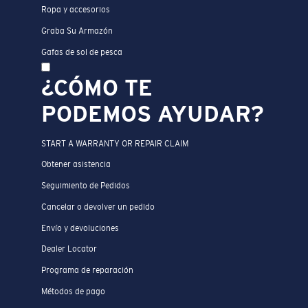
Ropa y accesorios
Graba Su Armazón
Gafas de sol de pesca
¿CÓMO TE
PODEMOS AYUDAR?
START A WARRANTY OR REPAIR CLAIM
Obtener asistencia
Seguimiento de Pedidos
Cancelar o devolver un pedido
Envío y devoluciones
Dealer Locator
Programa de reparación
Métodos de pago