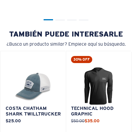
TAMBIÉN PUEDE INTERESARLE
¿Busca un producto similar? Empiece aquí su búsqueda.
30% OFF
COSTA CHATHAM
TECHNICAL HOOD
SHARK TWILLTRUCKER
GRAPHIC
$25.00
$50.00
$35.00