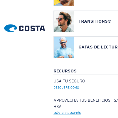
TRANSITIONS®
GAFAS DE LECTUR
RECURSOS
USA TU SEGURO
DESCUBRE CÓMO
APROVECHA TUS BENEFICIOS FSA
HSA
MÁS INFORMACIÓN