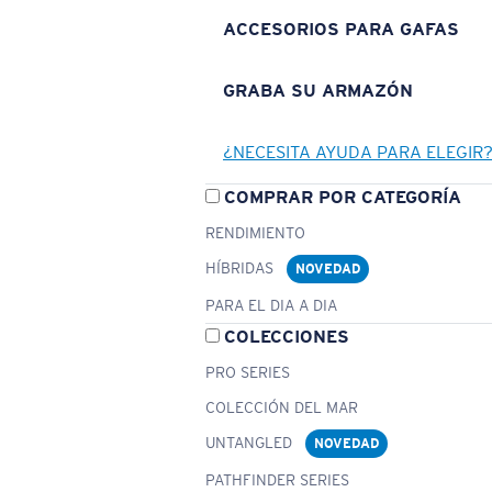
ACCESORIOS PARA GAFAS
GRABA SU ARMAZÓN
¿NECESITA AYUDA PARA ELEGIR
COMPRAR POR CATEGORÍA
RENDIMIENTO
HÍBRIDAS
NOVEDAD
PARA EL DIA A DIA
COLECCIONES
PRO SERIES
COLECCIÓN DEL MAR
UNTANGLED
NOVEDAD
PATHFINDER SERIES