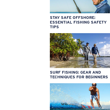
STAY SAFE OFFSHORE:
ESSENTIAL FISHING SAFETY
TIPS
SURF FISHING: GEAR AND
TECHNIQUES FOR BEGINNERS