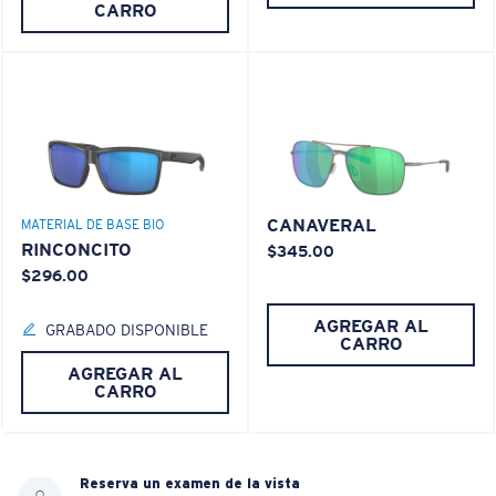
CARRO
CANAVERAL
MATERIAL DE BASE BIO
RINCONCITO
$345.00
$296.00
AGREGAR AL
GRABADO DISPONIBLE
CARRO
AGREGAR AL
CARRO
Reserva un examen de la vista