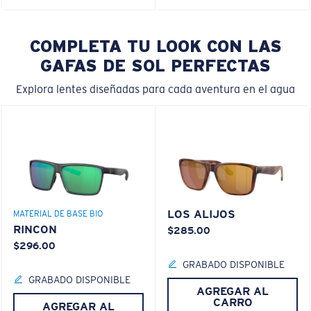
COMPLETA TU LOOK CON LAS
GAFAS DE SOL PERFECTAS
Explora lentes diseñadas para cada aventura en el agua
LOS ALIJOS
MATERIAL DE BASE BIO
RINCON
$285.00
$296.00
GRABADO DISPONIBLE
GRABADO DISPONIBLE
AGREGAR AL
CARRO
AGREGAR AL