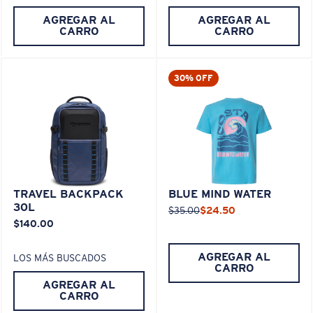
AGREGAR AL
AGREGAR AL
CARRO
CARRO
30% OFF
TRAVEL BACKPACK
BLUE MIND WATER
30L
$35.00
$24.50
$140.00
AGREGAR AL
LOS MÁS BUSCADOS
CARRO
AGREGAR AL
CARRO