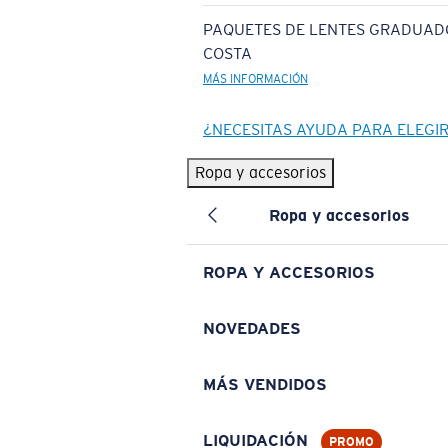
PAQUETES DE LENTES GRADUAD
COSTA
MÁS INFORMACIÓN
¿NECESITAS AYUDA PARA ELEGI
Ropa y accesorios
Ropa y accesorios
ROPA Y ACCESORIOS
NOVEDADES
MÁS VENDIDOS
LIQUIDACIÓN
PROMO