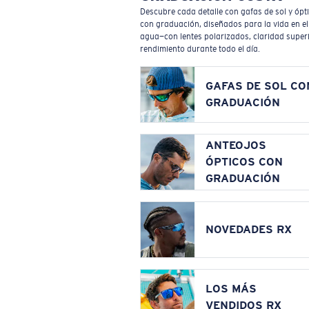
Descubre cada detalle con gafas de sol y ópt
con graduación, diseñados para la vida en el
agua—con lentes polarizados, claridad superi
rendimiento durante todo el día.
GAFAS DE SOL CO
GRADUACIÓN
ANTEOJOS
ÓPTICOS CON
GRADUACIÓN
NOVEDADES RX
LOS MÁS
VENDIDOS RX