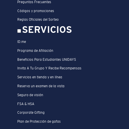
Preguntas Frecuentes
Códigos y promociones
Reglas Oficiales del Sorteo
SERVICIOS
ID.me
Programa de Afiliación
Beneficios Para Estudiantes UNIDAYS
Invita A Tu Grupo Y Recibe Recompensas
Servicios en tienda y en línea
Reserva un examen de la vista
Seguro de visión
FSA & HSA
Corporate Gifting
Plan de Protección de gafas