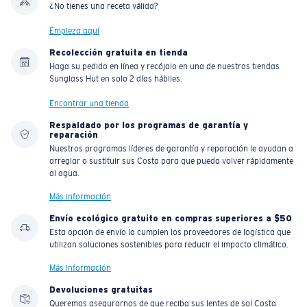
¿No tienes una receta válida?
Empieza aquí
Recolección gratuita en tienda
Haga su pedido en línea y recójalo en una de nuestras tiendas
Sunglass Hut en solo 2 días hábiles.
Encontrar una tienda
Respaldado por los programas de garantía y
reparación
Nuestros programas líderes de garantía y reparación le ayudan a
arreglar o sustituir sus Costa para que pueda volver rápidamente
al agua.
Más información
Envío ecológico gratuito en compras superiores a $50
Esta opción de envío la cumplen los proveedores de logística que
utilizan soluciones sostenibles para reducir el impacto climático.
Más información
Devoluciones gratuitas
Queremos asegurarnos de que reciba sus lentes de sol Costa