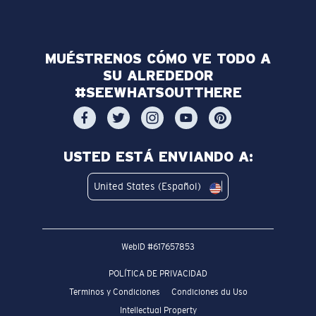
MUÉSTRENOS CÓMO VE TODO A
SU ALREDEDOR
#SEEWHATSOUTTHERE
USTED ESTÁ ENVIANDO A:
United States (Español)
WebID #
617657853
POLÍTICA DE PRIVACIDAD
Terminos y Condiciones
Condiciones du Uso
Intellectual Property