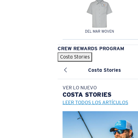
DEL MAR WOVEN
CREW REWARDS PROGRAM
Costa Stories
Costa Stories
VER LO NUEVO
COSTA
STORIES
LEER TODOS LOS ARTÍCULOS