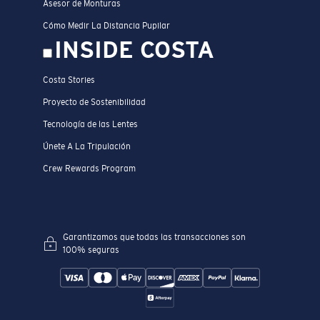
Asesor de Monturas
Cómo Medir La Distancia Pupilar
INSIDE COSTA
Costa Stories
Proyecto de Sostenibilidad
Tecnología de las Lentes
Únete A La Tripulación
Crew Rewards Program
Garantizamos que todas las transacciones son
100% seguras