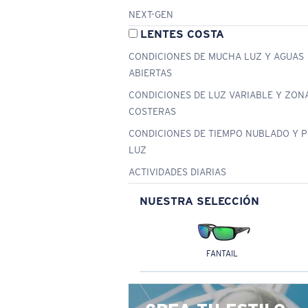
NEXT-GEN
LENTES COSTA
CONDICIONES DE MUCHA LUZ Y AGUAS
ABIERTAS
CONDICIONES DE LUZ VARIABLE Y ZON
COSTERAS
CONDICIONES DE TIEMPO NUBLADO Y 
LUZ
ACTIVIDADES DIARIAS
NUESTRA SELECCIÓN
FANTAIL