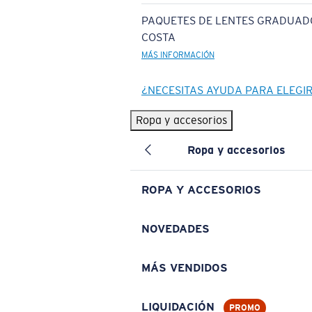
PAQUETES DE LENTES GRADUAD
COSTA
MÁS INFORMACIÓN
¿NECESITAS AYUDA PARA ELEGI
Ropa y accesorios
Ropa y accesorios
ROPA Y ACCESORIOS
NOVEDADES
MÁS VENDIDOS
LIQUIDACIÓN
PROMO