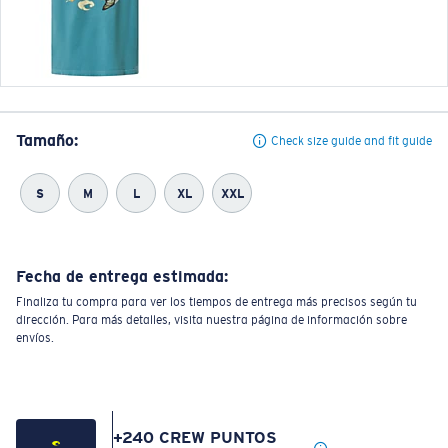
Tamaño:
Check size guide and fit guide
S
M
L
XL
XXL
Fecha de entrega estimada:
Finaliza tu compra para ver los tiempos de entrega más precisos según tu
dirección. Para más detalles, visita nuestra página de información sobre
envíos.
+
240
CREW PUNTOS