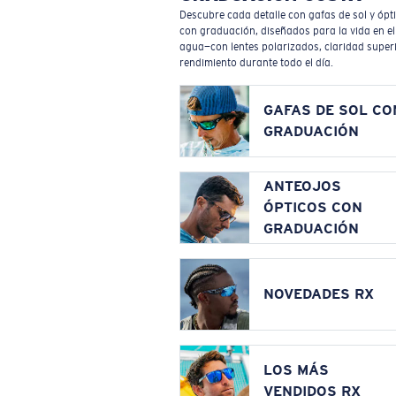
Descubre cada detalle con gafas de sol y ópt
con graduación, diseñados para la vida en el
agua—con lentes polarizados, claridad superi
rendimiento durante todo el día.
GAFAS DE SOL CO
GRADUACIÓN
ANTEOJOS
ÓPTICOS CON
GRADUACIÓN
NOVEDADES RX
LOS MÁS
VENDIDOS RX