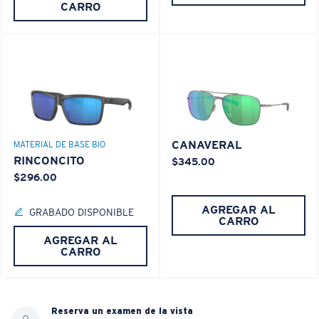
CARRO
CANAVERAL
MATERIAL DE BASE BIO
RINCONCITO
$345.00
$296.00
AGREGAR AL
GRABADO DISPONIBLE
CARRO
AGREGAR AL
CARRO
Reserva un examen de la vista