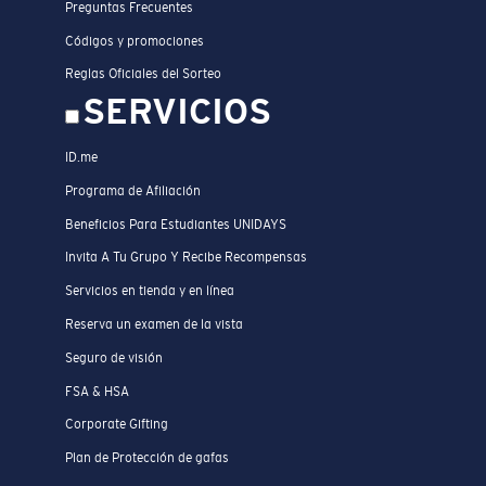
Preguntas Frecuentes
Códigos y promociones
Reglas Oficiales del Sorteo
SERVICIOS
ID.me
Programa de Afiliación
Beneficios Para Estudiantes UNIDAYS
Invita A Tu Grupo Y Recibe Recompensas
Servicios en tienda y en línea
Reserva un examen de la vista
Seguro de visión
FSA & HSA
Corporate Gifting
Plan de Protección de gafas