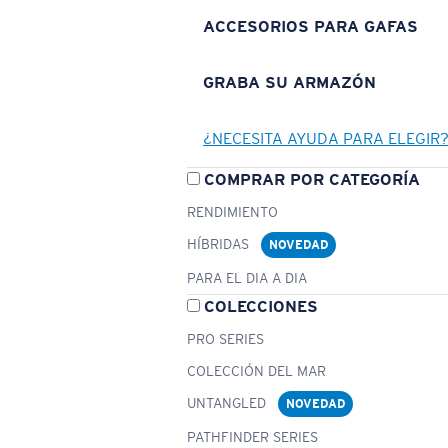
ACCESORIOS PARA GAFAS
GRABA SU ARMAZÓN
¿NECESITA AYUDA PARA ELEGIR
COMPRAR POR CATEGORÍA
RENDIMIENTO
HÍBRIDAS
NOVEDAD
PARA EL DIA A DIA
COLECCIONES
PRO SERIES
COLECCIÓN DEL MAR
UNTANGLED
NOVEDAD
PATHFINDER SERIES