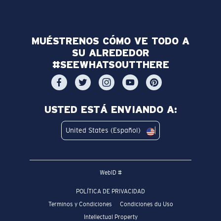
MUÉSTRENOS CÓMO VE TODO A
SU ALREDEDOR
#SEEWHATSOUTTHERE
USTED ESTÁ ENVIANDO A:
United States (Español)
WebID #
POLÍTICA DE PRIVACIDAD
Terminos y Condiciones
Condiciones du Uso
Intellectual Property