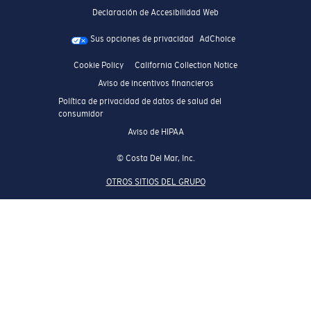
Declaración de Accesibilidad Web
Sus opciones de privacidad
AdChoice
Cookie Policy
California Collection Notice
Aviso de incentivos financieros
Política de privacidad de datos de salud del
consumidor
Aviso de HIPAA
© Costa Del Mar, Inc.
OTROS SITIOS DEL GRUPO