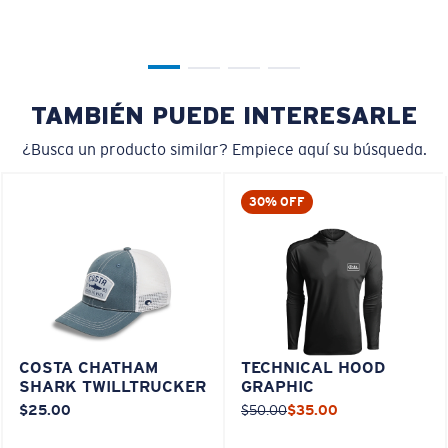
TAMBIÉN PUEDE INTERESARLE
¿Busca un producto similar? Empiece aquí su búsqueda.
30% OFF
COSTA CHATHAM
TECHNICAL HOOD
SHARK TWILLTRUCKER
GRAPHIC
$25.00
$50.00
$35.00