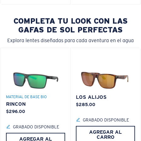
COMPLETA TU LOOK CON LAS
GAFAS DE SOL PERFECTAS
Explora lentes diseñadas para cada aventura en el agua
LOS ALIJOS
MATERIAL DE BASE BIO
RINCON
$285.00
$296.00
GRABADO DISPONIBLE
GRABADO DISPONIBLE
AGREGAR AL
CARRO
AGREGAR AL