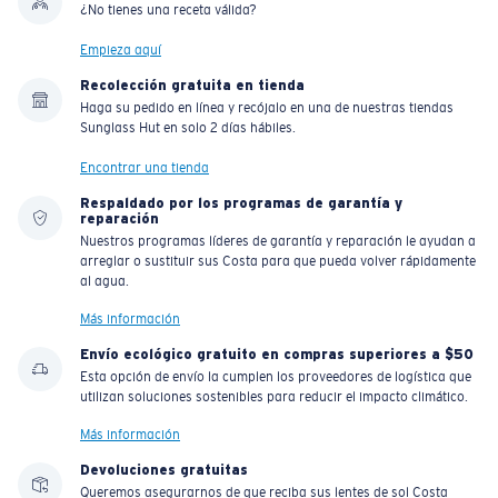
¿No tienes una receta válida?
Empieza aquí
Recolección gratuita en tienda
Haga su pedido en línea y recójalo en una de nuestras tiendas
Sunglass Hut en solo 2 días hábiles.
Encontrar una tienda
Respaldado por los programas de garantía y
reparación
Nuestros programas líderes de garantía y reparación le ayudan a
arreglar o sustituir sus Costa para que pueda volver rápidamente
al agua.
Más información
Envío ecológico gratuito en compras superiores a $50
Esta opción de envío la cumplen los proveedores de logística que
utilizan soluciones sostenibles para reducir el impacto climático.
Más información
Devoluciones gratuitas
Queremos asegurarnos de que reciba sus lentes de sol Costa