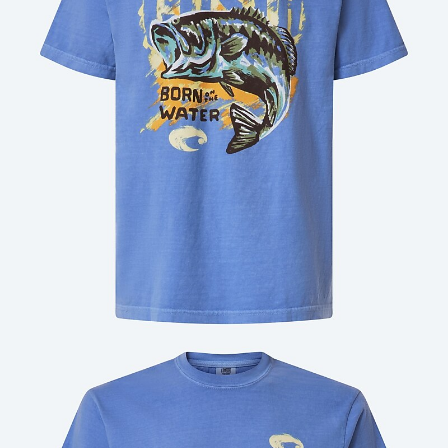
Cantidad: