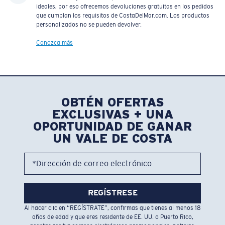
ideales, por eso ofrecemos devoluciones gratuitas en los pedidos
que cumplan los requisitos de CostaDelMar.com. Los productos
personalizados no se pueden devolver.
Conozca más
OBTÉN OFERTAS
EXCLUSIVAS + UNA
OPORTUNIDAD DE GANAR
UN VALE DE COSTA
*Dirección de correo electrónico
REGÍSTRESE
Al hacer clic en “REGÍSTRATE”, confirmas que tienes al menos 18
años de edad y que eres residente de EE. UU. o Puerto Rico,