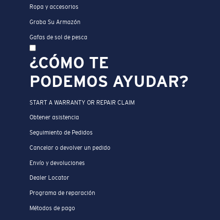
Ropa y accesorios
Graba Su Armazón
Gafas de sol de pesca
¿CÓMO TE
PODEMOS AYUDAR?
START A WARRANTY OR REPAIR CLAIM
Obtener asistencia
Seguimiento de Pedidos
Cancelar o devolver un pedido
Envío y devoluciones
Dealer Locator
Programa de reparación
Métodos de pago