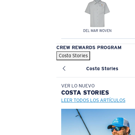
DEL MAR WOVEN
CREW REWARDS PROGRAM
Costa Stories
Costa Stories
VER LO NUEVO
COSTA
STORIES
LEER TODOS LOS ARTÍCULOS