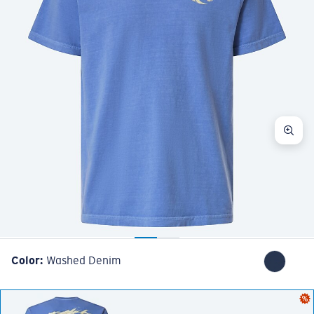
Color:
Washed Denim