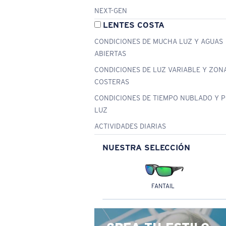
NEXT-GEN
LENTES COSTA
CONDICIONES DE MUCHA LUZ Y AGUAS
ABIERTAS
CONDICIONES DE LUZ VARIABLE Y ZON
COSTERAS
CONDICIONES DE TIEMPO NUBLADO Y 
LUZ
ACTIVIDADES DIARIAS
NUESTRA SELECCIÓN
FANTAIL