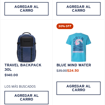
AGREGAR AL
AGREGAR AL
CARRO
CARRO
30% OFF
TRAVEL BACKPACK
BLUE MIND WATER
30L
$35.00
$24.50
$140.00
AGREGAR AL
LOS MÁS BUSCADOS
CARRO
AGREGAR AL
CARRO