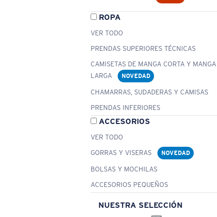
ROPA
VER TODO
PRENDAS SUPERIORES TÉCNICAS
CAMISETAS DE MANGA CORTA Y MANGA
LARGA
NOVEDAD
CHAMARRAS, SUDADERAS Y CAMISAS
PRENDAS INFERIORES
ACCESORIOS
VER TODO
GORRAS Y VISERAS
NOVEDAD
BOLSAS Y MOCHILAS
ACCESORIOS PEQUEÑOS
NUESTRA SELECCIÓN