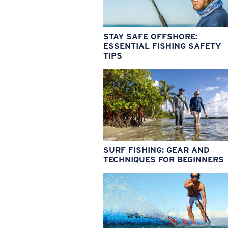
STAY SAFE OFFSHORE:
ESSENTIAL FISHING SAFETY
TIPS
SURF FISHING: GEAR AND
TECHNIQUES FOR BEGINNERS