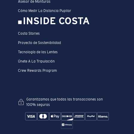
Asesor de Monturas
Cómo Medir La Distancia Pupilar
INSIDE COSTA
Costa Stories
Proyecto de Sostenibilidad
Tecnología de las Lentes
Únete A La Tripulación
Crew Rewards Program
Garantizamos que todas las transacciones son
100% seguras