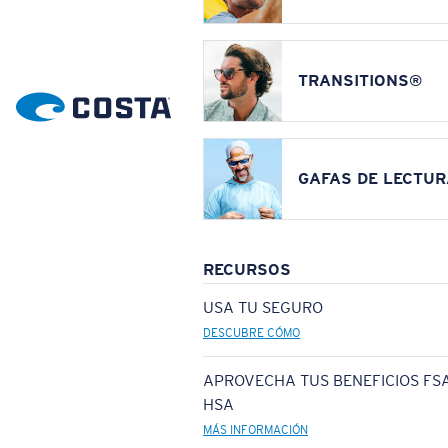
TRANSITIONS®
GAFAS DE LECTUR
RECURSOS
USA TU SEGURO
DESCUBRE CÓMO
APROVECHA TUS BENEFICIOS FSA
HSA
MÁS INFORMACIÓN