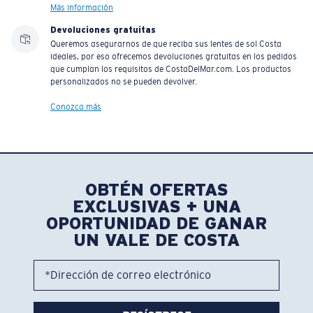
Más información
Devoluciones gratuitas
Queremos asegurarnos de que reciba sus lentes de sol Costa
ideales, por eso ofrecemos devoluciones gratuitas en los pedidos
que cumplan los requisitos de CostaDelMar.com. Los productos
personalizados no se pueden devolver.
Conozca más
OBTÉN OFERTAS
EXCLUSIVAS + UNA
OPORTUNIDAD DE GANAR
UN VALE DE COSTA
*Dirección de correo electrónico