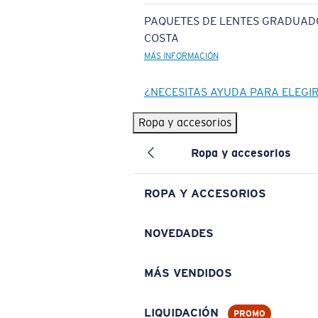
PAQUETES DE LENTES GRADUAD
COSTA
MÁS INFORMACIÓN
¿NECESITAS AYUDA PARA ELEGI
Ropa y accesorios
Ropa y accesorios
ROPA Y ACCESORIOS
NOVEDADES
MÁS VENDIDOS
LIQUIDACIÓN
PROMO