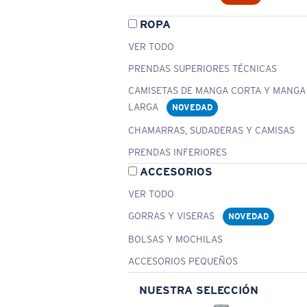
ROPA
VER TODO
PRENDAS SUPERIORES TÉCNICAS
CAMISETAS DE MANGA CORTA Y MANGA
LARGA
NOVEDAD
CHAMARRAS, SUDADERAS Y CAMISAS
PRENDAS INFERIORES
ACCESORIOS
VER TODO
GORRAS Y VISERAS
NOVEDAD
BOLSAS Y MOCHILAS
ACCESORIOS PEQUEÑOS
NUESTRA SELECCIÓN