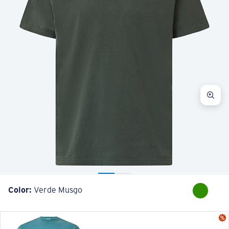
Color:
Verde Musgo