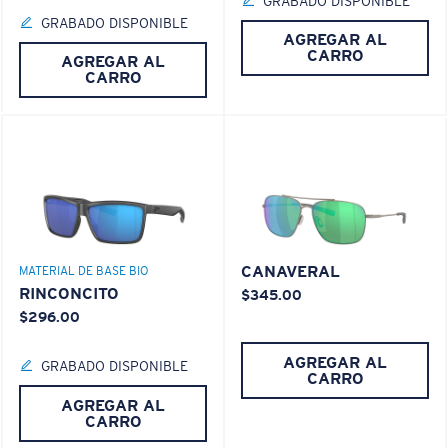
GRABADO DISPONIBLE
GRABADO DISPONIBLE
AGREGAR AL
CARRO
AGREGAR AL
CARRO
CANAVERAL
MATERIAL DE BASE BIO
RINCONCITO
$345.00
$296.00
AGREGAR AL
GRABADO DISPONIBLE
CARRO
AGREGAR AL
CARRO