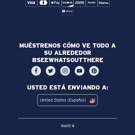
MUÉSTRENOS CÓMO VE TODO A
SU ALREDEDOR
#SEEWHATSOUTTHERE
USTED ESTÁ ENVIANDO A:
United States (Español)
WebID #