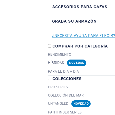
ACCESORIOS PARA GAFAS
GRABA SU ARMAZÓN
¿NECESITA AYUDA PARA ELEGIR
COMPRAR POR CATEGORÍA
RENDIMIENTO
HÍBRIDAS
NOVEDAD
PARA EL DIA A DIA
COLECCIONES
PRO SERIES
COLECCIÓN DEL MAR
UNTANGLED
NOVEDAD
PATHFINDER SERIES