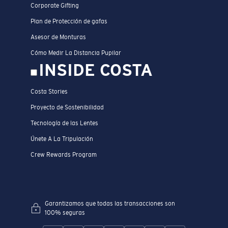
Corporate Gifting
Plan de Protección de gafas
Asesor de Monturas
Cómo Medir La Distancia Pupilar
INSIDE COSTA
Costa Stories
Proyecto de Sostenibilidad
Tecnología de las Lentes
Únete A La Tripulación
Crew Rewards Program
Garantizamos que todas las transacciones son
100% seguras