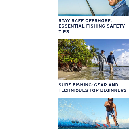
STAY SAFE OFFSHORE:
ESSENTIAL FISHING SAFETY
TIPS
SURF FISHING: GEAR AND
TECHNIQUES FOR BEGINNERS