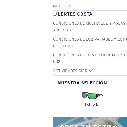
NEXT-GEN
LENTES COSTA
CONDICIONES DE MUCHA LUZ Y AGUAS
ABIERTAS
CONDICIONES DE LUZ VARIABLE Y ZON
COSTERAS
CONDICIONES DE TIEMPO NUBLADO Y 
LUZ
ACTIVIDADES DIARIAS
NUESTRA SELECCIÓN
FANTAIL