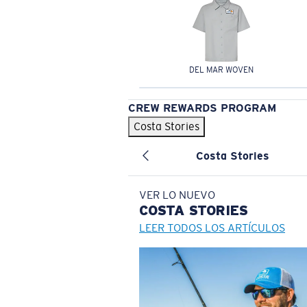
DEL MAR WOVEN
CREW REWARDS PROGRAM
Costa Stories
Costa Stories
VER LO NUEVO
COSTA
STORIES
LEER TODOS LOS ARTÍCULOS