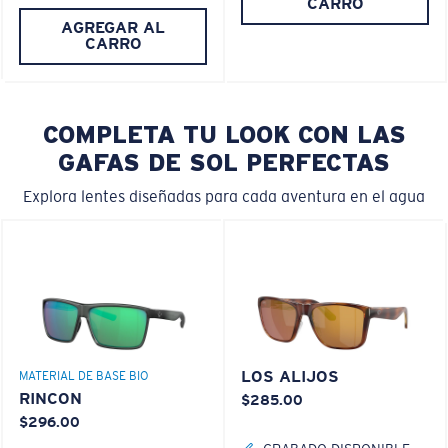
CARRO
AGREGAR AL
CARRO
COMPLETA TU LOOK CON LAS
GAFAS DE SOL PERFECTAS
Explora lentes diseñadas para cada aventura en el agua
LOS ALIJOS
MATERIAL DE BASE BIO
RINCON
$285.00
$296.00