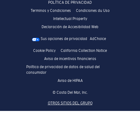
POLÍTICA DE PRIVACIDAD
Terminos y Condiciones
Condiciones du Uso
Intellectual Property
Declaración de Accesibilidad Web
Sus opciones de privacidad
AdChoice
Cookie Policy
California Collection Notice
Aviso de incentivos financieros
Política de privacidad de datos de salud del
consumidor
Aviso de HIPAA
© Costa Del Mar, Inc.
OTROS SITIOS DEL GRUPO