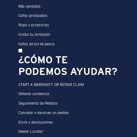
Más vendidas
Gafas graduadas
Ropa y accesorios
Graba Su Armazón
Gafas de sol de pesca
¿CÓMO TE
PODEMOS AYUDAR?
START A WARRANTY OR REPAIR CLAIM
Obtener asistencia
Seguimiento de Pedidos
Cancelar o devolver un pedido
Envío y devoluciones
Dealer Locator