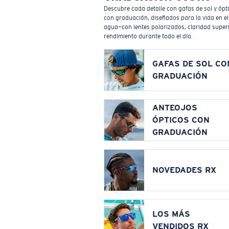
Descubre cada detalle con gafas de sol y ópt
con graduación, diseñados para la vida en el
agua—con lentes polarizados, claridad superi
rendimiento durante todo el día.
GAFAS DE SOL CO
GRADUACIÓN
ANTEOJOS
ÓPTICOS CON
GRADUACIÓN
NOVEDADES RX
LOS MÁS
VENDIDOS RX