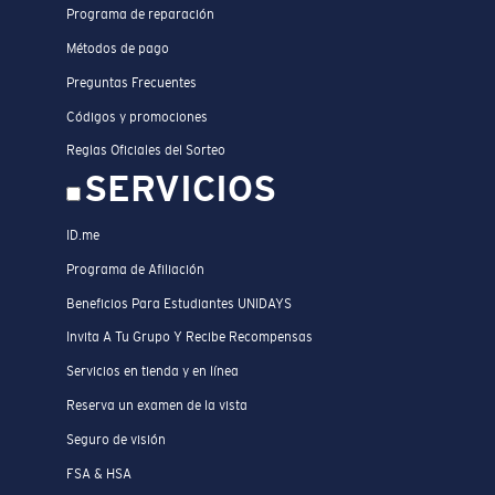
Programa de reparación
Métodos de pago
Preguntas Frecuentes
Códigos y promociones
Reglas Oficiales del Sorteo
SERVICIOS
ID.me
Programa de Afiliación
Beneficios Para Estudiantes UNIDAYS
Invita A Tu Grupo Y Recibe Recompensas
Servicios en tienda y en línea
Reserva un examen de la vista
Seguro de visión
FSA & HSA