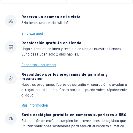
Reserva un examen de la vista
¿No tienes una receta válida?
Empieza aquí
Recolección gratuita en tienda
Haga su pedido en línea y recójalo en una de nuestras tiendas
Sunglass Hut en solo 2 días hábiles.
Encontrar una tienda
Respaldado por los programas de garantía y
reparación
Nuestros programas líderes de garantía y reparación le ayudan a
arreglar o sustituir sus Costa para que pueda volver rápidamente
al agua.
Más información
Envío ecológico gratuito en compras superiores a $50
Esta opción de envío la cumplen los proveedores de logística que
utilizan soluciones sostenibles para reducir el impacto climático.