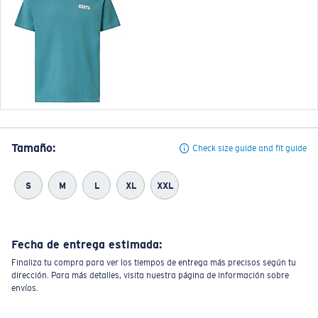
Tamaño:
Check size guide and fit guide
S
M
L
XL
XXL
Fecha de entrega estimada:
Finaliza tu compra para ver los tiempos de entrega más precisos según tu
dirección. Para más detalles, visita nuestra página de información sobre
envíos.