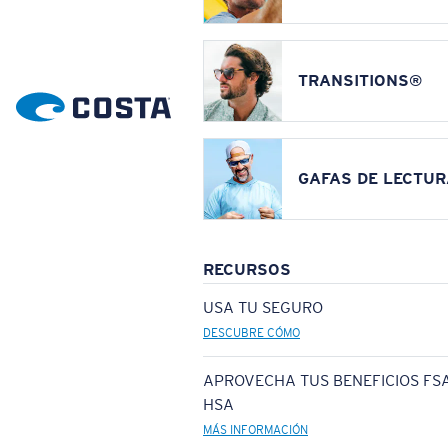
TRANSITIONS®
GAFAS DE LECTUR
RECURSOS
USA TU SEGURO
DESCUBRE CÓMO
APROVECHA TUS BENEFICIOS FSA
HSA
MÁS INFORMACIÓN