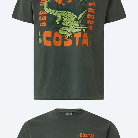
Cantidad: