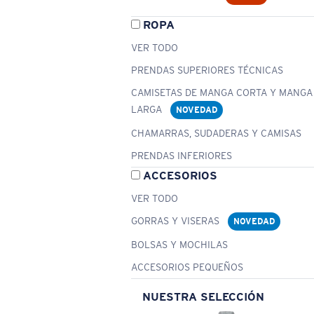
ROPA
VER TODO
PRENDAS SUPERIORES TÉCNICAS
CAMISETAS DE MANGA CORTA Y MANGA
LARGA
NOVEDAD
CHAMARRAS, SUDADERAS Y CAMISAS
PRENDAS INFERIORES
ACCESORIOS
VER TODO
GORRAS Y VISERAS
NOVEDAD
BOLSAS Y MOCHILAS
ACCESORIOS PEQUEÑOS
NUESTRA SELECCIÓN