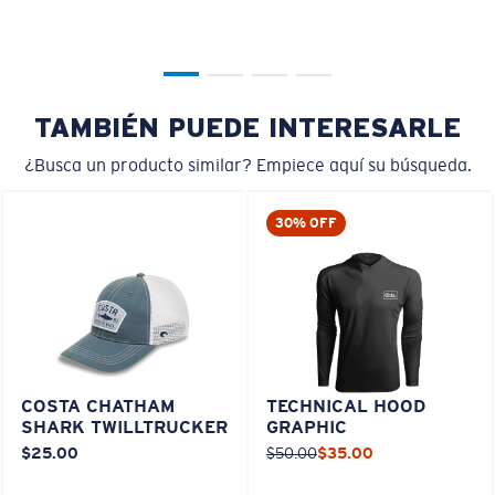
TAMBIÉN PUEDE INTERESARLE
¿Busca un producto similar? Empiece aquí su búsqueda.
30% OFF
COSTA CHATHAM
TECHNICAL HOOD
SHARK TWILLTRUCKER
GRAPHIC
$25.00
$50.00
$35.00