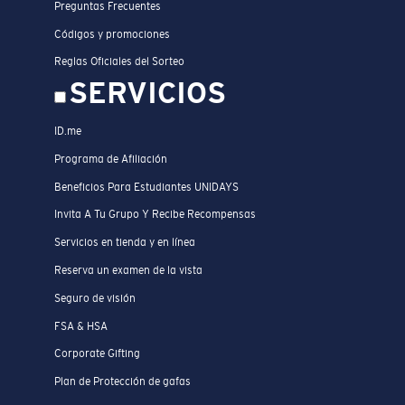
Preguntas Frecuentes
Códigos y promociones
Reglas Oficiales del Sorteo
SERVICIOS
ID.me
Programa de Afiliación
Beneficios Para Estudiantes UNIDAYS
Invita A Tu Grupo Y Recibe Recompensas
Servicios en tienda y en línea
Reserva un examen de la vista
Seguro de visión
FSA & HSA
Corporate Gifting
Plan de Protección de gafas