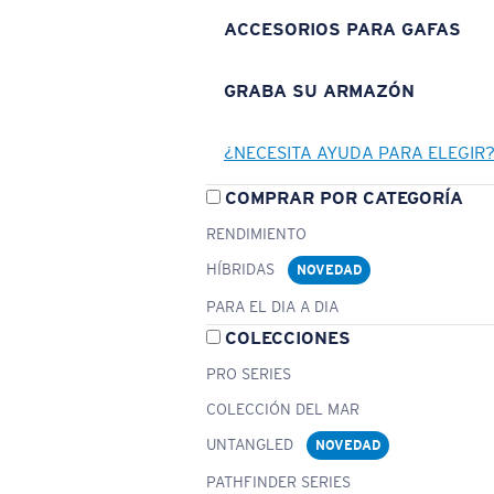
ACCESORIOS PARA GAFAS
GRABA SU ARMAZÓN
¿NECESITA AYUDA PARA ELEGIR
COMPRAR POR CATEGORÍA
RENDIMIENTO
HÍBRIDAS
NOVEDAD
PARA EL DIA A DIA
COLECCIONES
PRO SERIES
COLECCIÓN DEL MAR
UNTANGLED
NOVEDAD
PATHFINDER SERIES