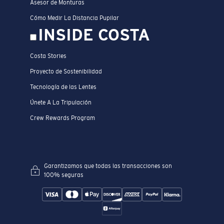
Asesor de Monturas
Cómo Medir La Distancia Pupilar
INSIDE COSTA
Costa Stories
Proyecto de Sostenibilidad
Tecnología de las Lentes
Únete A La Tripulación
Crew Rewards Program
Garantizamos que todas las transacciones son
100% seguras