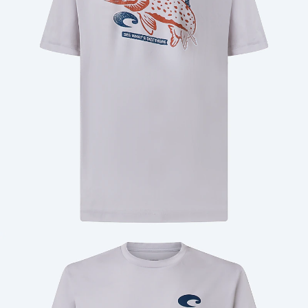
Cantidad: