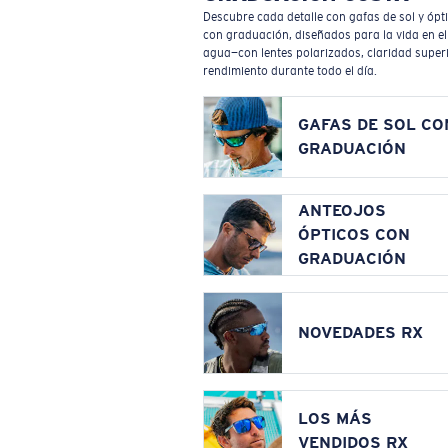
Descubre cada detalle con gafas de sol y ópt
con graduación, diseñados para la vida en el
agua—con lentes polarizados, claridad superi
rendimiento durante todo el día.
GAFAS DE SOL CO
GRADUACIÓN
ANTEOJOS
ÓPTICOS CON
GRADUACIÓN
NOVEDADES RX
LOS MÁS
VENDIDOS RX