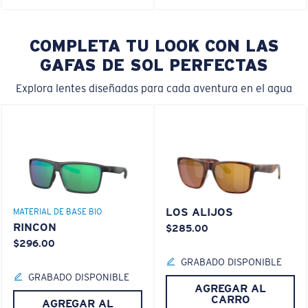
COMPLETA TU LOOK CON LAS
GAFAS DE SOL PERFECTAS
Explora lentes diseñadas para cada aventura en el agua
LOS ALIJOS
MATERIAL DE BASE BIO
RINCON
$285.00
$296.00
GRABADO DISPONIBLE
GRABADO DISPONIBLE
AGREGAR AL
CARRO
AGREGAR AL