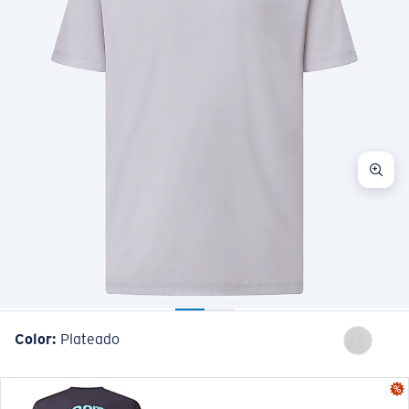
Color:
Plateado