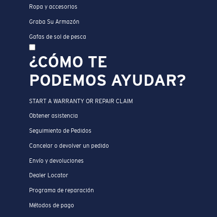
Ropa y accesorios
Graba Su Armazón
Gafas de sol de pesca
¿CÓMO TE
PODEMOS AYUDAR?
START A WARRANTY OR REPAIR CLAIM
Obtener asistencia
Seguimiento de Pedidos
Cancelar o devolver un pedido
Envío y devoluciones
Dealer Locator
Programa de reparación
Métodos de pago