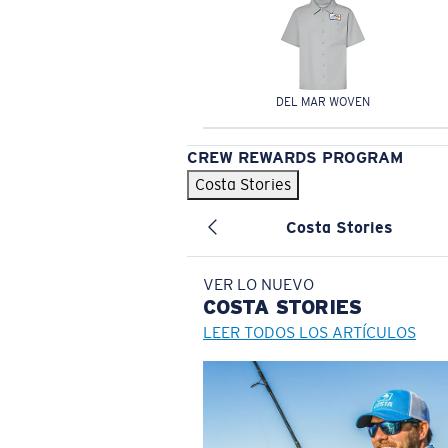
DEL MAR WOVEN
CREW REWARDS PROGRAM
Costa Stories
Costa Stories
VER LO NUEVO
COSTA
STORIES
LEER TODOS LOS ARTÍCULOS