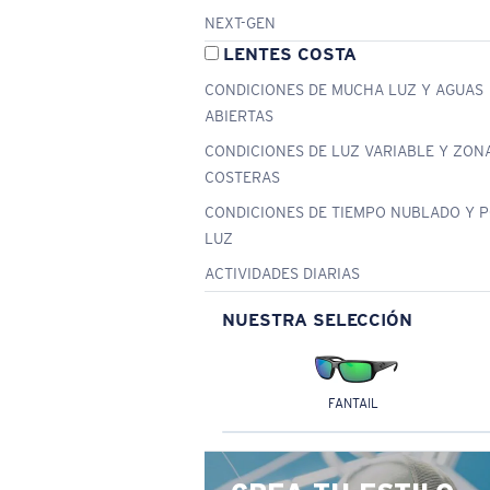
NEXT-GEN
LENTES COSTA
CONDICIONES DE MUCHA LUZ Y AGUAS
ABIERTAS
CONDICIONES DE LUZ VARIABLE Y ZON
COSTERAS
CONDICIONES DE TIEMPO NUBLADO Y 
LUZ
ACTIVIDADES DIARIAS
NUESTRA SELECCIÓN
FANTAIL