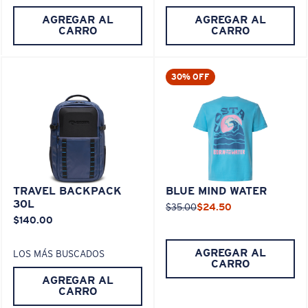
AGREGAR AL
AGREGAR AL
CARRO
CARRO
30% OFF
TRAVEL BACKPACK
BLUE MIND WATER
30L
$35.00
$24.50
$140.00
AGREGAR AL
LOS MÁS BUSCADOS
CARRO
AGREGAR AL
CARRO