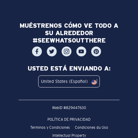
MUÉSTRENOS CÓMO VE TODO A
SU ALREDEDOR
#SEEWHATSOUTTHERE
USTED ESTÁ ENVIANDO A:
United States (Español)
WebID #
829447630
POLÍTICA DE PRIVACIDAD
Terminos y Condiciones
Condiciones du Uso
Intellectual Property