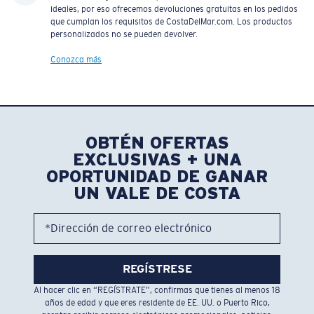
ideales, por eso ofrecemos devoluciones gratuitas en los pedidos
que cumplan los requisitos de CostaDelMar.com. Los productos
personalizados no se pueden devolver.
Conozca más
OBTÉN OFERTAS
EXCLUSIVAS + UNA
OPORTUNIDAD DE GANAR
UN VALE DE COSTA
*Dirección de correo electrónico
REGÍSTRESE
Al hacer clic en “REGÍSTRATE”, confirmas que tienes al menos 18
años de edad y que eres residente de EE. UU. o Puerto Rico,