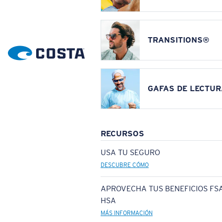
TRANSITIONS®
GAFAS DE LECTUR
RECURSOS
USA TU SEGURO
DESCUBRE CÓMO
APROVECHA TUS BENEFICIOS FSA
HSA
MÁS INFORMACIÓN