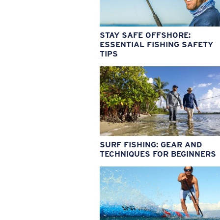
STAY SAFE OFFSHORE:
ESSENTIAL FISHING SAFETY
TIPS
SURF FISHING: GEAR AND
TECHNIQUES FOR BEGINNERS