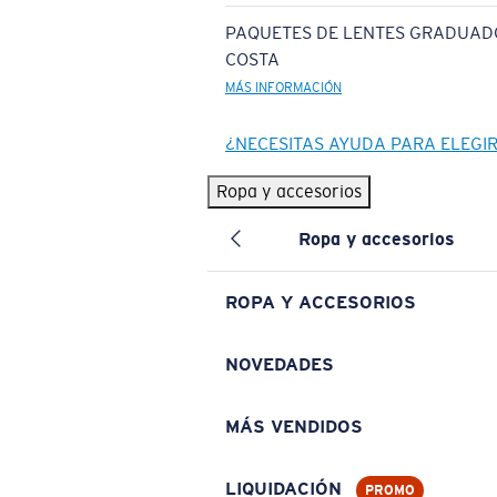
PAQUETES DE LENTES GRADUAD
COSTA
MÁS INFORMACIÓN
¿NECESITAS AYUDA PARA ELEGI
Ropa y accesorios
Ropa y accesorios
ROPA Y ACCESORIOS
NOVEDADES
MÁS VENDIDOS
LIQUIDACIÓN
PROMO