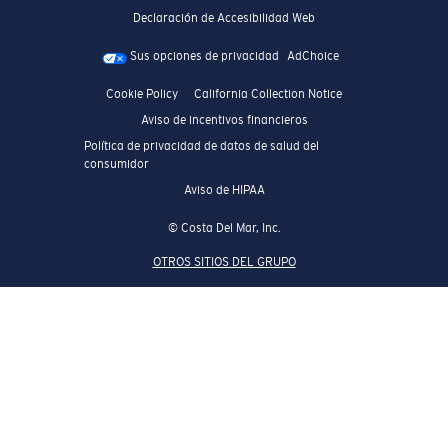
Declaración de Accesibilidad Web
Sus opciones de privacidad
AdChoice
Cookie Policy
California Collection Notice
Aviso de incentivos financieros
Política de privacidad de datos de salud del
consumidor
Aviso de HIPAA
© Costa Del Mar, Inc.
OTROS SITIOS DEL GRUPO