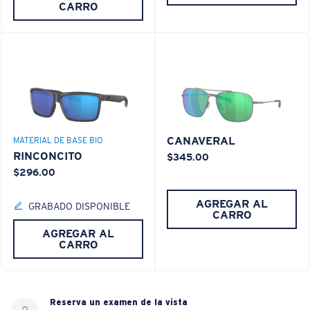
CARRO
CANAVERAL
MATERIAL DE BASE BIO
RINCONCITO
$345.00
$296.00
AGREGAR AL
GRABADO DISPONIBLE
CARRO
AGREGAR AL
CARRO
Reserva un examen de la vista