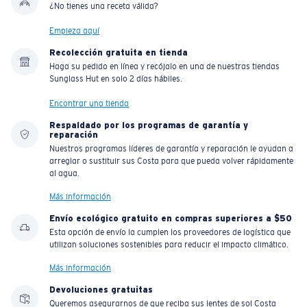
¿No tienes una receta válida?
Empieza aquí
Recolección gratuita en tienda
Haga su pedido en línea y recójalo en una de nuestras tiendas
Sunglass Hut en solo 2 días hábiles.
Encontrar una tienda
Respaldado por los programas de garantía y
reparación
Nuestros programas líderes de garantía y reparación le ayudan a
arreglar o sustituir sus Costa para que pueda volver rápidamente
al agua.
Más información
Envío ecológico gratuito en compras superiores a $50
Esta opción de envío la cumplen los proveedores de logística que
utilizan soluciones sostenibles para reducir el impacto climático.
Más información
Devoluciones gratuitas
Queremos asegurarnos de que reciba sus lentes de sol Costa