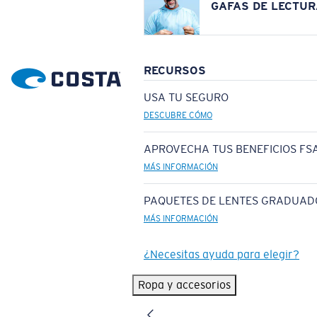
GAFAS DE LECTUR
RECURSOS
USA TU SEGURO
DESCUBRE CÓMO
APROVECHA TUS BENEFICIOS FSA
MÁS INFORMACIÓN
PAQUETES DE LENTES GRADUAD
MÁS INFORMACIÓN
¿Necesitas ayuda para elegir?
Ropa y accesorios