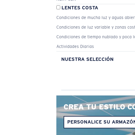
LENTES COSTA
Condiciones de mucha luz y aguas abier
Condiciones de luz variable y zonas cos
Condiciones de tiempo nublado y poca l
Actividades Diarias
NUESTRA SELECCIÓN
CREA TU ESTILO C
PERSONALICE SU ARMAZÓ