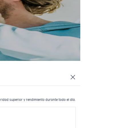
ridad superior y rendimiento durante todo el día.