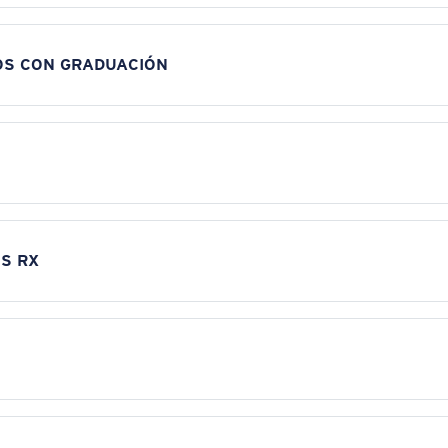
OS CON GRADUACIÓN
S RX