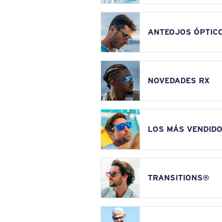
ANTEOJOS ÓPTIC
NOVEDADES RX
LOS MÁS VENDIDO
TRANSITIONS®