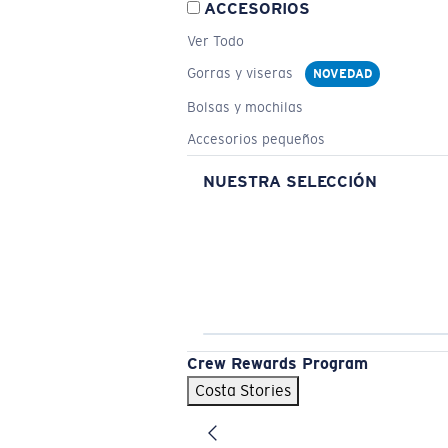
ACCESORIOS
Ver Todo
Gorras y viseras
NOVEDAD
Bolsas y mochilas
Accesorios pequeños
NUESTRA SELECCIÓN
Crew Rewards Program
Costa Stories