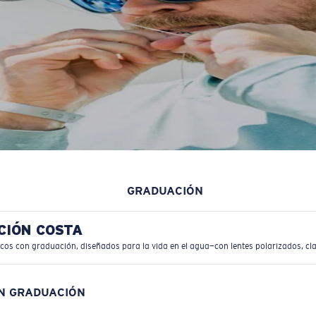
GRADUACIÓN
CIÓN COSTA
icos con graduación, diseñados para la vida en el agua—con lentes polarizados, cla
ON GRADUACIÓN