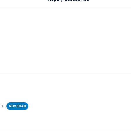
ga
NOVEDAD