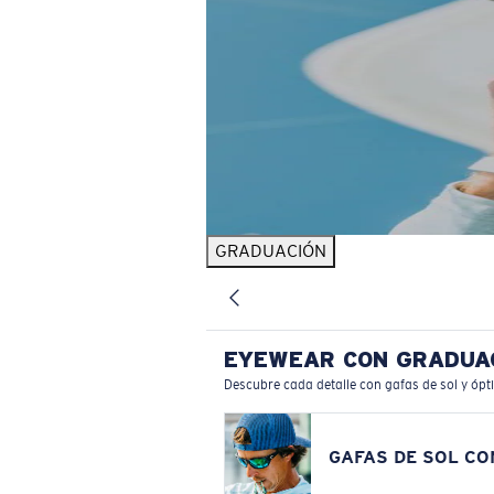
GRADUACIÓN
EYEWEAR CON GRADUA
Descubre cada detalle con gafas de sol y ópt
GAFAS DE SOL C