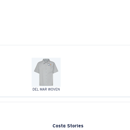
DEL MAR WOVEN
Costa Stories