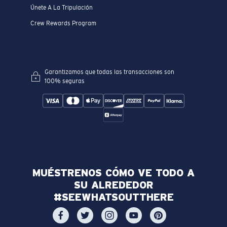
Únete A La Tripulación
Crew Rewards Program
Garantizamos que todas las transacciones son
100% seguras
MUÉSTRENOS CÓMO VE TODO A
SU ALREDEDOR
#SEEWHATSOUTTHERE