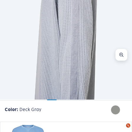
Color:
Deck Gray