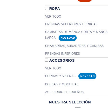
ROPA
VER TODO
PRENDAS SUPERIORES TÉCNICAS
CAMISETAS DE MANGA CORTA Y MANGA
LARGA
NOVEDAD
CHAMARRAS, SUDADERAS Y CAMISAS
PRENDAS INFERIORES
ACCESORIOS
VER TODO
GORRAS Y VISERAS
NOVEDAD
BOLSAS Y MOCHILAS
ACCESORIOS PEQUEÑOS
NUESTRA SELECCIÓN