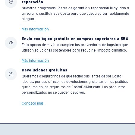
reparación
Nuestros programas líderes de garantía y reparación le ayudan a
arreglar o sustituir sus Costa para que pueda volver rápidamente
al agua.
Más información
Envío ecológico gratuito en compras superiores a $50
Esta opción de envío la cumplen los proveedores de logística que
utilizan soluciones sostenibles para reducir el impacto climático.
Más información
Devoluciones gratuitas
Queremos asegurarnos de que reciba sus lentes de sol Costa
ideales, por eso ofrecemos devoluciones gratuitas en los pedidos
que cumplan los requisitos de CostaDelMar.com. Los productos
personalizados no se pueden devolver.
Conozca más