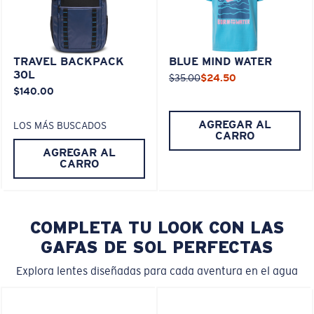
TRAVEL BACKPACK
BLUE MIND WATER
30L
$35.00
$24.50
$140.00
AGREGAR AL
LOS MÁS BUSCADOS
CARRO
AGREGAR AL
CARRO
COMPLETA TU LOOK CON LAS
GAFAS DE SOL PERFECTAS
Explora lentes diseñadas para cada aventura en el agua