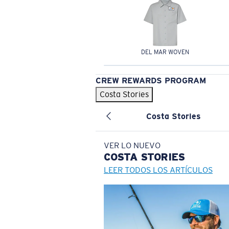
DEL MAR WOVEN
CREW REWARDS PROGRAM
Costa Stories
Costa Stories
VER LO NUEVO
COSTA
STORIES
LEER TODOS LOS ARTÍCULOS