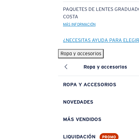
PAQUETES DE LENTES GRADUAD
COSTA
MÁS INFORMACIÓN
¿NECESITAS AYUDA PARA ELEGI
Ropa y accesorios
Ropa y accesorios
ROPA Y ACCESORIOS
NOVEDADES
MÁS VENDIDOS
LIQUIDACIÓN
PROMO