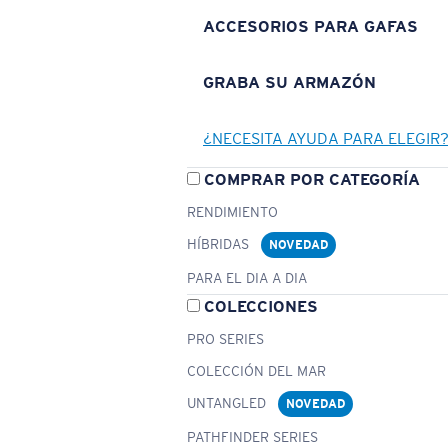
ACCESORIOS PARA GAFAS
GRABA SU ARMAZÓN
¿NECESITA AYUDA PARA ELEGIR
COMPRAR POR CATEGORÍA
RENDIMIENTO
HÍBRIDAS
NOVEDAD
PARA EL DIA A DIA
COLECCIONES
PRO SERIES
COLECCIÓN DEL MAR
UNTANGLED
NOVEDAD
PATHFINDER SERIES