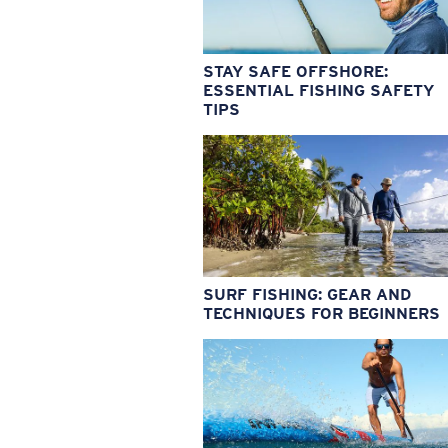
STAY SAFE OFFSHORE:
ESSENTIAL FISHING SAFETY
TIPS
SURF FISHING: GEAR AND
TECHNIQUES FOR BEGINNERS