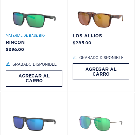
LOS ALIJOS
MATERIAL DE BASE BIO
RINCON
$285.00
$296.00
GRABADO DISPONIBLE
GRABADO DISPONIBLE
AGREGAR AL
CARRO
AGREGAR AL
CARRO