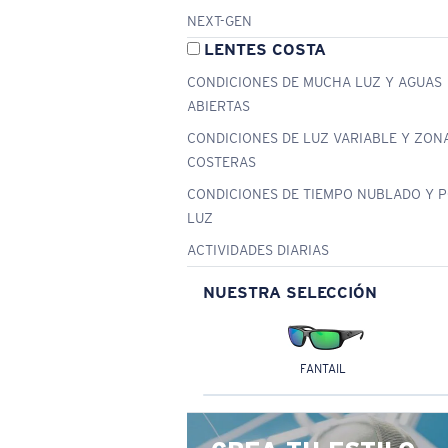
NEXT-GEN
LENTES COSTA
CONDICIONES DE MUCHA LUZ Y AGUAS
ABIERTAS
CONDICIONES DE LUZ VARIABLE Y ZON
COSTERAS
CONDICIONES DE TIEMPO NUBLADO Y 
LUZ
ACTIVIDADES DIARIAS
NUESTRA SELECCIÓN
FANTAIL