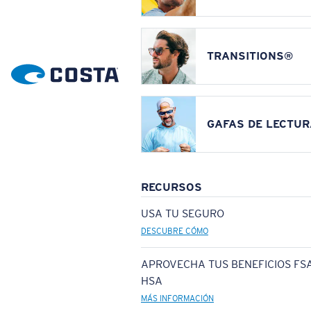
TRANSITIONS®
GAFAS DE LECTUR
RECURSOS
USA TU SEGURO
DESCUBRE CÓMO
APROVECHA TUS BENEFICIOS FSA
HSA
MÁS INFORMACIÓN