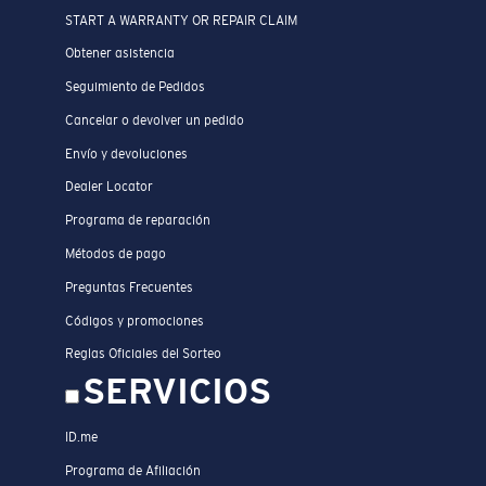
START A WARRANTY OR REPAIR CLAIM
Obtener asistencia
Seguimiento de Pedidos
Cancelar o devolver un pedido
Envío y devoluciones
Dealer Locator
Programa de reparación
Métodos de pago
Preguntas Frecuentes
Códigos y promociones
Reglas Oficiales del Sorteo
SERVICIOS
ID.me
Programa de Afiliación