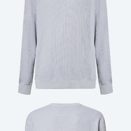
Cantidad: