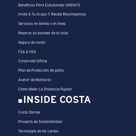
Beneficios Para Estudiantes UNIDAYS
Invita A Tu Grupo Y Recibe Recompensas
Servicios en tienda y en línea
Reserva un examen de la vista
Seguro de visión
FSA & HSA
Corporate Gifting
Plan de Protección de gafas
Asesor de Monturas
Cómo Medir La Distancia Pupilar
INSIDE COSTA
Costa Stories
Proyecto de Sostenibilidad
Tecnología de las Lentes