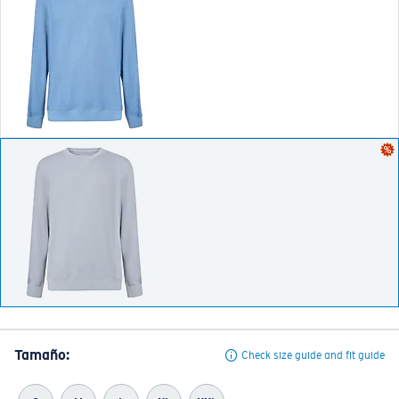
Tamaño:
Check size guide and fit guide