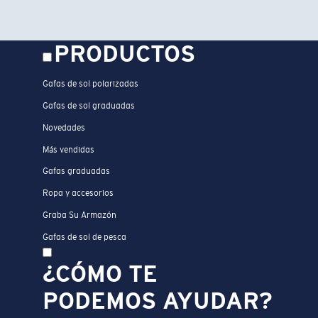
PRODUCTOS
Gafas de sol polarizadas
Gafas de sol graduadas
Novedades
Más vendidas
Gafas graduadas
Ropa y accesorios
Graba Su Armazón
Gafas de sol de pesca
¿CÓMO TE
PODEMOS AYUDAR?