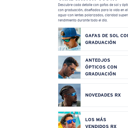
Descubre cada detalle con gafas de sol y ópt
con graduación, diseñados para la vida en el
agua—con lentes polarizados, claridad superi
rendimiento durante todo el día.
GAFAS DE SOL CO
GRADUACIÓN
ANTEOJOS
ÓPTICOS CON
GRADUACIÓN
NOVEDADES RX
LOS MÁS
VENDIDOS RX