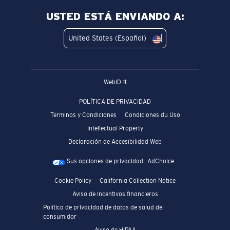
USTED ESTÁ ENVIANDO A:
United States (Español)
WebID #
POLÍTICA DE PRIVACIDAD
Terminos y Condiciones
Condiciones du Uso
Intellectual Property
Declaración de Accesibilidad Web
Sus opciones de privacidad
AdChoice
Cookie Policy
California Collection Notice
Aviso de incentivos financieros
Política de privacidad de datos de salud del
consumidor
Aviso de HIPAA