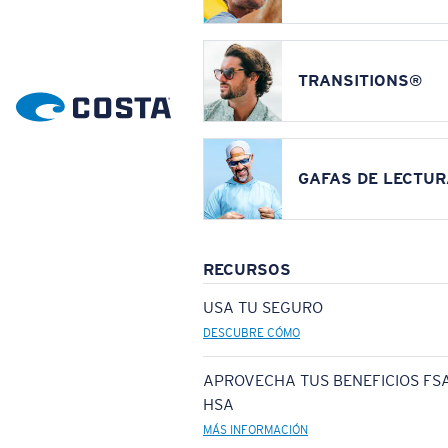
TRANSITIONS®
GAFAS DE LECTUR
RECURSOS
USA TU SEGURO
DESCUBRE CÓMO
APROVECHA TUS BENEFICIOS FSA
HSA
MÁS INFORMACIÓN