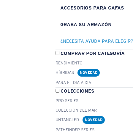
ACCESORIOS PARA GAFAS
GRABA SU ARMAZÓN
¿NECESITA AYUDA PARA ELEGIR
COMPRAR POR CATEGORÍA
RENDIMIENTO
HÍBRIDAS
NOVEDAD
PARA EL DIA A DIA
COLECCIONES
PRO SERIES
COLECCIÓN DEL MAR
UNTANGLED
NOVEDAD
PATHFINDER SERIES