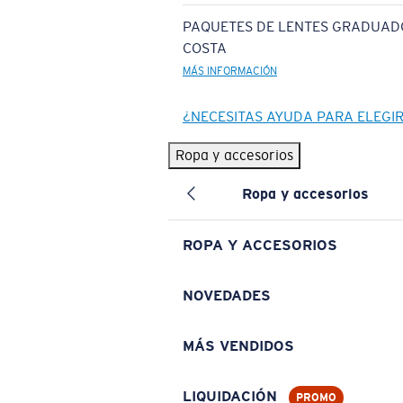
PAQUETES DE LENTES GRADUAD
COSTA
MÁS INFORMACIÓN
¿NECESITAS AYUDA PARA ELEGI
Ropa y accesorios
Ropa y accesorios
ROPA Y ACCESORIOS
NOVEDADES
MÁS VENDIDOS
LIQUIDACIÓN
PROMO