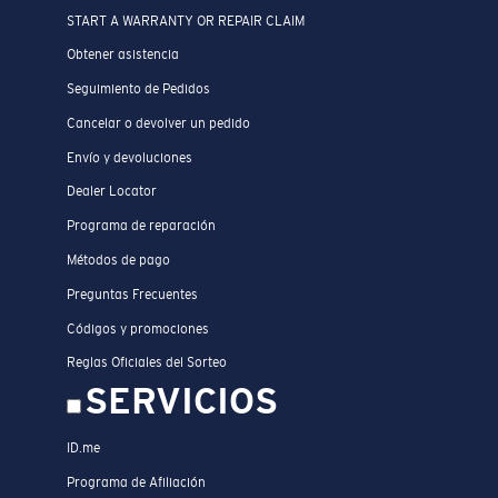
START A WARRANTY OR REPAIR CLAIM
Obtener asistencia
Seguimiento de Pedidos
Cancelar o devolver un pedido
Envío y devoluciones
Dealer Locator
Programa de reparación
Métodos de pago
Preguntas Frecuentes
Códigos y promociones
Reglas Oficiales del Sorteo
SERVICIOS
ID.me
Programa de Afiliación