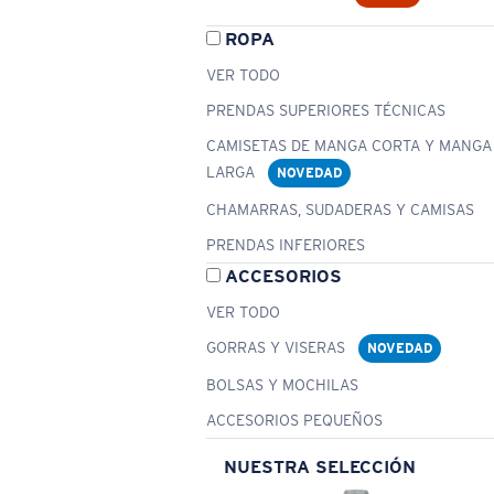
ROPA
VER TODO
PRENDAS SUPERIORES TÉCNICAS
CAMISETAS DE MANGA CORTA Y MANGA
LARGA
NOVEDAD
CHAMARRAS, SUDADERAS Y CAMISAS
PRENDAS INFERIORES
ACCESORIOS
VER TODO
GORRAS Y VISERAS
NOVEDAD
BOLSAS Y MOCHILAS
ACCESORIOS PEQUEÑOS
NUESTRA SELECCIÓN