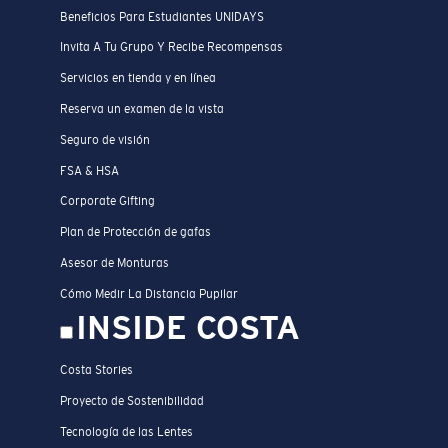
Beneficios Para Estudiantes UNIDAYS
Invita A Tu Grupo Y Recibe Recompensas
Servicios en tienda y en línea
Reserva un examen de la vista
Seguro de visión
FSA & HSA
Corporate Gifting
Plan de Protección de gafas
Asesor de Monturas
Cómo Medir La Distancia Pupilar
INSIDE COSTA
Costa Stories
Proyecto de Sostenibilidad
Tecnología de las Lentes