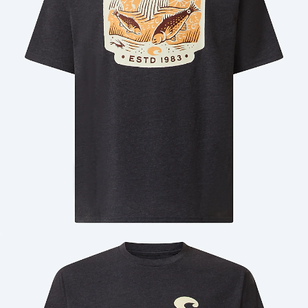
Cantidad: