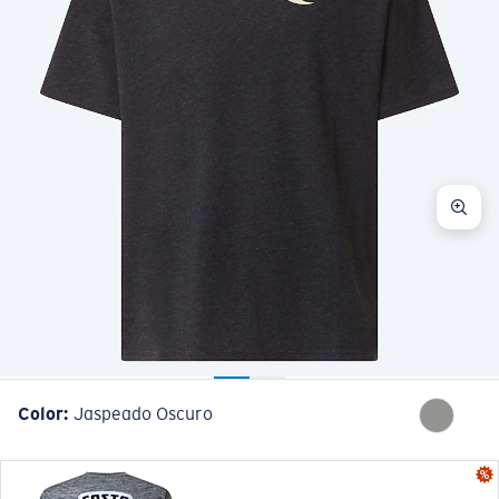
Color:
Jaspeado Oscuro