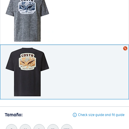
Tamaño:
Check size guide and fit guide