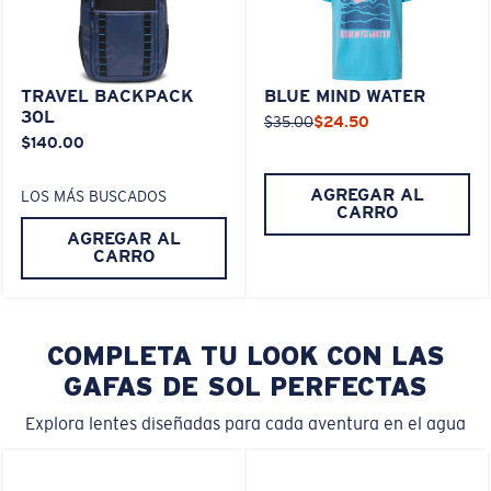
TRAVEL BACKPACK
BLUE MIND WATER
30L
$35.00
$24.50
$140.00
AGREGAR AL
LOS MÁS BUSCADOS
CARRO
AGREGAR AL
CARRO
COMPLETA TU LOOK CON LAS
GAFAS DE SOL PERFECTAS
Explora lentes diseñadas para cada aventura en el agua