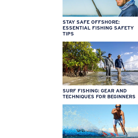
STAY SAFE OFFSHORE:
ESSENTIAL FISHING SAFETY
TIPS
SURF FISHING: GEAR AND
TECHNIQUES FOR BEGINNERS