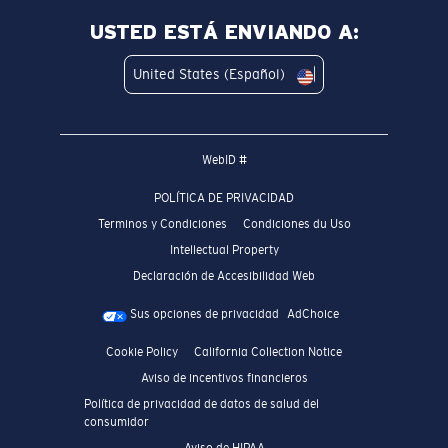
USTED ESTÁ ENVIANDO A:
United States (Español)
WebID #
POLÍTICA DE PRIVACIDAD
Terminos y Condiciones
Condiciones du Uso
Intellectual Property
Declaración de Accesibilidad Web
Sus opciones de privacidad
AdChoice
Cookie Policy
California Collection Notice
Aviso de incentivos financieros
Política de privacidad de datos de salud del
consumidor
Aviso de HIPAA