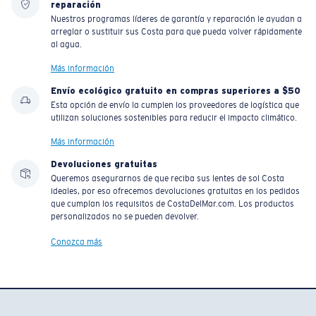
reparación
Nuestros programas líderes de garantía y reparación le ayudan a
arreglar o sustituir sus Costa para que pueda volver rápidamente
al agua.
Más información
Envío ecológico gratuito en compras superiores a $50
Esta opción de envío la cumplen los proveedores de logística que
utilizan soluciones sostenibles para reducir el impacto climático.
Más información
Devoluciones gratuitas
Queremos asegurarnos de que reciba sus lentes de sol Costa
ideales, por eso ofrecemos devoluciones gratuitas en los pedidos
que cumplan los requisitos de CostaDelMar.com. Los productos
personalizados no se pueden devolver.
Conozca más