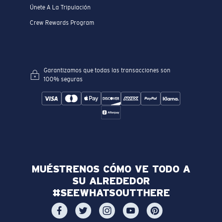
Únete A La Tripulación
Crew Rewards Program
Garantizamos que todas las transacciones son
100% seguras
MUÉSTRENOS CÓMO VE TODO A
SU ALREDEDOR
#SEEWHATSOUTTHERE