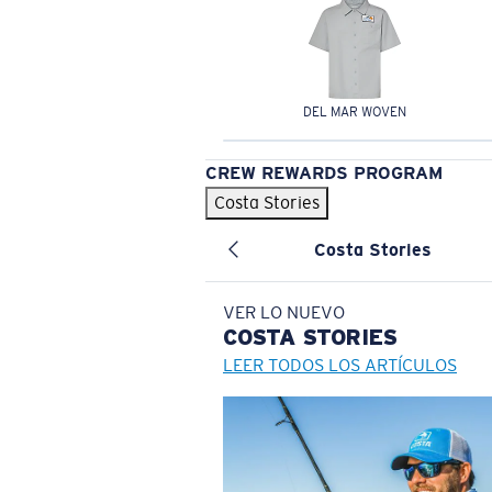
DEL MAR WOVEN
CREW REWARDS PROGRAM
Costa Stories
Costa Stories
VER LO NUEVO
COSTA
STORIES
LEER TODOS LOS ARTÍCULOS