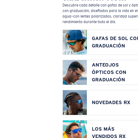
Descubre cada detalle con gafas de sol y ópt
con graduación, diseñados para la vida en el
agua—con lentes polarizados, claridad superi
rendimiento durante todo el día.
GAFAS DE SOL CO
GRADUACIÓN
ANTEOJOS
ÓPTICOS CON
GRADUACIÓN
NOVEDADES RX
LOS MÁS
VENDIDOS RX