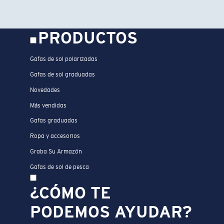
PRODUCTOS
Gafas de sol polarizadas
Gafas de sol graduadas
Novedades
Más vendidas
Gafas graduadas
Ropa y accesorios
Graba Su Armazón
Gafas de sol de pesca
¿CÓMO TE
PODEMOS AYUDAR?