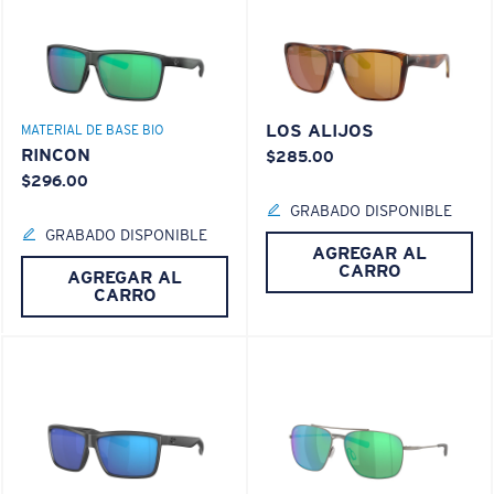
LOS ALIJOS
MATERIAL DE BASE BIO
RINCON
$285.00
$296.00
GRABADO DISPONIBLE
GRABADO DISPONIBLE
AGREGAR AL
CARRO
AGREGAR AL
CARRO