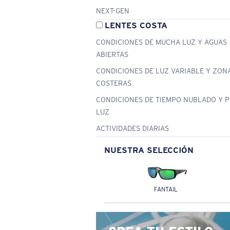
NEXT-GEN
LENTES COSTA
CONDICIONES DE MUCHA LUZ Y AGUAS
ABIERTAS
CONDICIONES DE LUZ VARIABLE Y ZON
COSTERAS
CONDICIONES DE TIEMPO NUBLADO Y 
LUZ
ACTIVIDADES DIARIAS
NUESTRA SELECCIÓN
FANTAIL