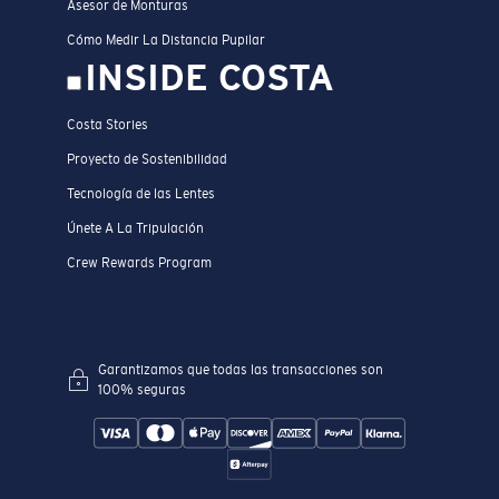
Asesor de Monturas
Cómo Medir La Distancia Pupilar
INSIDE COSTA
Costa Stories
Proyecto de Sostenibilidad
Tecnología de las Lentes
Únete A La Tripulación
Crew Rewards Program
Garantizamos que todas las transacciones son
100% seguras