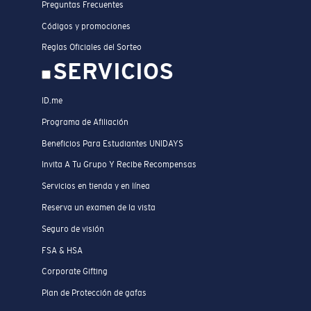
Preguntas Frecuentes
Códigos y promociones
Reglas Oficiales del Sorteo
SERVICIOS
ID.me
Programa de Afiliación
Beneficios Para Estudiantes UNIDAYS
Invita A Tu Grupo Y Recibe Recompensas
Servicios en tienda y en línea
Reserva un examen de la vista
Seguro de visión
FSA & HSA
Corporate Gifting
Plan de Protección de gafas