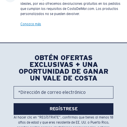
ideales, por eso ofrecemos devoluciones gratuitas en los pedidos
que cumplan los requisitos de CostaDelMar.com. Los productos
personalizados no se pueden devolver.
Conozca más
OBTÉN OFERTAS
EXCLUSIVAS + UNA
OPORTUNIDAD DE GANAR
UN VALE DE COSTA
*Dirección de correo electrónico
REGÍSTRESE
Al hacer clic en “REGÍSTRATE”, confirmas que tienes al menos 18
años de edad y que eres residente de EE. UU. o Puerto Rico,