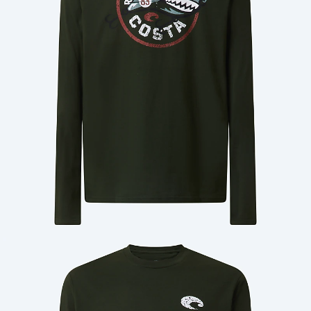
Cantidad: