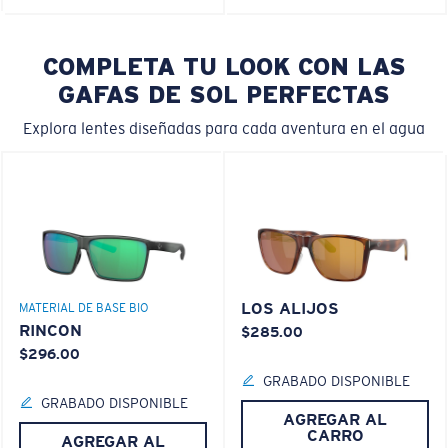
COMPLETA TU LOOK CON LAS
GAFAS DE SOL PERFECTAS
Explora lentes diseñadas para cada aventura en el agua
LOS ALIJOS
MATERIAL DE BASE BIO
RINCON
$285.00
$296.00
GRABADO DISPONIBLE
GRABADO DISPONIBLE
AGREGAR AL
CARRO
AGREGAR AL