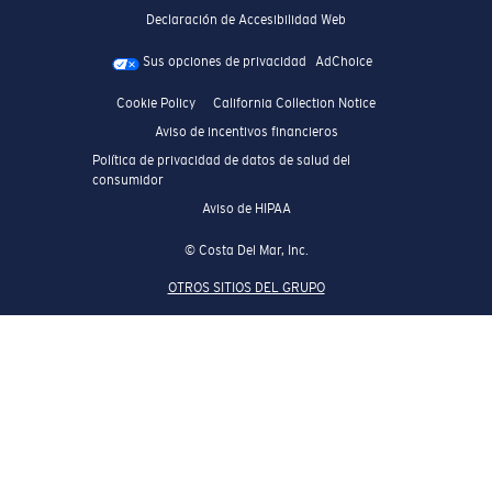
Declaración de Accesibilidad Web
Sus opciones de privacidad
AdChoice
Cookie Policy
California Collection Notice
Aviso de incentivos financieros
Política de privacidad de datos de salud del
consumidor
Aviso de HIPAA
© Costa Del Mar, Inc.
OTROS SITIOS DEL GRUPO