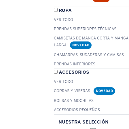
ROPA
VER TODO
PRENDAS SUPERIORES TÉCNICAS
CAMISETAS DE MANGA CORTA Y MANGA
LARGA
NOVEDAD
CHAMARRAS, SUDADERAS Y CAMISAS
PRENDAS INFERIORES
ACCESORIOS
VER TODO
GORRAS Y VISERAS
NOVEDAD
BOLSAS Y MOCHILAS
ACCESORIOS PEQUEÑOS
NUESTRA SELECCIÓN