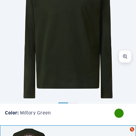
Color:
Miltary Green