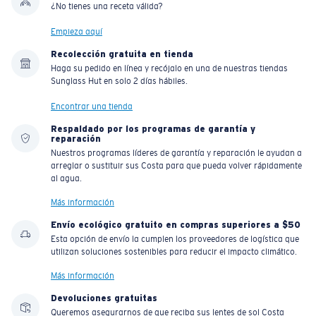
¿No tienes una receta válida?
Empieza aquí
Recolección gratuita en tienda
Haga su pedido en línea y recójalo en una de nuestras tiendas
Sunglass Hut en solo 2 días hábiles.
Encontrar una tienda
Respaldado por los programas de garantía y
reparación
Nuestros programas líderes de garantía y reparación le ayudan a
arreglar o sustituir sus Costa para que pueda volver rápidamente
al agua.
Más información
Envío ecológico gratuito en compras superiores a $50
Esta opción de envío la cumplen los proveedores de logística que
utilizan soluciones sostenibles para reducir el impacto climático.
Más información
Devoluciones gratuitas
Queremos asegurarnos de que reciba sus lentes de sol Costa