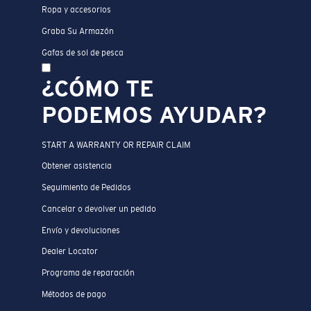
Ropa y accesorios
Graba Su Armazón
Gafas de sol de pesca
¿CÓMO TE
PODEMOS AYUDAR?
START A WARRANTY OR REPAIR CLAIM
Obtener asistencia
Seguimiento de Pedidos
Cancelar o devolver un pedido
Envío y devoluciones
Dealer Locator
Programa de reparación
Métodos de pago