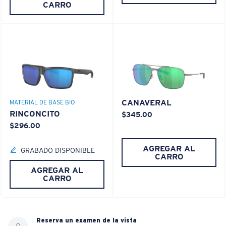
CARRO
CANAVERAL
MATERIAL DE BASE BIO
RINCONCITO
$345.00
$296.00
AGREGAR AL
GRABADO DISPONIBLE
CARRO
AGREGAR AL
CARRO
Reserva un examen de la vista