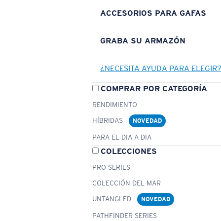
ACCESORIOS PARA GAFAS
GRABA SU ARMAZÓN
¿NECESITA AYUDA PARA ELEGIR
COMPRAR POR CATEGORÍA
RENDIMIENTO
HÍBRIDAS
NOVEDAD
PARA EL DIA A DIA
COLECCIONES
PRO SERIES
COLECCIÓN DEL MAR
UNTANGLED
NOVEDAD
PATHFINDER SERIES