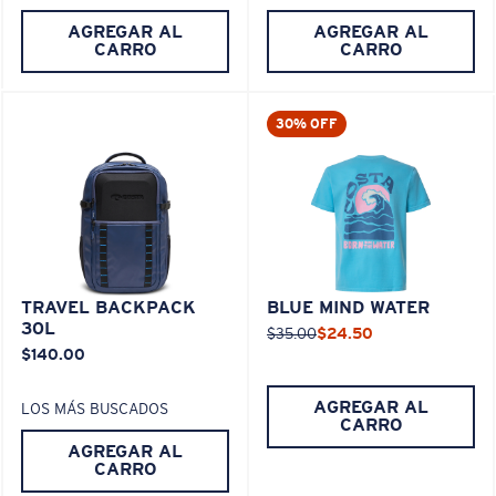
AGREGAR AL
AGREGAR AL
CARRO
CARRO
30% OFF
TRAVEL BACKPACK
BLUE MIND WATER
30L
$35.00
$24.50
$140.00
AGREGAR AL
LOS MÁS BUSCADOS
CARRO
AGREGAR AL
CARRO