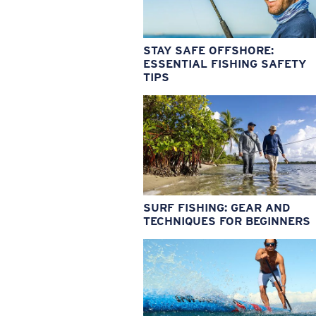
STAY SAFE OFFSHORE:
ESSENTIAL FISHING SAFETY
TIPS
SURF FISHING: GEAR AND
TECHNIQUES FOR BEGINNERS