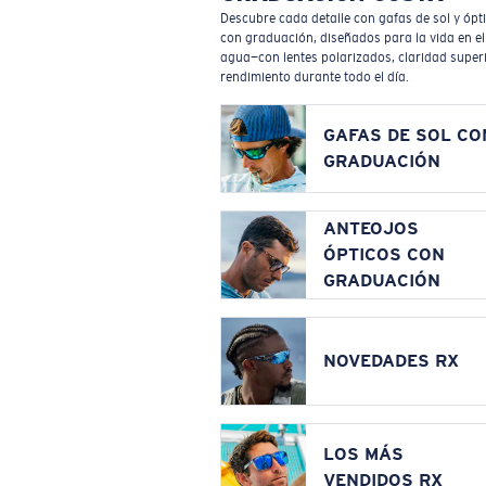
Descubre cada detalle con gafas de sol y ópt
con graduación, diseñados para la vida en el
agua—con lentes polarizados, claridad superi
rendimiento durante todo el día.
GAFAS DE SOL CO
GRADUACIÓN
ANTEOJOS
ÓPTICOS CON
GRADUACIÓN
NOVEDADES RX
LOS MÁS
VENDIDOS RX