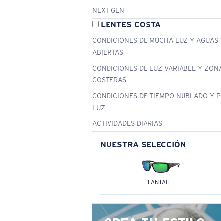
NEXT-GEN
LENTES COSTA
CONDICIONES DE MUCHA LUZ Y AGUAS
ABIERTAS
CONDICIONES DE LUZ VARIABLE Y ZON
COSTERAS
CONDICIONES DE TIEMPO NUBLADO Y 
LUZ
ACTIVIDADES DIARIAS
NUESTRA SELECCIÓN
FANTAIL