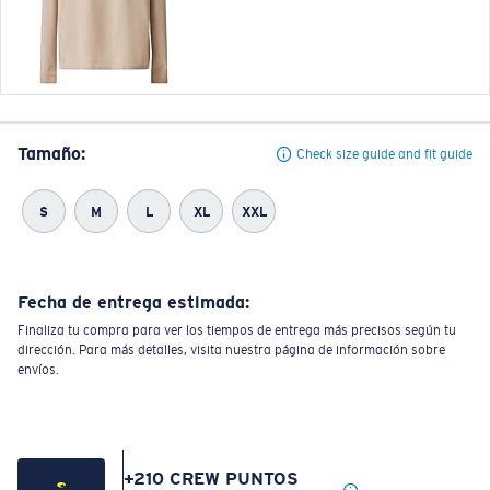
Tamaño:
Check size guide and fit guide
S
M
L
XL
XXL
Fecha de entrega estimada:
Finaliza tu compra para ver los tiempos de entrega más precisos según tu
dirección. Para más detalles, visita nuestra página de información sobre
envíos.
+
210
CREW PUNTOS