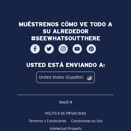
MUÉSTRENOS CÓMO VE TODO A
SU ALREDEDOR
#SEEWHATSOUTTHERE
USTED ESTÁ ENVIANDO A:
United States (Español)
WebID #
POLÍTICA DE PRIVACIDAD
Terminos y Condiciones
Condiciones du Uso
Intellectual Property