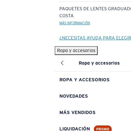
PAQUETES DE LENTES GRADUAD
COSTA
MÁS INFORMACIÓN
¿NECESITAS AYUDA PARA ELEGI
Ropa y accesorios
Ropa y accesorios
ROPA Y ACCESORIOS
NOVEDADES
MÁS VENDIDOS
LIQUIDACIÓN
PROMO