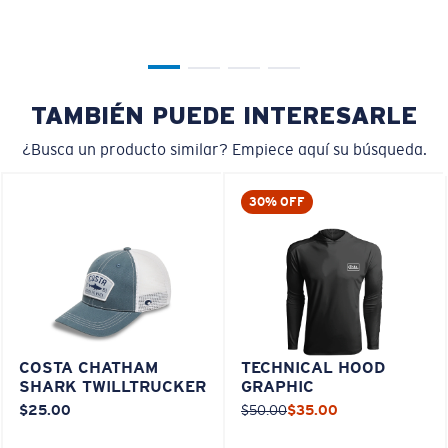
TAMBIÉN PUEDE INTERESARLE
¿Busca un producto similar? Empiece aquí su búsqueda.
30% OFF
COSTA CHATHAM
TECHNICAL HOOD
SHARK TWILLTRUCKER
GRAPHIC
$25.00
$50.00
$35.00