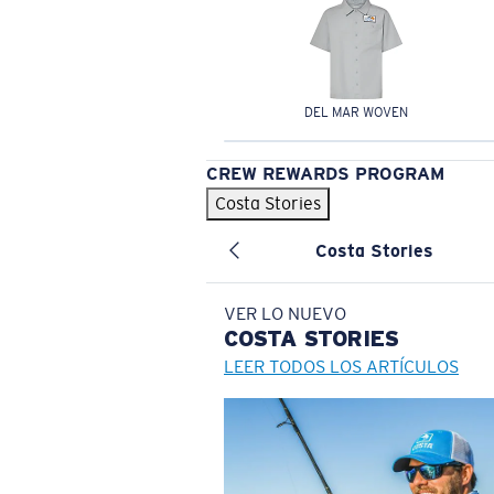
DEL MAR WOVEN
CREW REWARDS PROGRAM
Costa Stories
Costa Stories
VER LO NUEVO
COSTA
STORIES
LEER TODOS LOS ARTÍCULOS