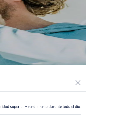
ridad superior y rendimiento durante todo el día.