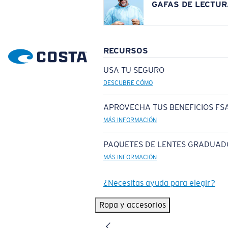
GAFAS DE LECTUR
RECURSOS
USA TU SEGURO
DESCUBRE CÓMO
APROVECHA TUS BENEFICIOS FSA
MÁS INFORMACIÓN
PAQUETES DE LENTES GRADUAD
MÁS INFORMACIÓN
¿Necesitas ayuda para elegir?
Ropa y accesorios