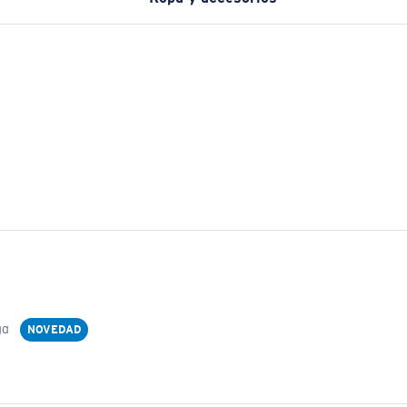
ga
NOVEDAD