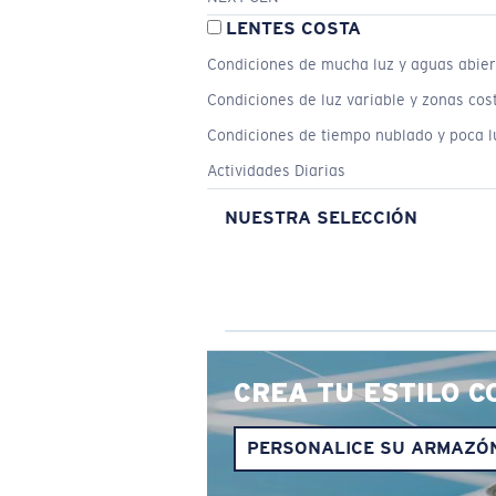
LENTES COSTA
Condiciones de mucha luz y aguas abier
Condiciones de luz variable y zonas cos
Condiciones de tiempo nublado y poca l
Actividades Diarias
NUESTRA SELECCIÓN
CREA TU ESTILO C
PERSONALICE SU ARMAZÓ