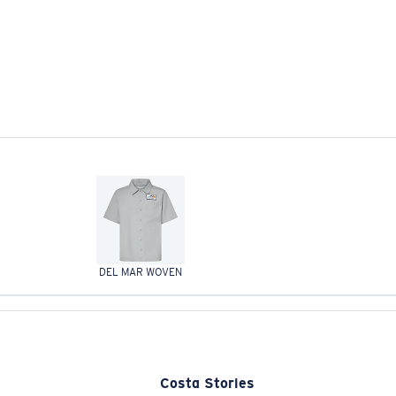
DEL MAR WOVEN
Costa Stories