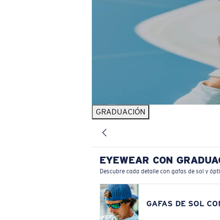
GRADUACIÓN
EYEWEAR CON GRADUA
Descubre cada detalle con gafas de sol y ópt
GAFAS DE SOL C