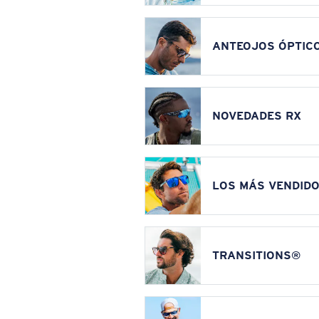
ANTEOJOS ÓPTIC
NOVEDADES RX
LOS MÁS VENDIDO
TRANSITIONS®