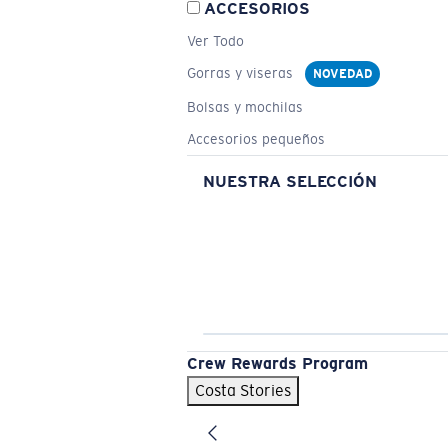
ACCESORIOS
Ver Todo
Gorras y viseras
NOVEDAD
Bolsas y mochilas
Accesorios pequeños
NUESTRA SELECCIÓN
Crew Rewards Program
Costa Stories