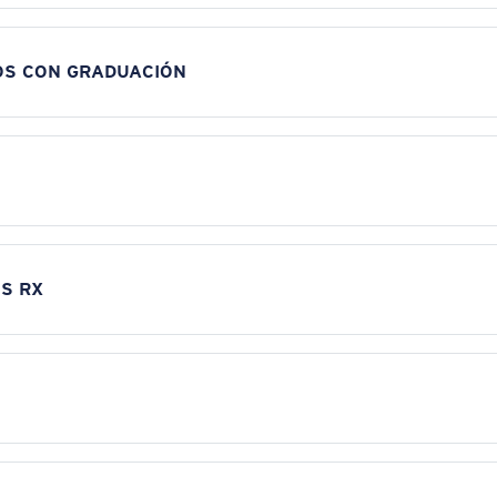
OS CON GRADUACIÓN
S RX