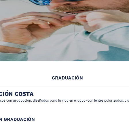
GRADUACIÓN
CIÓN COSTA
icos con graduación, diseñados para la vida en el agua—con lentes polarizados, cla
ON GRADUACIÓN