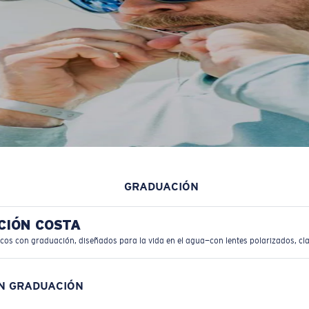
GRADUACIÓN
CIÓN COSTA
icos con graduación, diseñados para la vida en el agua—con lentes polarizados, cla
ON GRADUACIÓN