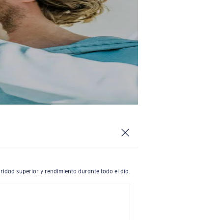
ridad superior y rendimiento durante todo el día.