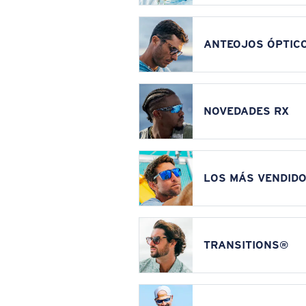
ANTEOJOS ÓPTIC
NOVEDADES RX
LOS MÁS VENDIDO
TRANSITIONS®