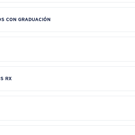
OS CON GRADUACIÓN
S RX