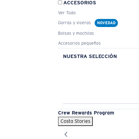
ACCESORIOS
Ver Todo
Gorras y viseras
NOVEDAD
Bolsas y mochilas
Accesorios pequeños
NUESTRA SELECCIÓN
Crew Rewards Program
Costa Stories