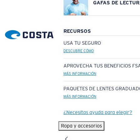
GAFAS DE LECTUR
RECURSOS
USA TU SEGURO
DESCUBRE CÓMO
APROVECHA TUS BENEFICIOS FSA
MÁS INFORMACIÓN
PAQUETES DE LENTES GRADUAD
MÁS INFORMACIÓN
¿Necesitas ayuda para elegir?
Ropa y accesorios