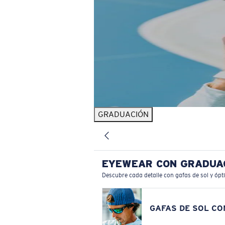
GRADUACIÓN
EYEWEAR CON GRADUA
Descubre cada detalle con gafas de sol y ópt
GAFAS DE SOL C