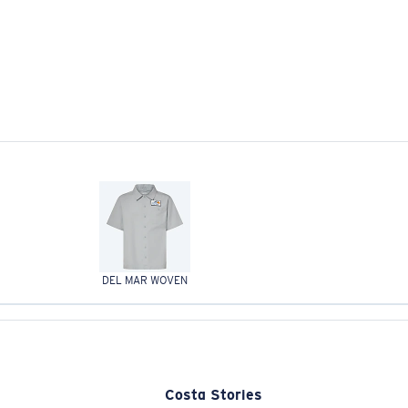
DEL MAR WOVEN
Costa Stories