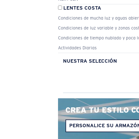
LENTES COSTA
Condiciones de mucha luz y aguas abier
Condiciones de luz variable y zonas cos
Condiciones de tiempo nublado y poca l
Actividades Diarias
NUESTRA SELECCIÓN
CREA TU ESTILO C
PERSONALICE SU ARMAZÓ