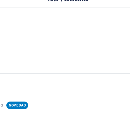
ga
NOVEDAD