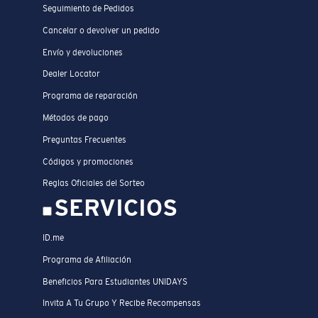
Seguimiento de Pedidos
Cancelar o devolver un pedido
Envío y devoluciones
Dealer Locator
Programa de reparación
Métodos de pago
Preguntas Frecuentes
Códigos y promociones
Reglas Oficiales del Sorteo
SERVICIOS
ID.me
Programa de Afiliación
Beneficios Para Estudiantes UNIDAYS
Invita A Tu Grupo Y Recibe Recompensas