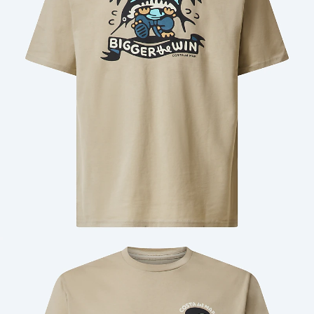
Cantidad: