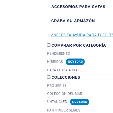
ACCESORIOS PARA GAFAS
GRABA SU ARMAZÓN
¿NECESITA AYUDA PARA ELEGIR
COMPRAR POR CATEGORÍA
RENDIMIENTO
HÍBRIDAS
NOVEDAD
PARA EL DIA A DIA
COLECCIONES
PRO SERIES
COLECCIÓN DEL MAR
UNTANGLED
NOVEDAD
PATHFINDER SERIES