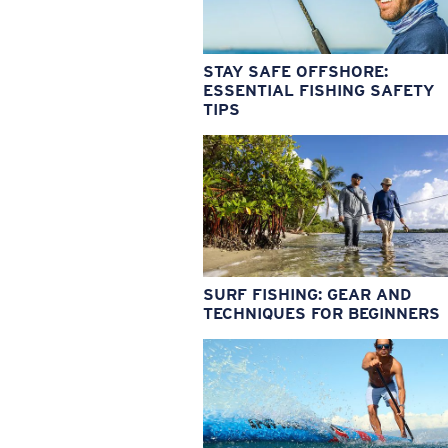
STAY SAFE OFFSHORE:
ESSENTIAL FISHING SAFETY
TIPS
SURF FISHING: GEAR AND
TECHNIQUES FOR BEGINNERS