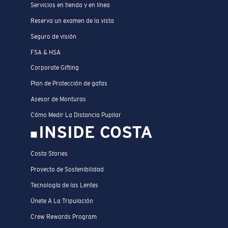
Servicios en tienda y en línea
Reserva un examen de la vista
Seguro de visión
FSA & HSA
Corporate Gifting
Plan de Protección de gafas
Asesor de Monturas
Cómo Medir La Distancia Pupilar
INSIDE COSTA
Costa Stories
Proyecto de Sostenibilidad
Tecnología de las Lentes
Únete A La Tripulación
Crew Rewards Program