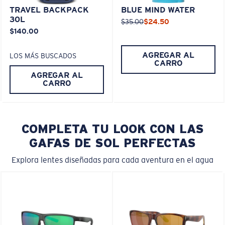
TRAVEL BACKPACK
BLUE MIND WATER
30L
$35.00
$24.50
$140.00
AGREGAR AL
LOS MÁS BUSCADOS
CARRO
AGREGAR AL
CARRO
COMPLETA TU LOOK CON LAS
GAFAS DE SOL PERFECTAS
Explora lentes diseñadas para cada aventura en el agua