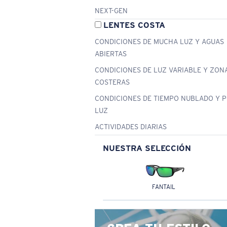
NEXT-GEN
LENTES COSTA
CONDICIONES DE MUCHA LUZ Y AGUAS
ABIERTAS
CONDICIONES DE LUZ VARIABLE Y ZON
COSTERAS
CONDICIONES DE TIEMPO NUBLADO Y 
LUZ
ACTIVIDADES DIARIAS
NUESTRA SELECCIÓN
FANTAIL