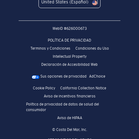
United States (Español)
WebID #
626000673
POLÍTICA DE PRIVACIDAD
Terminos y Condiciones
Condiciones du Uso
Intellectual Property
Declaración de Accesibilidad Web
Sus opciones de privacidad
AdChoice
Cookie Policy
California Collection Notice
Aviso de incentivos financieros
Política de privacidad de datos de salud del
consumidor
Aviso de HIPAA
© Costa Del Mar, Inc.