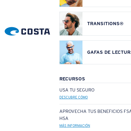
TRANSITIONS®
GAFAS DE LECTUR
RECURSOS
USA TU SEGURO
DESCUBRE CÓMO
APROVECHA TUS BENEFICIOS FSA
HSA
MÁS INFORMACIÓN