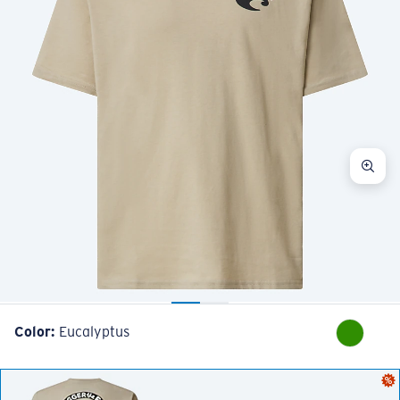
Color:
Eucalyptus