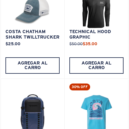
COSTA CHATHAM
TECHNICAL HOOD
SHARK TWILLTRUCKER
GRAPHIC
$25.00
$50.00
$35.00
AGREGAR AL
AGREGAR AL
CARRO
CARRO
30% OFF