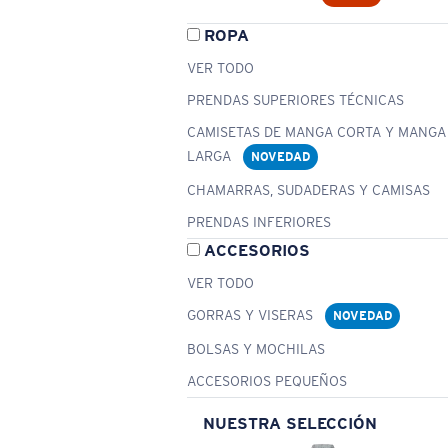
ROPA
VER TODO
PRENDAS SUPERIORES TÉCNICAS
CAMISETAS DE MANGA CORTA Y MANGA
LARGA
NOVEDAD
CHAMARRAS, SUDADERAS Y CAMISAS
PRENDAS INFERIORES
ACCESORIOS
VER TODO
GORRAS Y VISERAS
NOVEDAD
BOLSAS Y MOCHILAS
ACCESORIOS PEQUEÑOS
NUESTRA SELECCIÓN