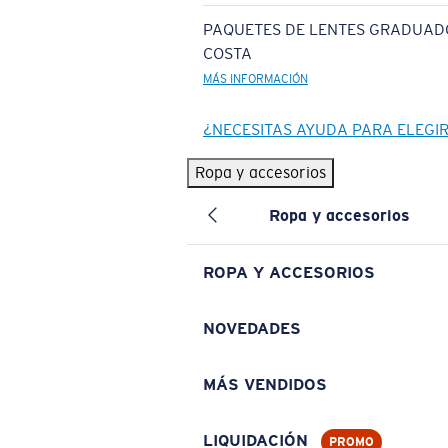
PAQUETES DE LENTES GRADUAD
COSTA
MÁS INFORMACIÓN
¿NECESITAS AYUDA PARA ELEGI
Ropa y accesorios
Ropa y accesorios
ROPA Y ACCESORIOS
NOVEDADES
MÁS VENDIDOS
LIQUIDACIÓN
PROMO