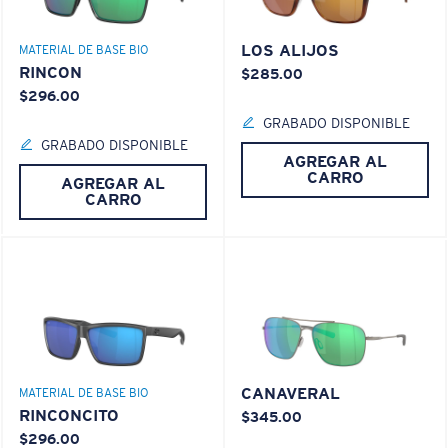
LOS ALIJOS
MATERIAL DE BASE BIO
RINCON
$285.00
$296.00
GRABADO DISPONIBLE
GRABADO DISPONIBLE
AGREGAR AL
CARRO
AGREGAR AL
CARRO
CANAVERAL
MATERIAL DE BASE BIO
RINCONCITO
$345.00
$296.00