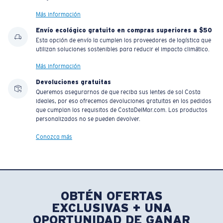
Más información
Envío ecológico gratuito en compras superiores a $50
Esta opción de envío la cumplen los proveedores de logística que
utilizan soluciones sostenibles para reducir el impacto climático.
Más información
Devoluciones gratuitas
Queremos asegurarnos de que reciba sus lentes de sol Costa
ideales, por eso ofrecemos devoluciones gratuitas en los pedidos
que cumplan los requisitos de CostaDelMar.com. Los productos
personalizados no se pueden devolver.
Conozca más
OBTÉN OFERTAS
EXCLUSIVAS + UNA
OPORTUNIDAD DE GANAR