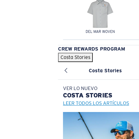
DEL MAR WOVEN
CREW REWARDS PROGRAM
Costa Stories
Costa Stories
VER LO NUEVO
COSTA
STORIES
LEER TODOS LOS ARTÍCULOS