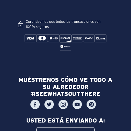
Garantizamos que todas las transacciones son
100% seguras
MUÉSTRENOS CÓMO VE TODO A
SU ALREDEDOR
#SEEWHATSOUTTHERE
USTED ESTÁ ENVIANDO A: