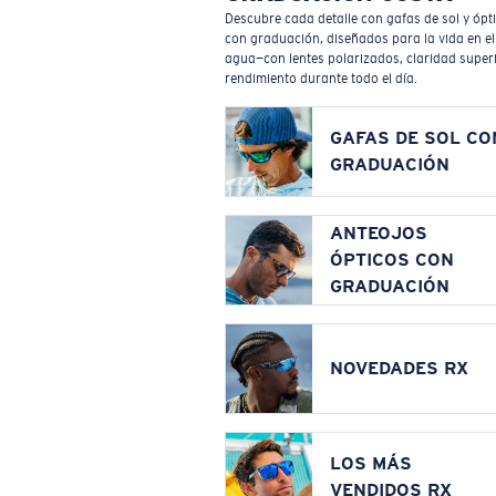
Descubre cada detalle con gafas de sol y ópt
con graduación, diseñados para la vida en el
agua—con lentes polarizados, claridad superi
rendimiento durante todo el día.
GAFAS DE SOL CO
GRADUACIÓN
ANTEOJOS
ÓPTICOS CON
GRADUACIÓN
NOVEDADES RX
LOS MÁS
VENDIDOS RX