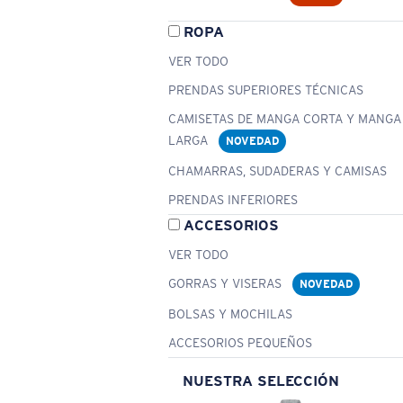
ROPA
VER TODO
PRENDAS SUPERIORES TÉCNICAS
CAMISETAS DE MANGA CORTA Y MANGA
LARGA
NOVEDAD
CHAMARRAS, SUDADERAS Y CAMISAS
PRENDAS INFERIORES
ACCESORIOS
VER TODO
GORRAS Y VISERAS
NOVEDAD
BOLSAS Y MOCHILAS
ACCESORIOS PEQUEÑOS
NUESTRA SELECCIÓN