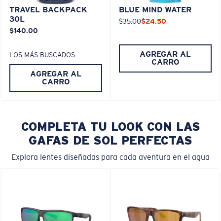
TRAVEL BACKPACK
BLUE MIND WATER
30L
$35.00
$24.50
$140.00
AGREGAR AL
LOS MÁS BUSCADOS
CARRO
AGREGAR AL
CARRO
COMPLETA TU LOOK CON LAS
GAFAS DE SOL PERFECTAS
Explora lentes diseñadas para cada aventura en el agua