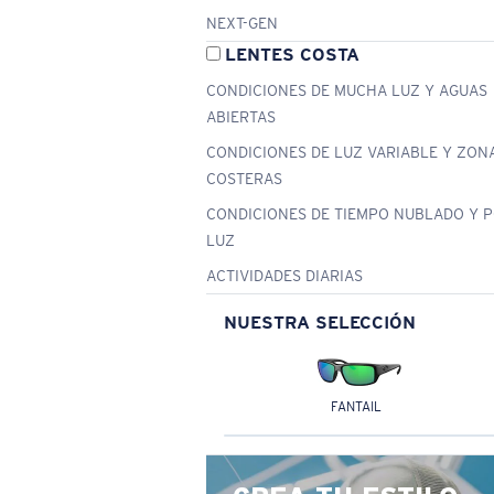
NEXT-GEN
LENTES COSTA
CONDICIONES DE MUCHA LUZ Y AGUAS
ABIERTAS
CONDICIONES DE LUZ VARIABLE Y ZON
COSTERAS
CONDICIONES DE TIEMPO NUBLADO Y 
LUZ
ACTIVIDADES DIARIAS
NUESTRA SELECCIÓN
FANTAIL