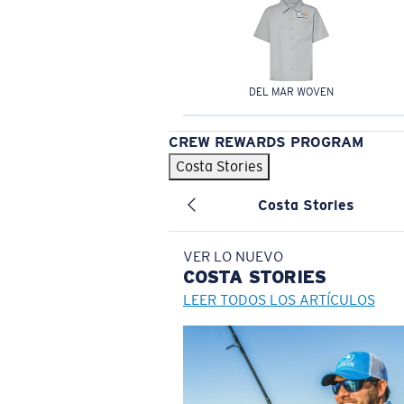
DEL MAR WOVEN
CREW REWARDS PROGRAM
Costa Stories
Costa Stories
VER LO NUEVO
COSTA
STORIES
LEER TODOS LOS ARTÍCULOS