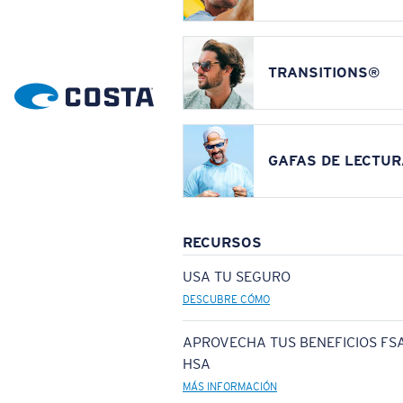
TRANSITIONS®
GAFAS DE LECTUR
RECURSOS
USA TU SEGURO
DESCUBRE CÓMO
APROVECHA TUS BENEFICIOS FSA
HSA
MÁS INFORMACIÓN