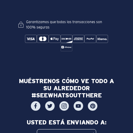
Garantizamos que todas las transacciones son
100% seguras
MUÉSTRENOS CÓMO VE TODO A
SU ALREDEDOR
#SEEWHATSOUTTHERE
USTED ESTÁ ENVIANDO A: