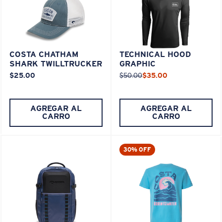
COSTA CHATHAM
TECHNICAL HOOD
SHARK TWILLTRUCKER
GRAPHIC
$25.00
$50.00
$35.00
AGREGAR AL
AGREGAR AL
CARRO
CARRO
30% OFF