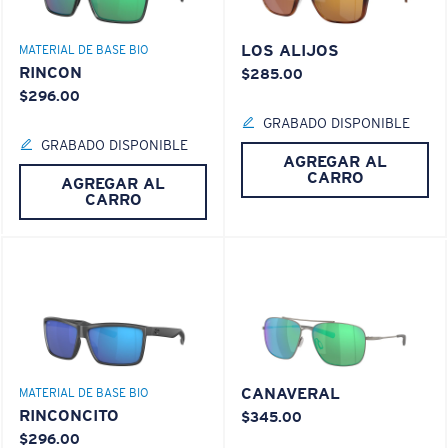
LOS ALIJOS
MATERIAL DE BASE BIO
RINCON
$285.00
$296.00
GRABADO DISPONIBLE
GRABADO DISPONIBLE
AGREGAR AL
CARRO
AGREGAR AL
CARRO
CANAVERAL
MATERIAL DE BASE BIO
RINCONCITO
$345.00
$296.00