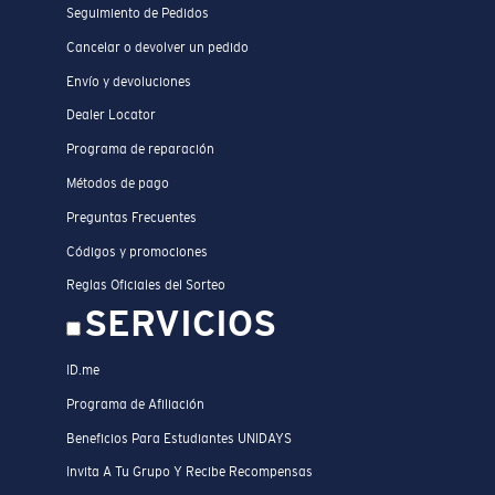
Seguimiento de Pedidos
Cancelar o devolver un pedido
Envío y devoluciones
Dealer Locator
Programa de reparación
Métodos de pago
Preguntas Frecuentes
Códigos y promociones
Reglas Oficiales del Sorteo
SERVICIOS
ID.me
Programa de Afiliación
Beneficios Para Estudiantes UNIDAYS
Invita A Tu Grupo Y Recibe Recompensas