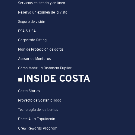
Servicios en tienda y en línea
Reserva un examen de la vista
Seguro de visión
FSA & HSA
Corporate Gifting
Plan de Protección de gafas
Asesor de Monturas
Cómo Medir La Distancia Pupilar
INSIDE COSTA
Costa Stories
Proyecto de Sostenibilidad
Tecnología de las Lentes
Únete A La Tripulación
Crew Rewards Program