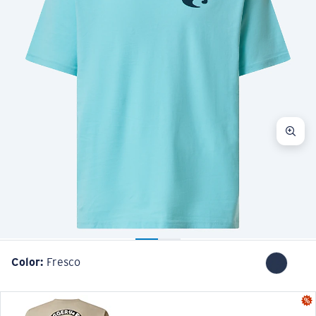
Color:
Fresco