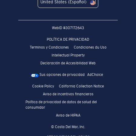
United States (Español)
WebID #
307172643
POLÍTICA DE PRIVACIDAD
Terminos y Condiciones
Condiciones du Uso
Intellectual Property
Declaración de Accesibilidad Web
Sus opciones de privacidad
AdChoice
Cookie Policy
California Collection Notice
Aviso de incentivos financieros
Política de privacidad de datos de salud del
consumidor
Aviso de HIPAA
© Costa Del Mar, Inc.