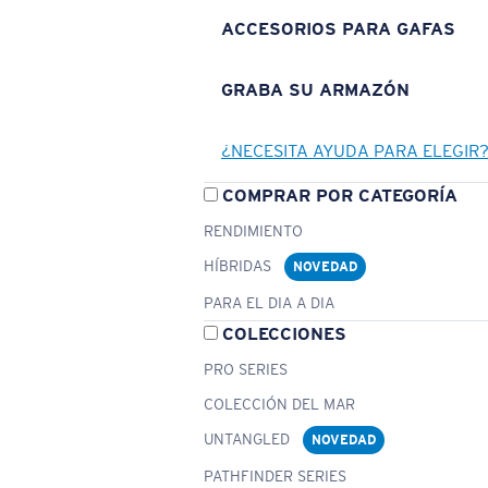
ACCESORIOS PARA GAFAS
GRABA SU ARMAZÓN
¿NECESITA AYUDA PARA ELEGIR
COMPRAR POR CATEGORÍA
RENDIMIENTO
HÍBRIDAS
NOVEDAD
PARA EL DIA A DIA
COLECCIONES
PRO SERIES
COLECCIÓN DEL MAR
UNTANGLED
NOVEDAD
PATHFINDER SERIES