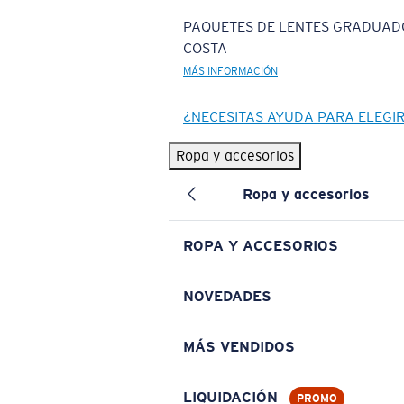
PAQUETES DE LENTES GRADUAD
COSTA
MÁS INFORMACIÓN
¿NECESITAS AYUDA PARA ELEGI
Ropa y accesorios
Ropa y accesorios
ROPA Y ACCESORIOS
NOVEDADES
MÁS VENDIDOS
LIQUIDACIÓN
PROMO