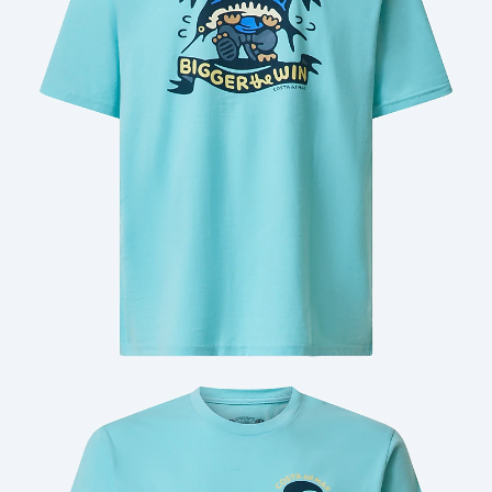
Cantidad: