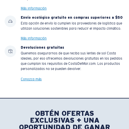
Más información
Envío ecológico gratuito en compras superiores a $50
Esta opción de envío la cumplen los proveedores de logística que
utilizan soluciones sostenibles para reducir el impacto climático.
Más información
Devoluciones gratuitas
Queremos asegurarnos de que reciba sus lentes de sol Costa
ideales, por eso ofrecemos devoluciones gratuitas en los pedidos
que cumplan los requisitos de CostaDelMar.com. Los productos
personalizados no se pueden devolver.
Conozca más
OBTÉN OFERTAS
EXCLUSIVAS + UNA
OPORTUNIDAD DE GANAR