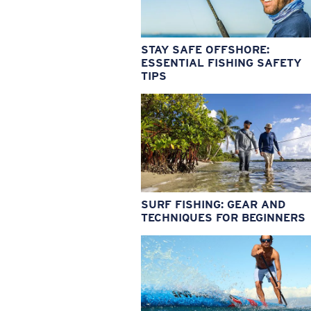
STAY SAFE OFFSHORE:
ESSENTIAL FISHING SAFETY
TIPS
SURF FISHING: GEAR AND
TECHNIQUES FOR BEGINNERS