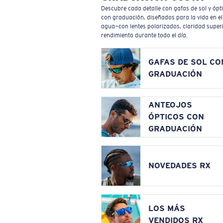
Descubre cada detalle con gafas de sol y ópt
con graduación, diseñados para la vida en el
agua—con lentes polarizados, claridad superi
rendimiento durante todo el día.
GAFAS DE SOL CO
GRADUACIÓN
ANTEOJOS
ÓPTICOS CON
GRADUACIÓN
NOVEDADES RX
LOS MÁS
VENDIDOS RX