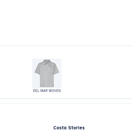
DEL MAR WOVEN
Costa Stories