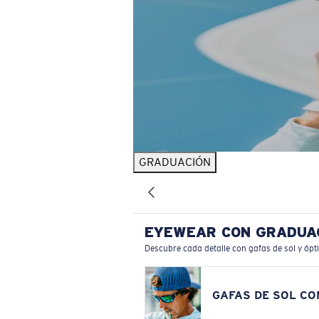
GRADUACIÓN
EYEWEAR CON GRADUA
Descubre cada detalle con gafas de sol y ópt
GAFAS DE SOL C