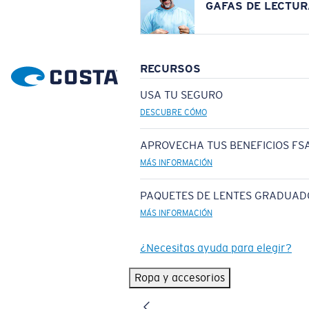
GAFAS DE LECTUR
RECURSOS
USA TU SEGURO
DESCUBRE CÓMO
APROVECHA TUS BENEFICIOS FSA
MÁS INFORMACIÓN
PAQUETES DE LENTES GRADUAD
MÁS INFORMACIÓN
¿Necesitas ayuda para elegir?
Ropa y accesorios