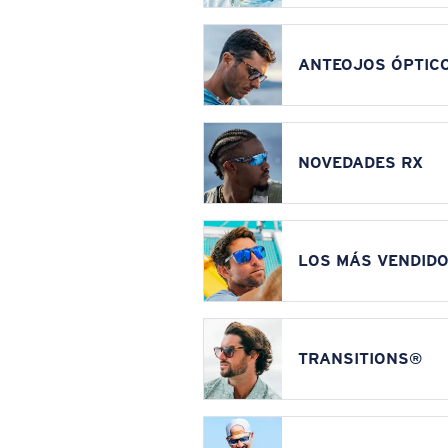
ANTEOJOS ÓPTIC
NOVEDADES RX
LOS MÁS VENDIDO
TRANSITIONS®