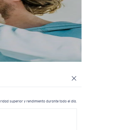
ridad superior y rendimiento durante todo el día.