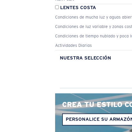
LENTES COSTA
Condiciones de mucha luz y aguas abier
Condiciones de luz variable y zonas cos
Condiciones de tiempo nublado y poca l
Actividades Diarias
NUESTRA SELECCIÓN
CREA TU ESTILO C
PERSONALICE SU ARMAZÓ