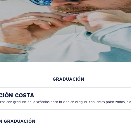
GRADUACIÓN
CIÓN COSTA
icos con graduación, diseñados para la vida en el agua—con lentes polarizados, cla
ON GRADUACIÓN