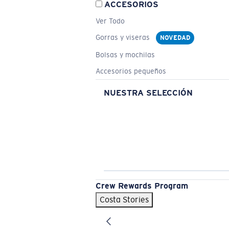
ACCESORIOS
Ver Todo
Gorras y viseras
NOVEDAD
Bolsas y mochilas
Accesorios pequeños
NUESTRA SELECCIÓN
Crew Rewards Program
Costa Stories