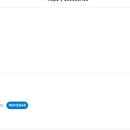
ga
NOVEDAD