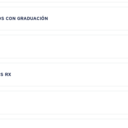
OS CON GRADUACIÓN
S RX