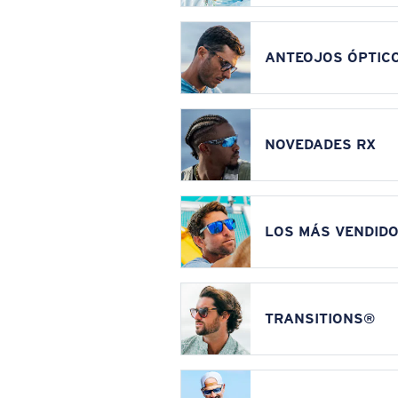
ANTEOJOS ÓPTIC
NOVEDADES RX
LOS MÁS VENDIDO
TRANSITIONS®