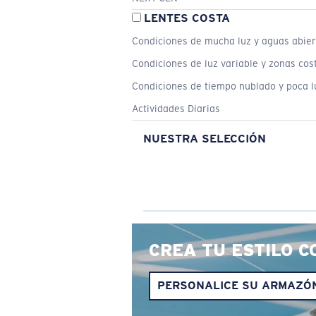
LENTES COSTA
Condiciones de mucha luz y aguas abier
Condiciones de luz variable y zonas cos
Condiciones de tiempo nublado y poca l
Actividades Diarias
NUESTRA SELECCIÓN
CREA TU ESTILO C
PERSONALICE SU ARMAZÓ