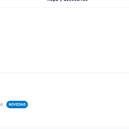
ga
NOVEDAD