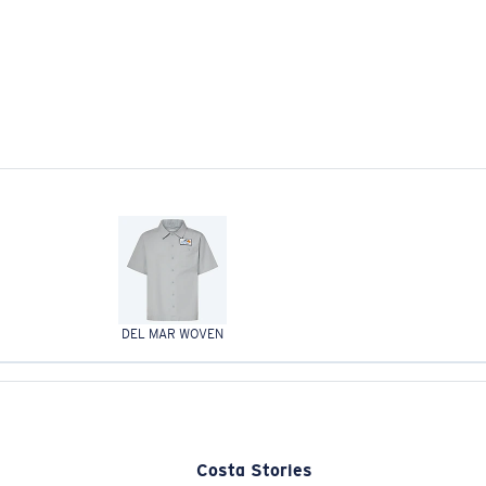
DEL MAR WOVEN
Costa Stories