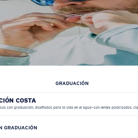
GRADUACIÓN
CIÓN COSTA
icos con graduación, diseñados para la vida en el agua—con lentes polarizados, cla
ON GRADUACIÓN