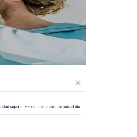
ridad superior y rendimiento durante todo el día.