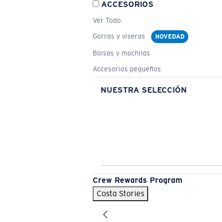
ACCESORIOS
Ver Todo
Gorras y viseras
NOVEDAD
Bolsas y mochilas
Accesorios pequeños
NUESTRA SELECCIÓN
Crew Rewards Program
Costa Stories