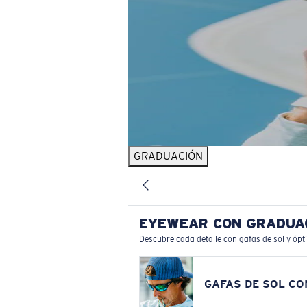
GRADUACIÓN
EYEWEAR CON GRADUA
Descubre cada detalle con gafas de sol y ópt
GAFAS DE SOL C