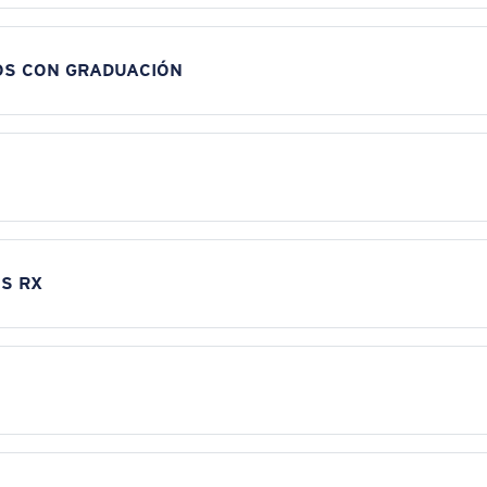
OS CON GRADUACIÓN
S RX