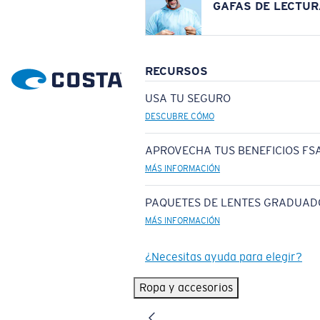
GAFAS DE LECTUR
RECURSOS
USA TU SEGURO
DESCUBRE CÓMO
APROVECHA TUS BENEFICIOS FSA
MÁS INFORMACIÓN
PAQUETES DE LENTES GRADUAD
MÁS INFORMACIÓN
¿Necesitas ayuda para elegir?
Ropa y accesorios