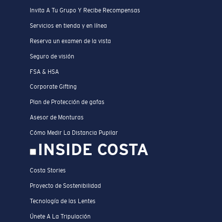
Invita A Tu Grupo Y Recibe Recompensas
Servicios en tienda y en línea
Reserva un examen de la vista
Seguro de visión
FSA & HSA
Corporate Gifting
Plan de Protección de gafas
Asesor de Monturas
Cómo Medir La Distancia Pupilar
INSIDE COSTA
Costa Stories
Proyecto de Sostenibilidad
Tecnología de las Lentes
Únete A La Tripulación