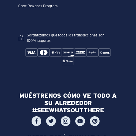
Crew Rewards Program
Garantizamos que todas las transacciones son
100% seguras
MUÉSTRENOS CÓMO VE TODO A
SU ALREDEDOR
#SEEWHATSOUTTHERE