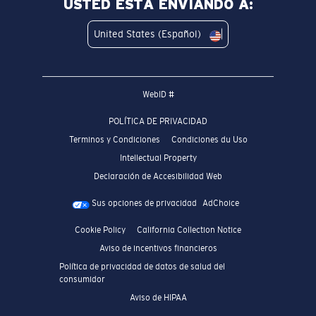
USTED ESTÁ ENVIANDO A:
United States (Español)
WebID #
POLÍTICA DE PRIVACIDAD
Terminos y Condiciones
Condiciones du Uso
Intellectual Property
Declaración de Accesibilidad Web
Sus opciones de privacidad
AdChoice
Cookie Policy
California Collection Notice
Aviso de incentivos financieros
Política de privacidad de datos de salud del
consumidor
Aviso de HIPAA