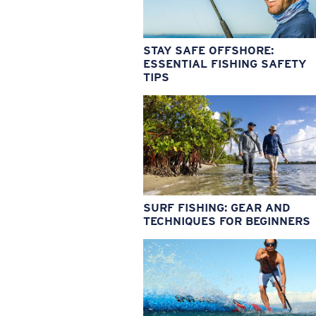
STAY SAFE OFFSHORE:
ESSENTIAL FISHING SAFETY
TIPS
SURF FISHING: GEAR AND
TECHNIQUES FOR BEGINNERS