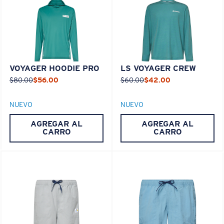
VOYAGER HOODIE PRO
LS VOYAGER CREW
$80.00
$56.00
$60.00
$42.00
NUEVO
NUEVO
AGREGAR AL
AGREGAR AL
CARRO
CARRO