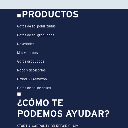
PRODUCTOS
Gafas de sol polarizadas
Gafas de sol graduadas
Novedades
Más vendidas
Gafas graduadas
Ropa y accesorios
Graba Su Armazón
Gafas de sol de pesca
¿CÓMO TE
PODEMOS AYUDAR?
START A WARRANTY OR REPAIR CLAIM