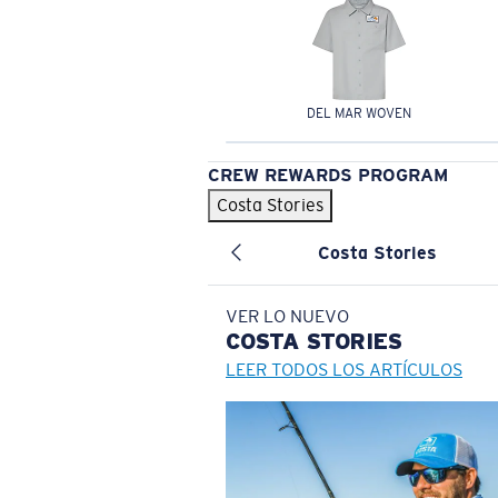
DEL MAR WOVEN
CREW REWARDS PROGRAM
Costa Stories
Costa Stories
VER LO NUEVO
COSTA
STORIES
LEER TODOS LOS ARTÍCULOS