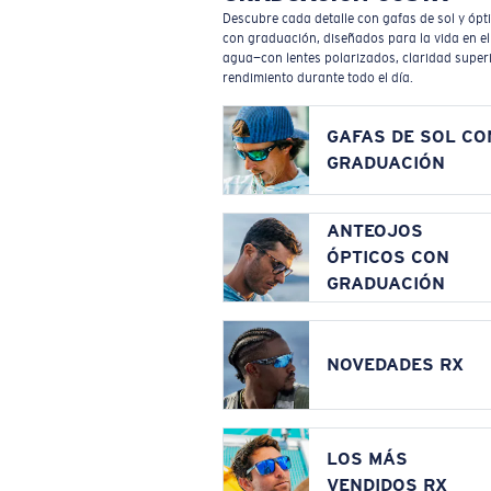
Descubre cada detalle con gafas de sol y ópt
con graduación, diseñados para la vida en el
agua—con lentes polarizados, claridad superi
rendimiento durante todo el día.
GAFAS DE SOL CO
GRADUACIÓN
ANTEOJOS
ÓPTICOS CON
GRADUACIÓN
NOVEDADES RX
LOS MÁS
VENDIDOS RX