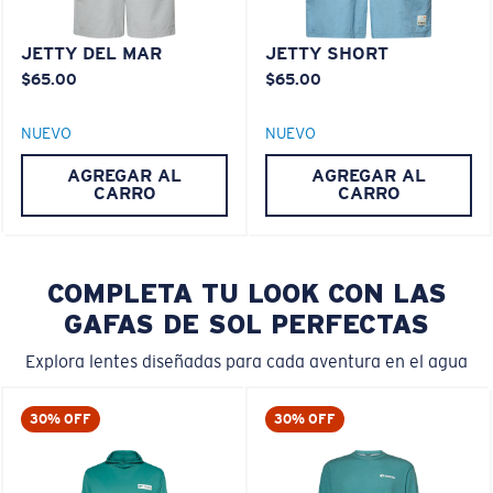
JETTY DEL MAR
JETTY SHORT
$65.00
$65.00
NUEVO
NUEVO
AGREGAR AL
AGREGAR AL
CARRO
CARRO
COMPLETA TU LOOK CON LAS
GAFAS DE SOL PERFECTAS
Explora lentes diseñadas para cada aventura en el agua
30% OFF
30% OFF