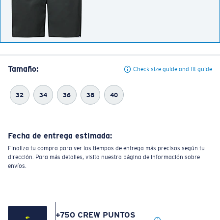
Tamaño:
Check size guide and fit guide
32
34
36
38
40
Fecha de entrega estimada:
Finaliza tu compra para ver los tiempos de entrega más precisos según tu
dirección. Para más detalles, visita nuestra página de información sobre
envíos.
+
750
CREW PUNTOS