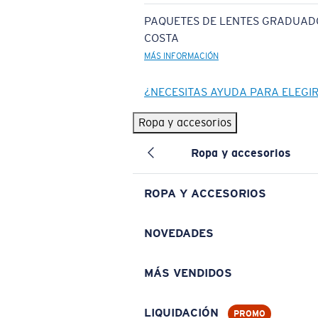
PAQUETES DE LENTES GRADUAD
COSTA
MÁS INFORMACIÓN
¿NECESITAS AYUDA PARA ELEGI
Ropa y accesorios
Ropa y accesorios
ROPA Y ACCESORIOS
NOVEDADES
MÁS VENDIDOS
LIQUIDACIÓN
PROMO