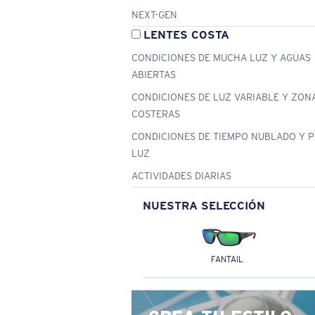
NEXT-GEN
LENTES COSTA
CONDICIONES DE MUCHA LUZ Y AGUAS
ABIERTAS
CONDICIONES DE LUZ VARIABLE Y ZON
COSTERAS
CONDICIONES DE TIEMPO NUBLADO Y 
LUZ
ACTIVIDADES DIARIAS
NUESTRA SELECCIÓN
FANTAIL