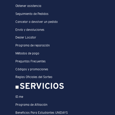
Obtener asistencia
Seguimiento de Pedidos
Cancelar o devolver un pedido
Envío y devoluciones
Dealer Locator
Programa de reparación
Métodos de pago
Preguntas Frecuentes
Códigos y promociones
Reglas Oficiales del Sorteo
SERVICIOS
ID.me
Programa de Afiliación
Beneficios Para Estudiantes UNIDAYS