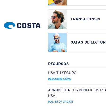
TRANSITIONS®
GAFAS DE LECTUR
RECURSOS
USA TU SEGURO
DESCUBRE CÓMO
APROVECHA TUS BENEFICIOS FSA
HSA
MÁS INFORMACIÓN