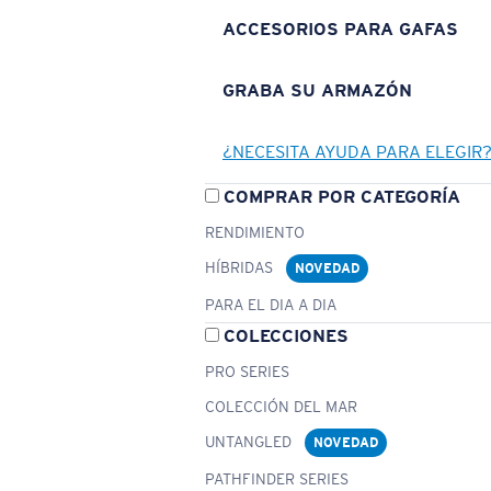
ACCESORIOS PARA GAFAS
GRABA SU ARMAZÓN
¿NECESITA AYUDA PARA ELEGIR
COMPRAR POR CATEGORÍA
RENDIMIENTO
HÍBRIDAS
NOVEDAD
PARA EL DIA A DIA
COLECCIONES
PRO SERIES
COLECCIÓN DEL MAR
UNTANGLED
NOVEDAD
PATHFINDER SERIES