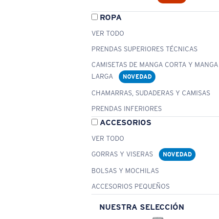
ROPA
VER TODO
PRENDAS SUPERIORES TÉCNICAS
CAMISETAS DE MANGA CORTA Y MANGA
LARGA
NOVEDAD
CHAMARRAS, SUDADERAS Y CAMISAS
PRENDAS INFERIORES
ACCESORIOS
VER TODO
GORRAS Y VISERAS
NOVEDAD
BOLSAS Y MOCHILAS
ACCESORIOS PEQUEÑOS
NUESTRA SELECCIÓN