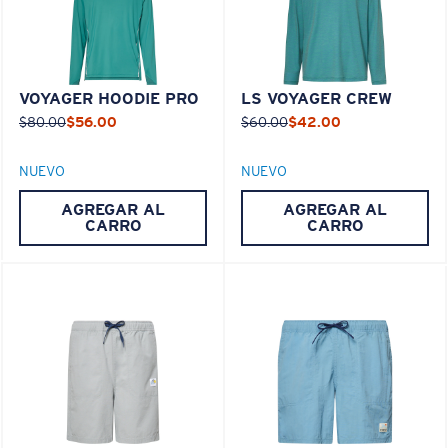
VOYAGER HOODIE PRO
LS VOYAGER CREW
$80.00
$56.00
$60.00
$42.00
NUEVO
NUEVO
AGREGAR AL
AGREGAR AL
CARRO
CARRO