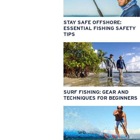
STAY SAFE OFFSHORE:
ESSENTIAL FISHING SAFETY
TIPS
SURF FISHING: GEAR AND
TECHNIQUES FOR BEGINNERS