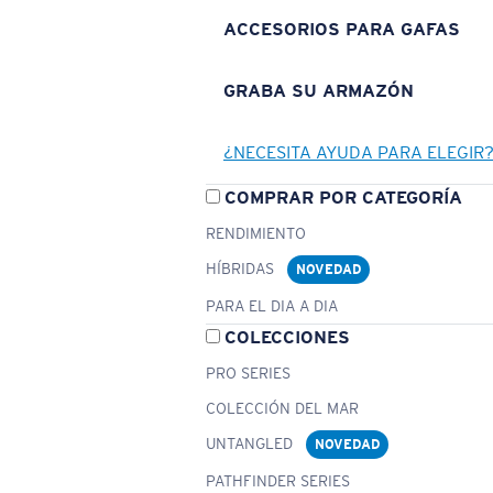
ACCESORIOS PARA GAFAS
GRABA SU ARMAZÓN
¿NECESITA AYUDA PARA ELEGIR
COMPRAR POR CATEGORÍA
RENDIMIENTO
HÍBRIDAS
NOVEDAD
PARA EL DIA A DIA
COLECCIONES
PRO SERIES
COLECCIÓN DEL MAR
UNTANGLED
NOVEDAD
PATHFINDER SERIES