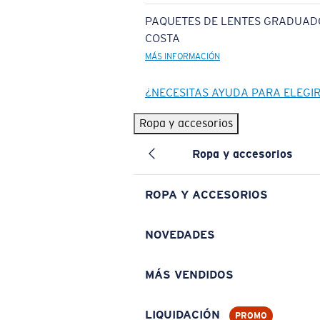
PAQUETES DE LENTES GRADUAD
COSTA
MÁS INFORMACIÓN
¿NECESITAS AYUDA PARA ELEGI
Ropa y accesorios
Ropa y accesorios
ROPA Y ACCESORIOS
NOVEDADES
MÁS VENDIDOS
LIQUIDACIÓN
PROMO