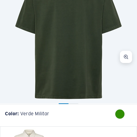
Color:
Verde Militar