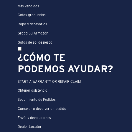
Más vendidas
Gafas graduadas
Ropa y accesorios
Graba Su Armazón
Gafas de sol de pesca
¿CÓMO TE
PODEMOS AYUDAR?
START A WARRANTY OR REPAIR CLAIM
Obtener asistencia
Seguimiento de Pedidos
Cancelar o devolver un pedido
Envío y devoluciones
Dealer Locator