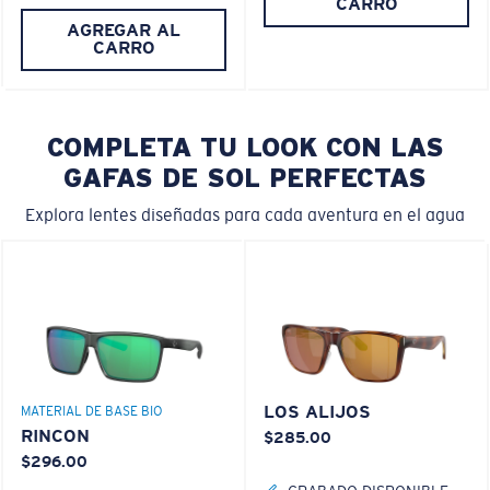
CARRO
AGREGAR AL
CARRO
COMPLETA TU LOOK CON LAS
GAFAS DE SOL PERFECTAS
Explora lentes diseñadas para cada aventura en el agua
LOS ALIJOS
MATERIAL DE BASE BIO
RINCON
$285.00
$296.00