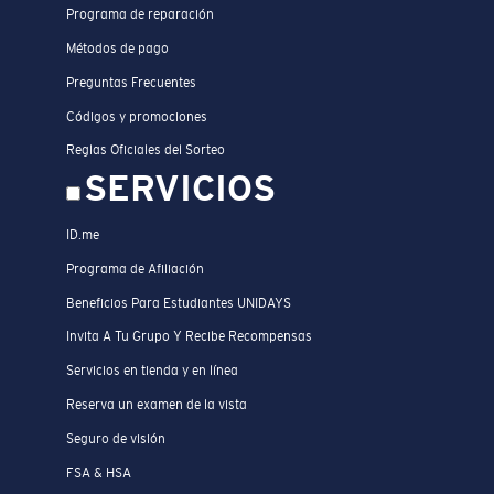
Programa de reparación
Métodos de pago
Preguntas Frecuentes
Códigos y promociones
Reglas Oficiales del Sorteo
SERVICIOS
ID.me
Programa de Afiliación
Beneficios Para Estudiantes UNIDAYS
Invita A Tu Grupo Y Recibe Recompensas
Servicios en tienda y en línea
Reserva un examen de la vista
Seguro de visión
FSA & HSA