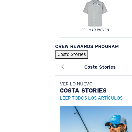
DEL MAR WOVEN
CREW REWARDS PROGRAM
Costa Stories
Costa Stories
VER LO NUEVO
COSTA
STORIES
LEER TODOS LOS ARTÍCULOS