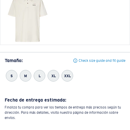
Tamaño:
Check size guide and fit guide
S
M
L
XL
XXL
Fecha de entrega estimada:
Finaliza tu compra para ver los tiempos de entrega más precisos según tu
dirección. Para más detalles, visita nuestra página de información sobre
envíos.