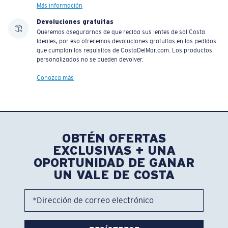
Más información
Devoluciones gratuitas
Queremos asegurarnos de que reciba sus lentes de sol Costa
ideales, por eso ofrecemos devoluciones gratuitas en los pedidos
que cumplan los requisitos de CostaDelMar.com. Los productos
personalizados no se pueden devolver.
Conozca más
OBTÉN OFERTAS
EXCLUSIVAS + UNA
OPORTUNIDAD DE GANAR
UN VALE DE COSTA
*Dirección de correo electrónico