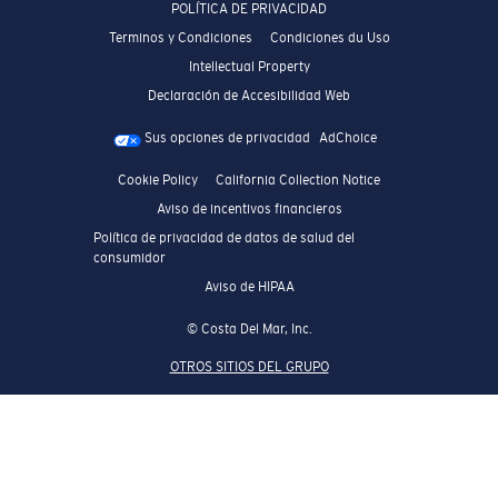
POLÍTICA DE PRIVACIDAD
Terminos y Condiciones
Condiciones du Uso
Intellectual Property
Declaración de Accesibilidad Web
Sus opciones de privacidad
AdChoice
Cookie Policy
California Collection Notice
Aviso de incentivos financieros
Política de privacidad de datos de salud del
consumidor
Aviso de HIPAA
© Costa Del Mar, Inc.
OTROS SITIOS DEL GRUPO