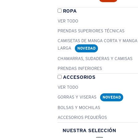
ROPA
VER TODO
PRENDAS SUPERIORES TÉCNICAS
CAMISETAS DE MANGA CORTA Y MANGA
LARGA
NOVEDAD
CHAMARRAS, SUDADERAS Y CAMISAS
PRENDAS INFERIORES
ACCESORIOS
VER TODO
GORRAS Y VISERAS
NOVEDAD
BOLSAS Y MOCHILAS
ACCESORIOS PEQUEÑOS
NUESTRA SELECCIÓN