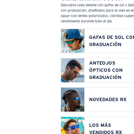
Descubre cada detalle con gafas de sol y ópt
con graduación, diseñados para la vida en el
agua—con lentes polarizados, claridad superi
rendimiento durante todo el día.
GAFAS DE SOL CO
GRADUACIÓN
ANTEOJOS
ÓPTICOS CON
GRADUACIÓN
NOVEDADES RX
LOS MÁS
VENDIDOS RX