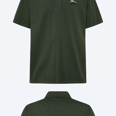
Cantidad: