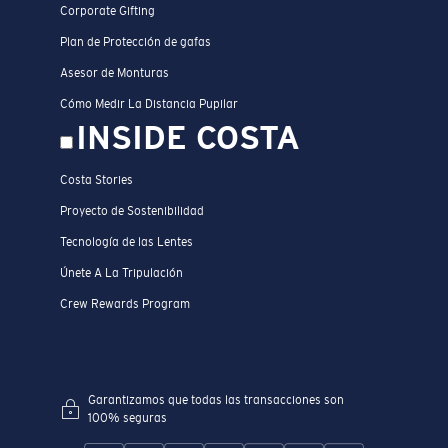
Corporate Gifting
Plan de Protección de gafas
Asesor de Monturas
Cómo Medir La Distancia Pupilar
INSIDE COSTA
Costa Stories
Proyecto de Sostenibilidad
Tecnología de las Lentes
Únete A La Tripulación
Crew Rewards Program
Garantizamos que todas las transacciones son
100% seguras