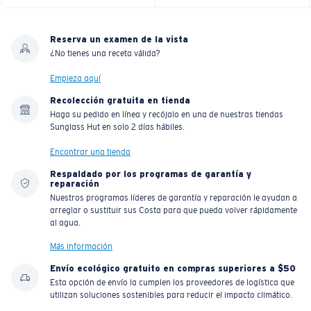
Reserva un examen de la vista
¿No tienes una receta válida?
Empieza aquí
Recolección gratuita en tienda
Haga su pedido en línea y recójalo en una de nuestras tiendas
Sunglass Hut en solo 2 días hábiles.
Encontrar una tienda
Respaldado por los programas de garantía y
reparación
Nuestros programas líderes de garantía y reparación le ayudan a
arreglar o sustituir sus Costa para que pueda volver rápidamente
al agua.
Más información
Envío ecológico gratuito en compras superiores a $50
Esta opción de envío la cumplen los proveedores de logística que
utilizan soluciones sostenibles para reducir el impacto climático.