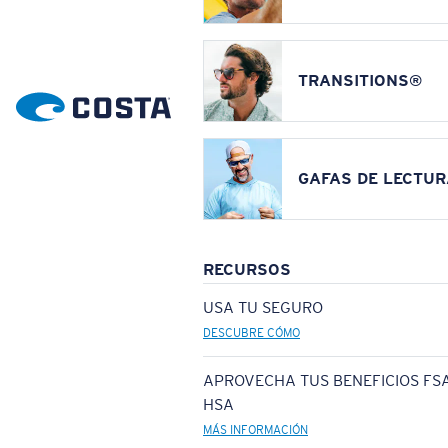
TRANSITIONS®
GAFAS DE LECTUR
RECURSOS
USA TU SEGURO
DESCUBRE CÓMO
APROVECHA TUS BENEFICIOS FSA
HSA
MÁS INFORMACIÓN