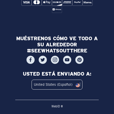
MUÉSTRENOS CÓMO VE TODO A
SU ALREDEDOR
#SEEWHATSOUTTHERE
USTED ESTÁ ENVIANDO A:
United States (Español)
WebID #