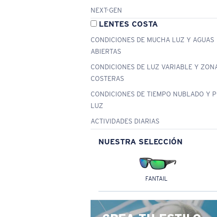
NEXT-GEN
LENTES COSTA
CONDICIONES DE MUCHA LUZ Y AGUAS
ABIERTAS
CONDICIONES DE LUZ VARIABLE Y ZON
COSTERAS
CONDICIONES DE TIEMPO NUBLADO Y 
LUZ
ACTIVIDADES DIARIAS
NUESTRA SELECCIÓN
FANTAIL