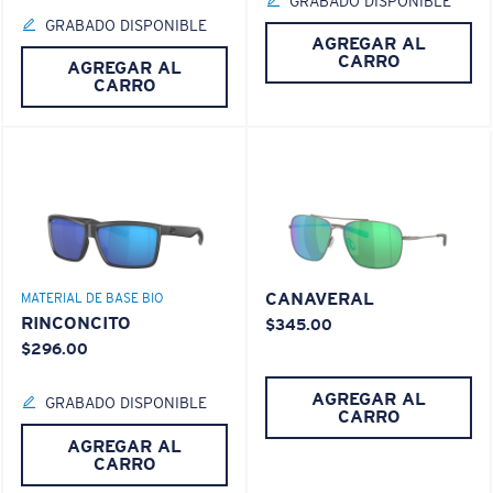
GRABADO DISPONIBLE
GRABADO DISPONIBLE
AGREGAR AL
CARRO
AGREGAR AL
CARRO
CANAVERAL
MATERIAL DE BASE BIO
RINCONCITO
$345.00
$296.00
AGREGAR AL
GRABADO DISPONIBLE
CARRO
AGREGAR AL
CARRO