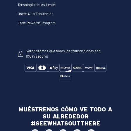
Tecnología de las Lentes
Únete A La Tripulación
Crew Rewards Program
Garantizamos que todas las transacciones son
100% seguras
MUÉSTRENOS CÓMO VE TODO A
SU ALREDEDOR
#SEEWHATSOUTTHERE