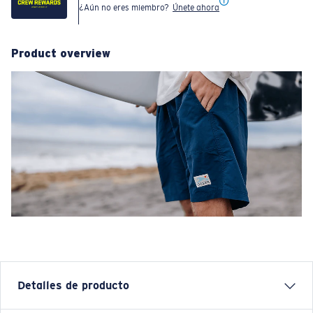
¿Aún no eres miembro?
Únete ahora
Product overview
Detalles de producto