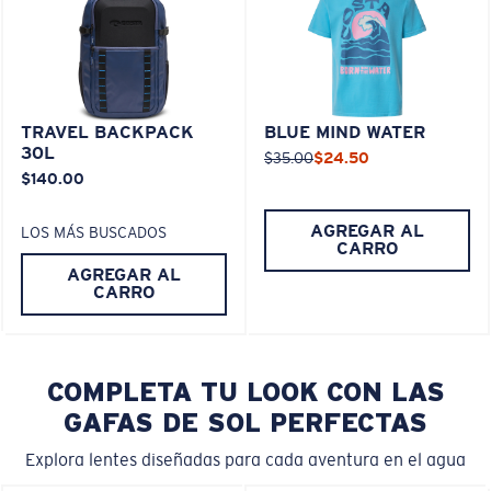
TRAVEL BACKPACK
BLUE MIND WATER
30L
$35.00
$24.50
$140.00
AGREGAR AL
LOS MÁS BUSCADOS
CARRO
AGREGAR AL
CARRO
COMPLETA TU LOOK CON LAS
GAFAS DE SOL PERFECTAS
Explora lentes diseñadas para cada aventura en el agua