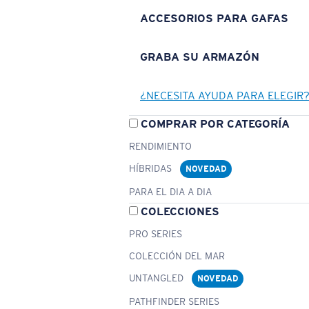
ACCESORIOS PARA GAFAS
GRABA SU ARMAZÓN
¿NECESITA AYUDA PARA ELEGIR
COMPRAR POR CATEGORÍA
RENDIMIENTO
HÍBRIDAS
NOVEDAD
PARA EL DIA A DIA
COLECCIONES
PRO SERIES
COLECCIÓN DEL MAR
UNTANGLED
NOVEDAD
PATHFINDER SERIES