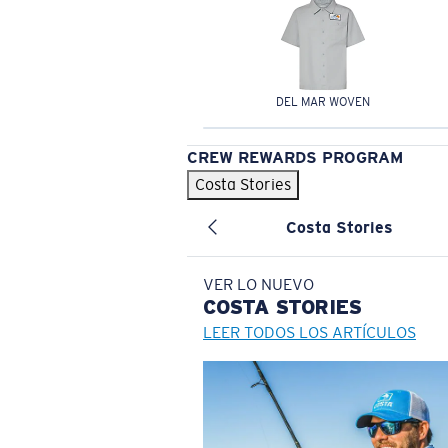
DEL MAR WOVEN
CREW REWARDS PROGRAM
Costa Stories
Costa Stories
VER LO NUEVO
COSTA
STORIES
LEER TODOS LOS ARTÍCULOS