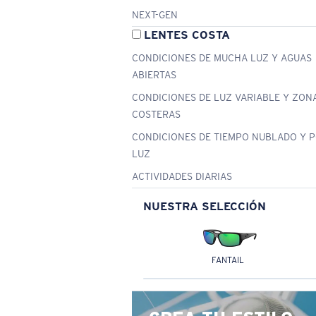
NEXT-GEN
LENTES COSTA
CONDICIONES DE MUCHA LUZ Y AGUAS
ABIERTAS
CONDICIONES DE LUZ VARIABLE Y ZON
COSTERAS
CONDICIONES DE TIEMPO NUBLADO Y 
LUZ
ACTIVIDADES DIARIAS
NUESTRA SELECCIÓN
FANTAIL