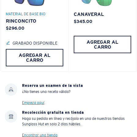
CANAVERAL
MATERIAL DE BASE BIO
RINCONCITO
$345.00
$296.00
AGREGAR AL
GRABADO DISPONIBLE
CARRO
AGREGAR AL
CARRO
Reserva un examen de la vista
¿No tienes una receta válida?
Empieza aquí
Recolección gratuita en tienda
Haga su pedido en línea y recójalo en una de nuestras tiendas
Sunglass Hut en solo 2 días hábiles.
Encontrar una tienda