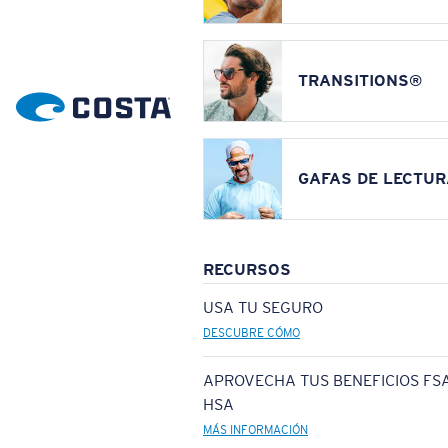
TRANSITIONS®
GAFAS DE LECTUR
RECURSOS
USA TU SEGURO
DESCUBRE CÓMO
APROVECHA TUS BENEFICIOS FSA
HSA
MÁS INFORMACIÓN