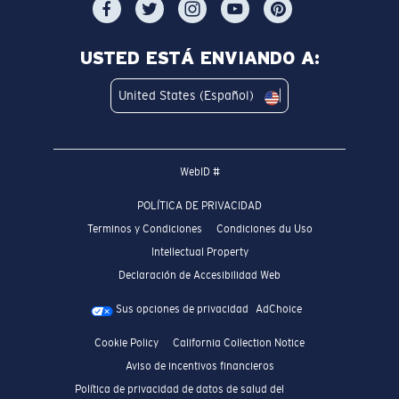
USTED ESTÁ ENVIANDO A:
United States (Español)
WebID #
POLÍTICA DE PRIVACIDAD
Terminos y Condiciones
Condiciones du Uso
Intellectual Property
Declaración de Accesibilidad Web
Sus opciones de privacidad
AdChoice
Cookie Policy
California Collection Notice
Aviso de incentivos financieros
Política de privacidad de datos de salud del