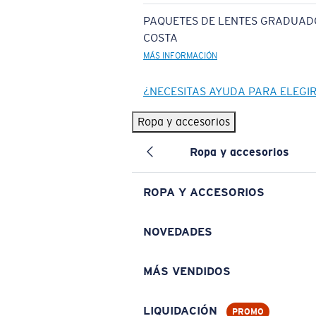
PAQUETES DE LENTES GRADUAD
COSTA
MÁS INFORMACIÓN
¿NECESITAS AYUDA PARA ELEGI
Ropa y accesorios
Ropa y accesorios
ROPA Y ACCESORIOS
NOVEDADES
MÁS VENDIDOS
LIQUIDACIÓN
PROMO