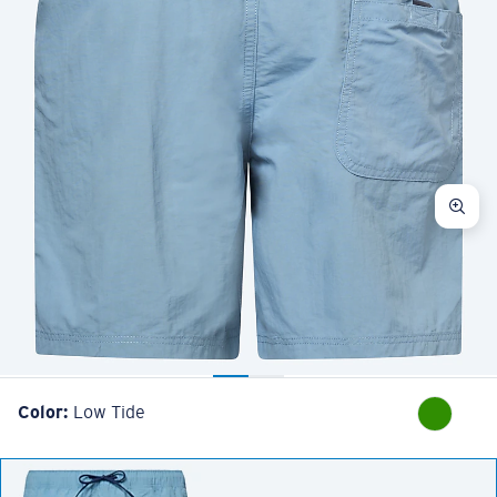
Color:
Low Tide