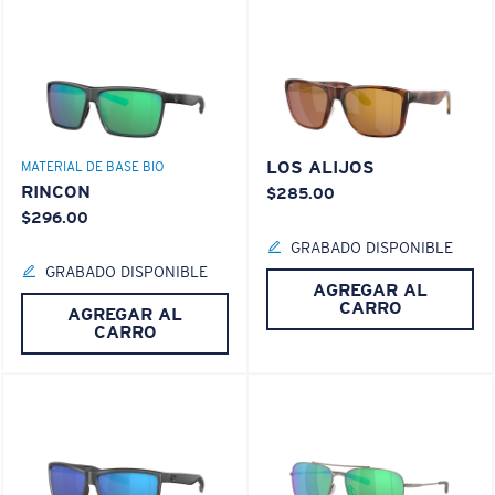
LOS ALIJOS
MATERIAL DE BASE BIO
RINCON
$285.00
$296.00
GRABADO DISPONIBLE
GRABADO DISPONIBLE
AGREGAR AL
CARRO
AGREGAR AL
CARRO