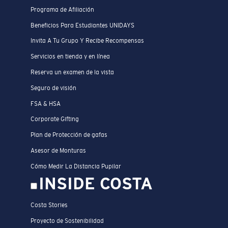
Programa de Afiliación
Beneficios Para Estudiantes UNIDAYS
Invita A Tu Grupo Y Recibe Recompensas
Servicios en tienda y en línea
Reserva un examen de la vista
Seguro de visión
FSA & HSA
Corporate Gifting
Plan de Protección de gafas
Asesor de Monturas
Cómo Medir La Distancia Pupilar
INSIDE COSTA
Costa Stories
Proyecto de Sostenibilidad