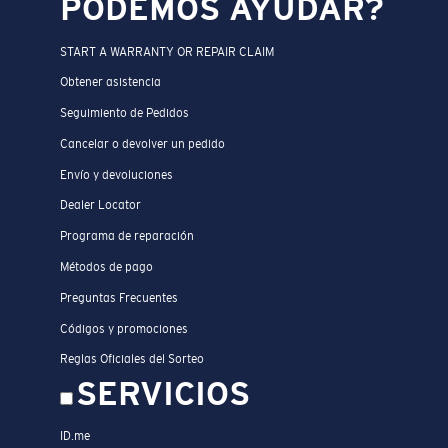
PODEMOS AYUDAR?
START A WARRANTY OR REPAIR CLAIM
Obtener asistencia
Seguimiento de Pedidos
Cancelar o devolver un pedido
Envío y devoluciones
Dealer Locator
Programa de reparación
Métodos de pago
Preguntas Frecuentes
Códigos y promociones
Reglas Oficiales del Sorteo
SERVICIOS
ID.me