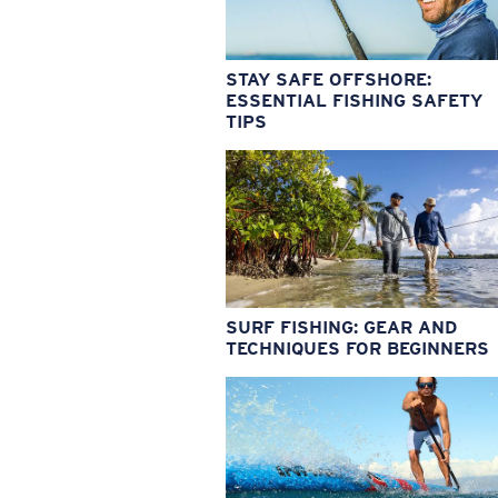
STAY SAFE OFFSHORE:
ESSENTIAL FISHING SAFETY
TIPS
SURF FISHING: GEAR AND
TECHNIQUES FOR BEGINNERS