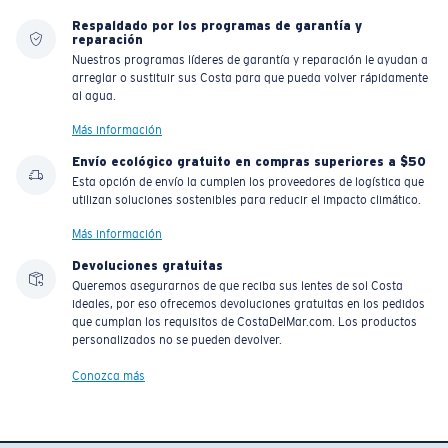
Respaldado por los programas de garantía y
reparación
Nuestros programas líderes de garantía y reparación le ayudan a
arreglar o sustituir sus Costa para que pueda volver rápidamente
al agua.
Más información
Envío ecológico gratuito en compras superiores a $50
Esta opción de envío la cumplen los proveedores de logística que
utilizan soluciones sostenibles para reducir el impacto climático.
Más información
Devoluciones gratuitas
Queremos asegurarnos de que reciba sus lentes de sol Costa
ideales, por eso ofrecemos devoluciones gratuitas en los pedidos
que cumplan los requisitos de CostaDelMar.com. Los productos
personalizados no se pueden devolver.
Conozca más