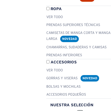
ROPA
VER TODO
PRENDAS SUPERIORES TÉCNICAS
CAMISETAS DE MANGA CORTA Y MANGA
LARGA
NOVEDAD
CHAMARRAS, SUDADERAS Y CAMISAS
PRENDAS INFERIORES
ACCESORIOS
VER TODO
GORRAS Y VISERAS
NOVEDAD
BOLSAS Y MOCHILAS
ACCESORIOS PEQUEÑOS
NUESTRA SELECCIÓN