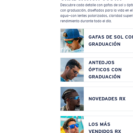
Descubre cada detalle con gafas de sol y ópt
con graduación, diseñados para la vida en el
agua—con lentes polarizados, claridad superi
rendimiento durante todo el día.
GAFAS DE SOL CO
GRADUACIÓN
ANTEOJOS
ÓPTICOS CON
GRADUACIÓN
NOVEDADES RX
LOS MÁS
VENDIDOS RX