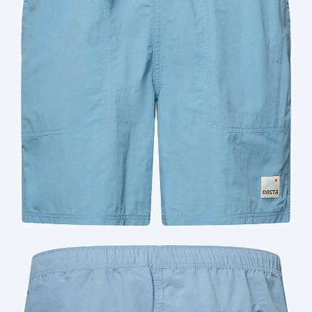
Cantidad: