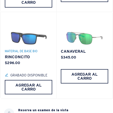
CARRO
CANAVERAL
MATERIAL DE BASE BIO
RINCONCITO
$345.00
$296.00
AGREGAR AL
GRABADO DISPONIBLE
CARRO
AGREGAR AL
CARRO
Reserva un examen de la vista