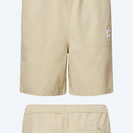
Cantidad: