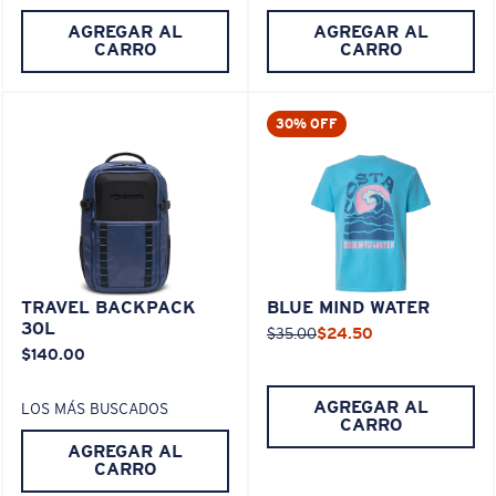
AGREGAR AL
AGREGAR AL
CARRO
CARRO
30% OFF
TRAVEL BACKPACK
BLUE MIND WATER
30L
$35.00
$24.50
$140.00
AGREGAR AL
LOS MÁS BUSCADOS
CARRO
AGREGAR AL
CARRO