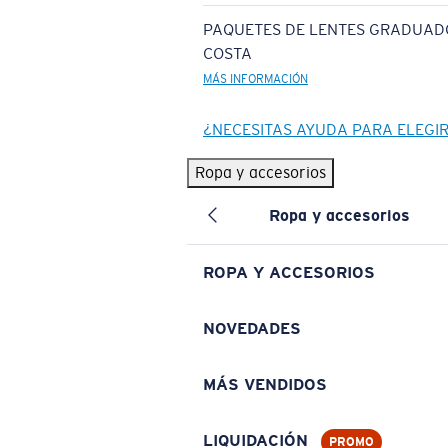
PAQUETES DE LENTES GRADUAD
COSTA
MÁS INFORMACIÓN
¿NECESITAS AYUDA PARA ELEGI
Ropa y accesorios
Ropa y accesorios
ROPA Y ACCESORIOS
NOVEDADES
MÁS VENDIDOS
LIQUIDACIÓN
PROMO