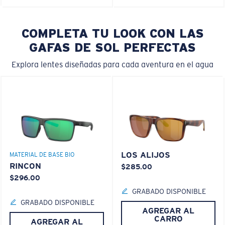
COMPLETA TU LOOK CON LAS
GAFAS DE SOL PERFECTAS
Explora lentes diseñadas para cada aventura en el agua
LOS ALIJOS
MATERIAL DE BASE BIO
RINCON
$285.00
$296.00
GRABADO DISPONIBLE
GRABADO DISPONIBLE
AGREGAR AL
CARRO
AGREGAR AL