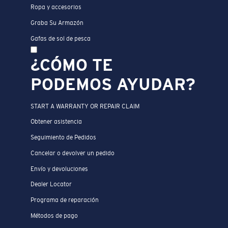
Ropa y accesorios
Graba Su Armazón
Gafas de sol de pesca
¿CÓMO TE
PODEMOS AYUDAR?
START A WARRANTY OR REPAIR CLAIM
Obtener asistencia
Seguimiento de Pedidos
Cancelar o devolver un pedido
Envío y devoluciones
Dealer Locator
Programa de reparación
Métodos de pago