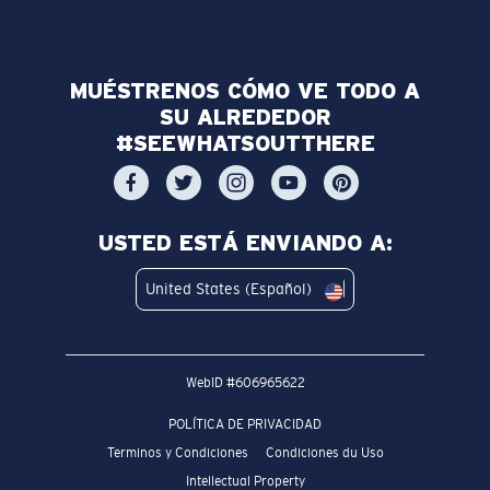
MUÉSTRENOS CÓMO VE TODO A
SU ALREDEDOR
#SEEWHATSOUTTHERE
USTED ESTÁ ENVIANDO A:
United States (Español)
WebID #
606965622
POLÍTICA DE PRIVACIDAD
Terminos y Condiciones
Condiciones du Uso
Intellectual Property