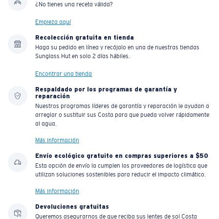
¿No tienes una receta válida?
Empieza aquí
Recolección gratuita en tienda
Haga su pedido en línea y recójalo en una de nuestras tiendas
Sunglass Hut en solo 2 días hábiles.
Encontrar una tienda
Respaldado por los programas de garantía y
reparación
Nuestros programas líderes de garantía y reparación le ayudan a
arreglar o sustituir sus Costa para que pueda volver rápidamente
al agua.
Más información
Envío ecológico gratuito en compras superiores a $50
Esta opción de envío la cumplen los proveedores de logística que
utilizan soluciones sostenibles para reducir el impacto climático.
Más información
Devoluciones gratuitas
Queremos asegurarnos de que reciba sus lentes de sol Costa