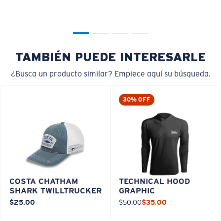
TAMBIÉN PUEDE INTERESARLE
¿Busca un producto similar? Empiece aquí su búsqueda.
30% OFF
COSTA CHATHAM
TECHNICAL HOOD
SHARK TWILLTRUCKER
GRAPHIC
$25.00
$50.00
$35.00