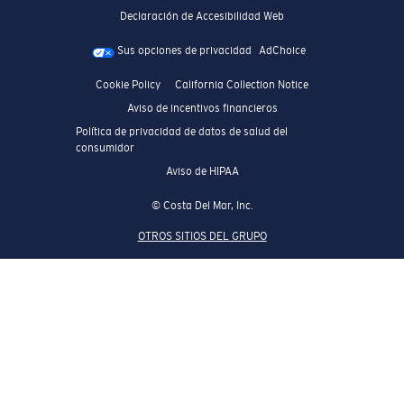
Declaración de Accesibilidad Web
Sus opciones de privacidad
AdChoice
Cookie Policy
California Collection Notice
Aviso de incentivos financieros
Política de privacidad de datos de salud del
consumidor
Aviso de HIPAA
© Costa Del Mar, Inc.
OTROS SITIOS DEL GRUPO