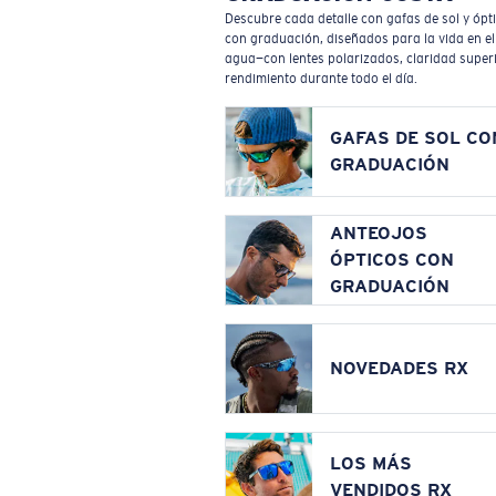
Descubre cada detalle con gafas de sol y ópt
con graduación, diseñados para la vida en el
agua—con lentes polarizados, claridad superi
rendimiento durante todo el día.
GAFAS DE SOL CO
GRADUACIÓN
ANTEOJOS
ÓPTICOS CON
GRADUACIÓN
NOVEDADES RX
LOS MÁS
VENDIDOS RX