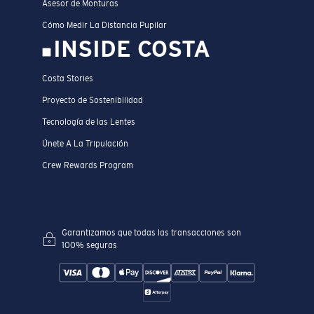
Asesor de Monturas
Cómo Medir La Distancia Pupilar
INSIDE COSTA
Costa Stories
Proyecto de Sostenibilidad
Tecnología de las Lentes
Únete A La Tripulación
Crew Rewards Program
Garantizamos que todas las transacciones son
100% seguras