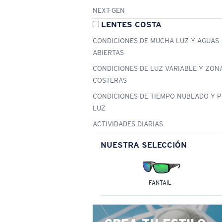
NEXT-GEN
LENTES COSTA
CONDICIONES DE MUCHA LUZ Y AGUAS
ABIERTAS
CONDICIONES DE LUZ VARIABLE Y ZON
COSTERAS
CONDICIONES DE TIEMPO NUBLADO Y 
LUZ
ACTIVIDADES DIARIAS
NUESTRA SELECCIÓN
FANTAIL