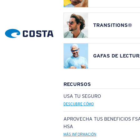
TRANSITIONS®
GAFAS DE LECTUR
RECURSOS
USA TU SEGURO
DESCUBRE CÓMO
APROVECHA TUS BENEFICIOS FSA
HSA
MÁS INFORMACIÓN