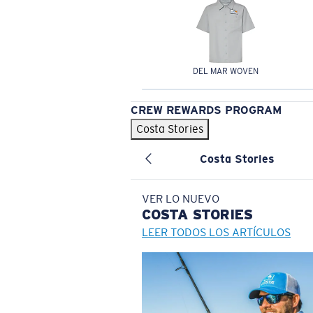
DEL MAR WOVEN
CREW REWARDS PROGRAM
Costa Stories
Costa Stories
VER LO NUEVO
COSTA
STORIES
LEER TODOS LOS ARTÍCULOS