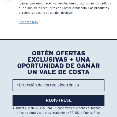
ideales, por eso ofrecemos devoluciones gratuitas en los pedidos
que cumplan los requisitos de CostaDelMar.com. Los productos
personalizados no se pueden devolver.
Conozca más
OBTÉN OFERTAS
EXCLUSIVAS + UNA
OPORTUNIDAD DE GANAR
UN VALE DE COSTA
*Dirección de correo electrónico
REGÍSTRESE
Al hacer clic en “REGÍSTRATE”, confirmas que tienes al menos 18
años de edad y que eres residente de EE. UU. o Puerto Rico,