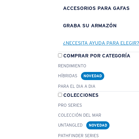
ACCESORIOS PARA GAFAS
GRABA SU ARMAZÓN
¿NECESITA AYUDA PARA ELEGIR
COMPRAR POR CATEGORÍA
RENDIMIENTO
HÍBRIDAS
NOVEDAD
PARA EL DIA A DIA
COLECCIONES
PRO SERIES
COLECCIÓN DEL MAR
UNTANGLED
NOVEDAD
PATHFINDER SERIES