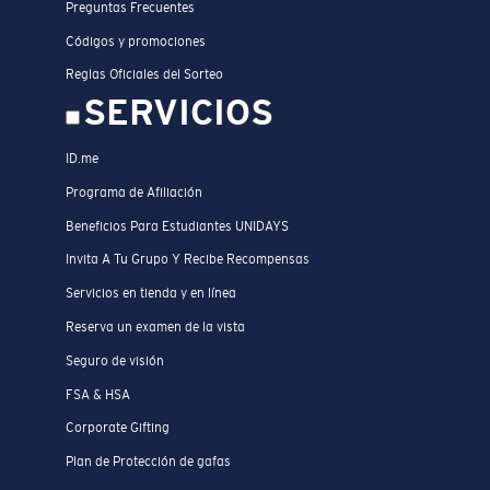
Preguntas Frecuentes
Códigos y promociones
Reglas Oficiales del Sorteo
SERVICIOS
ID.me
Programa de Afiliación
Beneficios Para Estudiantes UNIDAYS
Invita A Tu Grupo Y Recibe Recompensas
Servicios en tienda y en línea
Reserva un examen de la vista
Seguro de visión
FSA & HSA
Corporate Gifting
Plan de Protección de gafas