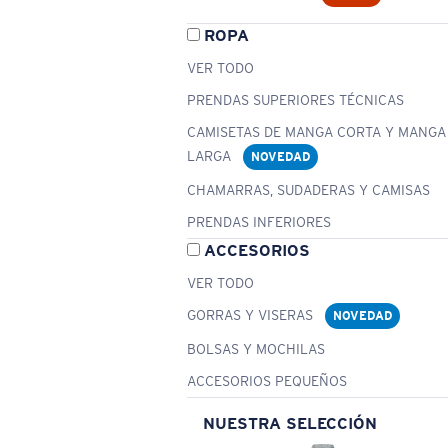
ROPA
VER TODO
PRENDAS SUPERIORES TÉCNICAS
CAMISETAS DE MANGA CORTA Y MANGA
LARGA
NOVEDAD
CHAMARRAS, SUDADERAS Y CAMISAS
PRENDAS INFERIORES
ACCESORIOS
VER TODO
GORRAS Y VISERAS
NOVEDAD
BOLSAS Y MOCHILAS
ACCESORIOS PEQUEÑOS
NUESTRA SELECCIÓN