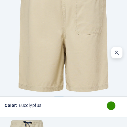
Color:
Eucalyptus