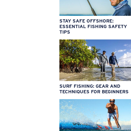
STAY SAFE OFFSHORE:
ESSENTIAL FISHING SAFETY
TIPS
SURF FISHING: GEAR AND
TECHNIQUES FOR BEGINNERS