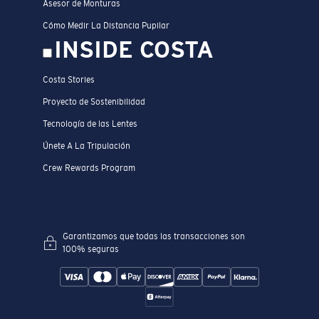
Asesor de Monturas
Cómo Medir La Distancia Pupilar
INSIDE COSTA
Costa Stories
Proyecto de Sostenibilidad
Tecnología de las Lentes
Únete A La Tripulación
Crew Rewards Program
Garantizamos que todas las transacciones son
100% seguras