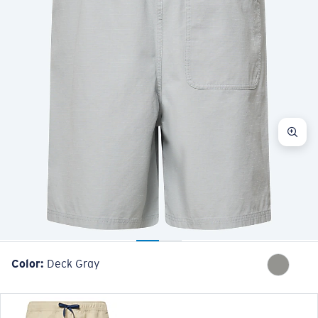
Color:
Deck Gray