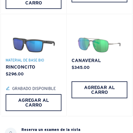
CARRO
CANAVERAL
MATERIAL DE BASE BIO
RINCONCITO
$345.00
$296.00
AGREGAR AL
GRABADO DISPONIBLE
CARRO
AGREGAR AL
CARRO
Reserva un examen de la vista