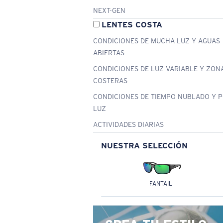
NEXT-GEN
LENTES COSTA
CONDICIONES DE MUCHA LUZ Y AGUAS
ABIERTAS
CONDICIONES DE LUZ VARIABLE Y ZON
COSTERAS
CONDICIONES DE TIEMPO NUBLADO Y 
LUZ
ACTIVIDADES DIARIAS
NUESTRA SELECCIÓN
FANTAIL