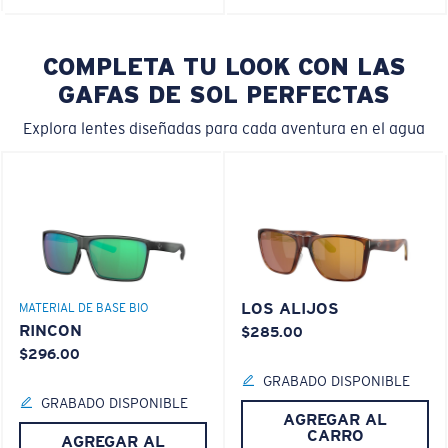
COMPLETA TU LOOK CON LAS
GAFAS DE SOL PERFECTAS
Explora lentes diseñadas para cada aventura en el agua
LOS ALIJOS
MATERIAL DE BASE BIO
RINCON
$285.00
$296.00
GRABADO DISPONIBLE
GRABADO DISPONIBLE
AGREGAR AL
CARRO
AGREGAR AL