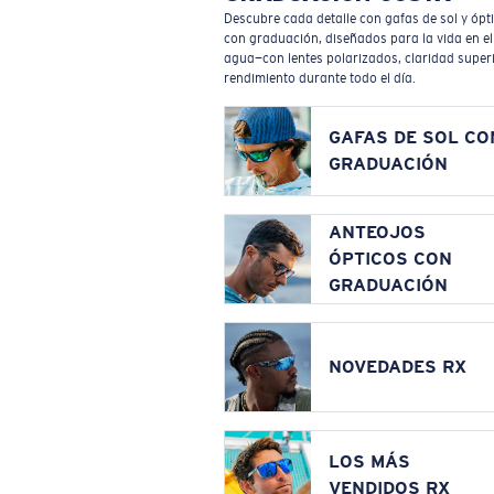
Descubre cada detalle con gafas de sol y ópt
con graduación, diseñados para la vida en el
agua—con lentes polarizados, claridad superi
rendimiento durante todo el día.
GAFAS DE SOL CO
GRADUACIÓN
ANTEOJOS
ÓPTICOS CON
GRADUACIÓN
NOVEDADES RX
LOS MÁS
VENDIDOS RX