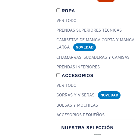
ROPA
VER TODO
PRENDAS SUPERIORES TÉCNICAS
CAMISETAS DE MANGA CORTA Y MANGA
LARGA
NOVEDAD
CHAMARRAS, SUDADERAS Y CAMISAS
PRENDAS INFERIORES
ACCESORIOS
VER TODO
GORRAS Y VISERAS
NOVEDAD
BOLSAS Y MOCHILAS
ACCESORIOS PEQUEÑOS
NUESTRA SELECCIÓN