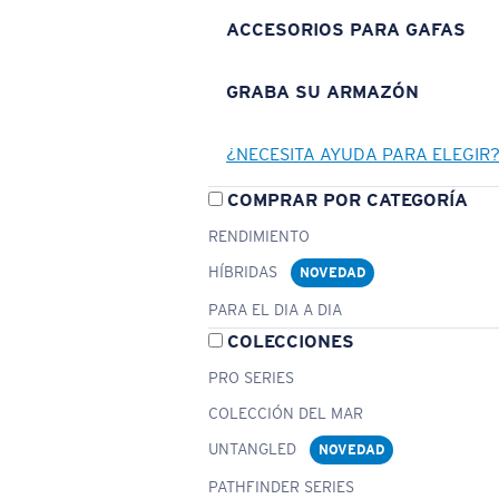
ACCESORIOS PARA GAFAS
GRABA SU ARMAZÓN
¿NECESITA AYUDA PARA ELEGIR
COMPRAR POR CATEGORÍA
RENDIMIENTO
HÍBRIDAS
NOVEDAD
PARA EL DIA A DIA
COLECCIONES
PRO SERIES
COLECCIÓN DEL MAR
UNTANGLED
NOVEDAD
PATHFINDER SERIES