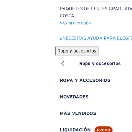
PAQUETES DE LENTES GRADUAD
COSTA
MÁS INFORMACIÓN
¿NECESITAS AYUDA PARA ELEGI
Ropa y accesorios
Ropa y accesorios
ROPA Y ACCESORIOS
NOVEDADES
MÁS VENDIDOS
LIQUIDACIÓN
PROMO