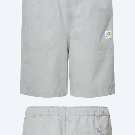
Cantidad: