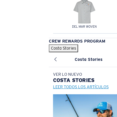
DEL MAR WOVEN
CREW REWARDS PROGRAM
Costa Stories
Costa Stories
VER LO NUEVO
COSTA
STORIES
LEER TODOS LOS ARTÍCULOS