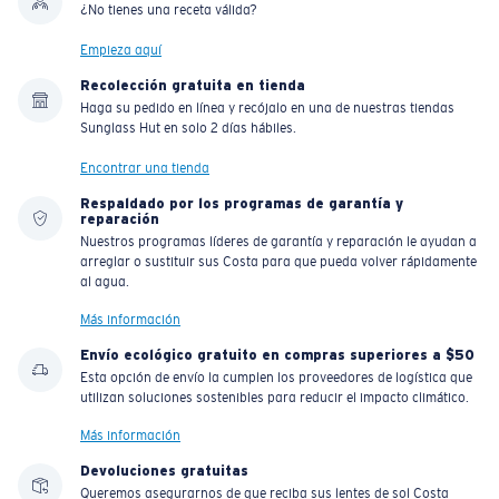
¿No tienes una receta válida?
Empieza aquí
Recolección gratuita en tienda
Haga su pedido en línea y recójalo en una de nuestras tiendas
Sunglass Hut en solo 2 días hábiles.
Encontrar una tienda
Respaldado por los programas de garantía y
reparación
Nuestros programas líderes de garantía y reparación le ayudan a
arreglar o sustituir sus Costa para que pueda volver rápidamente
al agua.
Más información
Envío ecológico gratuito en compras superiores a $50
Esta opción de envío la cumplen los proveedores de logística que
utilizan soluciones sostenibles para reducir el impacto climático.
Más información
Devoluciones gratuitas
Queremos asegurarnos de que reciba sus lentes de sol Costa