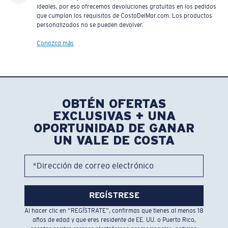
ideales, por eso ofrecemos devoluciones gratuitas en los pedidos
que cumplan los requisitos de CostaDelMar.com. Los productos
personalizados no se pueden devolver.
Conozca más
OBTÉN OFERTAS
EXCLUSIVAS + UNA
OPORTUNIDAD DE GANAR
UN VALE DE COSTA
*Dirección de correo electrónico
REGÍSTRESE
Al hacer clic en “REGÍSTRATE”, confirmas que tienes al menos 18
años de edad y que eres residente de EE. UU. o Puerto Rico,