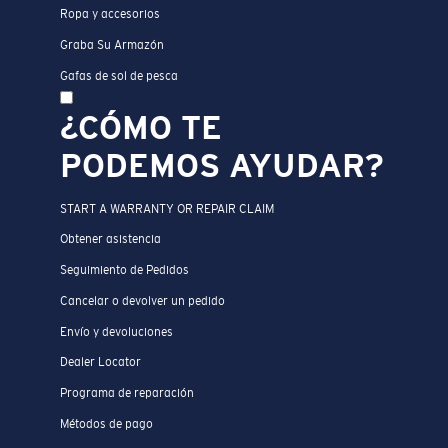
Ropa y accesorios
Graba Su Armazón
Gafas de sol de pesca
¿CÓMO TE
PODEMOS AYUDAR?
START A WARRANTY OR REPAIR CLAIM
Obtener asistencia
Seguimiento de Pedidos
Cancelar o devolver un pedido
Envío y devoluciones
Dealer Locator
Programa de reparación
Métodos de pago