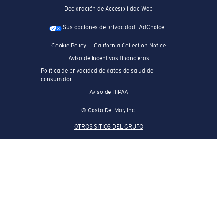
Declaración de Accesibilidad Web
Sus opciones de privacidad
AdChoice
Cookie Policy
California Collection Notice
Aviso de incentivos financieros
Política de privacidad de datos de salud del
consumidor
Aviso de HIPAA
© Costa Del Mar, Inc.
OTROS SITIOS DEL GRUPO