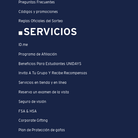
Preguntas Frecuentes
Códigos y promociones
Reglas Oficiales del Sorteo
SERVICIOS
ID.me
Programa de Afiliación
Beneficios Para Estudiantes UNIDAYS
Invita A Tu Grupo Y Recibe Recompensas
Servicios en tienda y en línea
Reserva un examen de la vista
Seguro de visión
FSA & HSA
Corporate Gifting
Plan de Protección de gafas