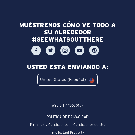
MUÉSTRENOS CÓMO VE TODO A
SU ALREDEDOR
#SEEWHATSOUTTHERE
USTED ESTÁ ENVIANDO A:
United States (Español)
WebID #
773630157
POLÍTICA DE PRIVACIDAD
Terminos y Condiciones
Condiciones du Uso
Intellectual Property