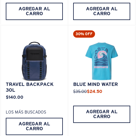
AGREGAR AL
AGREGAR AL
CARRO
CARRO
30% OFF
TRAVEL BACKPACK
BLUE MIND WATER
30L
$35.00
$24.50
$140.00
AGREGAR AL
LOS MÁS BUSCADOS
CARRO
AGREGAR AL
CARRO