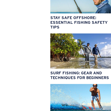
STAY SAFE OFFSHORE:
ESSENTIAL FISHING SAFETY
TIPS
SURF FISHING: GEAR AND
TECHNIQUES FOR BEGINNERS