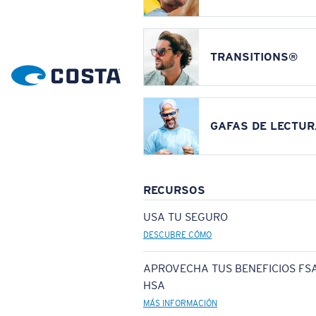
TRANSITIONS®
GAFAS DE LECTUR
RECURSOS
USA TU SEGURO
DESCUBRE CÓMO
APROVECHA TUS BENEFICIOS FSA
HSA
MÁS INFORMACIÓN