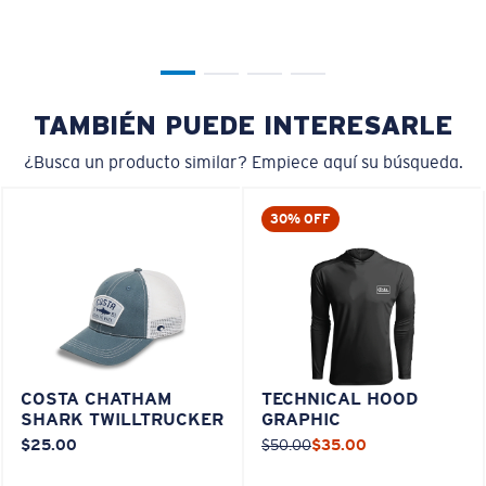
TAMBIÉN PUEDE INTERESARLE
¿Busca un producto similar? Empiece aquí su búsqueda.
30% OFF
COSTA CHATHAM
TECHNICAL HOOD
SHARK TWILLTRUCKER
GRAPHIC
$25.00
$50.00
$35.00