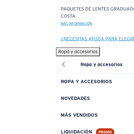
PAQUETES DE LENTES GRADUAD
COSTA
MÁS INFORMACIÓN
¿NECESITAS AYUDA PARA ELEGI
Ropa y accesorios
Ropa y accesorios
ROPA Y ACCESORIOS
NOVEDADES
MÁS VENDIDOS
LIQUIDACIÓN
PROMO