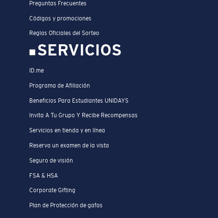
Preguntas Frecuentes
Códigos y promociones
Reglas Oficiales del Sorteo
SERVICIOS
ID.me
Programa de Afiliación
Beneficios Para Estudiantes UNIDAYS
Invita A Tu Grupo Y Recibe Recompensas
Servicios en tienda y en línea
Reserva un examen de la vista
Seguro de visión
FSA & HSA
Corporate Gifting
Plan de Protección de gafas