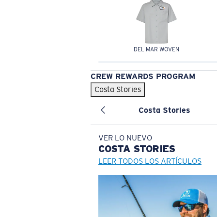
DEL MAR WOVEN
CREW REWARDS PROGRAM
Costa Stories
Costa Stories
VER LO NUEVO
COSTA
STORIES
LEER TODOS LOS ARTÍCULOS