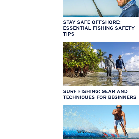
STAY SAFE OFFSHORE:
ESSENTIAL FISHING SAFETY
TIPS
SURF FISHING: GEAR AND
TECHNIQUES FOR BEGINNERS