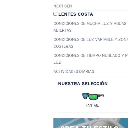
NEXT-GEN
LENTES COSTA
CONDICIONES DE MUCHA LUZ Y AGUAS
ABIERTAS
CONDICIONES DE LUZ VARIABLE Y ZON
COSTERAS
CONDICIONES DE TIEMPO NUBLADO Y 
LUZ
ACTIVIDADES DIARIAS
NUESTRA SELECCIÓN
FANTAIL