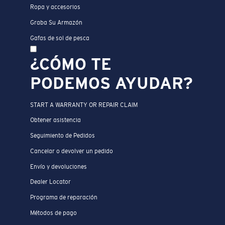
Ropa y accesorios
Graba Su Armazón
Gafas de sol de pesca
¿CÓMO TE
PODEMOS AYUDAR?
START A WARRANTY OR REPAIR CLAIM
Obtener asistencia
Seguimiento de Pedidos
Cancelar o devolver un pedido
Envío y devoluciones
Dealer Locator
Programa de reparación
Métodos de pago