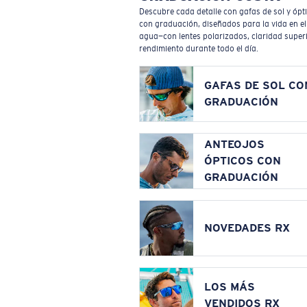
Descubre cada detalle con gafas de sol y ópt
con graduación, diseñados para la vida en el
agua—con lentes polarizados, claridad superi
rendimiento durante todo el día.
GAFAS DE SOL CO
GRADUACIÓN
ANTEOJOS
ÓPTICOS CON
GRADUACIÓN
NOVEDADES RX
LOS MÁS
VENDIDOS RX