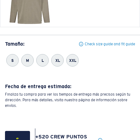
Tamaño:
Check size guide and fit guide
S
M
L
XL
XXL
Fecha de entrega estimada:
Finaliza tu compra para ver los tiempos de entrega más precisos según tu
dirección. Para más detalles, visita nuestra página de información sobre
envíos.
+
520
CREW PUNTOS