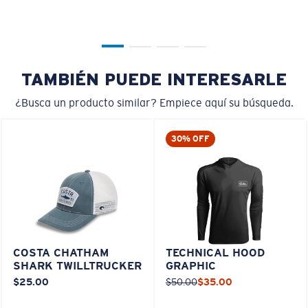
TAMBIÉN PUEDE INTERESARLE
¿Busca un producto similar? Empiece aquí su búsqueda.
30% OFF
COSTA CHATHAM
TECHNICAL HOOD
SHARK TWILLTRUCKER
GRAPHIC
$25.00
$50.00
$35.00