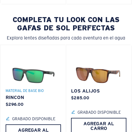
COMPLETA TU LOOK CON LAS
GAFAS DE SOL PERFECTAS
Explora lentes diseñadas para cada aventura en el agua
LOS ALIJOS
MATERIAL DE BASE BIO
RINCON
$285.00
$296.00
GRABADO DISPONIBLE
GRABADO DISPONIBLE
AGREGAR AL
CARRO
AGREGAR AL