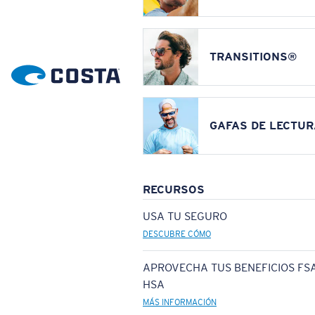
TRANSITIONS®
GAFAS DE LECTUR
RECURSOS
USA TU SEGURO
DESCUBRE CÓMO
APROVECHA TUS BENEFICIOS FSA
HSA
MÁS INFORMACIÓN