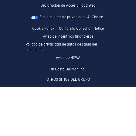
Declaración de Accesibilidad Web
Sus opciones de privacidad
AdChoice
Cookie Policy
California Collection Notice
Aviso de incentivos financieros
Política de privacidad de datos de salud del
consumidor
Aviso de HIPAA
© Costa Del Mar, Inc.
OTROS SITIOS DEL GRUPO