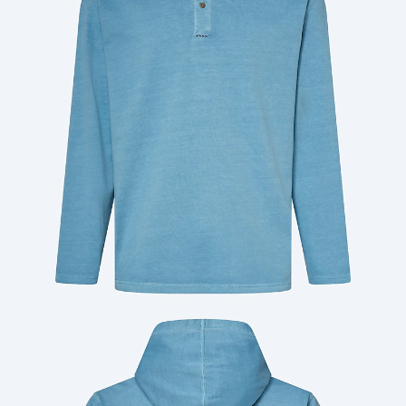
Cantidad: