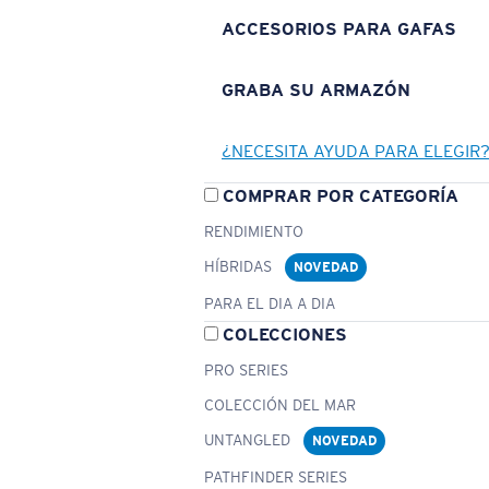
ACCESORIOS PARA GAFAS
GRABA SU ARMAZÓN
¿NECESITA AYUDA PARA ELEGIR
COMPRAR POR CATEGORÍA
RENDIMIENTO
HÍBRIDAS
NOVEDAD
PARA EL DIA A DIA
COLECCIONES
PRO SERIES
COLECCIÓN DEL MAR
UNTANGLED
NOVEDAD
PATHFINDER SERIES