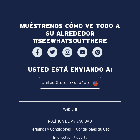
MUÉSTRENOS CÓMO VE TODO A
SU ALREDEDOR
#SEEWHATSOUTTHERE
USTED ESTÁ ENVIANDO A:
United States (Español)
WebID #
POLÍTICA DE PRIVACIDAD
Terminos y Condiciones
Condiciones du Uso
Intellectual Property