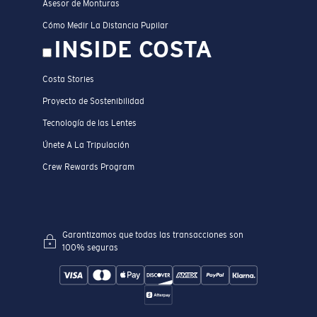
Asesor de Monturas
Cómo Medir La Distancia Pupilar
INSIDE COSTA
Costa Stories
Proyecto de Sostenibilidad
Tecnología de las Lentes
Únete A La Tripulación
Crew Rewards Program
Garantizamos que todas las transacciones son
100% seguras