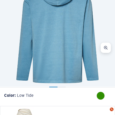
Color:
Low Tide