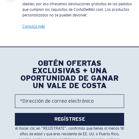
ideales, por eso ofrecemos devoluciones gratuitas en los pedidos
que cumplan los requisitos de CostaDelMar.com. Los productos
personalizados no se pueden devolver.
Conozca más
OBTÉN OFERTAS
EXCLUSIVAS + UNA
OPORTUNIDAD DE GANAR
UN VALE DE COSTA
*Dirección de correo electrónico
REGÍSTRESE
Al hacer clic en “REGÍSTRATE”, confirmas que tienes al menos 18
años de edad y que eres residente de EE. UU. o Puerto Rico,