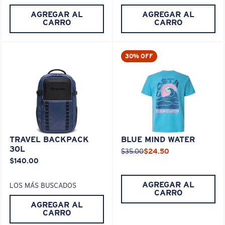
AGREGAR AL
AGREGAR AL
CARRO
CARRO
30% OFF
TRAVEL BACKPACK
BLUE MIND WATER
30L
$35.00
$24.50
$140.00
AGREGAR AL
LOS MÁS BUSCADOS
CARRO
AGREGAR AL
CARRO