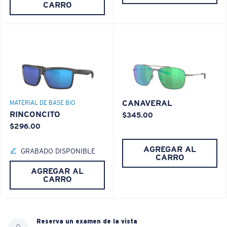
CARRO
CANAVERAL
MATERIAL DE BASE BIO
RINCONCITO
$345.00
$296.00
AGREGAR AL
GRABADO DISPONIBLE
CARRO
AGREGAR AL
CARRO
Reserva un examen de la vista