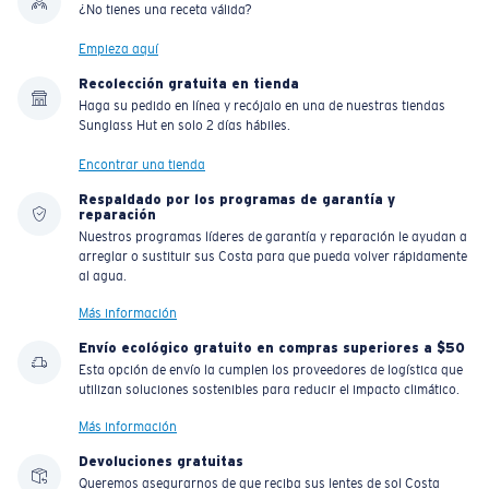
¿No tienes una receta válida?
Empieza aquí
Recolección gratuita en tienda
Haga su pedido en línea y recójalo en una de nuestras tiendas
Sunglass Hut en solo 2 días hábiles.
Encontrar una tienda
Respaldado por los programas de garantía y
reparación
Nuestros programas líderes de garantía y reparación le ayudan a
arreglar o sustituir sus Costa para que pueda volver rápidamente
al agua.
Más información
Envío ecológico gratuito en compras superiores a $50
Esta opción de envío la cumplen los proveedores de logística que
utilizan soluciones sostenibles para reducir el impacto climático.
Más información
Devoluciones gratuitas
Queremos asegurarnos de que reciba sus lentes de sol Costa