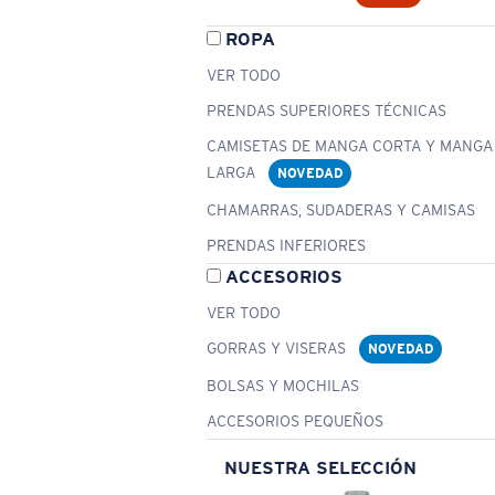
ROPA
VER TODO
PRENDAS SUPERIORES TÉCNICAS
CAMISETAS DE MANGA CORTA Y MANGA
LARGA
NOVEDAD
CHAMARRAS, SUDADERAS Y CAMISAS
PRENDAS INFERIORES
ACCESORIOS
VER TODO
GORRAS Y VISERAS
NOVEDAD
BOLSAS Y MOCHILAS
ACCESORIOS PEQUEÑOS
NUESTRA SELECCIÓN