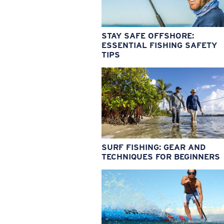
STAY SAFE OFFSHORE:
ESSENTIAL FISHING SAFETY
TIPS
SURF FISHING: GEAR AND
TECHNIQUES FOR BEGINNERS