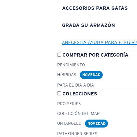
ACCESORIOS PARA GAFAS
GRABA SU ARMAZÓN
¿NECESITA AYUDA PARA ELEGIR
COMPRAR POR CATEGORÍA
RENDIMIENTO
HÍBRIDAS
NOVEDAD
PARA EL DIA A DIA
COLECCIONES
PRO SERIES
COLECCIÓN DEL MAR
UNTANGLED
NOVEDAD
PATHFINDER SERIES