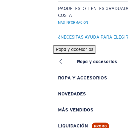
PAQUETES DE LENTES GRADUAD
COSTA
MÁS INFORMACIÓN
¿NECESITAS AYUDA PARA ELEGI
Ropa y accesorios
Ropa y accesorios
ROPA Y ACCESORIOS
NOVEDADES
MÁS VENDIDOS
LIQUIDACIÓN
PROMO