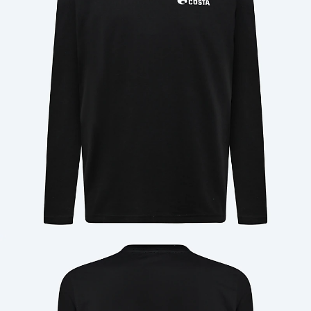
Cantidad: