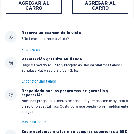
AGREGAR AL
AGREGAR AL
CARRO
CARRO
Reserva un examen de la vista
¿No tienes una receta válida?
Empieza aquí
Recolección gratuita en tienda
Haga su pedido en línea y recójalo en una de nuestras tiendas
Sunglass Hut en solo 2 días hábiles.
Encontrar una tienda
Respaldado por los programas de garantía y
reparación
Nuestros programas líderes de garantía y reparación le ayudan a
arreglar o sustituir sus Costa para que pueda volver rápidamente
al agua.
Más información
Envío ecológico gratuito en compras superiores a $50