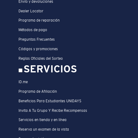
Envío y devoluciones
Dealer Locator
Programa de reparación
Métodos de pago
Preguntas Frecuentes
Códigos y promociones
Reglas Oficiales del Sorteo
SERVICIOS
ID.me
Programa de Afiliación
Beneficios Para Estudiantes UNIDAYS
Invita A Tu Grupo Y Recibe Recompensas
Servicios en tienda y en línea
Reserva un examen de la vista