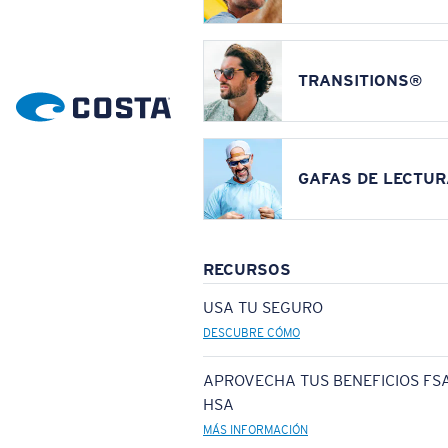
TRANSITIONS®
GAFAS DE LECTUR
RECURSOS
USA TU SEGURO
DESCUBRE CÓMO
APROVECHA TUS BENEFICIOS FSA
HSA
MÁS INFORMACIÓN