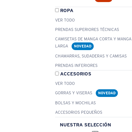
ROPA
VER TODO
PRENDAS SUPERIORES TÉCNICAS
CAMISETAS DE MANGA CORTA Y MANGA
LARGA
NOVEDAD
CHAMARRAS, SUDADERAS Y CAMISAS
PRENDAS INFERIORES
ACCESORIOS
VER TODO
GORRAS Y VISERAS
NOVEDAD
BOLSAS Y MOCHILAS
ACCESORIOS PEQUEÑOS
NUESTRA SELECCIÓN