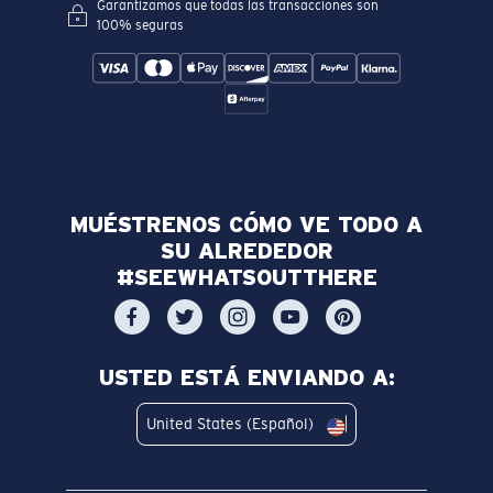
Garantizamos que todas las transacciones son
100% seguras
MUÉSTRENOS CÓMO VE TODO A
SU ALREDEDOR
#SEEWHATSOUTTHERE
USTED ESTÁ ENVIANDO A:
United States (Español)