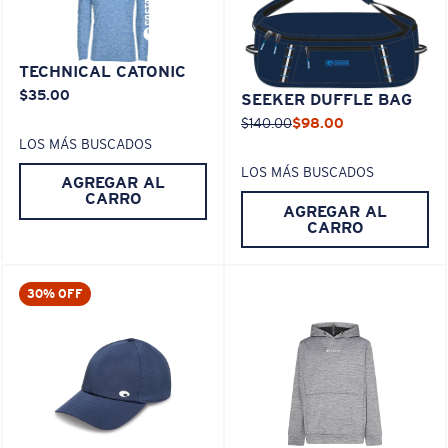
TECHNICAL CATONIC
$35.00
SEEKER DUFFLE BAG
$140.00
$98.00
LOS MÁS BUSCADOS
LOS MÁS BUSCADOS
AGREGAR AL
CARRO
AGREGAR AL
CARRO
30% OFF