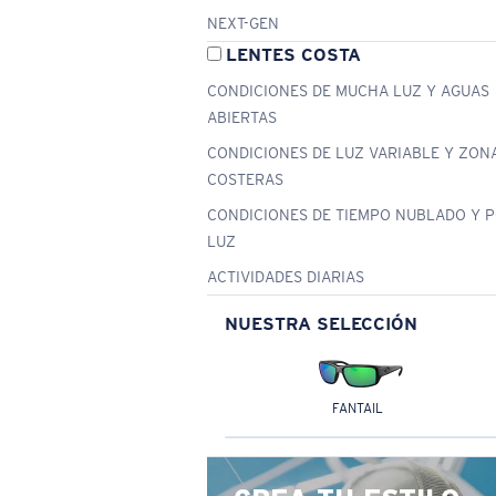
NEXT-GEN
LENTES COSTA
CONDICIONES DE MUCHA LUZ Y AGUAS
ABIERTAS
CONDICIONES DE LUZ VARIABLE Y ZON
COSTERAS
CONDICIONES DE TIEMPO NUBLADO Y 
LUZ
ACTIVIDADES DIARIAS
NUESTRA SELECCIÓN
FANTAIL