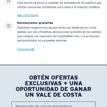
Esta opción de envío la cumplen los proveedores de logística que
utilizan soluciones sostenibles para reducir el impacto climático.
Más información
Devoluciones gratuitas
Queremos asegurarnos de que reciba sus lentes de sol Costa
ideales, por eso ofrecemos devoluciones gratuitas en los pedidos
que cumplan los requisitos de CostaDelMar.com. Los productos
personalizados no se pueden devolver.
Conozca más
OBTÉN OFERTAS
EXCLUSIVAS + UNA
OPORTUNIDAD DE GANAR
UN VALE DE COSTA
*Dirección de correo electrónico