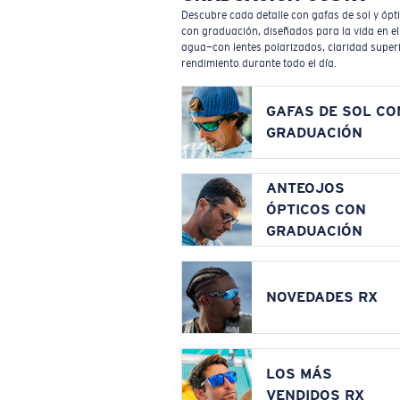
Descubre cada detalle con gafas de sol y ópt
con graduación, diseñados para la vida en el
agua—con lentes polarizados, claridad superi
rendimiento durante todo el día.
GAFAS DE SOL CO
GRADUACIÓN
ANTEOJOS
ÓPTICOS CON
GRADUACIÓN
NOVEDADES RX
LOS MÁS
VENDIDOS RX