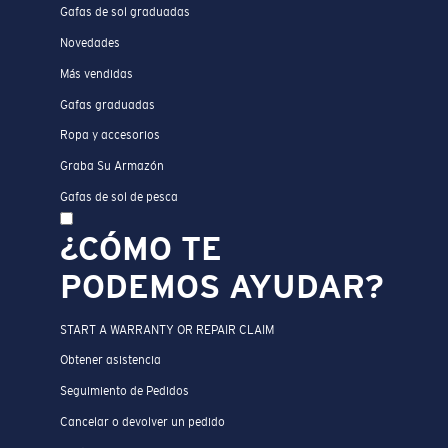
Gafas de sol graduadas
Novedades
Más vendidas
Gafas graduadas
Ropa y accesorios
Graba Su Armazón
Gafas de sol de pesca
¿CÓMO TE
PODEMOS AYUDAR?
START A WARRANTY OR REPAIR CLAIM
Obtener asistencia
Seguimiento de Pedidos
Cancelar o devolver un pedido