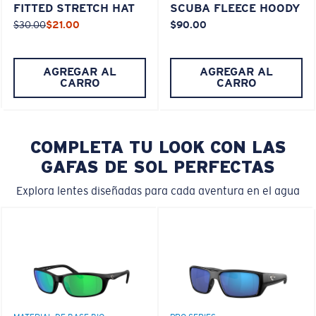
FITTED STRETCH HAT
SCUBA FLEECE HOODY
$30.00
$21.00
$90.00
AGREGAR AL
AGREGAR AL
CARRO
CARRO
COMPLETA TU LOOK CON LAS
GAFAS DE SOL PERFECTAS
Explora lentes diseñadas para cada aventura en el agua