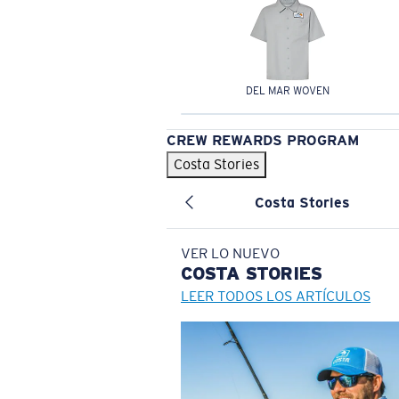
DEL MAR WOVEN
CREW REWARDS PROGRAM
Costa Stories
Costa Stories
VER LO NUEVO
COSTA
STORIES
LEER TODOS LOS ARTÍCULOS