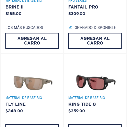
MATERIAL DE BASE BIO
PRO SERIES
BRINE II
FANTAIL PRO
$185.00
$309.00
LOS MÁS BUSCADOS
GRABADO DISPONIBLE
AGREGAR AL
AGREGAR AL
CARRO
CARRO
MATERIAL DE BASE BIO
MATERIAL DE BASE BIO
FLY LINE
KING TIDE 8
$248.00
$359.00