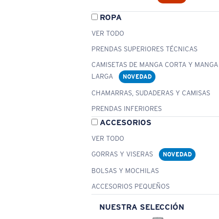
ROPA
VER TODO
PRENDAS SUPERIORES TÉCNICAS
CAMISETAS DE MANGA CORTA Y MANGA
LARGA
NOVEDAD
CHAMARRAS, SUDADERAS Y CAMISAS
PRENDAS INFERIORES
ACCESORIOS
VER TODO
GORRAS Y VISERAS
NOVEDAD
BOLSAS Y MOCHILAS
ACCESORIOS PEQUEÑOS
NUESTRA SELECCIÓN