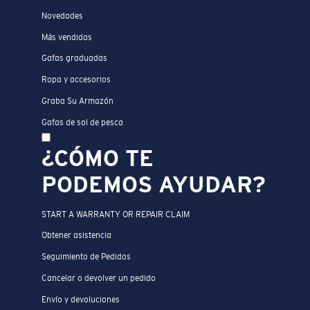
Novedades
Más vendidas
Gafas graduadas
Ropa y accesorios
Graba Su Armazón
Gafas de sol de pesca
¿CÓMO TE
PODEMOS AYUDAR?
START A WARRANTY OR REPAIR CLAIM
Obtener asistencia
Seguimiento de Pedidos
Cancelar o devolver un pedido
Envío y devoluciones