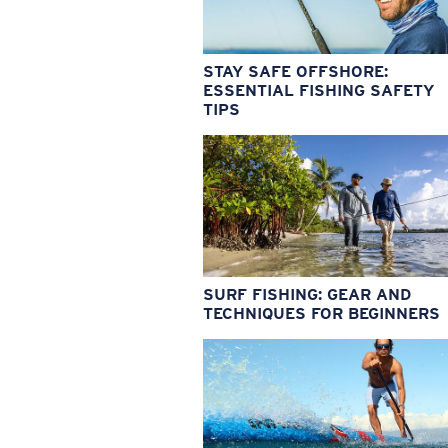
STAY SAFE OFFSHORE:
ESSENTIAL FISHING SAFETY
TIPS
SURF FISHING: GEAR AND
TECHNIQUES FOR BEGINNERS