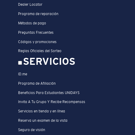
Dealer Locator
Programa de reparación
Métodos de pago
Preguntas Frecuentes
Códigos y promociones
Reglas Oficiales del Sorteo
SERVICIOS
ID.me
Programa de Afiliación
Beneficios Para Estudiantes UNIDAYS
Invita A Tu Grupo Y Recibe Recompensas
Servicios en tienda y en línea
Reserva un examen de la vista
Seguro de visión