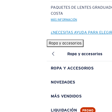
PAQUETES DE LENTES GRADUAD
COSTA
MÁS INFORMACIÓN
¿NECESITAS AYUDA PARA ELEGI
Ropa y accesorios
Ropa y accesorios
ROPA Y ACCESORIOS
NOVEDADES
MÁS VENDIDOS
LIQUIDACIÓN
PROMO