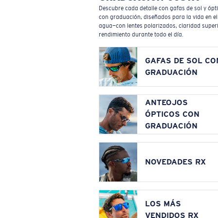
Descubre cada detalle con gafas de sol y ópt
con graduación, diseñados para la vida en el
agua—con lentes polarizados, claridad superi
rendimiento durante todo el día.
GAFAS DE SOL CO
GRADUACIÓN
ANTEOJOS
ÓPTICOS CON
GRADUACIÓN
NOVEDADES RX
LOS MÁS
VENDIDOS RX