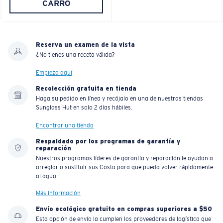
CARRO
Reserva un examen de la vista
¿No tienes una receta válida?
Empieza aquí
Recolección gratuita en tienda
Haga su pedido en línea y recójalo en una de nuestras tiendas
Sunglass Hut en solo 2 días hábiles.
Encontrar una tienda
Respaldado por los programas de garantía y
reparación
Nuestros programas líderes de garantía y reparación le ayudan a
arreglar o sustituir sus Costa para que pueda volver rápidamente
al agua.
Más información
Envío ecológico gratuito en compras superiores a $50
Esta opción de envío la cumplen los proveedores de logística que