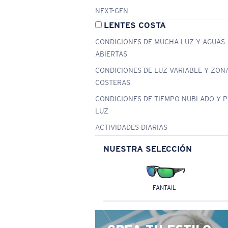
NEXT-GEN
LENTES COSTA
CONDICIONES DE MUCHA LUZ Y AGUAS
ABIERTAS
CONDICIONES DE LUZ VARIABLE Y ZON
COSTERAS
CONDICIONES DE TIEMPO NUBLADO Y 
LUZ
ACTIVIDADES DIARIAS
NUESTRA SELECCIÓN
FANTAIL