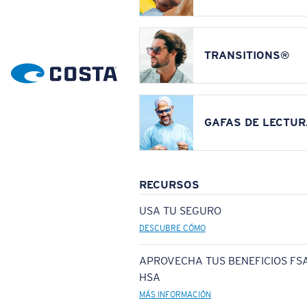
TRANSITIONS®
GAFAS DE LECTUR
RECURSOS
USA TU SEGURO
DESCUBRE CÓMO
APROVECHA TUS BENEFICIOS FSA
HSA
MÁS INFORMACIÓN