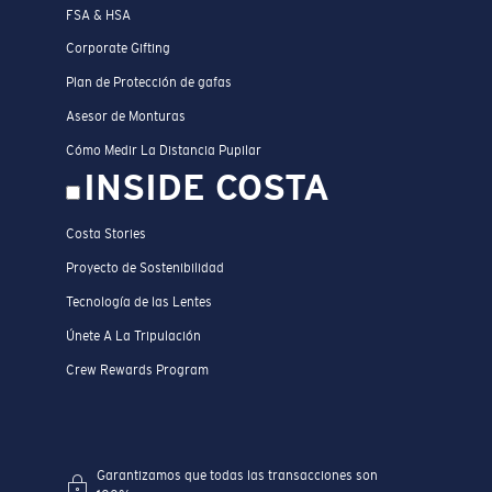
FSA & HSA
Corporate Gifting
Plan de Protección de gafas
Asesor de Monturas
Cómo Medir La Distancia Pupilar
INSIDE COSTA
Costa Stories
Proyecto de Sostenibilidad
Tecnología de las Lentes
Únete A La Tripulación
Crew Rewards Program
Garantizamos que todas las transacciones son