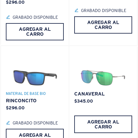
$296.00
GRABADO DISPONIBLE
GRABADO DISPONIBLE
AGREGAR AL
CARRO
AGREGAR AL
CARRO
CANAVERAL
MATERIAL DE BASE BIO
RINCONCITO
$345.00
$296.00
AGREGAR AL
GRABADO DISPONIBLE
CARRO
AGREGAR AL