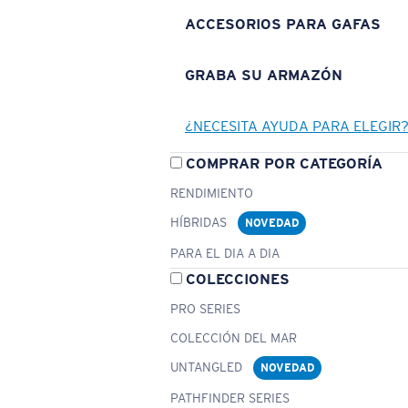
ACCESORIOS PARA GAFAS
GRABA SU ARMAZÓN
¿NECESITA AYUDA PARA ELEGIR
COMPRAR POR CATEGORÍA
RENDIMIENTO
HÍBRIDAS
NOVEDAD
PARA EL DIA A DIA
COLECCIONES
PRO SERIES
COLECCIÓN DEL MAR
UNTANGLED
NOVEDAD
PATHFINDER SERIES