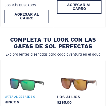
AGREGAR AL
LOS MÁS BUSCADOS
CARRO
AGREGAR AL
CARRO
COMPLETA TU LOOK CON LAS
GAFAS DE SOL PERFECTAS
Explora lentes diseñadas para cada aventura en el agua
LOS ALIJOS
MATERIAL DE BASE BIO
RINCON
$285.00