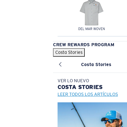
DEL MAR WOVEN
CREW REWARDS PROGRAM
Costa Stories
Costa Stories
VER LO NUEVO
COSTA
STORIES
LEER TODOS LOS ARTÍCULOS