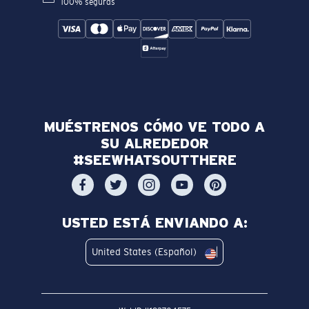
100% seguras
MUÉSTRENOS CÓMO VE TODO A
SU ALREDEDOR
#SEEWHATSOUTTHERE
USTED ESTÁ ENVIANDO A:
United States (Español)