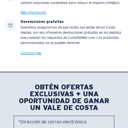
utilizan soluciones sostenibles para reducir el impacto climático.
Más información
Devoluciones gratuitas
Queremos asegurarnos de que reciba sus lentes de sol Costa
ideales, por eso ofrecemos devoluciones gratuitas en los pedidos
que cumplan los requisitos de CostaDelMar.com. Los productos
personalizados no se pueden devolver.
Conozca más
OBTÉN OFERTAS
EXCLUSIVAS + UNA
OPORTUNIDAD DE GANAR
UN VALE DE COSTA
*Dirección de correo electrónico