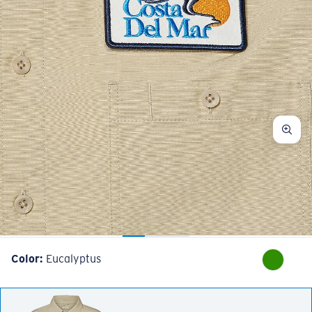
Color:
Eucalyptus