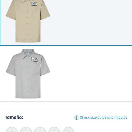
Tamaño:
Check size guide and fit guide