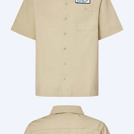
Cantidad: