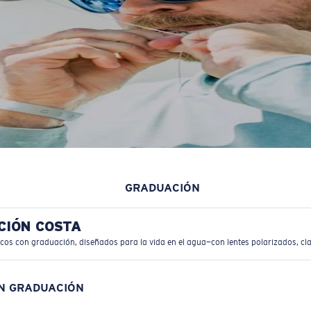
GRADUACIÓN
CIÓN COSTA
icos con graduación, diseñados para la vida en el agua—con lentes polarizados, cla
ON GRADUACIÓN