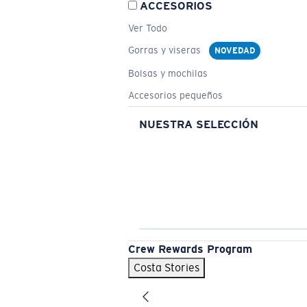
ACCESORIOS
Ver Todo
Gorras y viseras
NOVEDAD
Bolsas y mochilas
Accesorios pequeños
NUESTRA SELECCIÓN
Crew Rewards Program
Costa Stories