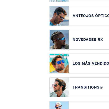
ANTEOJOS ÓPTIC
NOVEDADES RX
LOS MÁS VENDIDO
TRANSITIONS®