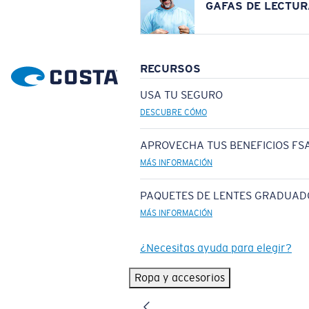
GAFAS DE LECTUR
RECURSOS
USA TU SEGURO
DESCUBRE CÓMO
APROVECHA TUS BENEFICIOS FSA
MÁS INFORMACIÓN
PAQUETES DE LENTES GRADUAD
MÁS INFORMACIÓN
¿Necesitas ayuda para elegir?
Ropa y accesorios