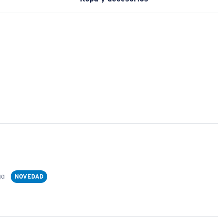
ga
NOVEDAD