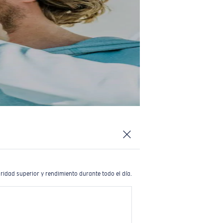
ridad superior y rendimiento durante todo el día.