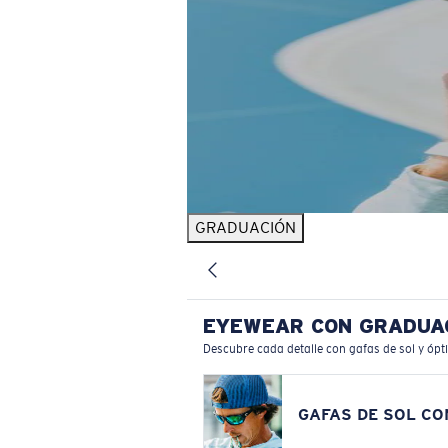
GRADUACIÓN
EYEWEAR CON GRADUA
Descubre cada detalle con gafas de sol y ópt
GAFAS DE SOL C