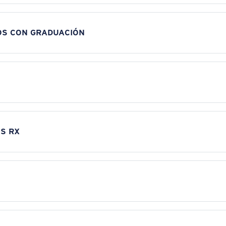
OS CON GRADUACIÓN
S RX