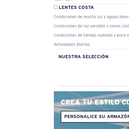
LENTES COSTA
Condiciones de mucha luz y aguas abier
Condiciones de luz variable y zonas cos
Condiciones de tiempo nublado y poca l
Actividades Diarias
NUESTRA SELECCIÓN
CREA TU ESTILO C
PERSONALICE SU ARMAZÓ