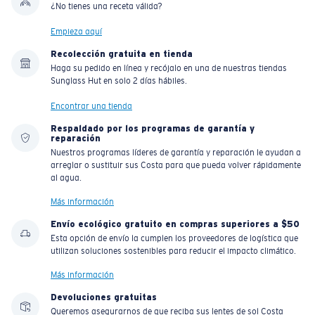
¿No tienes una receta válida?
Empieza aquí
Recolección gratuita en tienda
Haga su pedido en línea y recójalo en una de nuestras tiendas
Sunglass Hut en solo 2 días hábiles.
Encontrar una tienda
Respaldado por los programas de garantía y
reparación
Nuestros programas líderes de garantía y reparación le ayudan a
arreglar o sustituir sus Costa para que pueda volver rápidamente
al agua.
Más información
Envío ecológico gratuito en compras superiores a $50
Esta opción de envío la cumplen los proveedores de logística que
utilizan soluciones sostenibles para reducir el impacto climático.
Más información
Devoluciones gratuitas
Queremos asegurarnos de que reciba sus lentes de sol Costa