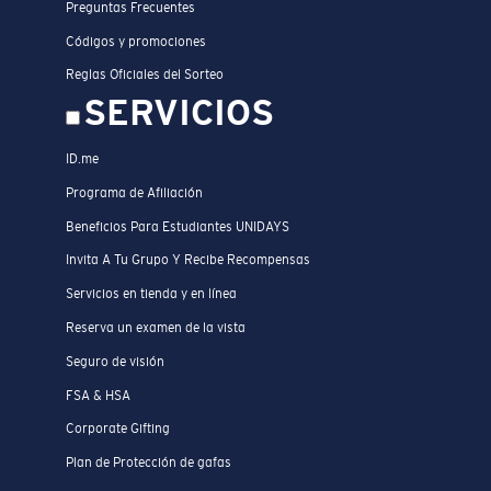
Preguntas Frecuentes
Códigos y promociones
Reglas Oficiales del Sorteo
SERVICIOS
ID.me
Programa de Afiliación
Beneficios Para Estudiantes UNIDAYS
Invita A Tu Grupo Y Recibe Recompensas
Servicios en tienda y en línea
Reserva un examen de la vista
Seguro de visión
FSA & HSA
Corporate Gifting
Plan de Protección de gafas