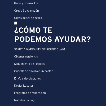
Ropa y accesorios
Graba Su Armazón
Gafas de sol de pesca
¿CÓMO TE
PODEMOS AYUDAR?
START A WARRANTY OR REPAIR CLAIM
Obtener asistencia
Seguimiento de Pedidos
Cancelar o devolver un pedido
Envío y devoluciones
Dealer Locator
Programa de reparación
Métodos de pago