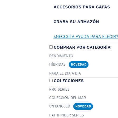
ACCESORIOS PARA GAFAS
GRABA SU ARMAZÓN
¿NECESITA AYUDA PARA ELEGIR
COMPRAR POR CATEGORÍA
RENDIMIENTO
HÍBRIDAS
NOVEDAD
PARA EL DIA A DIA
COLECCIONES
PRO SERIES
COLECCIÓN DEL MAR
UNTANGLED
NOVEDAD
PATHFINDER SERIES