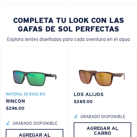
COMPLETA TU LOOK CON LAS
GAFAS DE SOL PERFECTAS
Explora lentes diseñadas para cada aventura en el agua
LOS ALIJOS
MATERIAL DE BASE BIO
RINCON
$285.00
$296.00
GRABADO DISPONIBLE
GRABADO DISPONIBLE
AGREGAR AL
CARRO
AGREGAR AL