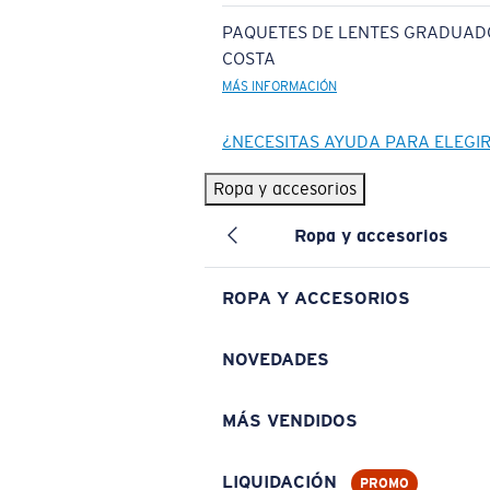
PAQUETES DE LENTES GRADUAD
COSTA
MÁS INFORMACIÓN
¿NECESITAS AYUDA PARA ELEGI
Ropa y accesorios
Ropa y accesorios
ROPA Y ACCESORIOS
NOVEDADES
MÁS VENDIDOS
LIQUIDACIÓN
PROMO