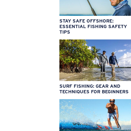
STAY SAFE OFFSHORE:
ESSENTIAL FISHING SAFETY
TIPS
SURF FISHING: GEAR AND
TECHNIQUES FOR BEGINNERS