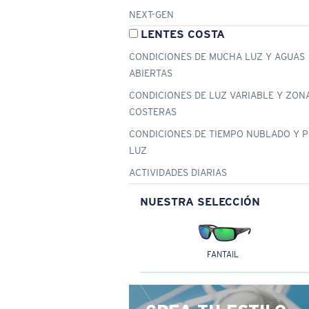
NEXT-GEN
LENTES COSTA
CONDICIONES DE MUCHA LUZ Y AGUAS
ABIERTAS
CONDICIONES DE LUZ VARIABLE Y ZON
COSTERAS
CONDICIONES DE TIEMPO NUBLADO Y 
LUZ
ACTIVIDADES DIARIAS
NUESTRA SELECCIÓN
FANTAIL