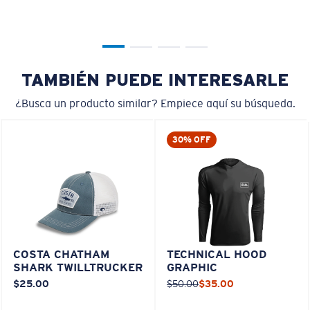
TAMBIÉN PUEDE INTERESARLE
¿Busca un producto similar? Empiece aquí su búsqueda.
30% OFF
COSTA CHATHAM
TECHNICAL HOOD
SHARK TWILLTRUCKER
GRAPHIC
$25.00
$50.00
$35.00