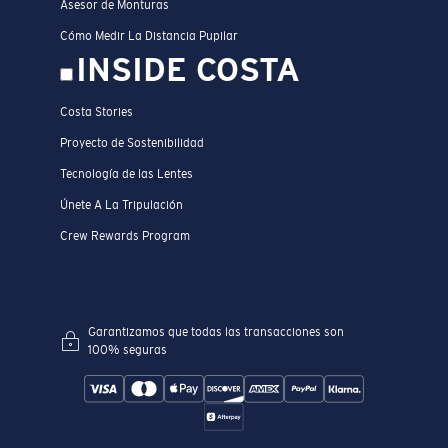
Asesor de Monturas
Cómo Medir La Distancia Pupilar
INSIDE COSTA
Costa Stories
Proyecto de Sostenibilidad
Tecnología de las Lentes
Únete A La Tripulación
Crew Rewards Program
Garantizamos que todas las transacciones son
100% seguras