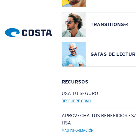
TRANSITIONS®
GAFAS DE LECTUR
RECURSOS
USA TU SEGURO
DESCUBRE CÓMO
APROVECHA TUS BENEFICIOS FSA
HSA
MÁS INFORMACIÓN