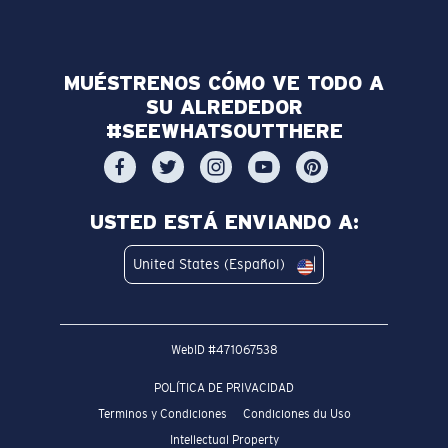
MUÉSTRENOS CÓMO VE TODO A
SU ALREDEDOR
#SEEWHATSOUTTHERE
USTED ESTÁ ENVIANDO A:
United States (Español)
WebID #
471067538
POLÍTICA DE PRIVACIDAD
Terminos y Condiciones
Condiciones du Uso
Intellectual Property