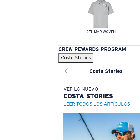
DEL MAR WOVEN
CREW REWARDS PROGRAM
Costa Stories
Costa Stories
VER LO NUEVO
COSTA
STORIES
LEER TODOS LOS ARTÍCULOS