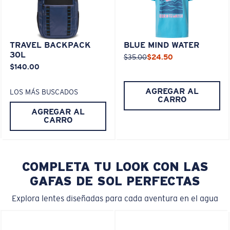
TRAVEL BACKPACK
BLUE MIND WATER
30L
$35.00
$24.50
$140.00
AGREGAR AL
LOS MÁS BUSCADOS
CARRO
AGREGAR AL
CARRO
COMPLETA TU LOOK CON LAS
GAFAS DE SOL PERFECTAS
Explora lentes diseñadas para cada aventura en el agua