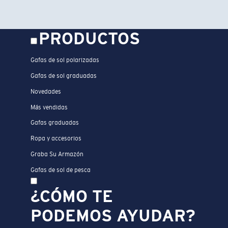
PRODUCTOS
Gafas de sol polarizadas
Gafas de sol graduadas
Novedades
Más vendidas
Gafas graduadas
Ropa y accesorios
Graba Su Armazón
Gafas de sol de pesca
¿CÓMO TE
PODEMOS AYUDAR?