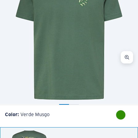
Color:
Verde Musgo