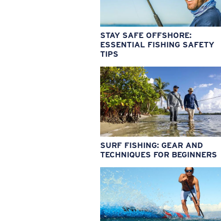
STAY SAFE OFFSHORE:
ESSENTIAL FISHING SAFETY
TIPS
SURF FISHING: GEAR AND
TECHNIQUES FOR BEGINNERS