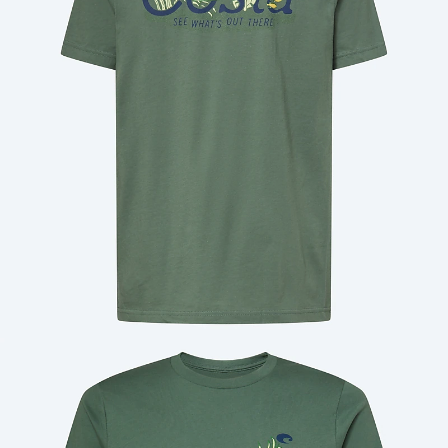
Cantidad: