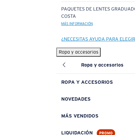
PAQUETES DE LENTES GRADUAD
COSTA
MÁS INFORMACIÓN
¿NECESITAS AYUDA PARA ELEGI
Ropa y accesorios
Ropa y accesorios
ROPA Y ACCESORIOS
NOVEDADES
MÁS VENDIDOS
LIQUIDACIÓN
PROMO