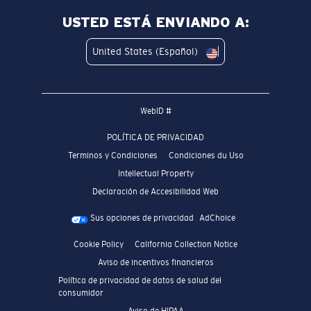
USTED ESTÁ ENVIANDO A:
United States (Español)
WebID #
POLÍTICA DE PRIVACIDAD
Terminos y Condiciones
Condiciones du Uso
Intellectual Property
Declaración de Accesibilidad Web
Sus opciones de privacidad
AdChoice
Cookie Policy
California Collection Notice
Aviso de incentivos financieros
Política de privacidad de datos de salud del
consumidor
Aviso de HIPAA