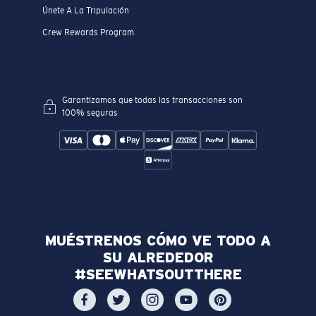
Únete A La Tripulación
Crew Rewards Program
Garantizamos que todas las transacciones son
100% seguras
MUÉSTRENOS CÓMO VE TODO A
SU ALREDEDOR
#SEEWHATSOUTTHERE