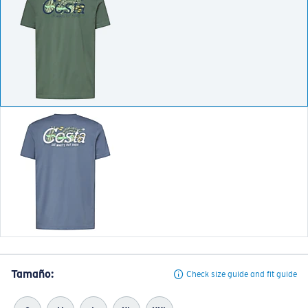
Tamaño:
Check size guide and fit guide