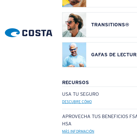
TRANSITIONS®
GAFAS DE LECTUR
RECURSOS
USA TU SEGURO
DESCUBRE CÓMO
APROVECHA TUS BENEFICIOS FSA
HSA
MÁS INFORMACIÓN