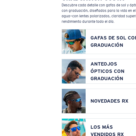
Descubre cada detalle con gafas de sol y ópt
con graduación, diseñados para la vida en el
agua—con lentes polarizados, claridad superi
rendimiento durante todo el día.
GAFAS DE SOL CO
GRADUACIÓN
ANTEOJOS
ÓPTICOS CON
GRADUACIÓN
NOVEDADES RX
LOS MÁS
VENDIDOS RX