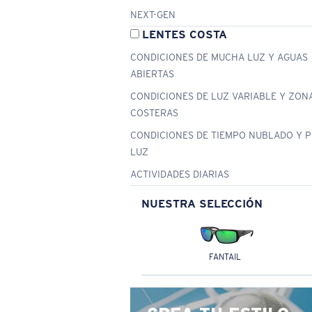
NEXT-GEN
LENTES COSTA
CONDICIONES DE MUCHA LUZ Y AGUAS
ABIERTAS
CONDICIONES DE LUZ VARIABLE Y ZON
COSTERAS
CONDICIONES DE TIEMPO NUBLADO Y 
LUZ
ACTIVIDADES DIARIAS
NUESTRA SELECCIÓN
FANTAIL