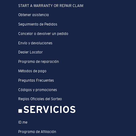
START A WARRANTY OR REPAIR CLAIM
Obtener asistencia
Seguimiento de Pedidos
Cancelar o devolver un pedido
Envío y devoluciones
Dealer Locator
Programa de reparación
Métodos de pago
Preguntas Frecuentes
Códigos y promociones
Reglas Oficiales del Sorteo
SERVICIOS
ID.me
Programa de Afiliación