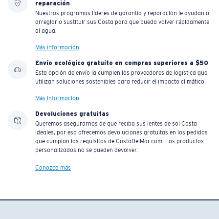
reparación
Nuestros programas líderes de garantía y reparación le ayudan a
arreglar o sustituir sus Costa para que pueda volver rápidamente
al agua.
Más información
Envío ecológico gratuito en compras superiores a $50
Esta opción de envío la cumplen los proveedores de logística que
utilizan soluciones sostenibles para reducir el impacto climático.
Más información
Devoluciones gratuitas
Queremos asegurarnos de que reciba sus lentes de sol Costa
ideales, por eso ofrecemos devoluciones gratuitas en los pedidos
que cumplan los requisitos de CostaDelMar.com. Los productos
personalizados no se pueden devolver.
Conozca más