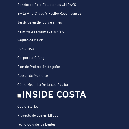
Beneficios Para Estudiantes UNIDAYS
Invita A Tu Grupo Y Recibe Recompensas
Servicios en tienda y en línea
Reserva un examen de la vista
Seguro de visión
FSA & HSA
Corporate Gifting
Plan de Protección de gafas
Asesor de Monturas
Cómo Medir La Distancia Pupilar
INSIDE COSTA
Costa Stories
Proyecto de Sostenibilidad
Tecnología de las Lentes