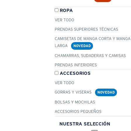
ROPA
VER TODO
PRENDAS SUPERIORES TÉCNICAS
CAMISETAS DE MANGA CORTA Y MANGA
LARGA
NOVEDAD
CHAMARRAS, SUDADERAS Y CAMISAS
PRENDAS INFERIORES
ACCESORIOS
VER TODO
GORRAS Y VISERAS
NOVEDAD
BOLSAS Y MOCHILAS
ACCESORIOS PEQUEÑOS
NUESTRA SELECCIÓN