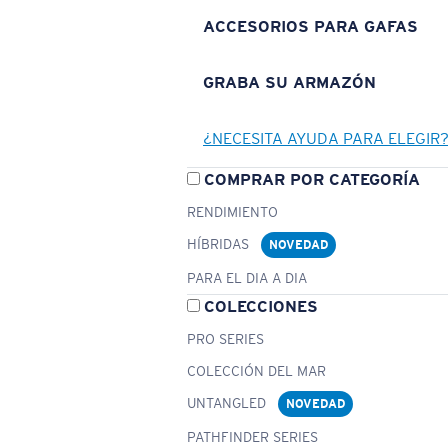
ACCESORIOS PARA GAFAS
GRABA SU ARMAZÓN
¿NECESITA AYUDA PARA ELEGIR
COMPRAR POR CATEGORÍA
RENDIMIENTO
HÍBRIDAS
NOVEDAD
PARA EL DIA A DIA
COLECCIONES
PRO SERIES
COLECCIÓN DEL MAR
UNTANGLED
NOVEDAD
PATHFINDER SERIES