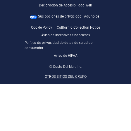
Declaración de Accesibilidad Web
Sus opciones de privacidad
AdChoice
Cookie Policy
California Collection Notice
Aviso de incentivos financieros
Política de privacidad de datos de salud del
consumidor
Aviso de HIPAA
© Costa Del Mar, Inc.
OTROS SITIOS DEL GRUPO