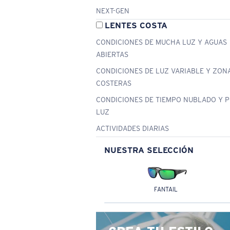
NEXT-GEN
LENTES COSTA
CONDICIONES DE MUCHA LUZ Y AGUAS
ABIERTAS
CONDICIONES DE LUZ VARIABLE Y ZON
COSTERAS
CONDICIONES DE TIEMPO NUBLADO Y 
LUZ
ACTIVIDADES DIARIAS
NUESTRA SELECCIÓN
FANTAIL