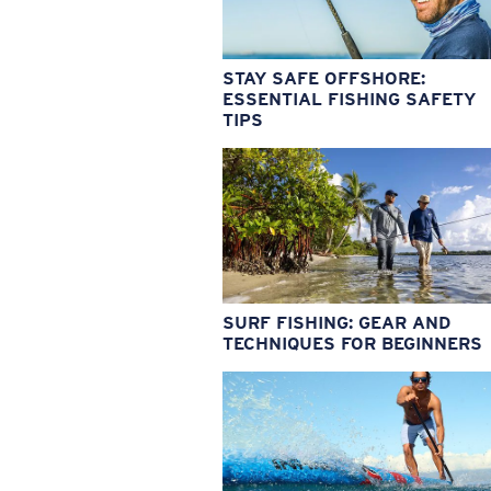
STAY SAFE OFFSHORE:
ESSENTIAL FISHING SAFETY
TIPS
SURF FISHING: GEAR AND
TECHNIQUES FOR BEGINNERS