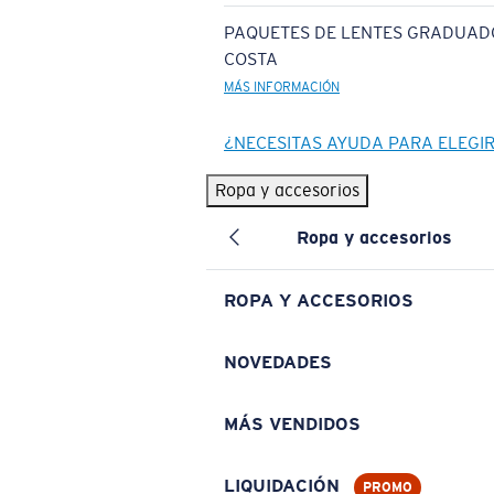
PAQUETES DE LENTES GRADUAD
COSTA
MÁS INFORMACIÓN
¿NECESITAS AYUDA PARA ELEGI
Ropa y accesorios
Ropa y accesorios
ROPA Y ACCESORIOS
NOVEDADES
MÁS VENDIDOS
LIQUIDACIÓN
PROMO