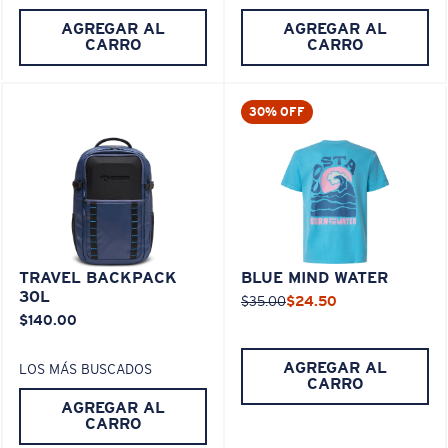
AGREGAR AL
AGREGAR AL
CARRO
CARRO
30% OFF
TRAVEL BACKPACK
BLUE MIND WATER
30L
$35.00
$24.50
$140.00
AGREGAR AL
LOS MÁS BUSCADOS
CARRO
AGREGAR AL
CARRO