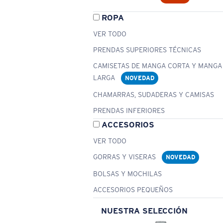
ROPA
VER TODO
PRENDAS SUPERIORES TÉCNICAS
CAMISETAS DE MANGA CORTA Y MANGA
LARGA
NOVEDAD
CHAMARRAS, SUDADERAS Y CAMISAS
PRENDAS INFERIORES
ACCESORIOS
VER TODO
GORRAS Y VISERAS
NOVEDAD
BOLSAS Y MOCHILAS
ACCESORIOS PEQUEÑOS
NUESTRA SELECCIÓN