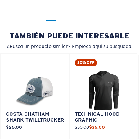
TAMBIÉN PUEDE INTERESARLE
¿Busca un producto similar? Empiece aquí su búsqueda.
30% OFF
COSTA CHATHAM
TECHNICAL HOOD
SHARK TWILLTRUCKER
GRAPHIC
$25.00
$50.00
$35.00