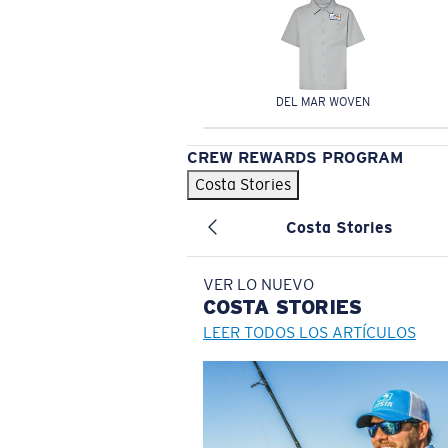
DEL MAR WOVEN
CREW REWARDS PROGRAM
Costa Stories
Costa Stories
VER LO NUEVO
COSTA
STORIES
LEER TODOS LOS ARTÍCULOS