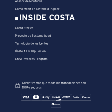
Asesor de Monturas
Cómo Medir La Distancia Pupilar
INSIDE COSTA
Costa Stories
Proyecto de Sostenibilidad
Tecnología de las Lentes
Únete A La Tripulación
Crew Rewards Program
Garantizamos que todas las transacciones son
100% seguras