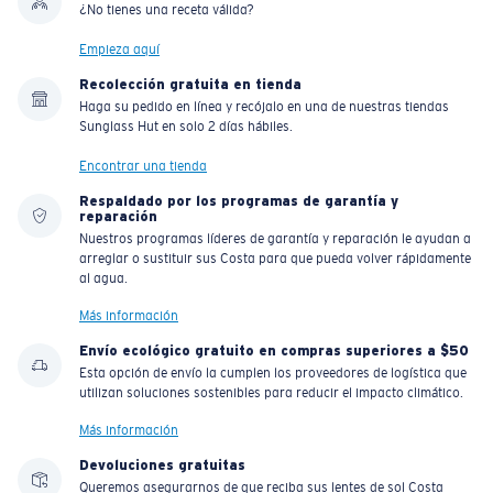
¿No tienes una receta válida?
Empieza aquí
Recolección gratuita en tienda
Haga su pedido en línea y recójalo en una de nuestras tiendas
Sunglass Hut en solo 2 días hábiles.
Encontrar una tienda
Respaldado por los programas de garantía y
reparación
Nuestros programas líderes de garantía y reparación le ayudan a
arreglar o sustituir sus Costa para que pueda volver rápidamente
al agua.
Más información
Envío ecológico gratuito en compras superiores a $50
Esta opción de envío la cumplen los proveedores de logística que
utilizan soluciones sostenibles para reducir el impacto climático.
Más información
Devoluciones gratuitas
Queremos asegurarnos de que reciba sus lentes de sol Costa