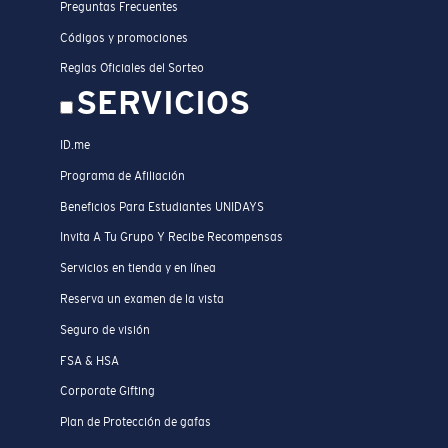
Preguntas Frecuentes
Códigos y promociones
Reglas Oficiales del Sorteo
SERVICIOS
ID.me
Programa de Afiliación
Beneficios Para Estudiantes UNIDAYS
Invita A Tu Grupo Y Recibe Recompensas
Servicios en tienda y en línea
Reserva un examen de la vista
Seguro de visión
FSA & HSA
Corporate Gifting
Plan de Protección de gafas