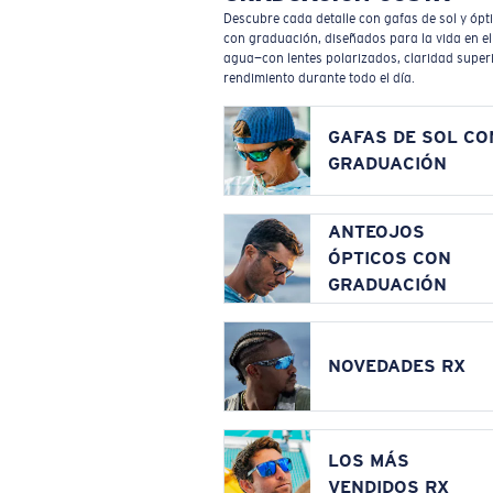
Descubre cada detalle con gafas de sol y ópt
con graduación, diseñados para la vida en el
agua—con lentes polarizados, claridad superi
rendimiento durante todo el día.
GAFAS DE SOL CO
GRADUACIÓN
ANTEOJOS
ÓPTICOS CON
GRADUACIÓN
NOVEDADES RX
LOS MÁS
VENDIDOS RX