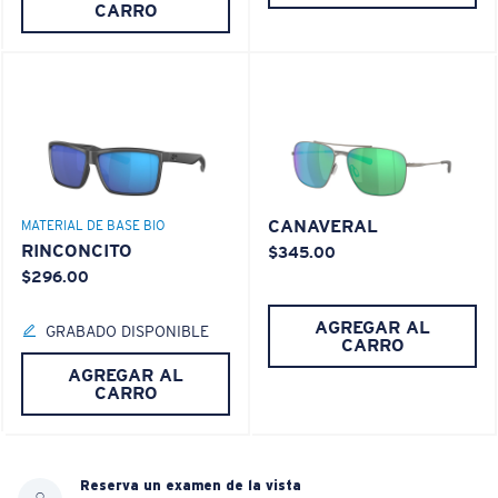
CARRO
CANAVERAL
MATERIAL DE BASE BIO
RINCONCITO
$345.00
$296.00
AGREGAR AL
GRABADO DISPONIBLE
CARRO
AGREGAR AL
CARRO
Reserva un examen de la vista