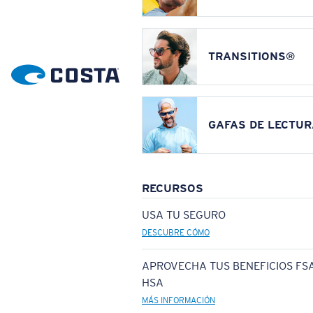
TRANSITIONS®
GAFAS DE LECTUR
RECURSOS
USA TU SEGURO
DESCUBRE CÓMO
APROVECHA TUS BENEFICIOS FSA
HSA
MÁS INFORMACIÓN