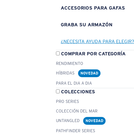
ACCESORIOS PARA GAFAS
GRABA SU ARMAZÓN
¿NECESITA AYUDA PARA ELEGIR
COMPRAR POR CATEGORÍA
RENDIMIENTO
HÍBRIDAS
NOVEDAD
PARA EL DIA A DIA
COLECCIONES
PRO SERIES
COLECCIÓN DEL MAR
UNTANGLED
NOVEDAD
PATHFINDER SERIES