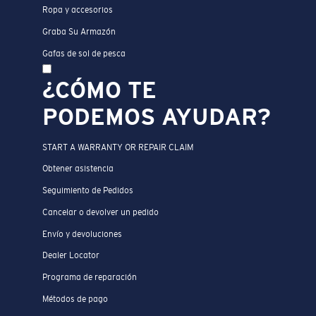
Ropa y accesorios
Graba Su Armazón
Gafas de sol de pesca
¿CÓMO TE
PODEMOS AYUDAR?
START A WARRANTY OR REPAIR CLAIM
Obtener asistencia
Seguimiento de Pedidos
Cancelar o devolver un pedido
Envío y devoluciones
Dealer Locator
Programa de reparación
Métodos de pago