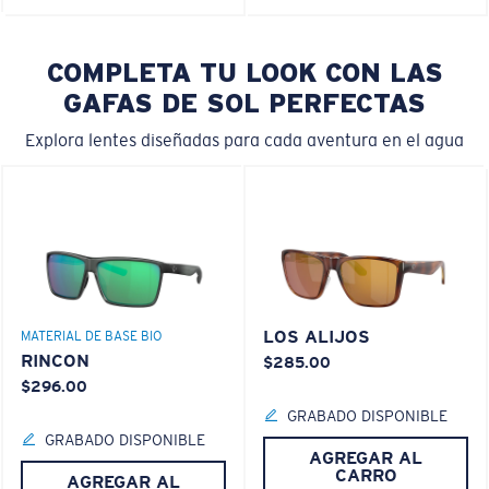
COMPLETA TU LOOK CON LAS
GAFAS DE SOL PERFECTAS
Explora lentes diseñadas para cada aventura en el agua
LOS ALIJOS
MATERIAL DE BASE BIO
RINCON
$285.00
$296.00
GRABADO DISPONIBLE
GRABADO DISPONIBLE
AGREGAR AL
CARRO
AGREGAR AL