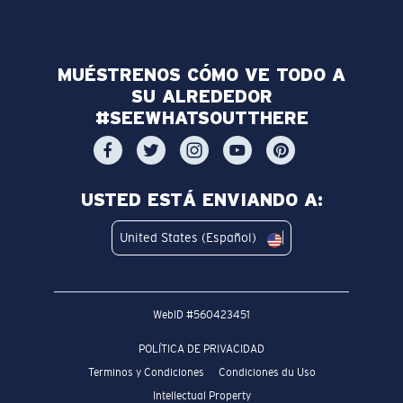
MUÉSTRENOS CÓMO VE TODO A
SU ALREDEDOR
#SEEWHATSOUTTHERE
USTED ESTÁ ENVIANDO A:
United States (Español)
WebID #
560423451
POLÍTICA DE PRIVACIDAD
Terminos y Condiciones
Condiciones du Uso
Intellectual Property