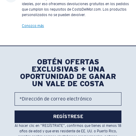
ideales, por eso ofrecemos devoluciones gratuitas en los pedidos
que cumplan los requisitos de CostaDelMar.com. Los productos
personalizados no se pueden devolver.
Conozca más
OBTÉN OFERTAS
EXCLUSIVAS + UNA
OPORTUNIDAD DE GANAR
UN VALE DE COSTA
*Dirección de correo electrónico
REGÍSTRESE
Al hacer clic en “REGÍSTRATE”, confirmas que tienes al menos 18
años de edad y que eres residente de EE. UU. o Puerto Rico,