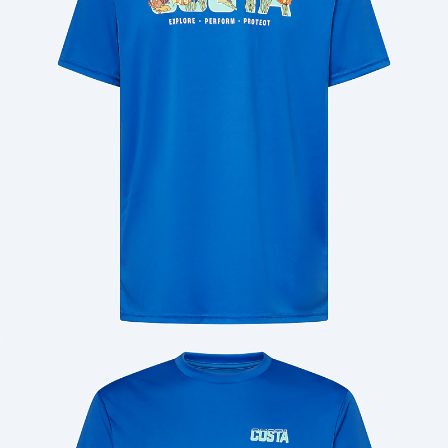
Cantidad: