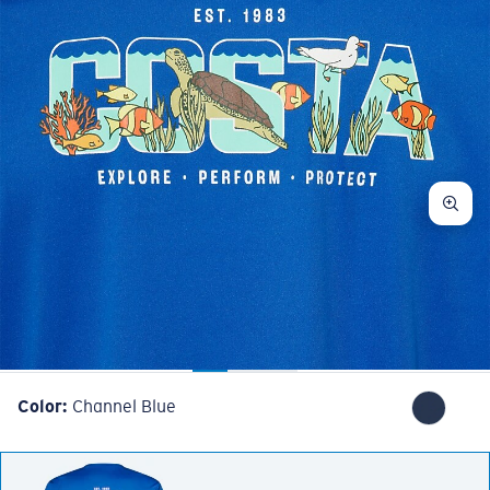
Color:
Channel Blue