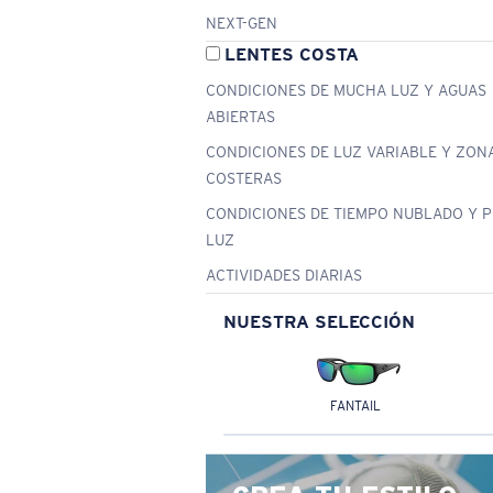
NEXT-GEN
LENTES COSTA
CONDICIONES DE MUCHA LUZ Y AGUAS
ABIERTAS
CONDICIONES DE LUZ VARIABLE Y ZON
COSTERAS
CONDICIONES DE TIEMPO NUBLADO Y 
LUZ
ACTIVIDADES DIARIAS
NUESTRA SELECCIÓN
FANTAIL