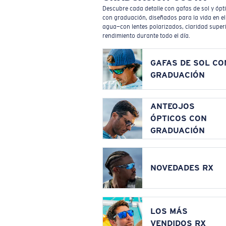
Descubre cada detalle con gafas de sol y ópt
con graduación, diseñados para la vida en el
agua—con lentes polarizados, claridad superi
rendimiento durante todo el día.
GAFAS DE SOL CO
GRADUACIÓN
ANTEOJOS
ÓPTICOS CON
GRADUACIÓN
NOVEDADES RX
LOS MÁS
VENDIDOS RX