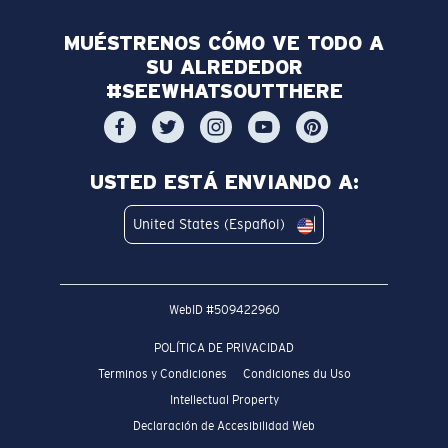
MUÉSTRENOS CÓMO VE TODO A
SU ALREDEDOR
#SEEWHATSOUTTHERE
USTED ESTÁ ENVIANDO A:
United States (Español)
WebID #
509422960
POLÍTICA DE PRIVACIDAD
Terminos y Condiciones
Condiciones du Uso
Intellectual Property
Declaración de Accesibilidad Web