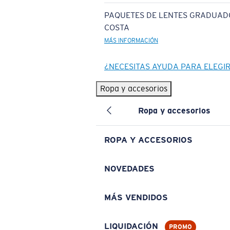
PAQUETES DE LENTES GRADUAD
COSTA
MÁS INFORMACIÓN
¿NECESITAS AYUDA PARA ELEGI
Ropa y accesorios
Ropa y accesorios
ROPA Y ACCESORIOS
NOVEDADES
MÁS VENDIDOS
LIQUIDACIÓN
PROMO