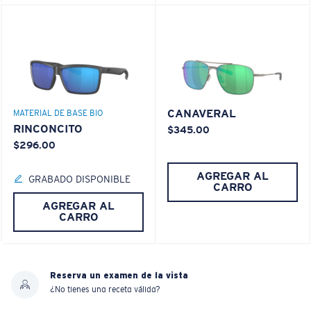
CANAVERAL
MATERIAL DE BASE BIO
RINCONCITO
$345.00
$296.00
AGREGAR AL
GRABADO DISPONIBLE
CARRO
AGREGAR AL
CARRO
Reserva un examen de la vista
¿No tienes una receta válida?