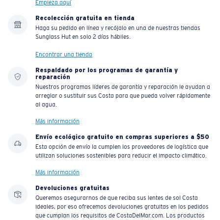
Empieza aquí
Recolección gratuita en tienda
Haga su pedido en línea y recójalo en una de nuestras tiendas
Sunglass Hut en solo 2 días hábiles.
Encontrar una tienda
Respaldado por los programas de garantía y
reparación
Nuestros programas líderes de garantía y reparación le ayudan a
arreglar o sustituir sus Costa para que pueda volver rápidamente
al agua.
Más información
Envío ecológico gratuito en compras superiores a $50
Esta opción de envío la cumplen los proveedores de logística que
utilizan soluciones sostenibles para reducir el impacto climático.
Más información
Devoluciones gratuitas
Queremos asegurarnos de que reciba sus lentes de sol Costa
ideales, por eso ofrecemos devoluciones gratuitas en los pedidos
que cumplan los requisitos de CostaDelMar.com. Los productos