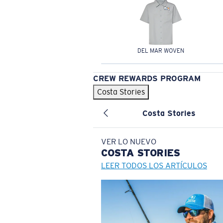
DEL MAR WOVEN
CREW REWARDS PROGRAM
Costa Stories
Costa Stories
VER LO NUEVO
COSTA
STORIES
LEER TODOS LOS ARTÍCULOS