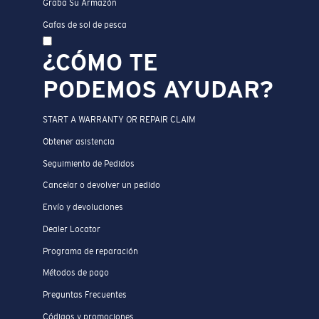
Graba Su Armazón
Gafas de sol de pesca
¿CÓMO TE
PODEMOS AYUDAR?
START A WARRANTY OR REPAIR CLAIM
Obtener asistencia
Seguimiento de Pedidos
Cancelar o devolver un pedido
Envío y devoluciones
Dealer Locator
Programa de reparación
Métodos de pago
Preguntas Frecuentes
Códigos y promociones