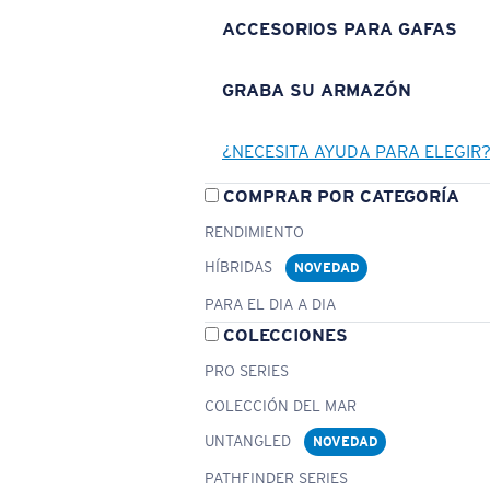
ACCESORIOS PARA GAFAS
GRABA SU ARMAZÓN
¿NECESITA AYUDA PARA ELEGIR
COMPRAR POR CATEGORÍA
RENDIMIENTO
HÍBRIDAS
NOVEDAD
PARA EL DIA A DIA
COLECCIONES
PRO SERIES
COLECCIÓN DEL MAR
UNTANGLED
NOVEDAD
PATHFINDER SERIES