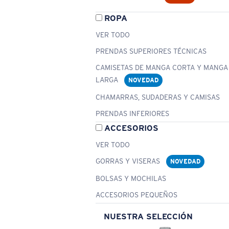
ROPA
VER TODO
PRENDAS SUPERIORES TÉCNICAS
CAMISETAS DE MANGA CORTA Y MANGA
LARGA
NOVEDAD
CHAMARRAS, SUDADERAS Y CAMISAS
PRENDAS INFERIORES
ACCESORIOS
VER TODO
GORRAS Y VISERAS
NOVEDAD
BOLSAS Y MOCHILAS
ACCESORIOS PEQUEÑOS
NUESTRA SELECCIÓN