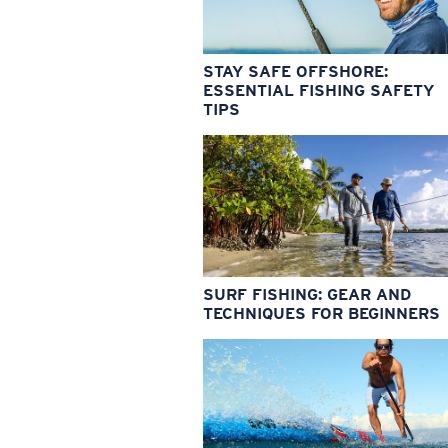
STAY SAFE OFFSHORE:
ESSENTIAL FISHING SAFETY
TIPS
SURF FISHING: GEAR AND
TECHNIQUES FOR BEGINNERS