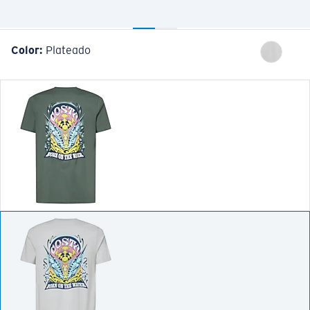
Color:
Plateado