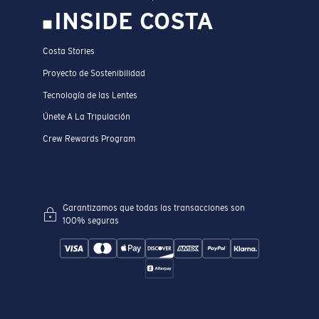
INSIDE COSTA
Costa Stories
Proyecto de Sostenibilidad
Tecnología de las Lentes
Únete A La Tripulación
Crew Rewards Program
Garantizamos que todas las transacciones son
100% seguras