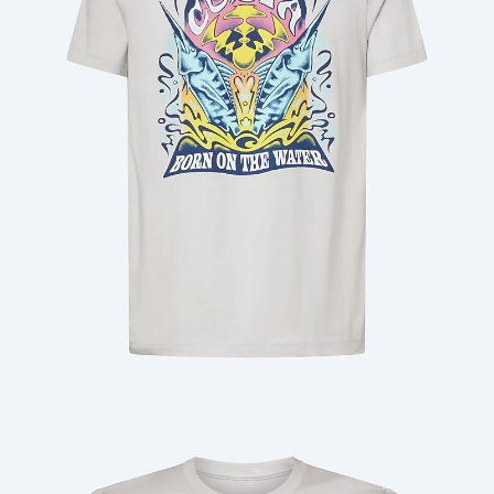
Cantidad: