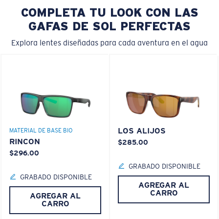
COMPLETA TU LOOK CON LAS
GAFAS DE SOL PERFECTAS
Explora lentes diseñadas para cada aventura en el agua
LOS ALIJOS
MATERIAL DE BASE BIO
RINCON
$285.00
$296.00
GRABADO DISPONIBLE
GRABADO DISPONIBLE
AGREGAR AL
CARRO
AGREGAR AL
CARRO