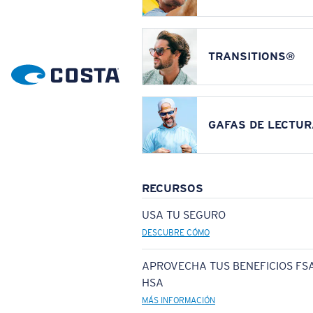
TRANSITIONS®
GAFAS DE LECTUR
RECURSOS
USA TU SEGURO
DESCUBRE CÓMO
APROVECHA TUS BENEFICIOS FSA
HSA
MÁS INFORMACIÓN