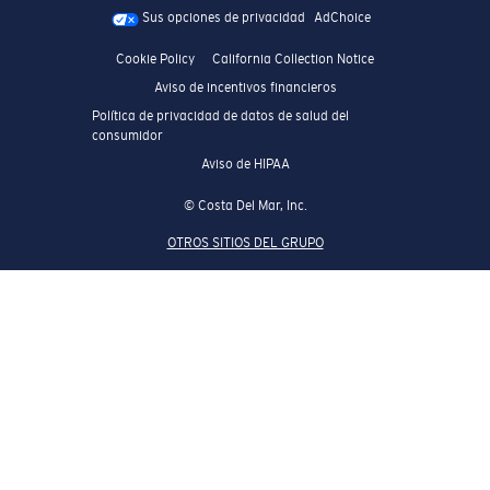
Sus opciones de privacidad
AdChoice
Cookie Policy
California Collection Notice
Aviso de incentivos financieros
Política de privacidad de datos de salud del
consumidor
Aviso de HIPAA
© Costa Del Mar, Inc.
OTROS SITIOS DEL GRUPO