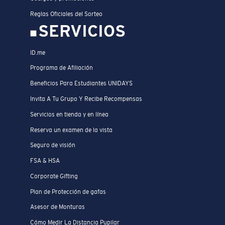
Reglas Oficiales del Sorteo
SERVICIOS
ID.me
Programa de Afiliación
Beneficios Para Estudiantes UNIDAYS
Invita A Tu Grupo Y Recibe Recompensas
Servicios en tienda y en línea
Reserva un examen de la vista
Seguro de visión
FSA & HSA
Corporate Gifting
Plan de Protección de gafas
Asesor de Monturas
Cómo Medir La Distancia Pupilar