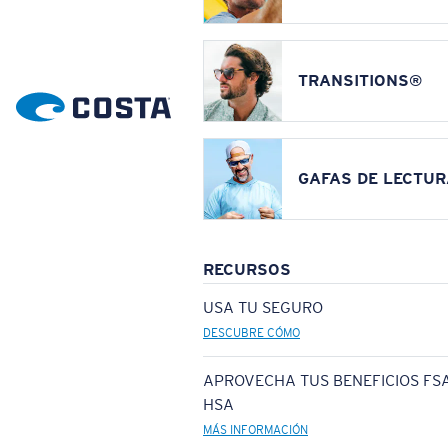
TRANSITIONS®
GAFAS DE LECTUR
RECURSOS
USA TU SEGURO
DESCUBRE CÓMO
APROVECHA TUS BENEFICIOS FSA
HSA
MÁS INFORMACIÓN