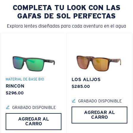
COMPLETA TU LOOK CON LAS
GAFAS DE SOL PERFECTAS
Explora lentes diseñadas para cada aventura en el agua
LOS ALIJOS
MATERIAL DE BASE BIO
RINCON
$285.00
$296.00
GRABADO DISPONIBLE
GRABADO DISPONIBLE
AGREGAR AL
CARRO
AGREGAR AL
CARRO