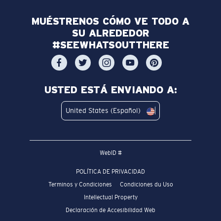
MUÉSTRENOS CÓMO VE TODO A
SU ALREDEDOR
#SEEWHATSOUTTHERE
USTED ESTÁ ENVIANDO A:
United States (Español)
WebID #
POLÍTICA DE PRIVACIDAD
Terminos y Condiciones
Condiciones du Uso
Intellectual Property
Declaración de Accesibilidad Web