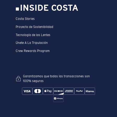
INSIDE COSTA
Costa Stories
Proyecto de Sostenibilidad
Tecnología de las Lentes
Únete A La Tripulación
Crew Rewards Program
Garantizamos que todas las transacciones son
100% seguras