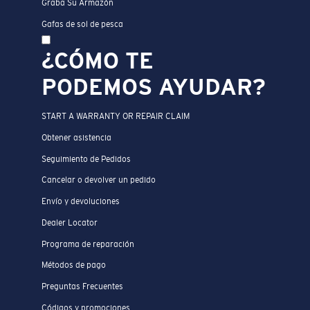
Graba Su Armazón
Gafas de sol de pesca
¿CÓMO TE
PODEMOS AYUDAR?
START A WARRANTY OR REPAIR CLAIM
Obtener asistencia
Seguimiento de Pedidos
Cancelar o devolver un pedido
Envío y devoluciones
Dealer Locator
Programa de reparación
Métodos de pago
Preguntas Frecuentes
Códigos y promociones