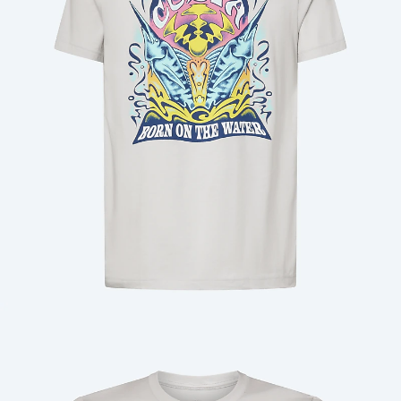
Cantidad: