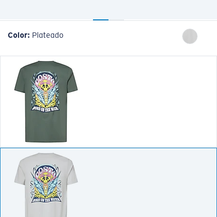
Color:
Plateado