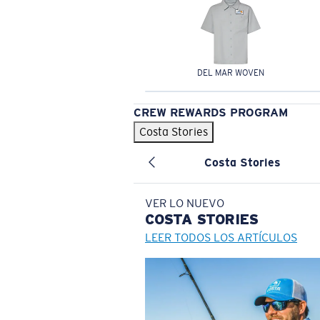
DEL MAR WOVEN
CREW REWARDS PROGRAM
Costa Stories
Costa Stories
VER LO NUEVO
COSTA
STORIES
LEER TODOS LOS ARTÍCULOS