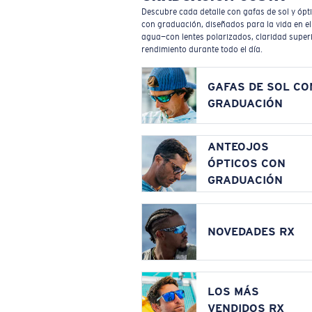
Descubre cada detalle con gafas de sol y ópt
con graduación, diseñados para la vida en el
agua—con lentes polarizados, claridad superi
rendimiento durante todo el día.
GAFAS DE SOL CO
GRADUACIÓN
ANTEOJOS
ÓPTICOS CON
GRADUACIÓN
NOVEDADES RX
LOS MÁS
VENDIDOS RX