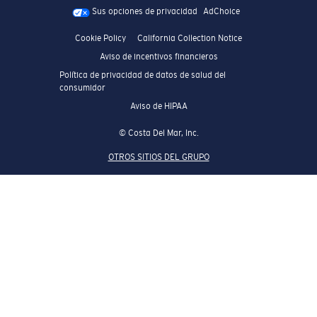
Sus opciones de privacidad
AdChoice
Cookie Policy
California Collection Notice
Aviso de incentivos financieros
Política de privacidad de datos de salud del
consumidor
Aviso de HIPAA
© Costa Del Mar, Inc.
OTROS SITIOS DEL GRUPO