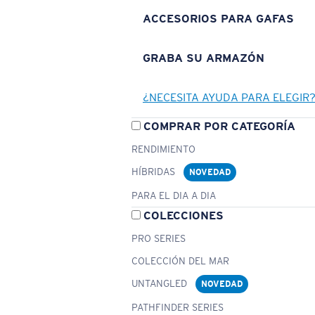
ACCESORIOS PARA GAFAS
GRABA SU ARMAZÓN
¿NECESITA AYUDA PARA ELEGIR
COMPRAR POR CATEGORÍA
RENDIMIENTO
HÍBRIDAS
NOVEDAD
PARA EL DIA A DIA
COLECCIONES
PRO SERIES
COLECCIÓN DEL MAR
UNTANGLED
NOVEDAD
PATHFINDER SERIES