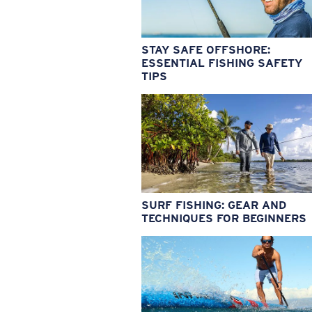
STAY SAFE OFFSHORE:
ESSENTIAL FISHING SAFETY
TIPS
SURF FISHING: GEAR AND
TECHNIQUES FOR BEGINNERS