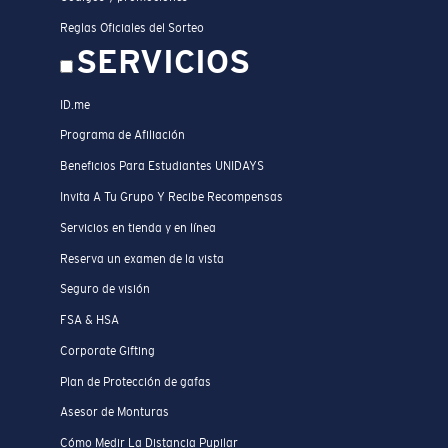
Reglas Oficiales del Sorteo
SERVICIOS
ID.me
Programa de Afiliación
Beneficios Para Estudiantes UNIDAYS
Invita A Tu Grupo Y Recibe Recompensas
Servicios en tienda y en línea
Reserva un examen de la vista
Seguro de visión
FSA & HSA
Corporate Gifting
Plan de Protección de gafas
Asesor de Monturas
Cómo Medir La Distancia Pupilar