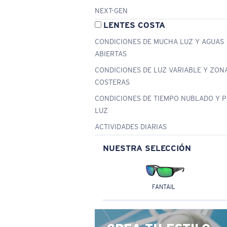
NEXT-GEN
LENTES COSTA
CONDICIONES DE MUCHA LUZ Y AGUAS
ABIERTAS
CONDICIONES DE LUZ VARIABLE Y ZON
COSTERAS
CONDICIONES DE TIEMPO NUBLADO Y 
LUZ
ACTIVIDADES DIARIAS
NUESTRA SELECCIÓN
FANTAIL