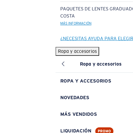
PAQUETES DE LENTES GRADUAD
COSTA
MÁS INFORMACIÓN
¿NECESITAS AYUDA PARA ELEGI
Ropa y accesorios
Ropa y accesorios
ROPA Y ACCESORIOS
NOVEDADES
MÁS VENDIDOS
LIQUIDACIÓN
PROMO