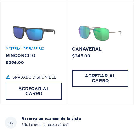
CANAVERAL
MATERIAL DE BASE BIO
RINCONCITO
$345.00
$296.00
AGREGAR AL
GRABADO DISPONIBLE
CARRO
AGREGAR AL
CARRO
Reserva un examen de la vista
¿No tienes una receta válida?