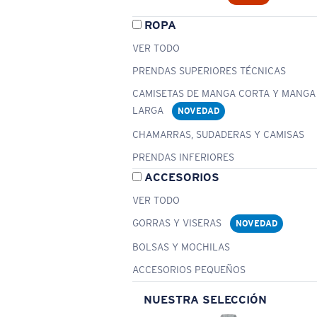
ROPA
VER TODO
PRENDAS SUPERIORES TÉCNICAS
CAMISETAS DE MANGA CORTA Y MANGA
LARGA
NOVEDAD
CHAMARRAS, SUDADERAS Y CAMISAS
PRENDAS INFERIORES
ACCESORIOS
VER TODO
GORRAS Y VISERAS
NOVEDAD
BOLSAS Y MOCHILAS
ACCESORIOS PEQUEÑOS
NUESTRA SELECCIÓN