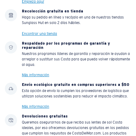
Empieza aquí
Recolección gratuita en tienda
Haga su pedido en línea y recójalo en una de nuestras tiendas
Sunglass Hut en solo 2 días hábiles.
Encontrar una tienda
Respaldado por los programas de garantía y
reparación
Nuestros programas líderes de garantía y reparación le ayudan a
arreglar o sustituir sus Costa para que pueda volver rápidamente
al agua.
Más información
Envío ecológico gratuito en compras superiores a $50
Esta opción de envío la cumplen los proveedores de logística que
utilizan soluciones sostenibles para reducir el impacto climático.
Más información
Devoluciones gratuitas
Queremos asegurarnos de que reciba sus lentes de sol Costa
ideales, por eso ofrecemos devoluciones gratuitas en los pedidos
que cumplan los requisitos de CostaDelMar.com. Los productos