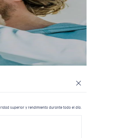
ridad superior y rendimiento durante todo el día.