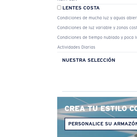
LENTES COSTA
Condiciones de mucha luz y aguas abier
Condiciones de luz variable y zonas cos
Condiciones de tiempo nublado y poca l
Actividades Diarias
NUESTRA SELECCIÓN
CREA TU ESTILO C
PERSONALICE SU ARMAZÓ