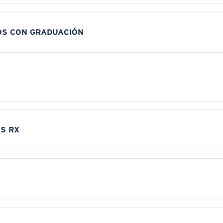
OS CON GRADUACIÓN
S RX