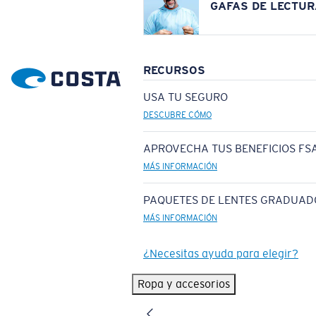
GAFAS DE LECTUR
RECURSOS
USA TU SEGURO
DESCUBRE CÓMO
APROVECHA TUS BENEFICIOS FSA
MÁS INFORMACIÓN
PAQUETES DE LENTES GRADUAD
MÁS INFORMACIÓN
¿Necesitas ayuda para elegir?
Ropa y accesorios