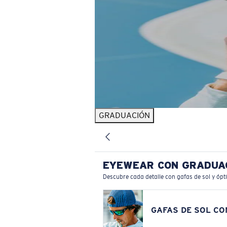
GRADUACIÓN
EYEWEAR CON GRADUA
Descubre cada detalle con gafas de sol y ópt
GAFAS DE SOL C