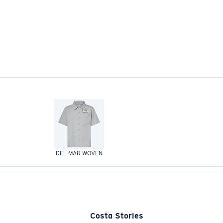
DEL MAR WOVEN
Costa Stories