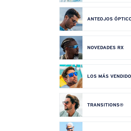
ANTEOJOS ÓPTIC
NOVEDADES RX
LOS MÁS VENDIDO
TRANSITIONS®