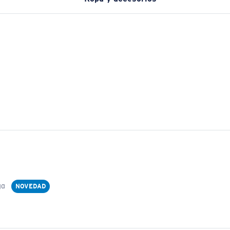
ga
NOVEDAD