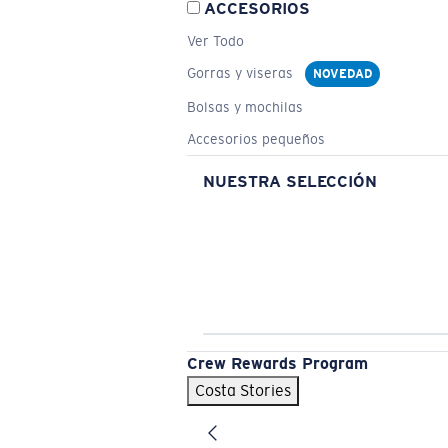
ACCESORIOS
Ver Todo
Gorras y viseras
NOVEDAD
Bolsas y mochilas
Accesorios pequeños
NUESTRA SELECCIÓN
Crew Rewards Program
Costa Stories