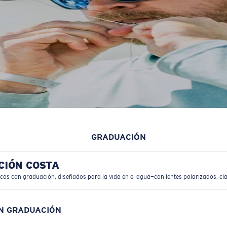
GRADUACIÓN
CIÓN COSTA
icos con graduación, diseñados para la vida en el agua—con lentes polarizados, cla
ON GRADUACIÓN