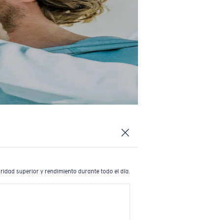
ridad superior y rendimiento durante todo el día.