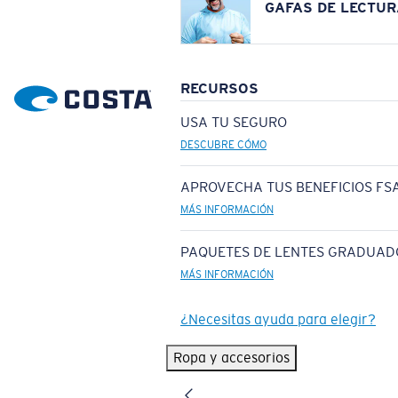
GAFAS DE LECTUR
RECURSOS
USA TU SEGURO
DESCUBRE CÓMO
APROVECHA TUS BENEFICIOS FSA
MÁS INFORMACIÓN
PAQUETES DE LENTES GRADUAD
MÁS INFORMACIÓN
¿Necesitas ayuda para elegir?
Ropa y accesorios