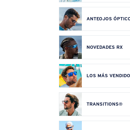
ANTEOJOS ÓPTIC
NOVEDADES RX
LOS MÁS VENDIDO
TRANSITIONS®