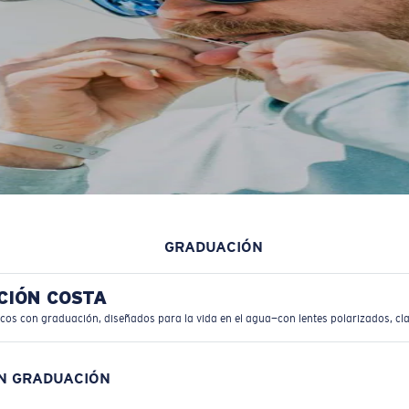
GRADUACIÓN
CIÓN COSTA
icos con graduación, diseñados para la vida en el agua—con lentes polarizados, cla
ON GRADUACIÓN