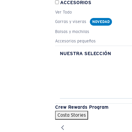
ACCESORIOS
Ver Todo
Gorras y viseras
NOVEDAD
Bolsas y mochilas
Accesorios pequeños
NUESTRA SELECCIÓN
Crew Rewards Program
Costa Stories