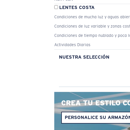
LENTES COSTA
Condiciones de mucha luz y aguas abier
Condiciones de luz variable y zonas cos
Condiciones de tiempo nublado y poca l
Actividades Diarias
NUESTRA SELECCIÓN
CREA TU ESTILO C
PERSONALICE SU ARMAZÓ