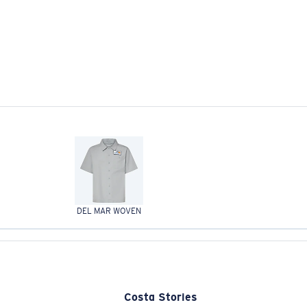
DEL MAR WOVEN
Costa Stories