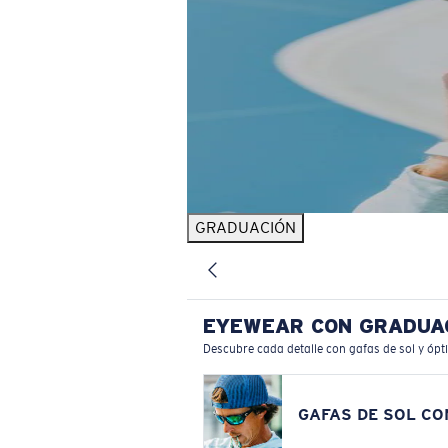
GRADUACIÓN
EYEWEAR CON GRADUA
Descubre cada detalle con gafas de sol y ópt
GAFAS DE SOL C