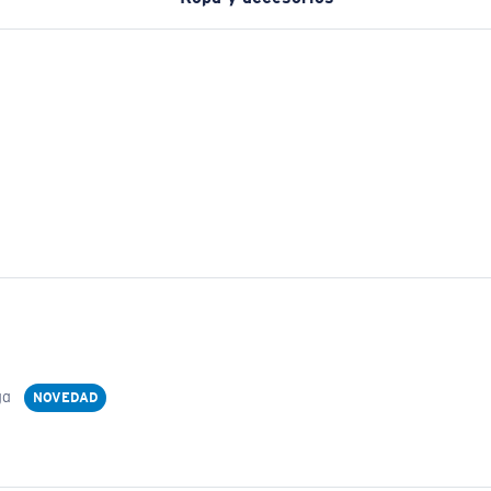
ga
NOVEDAD