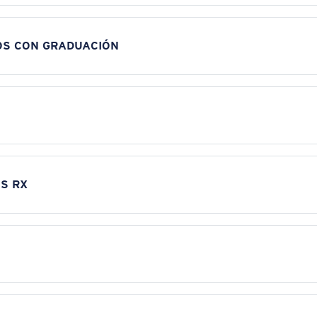
OS CON GRADUACIÓN
S RX