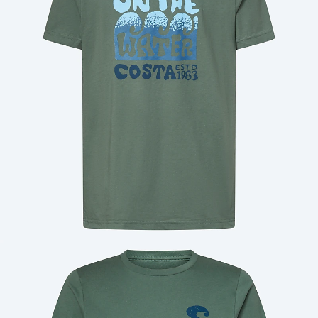
Cantidad: