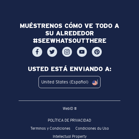
MUÉSTRENOS CÓMO VE TODO A
SU ALREDEDOR
#SEEWHATSOUTTHERE
USTED ESTÁ ENVIANDO A:
United States (Español)
WebID #
POLÍTICA DE PRIVACIDAD
Terminos y Condiciones
Condiciones du Uso
Intellectual Property