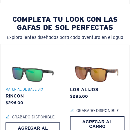
COMPLETA TU LOOK CON LAS
GAFAS DE SOL PERFECTAS
Explora lentes diseñadas para cada aventura en el agua
LOS ALIJOS
MATERIAL DE BASE BIO
RINCON
$285.00
$296.00
GRABADO DISPONIBLE
GRABADO DISPONIBLE
AGREGAR AL
CARRO
AGREGAR AL