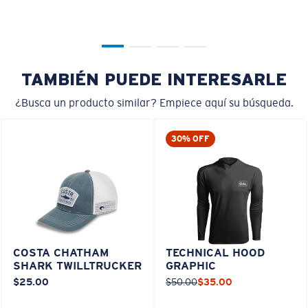
TAMBIÉN PUEDE INTERESARLE
¿Busca un producto similar? Empiece aquí su búsqueda.
30% OFF
COSTA CHATHAM
TECHNICAL HOOD
SHARK TWILLTRUCKER
GRAPHIC
$25.00
$50.00
$35.00