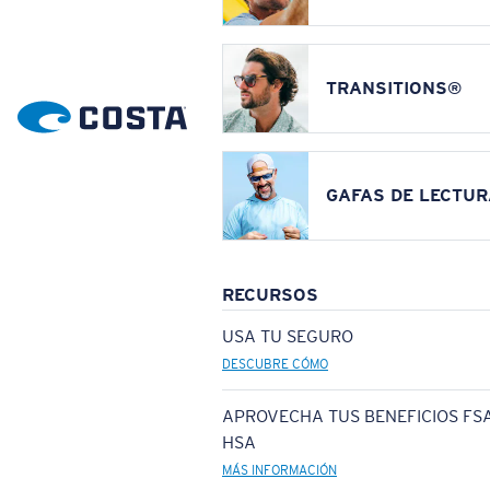
TRANSITIONS®
GAFAS DE LECTUR
RECURSOS
USA TU SEGURO
DESCUBRE CÓMO
APROVECHA TUS BENEFICIOS FSA
HSA
MÁS INFORMACIÓN