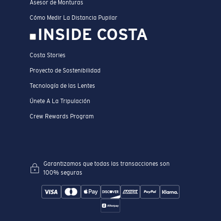
Asesor de Monturas
Cómo Medir La Distancia Pupilar
INSIDE COSTA
Costa Stories
Proyecto de Sostenibilidad
Tecnología de las Lentes
Únete A La Tripulación
Crew Rewards Program
Garantizamos que todas las transacciones son
100% seguras