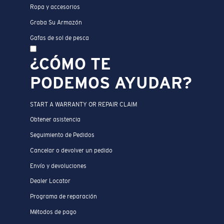
Ropa y accesorios
Graba Su Armazón
Gafas de sol de pesca
¿CÓMO TE
PODEMOS AYUDAR?
START A WARRANTY OR REPAIR CLAIM
Obtener asistencia
Seguimiento de Pedidos
Cancelar o devolver un pedido
Envío y devoluciones
Dealer Locator
Programa de reparación
Métodos de pago