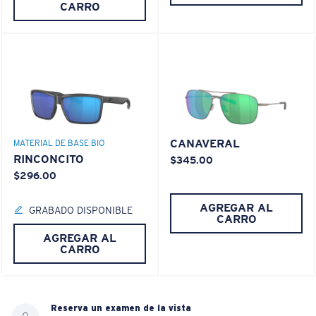
CARRO
CANAVERAL
MATERIAL DE BASE BIO
RINCONCITO
$345.00
$296.00
AGREGAR AL
GRABADO DISPONIBLE
CARRO
AGREGAR AL
CARRO
Reserva un examen de la vista