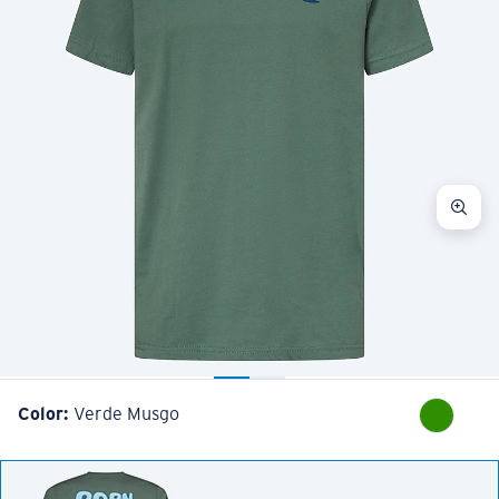
Color:
Verde Musgo