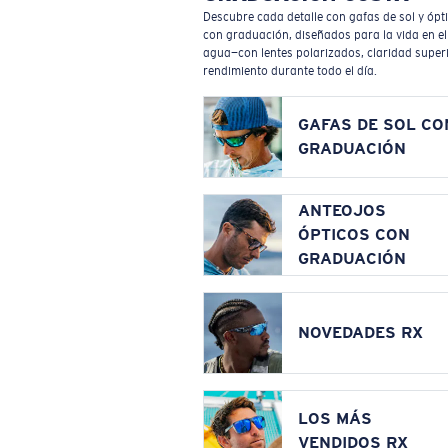
Descubre cada detalle con gafas de sol y ópt
con graduación, diseñados para la vida en el
agua—con lentes polarizados, claridad superi
rendimiento durante todo el día.
GAFAS DE SOL CO
GRADUACIÓN
ANTEOJOS
ÓPTICOS CON
GRADUACIÓN
NOVEDADES RX
LOS MÁS
VENDIDOS RX