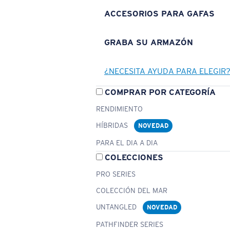
ACCESORIOS PARA GAFAS
GRABA SU ARMAZÓN
¿NECESITA AYUDA PARA ELEGIR
COMPRAR POR CATEGORÍA
RENDIMIENTO
HÍBRIDAS
NOVEDAD
PARA EL DIA A DIA
COLECCIONES
PRO SERIES
COLECCIÓN DEL MAR
UNTANGLED
NOVEDAD
PATHFINDER SERIES